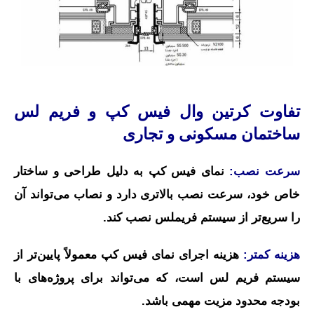
تفاوت
کرتین وال فیس کپ
و فریم لس
ساختمان مسکونی و تجاری
سرعت نصب:
نمای فیس کپ به دلیل طراحی و ساختار
خاص خود، سرعت نصب بالاتری دارد و نصاب می‌تواند آن
را سریع‌تر از سیستم فریملس نصب کند.
هزینه کمتر:
هزینه اجرای نمای فیس کپ معمولاً پایین‌تر از
سیستم فریم لس است، که می‌تواند برای پروژه‌های با
بودجه محدود مزیت مهمی باشد.