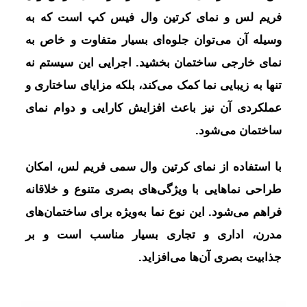
فریم لس و نمای کرتین وال فیس کپ است که به
وسیله آن می‌توان جلوه‌ای بسیار متفاوت و خاص به
نمای خارجی ساختمان بخشید. اجرایی این سیستم نه
تنها به زیبایی نما کمک می‌کند، بلکه مزایای ساختاری و
عملکردی آن نیز باعث افزایش کارایی و دوام نمای
ساختمان می‌شود.
با استفاده از نمای کرتین وال سمی فریم لس، امکان
طراحی نماهایی با ویژگی‌های بصری متنوع و خلاقانه
فراهم می‌شود. این نوع نما به‌ویژه برای ساختمان‌های
مدرن، اداری و تجاری بسیار مناسب است و بر
جذابیت بصری آن‌ها می‌افزاید.