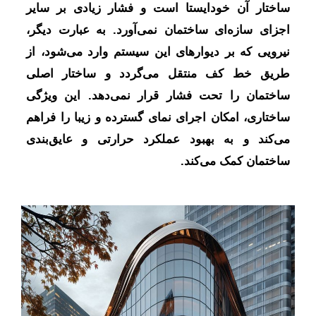
ساختار آن خودایستا است و فشار زیادی بر سایر
اجزای سازه‌ای ساختمان نمی‌آورد. به عبارت دیگر،
نیرویی که بر دیوارهای این سیستم وارد می‌شود، از
طریق خط کف منتقل می‌گردد و ساختار اصلی
ساختمان را تحت فشار قرار نمی‌دهد. این ویژگی
ساختاری، امکان اجرای نمای گسترده و زیبا را فراهم
می‌کند و به بهبود عملکرد حرارتی و عایق‌بندی
ساختمان کمک می‌کند.