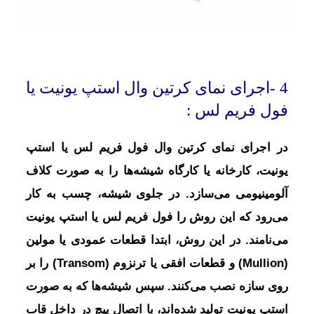
4 -اجرای نمای کرتین وال استپ یونیت یا
فول فریم لس :
در اجرای نمای کرتین وال فول فریم لس یا استپ
یونیت، کارخانه یا کارگاه شیشه‌ها را به صورت کلاف
آلومینیومی می‌سازد. در جلوی شیشه، چسب به کار
می‌رود که این روش را فول فریم لس یا استپ یونیت
می‌نامند. در این روش، ابتدا قطعات عمودی یا مولین
(Mullion) و قطعات افقی یا ترنزوم (Transom) را بر
روی سازه نصب می‌کنند. سپس شیشه‌ها که به صورت
استپ یونیت تولید شده‌اند، با اتصال پیچ در داخل قاب