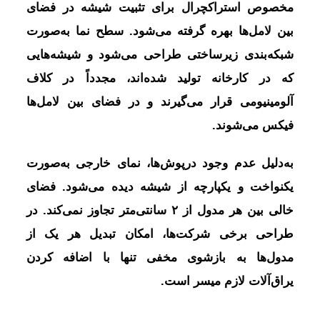
مخصوص استراکچرال برای تثبیت شیشه در فضای
بین لامل‌ها بهره گرفته می‌شود. سطح نما به‌صورت
شبکه‌بندی زیرساختی طراحی می‌شود و شیشه‌هایی
که در کارخانه تولید شده‌اند، مجدداً در کلاف
آلومینیومی قرار می‌گیرند و در فضای بین لامل‌ها
فیکس می‌شوند.
به‌دلیل عدم وجود درپوش‌ها، نمای خارجی به‌صورت
یکنواخت و یکپارچه از شیشه دیده می‌شود. فضای
خالی بین هر مدول از ۲ سانتی‌متر تجاوز نمی‌کند. در
طراحی برخی شرکت‌ها، امکان تبدیل هر یک از
مدول‌ها به بازشوی مخفی تنها با اضافه کردن
یراق‌آلات لازم میسر است.