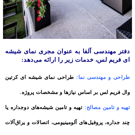
دفتر مهندسی آلفا به عنوان مجری نمای شیشه
ای فریم لس، خدمات زیر را ارائه می‌دهد:
طراحی و مهندسی نما:
طراحی نمای شیشه ای کرتین
وال فریم لس بر اساس نیازها و مشخصات پروژه.
تهیه و تامین مصالح:
تهیه و تامین شیشه‌های دوجداره یا
چند جداره، پروفیل‌های آلومینیومی، اتصالات و یراق‌آلات