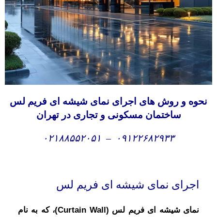
نحوه و روش های
اجرای نمای شیشه ای فریم لس
ساختمان مسکونی و تجاری در تهران
۰۲۱۸۸۵۵۲۰۵۱
–
۰۹۱۲۲۶۸۲۹۳۳
اجرای نمای شیشه ای فریم لس
نمای شیشه ای فریم لس (Curtain Wall)، که به نام