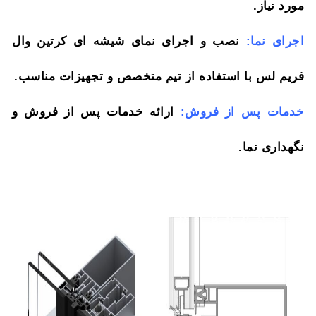
مورد نیاز.
اجرای نما:
نصب و اجرای نمای شیشه ای کرتین وال
فریم لس با استفاده از تیم متخصص و تجهیزات مناسب.
خدمات پس از فروش:
ارائه خدمات پس از فروش و
نگهداری نما.