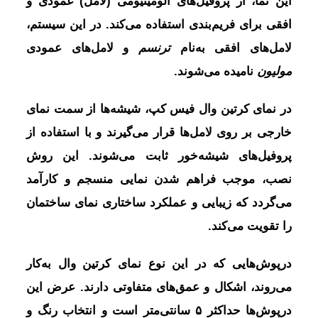
این نما، از پروفیل‌های آلومینیومی (لامل) عمودی و
افقی برای فریم‌بندی استفاده می‌کند. در این سیستم،
لامل‌های افقی به‌نام
ترنسم
و لامل‌های عمودی
مولیون
نامیده می‌شوند.
در نمای کرتین وال فیس کپ، شیشه‌ها از سمت نمای
خارجی بر روی لامل‌ها قرار می‌گیرند و با استفاده از
پروفیل‌های شیشه‌خور ثابت می‌شوند. این روش
نصب، موجب فراهم شدن نمایی منسجم و کارآمد
می‌گردد که زیبایی و عملکرد ساختاری نمای ساختمان
را تقویت می‌کند.
درپوش‌هایی که در این نوع نمای کرتین وال به‌کار
می‌روند، اشکال و عمق‌های متفاوتی دارند. عرض این
درپوش‌ها حداکثر ۵ سانتی‌متر است و انتخاب رنگ و