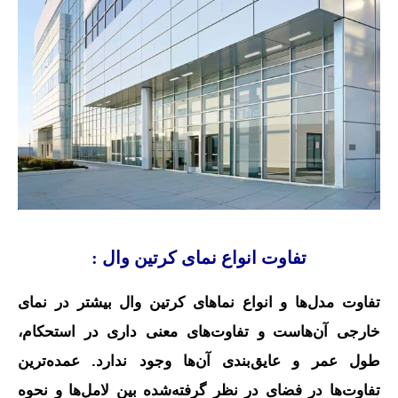
تفاوت انواع نمای کرتین وال :
تفاوت مدل‌ها و انواع نماهای کرتین وال بیشتر در نمای
خارجی آن‌هاست و تفاوت‌های معنی داری در استحکام،
طول عمر و عایق‌بندی آن‌ها وجود ندارد. عمده‌ترین
تفاوت‌ها در فضای در نظر گرفته‌شده بین لامل‌ها و نحوه