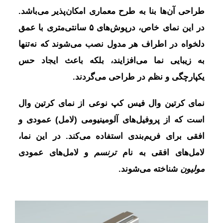
طراحی آن‌ها بنا به طرح معماری امکان‌پذیر می‌باشد.
در این نمای خاص، درپوش‌های ۵ سانتی‌متری با عمق
دلخواه در اطراف هر مدول نصب می‌شوند که نه‌تنها
به زیبایی نما می‌افزایند، بلکه باعث ایجاد حس
یکپارچگی و نظم در طراحی می‌گردند.
نمای کرتین وال فیس کپ نوعی از نمای کرتین وال
است که از پروفیل‌های آلومینیومی (لامل) عمودی و
افقی برای فریم‌بندی استفاده می‌کند. در این نما،
لامل‌های افقی به نام
ترنسم
و لامل‌های عمودی
مولیون
شناخته می‌شوند.