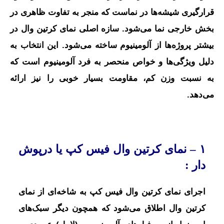
قرارگیری شیشه‌ها در نماست که منجر به تفاوت ظاهری در
بخش خارجی نما می‌شود. سازه اصلی نمای کرتین وال در
بیشتر پروژه‌ها از آلومینیوم ساخته می‌شود. این انتخاب به
دلیل ویژگی‌ها و خواص منحصر به فرد آلومینیوم است که
به نسبت وزن کم، مقاومت بسیار خوبی را نیز ارائه
می‌دهد.
۱ –
نمای کرتین وال
فیس کپ
یا
درپوش
دار
:
اجرای نمای کرتین وال فیس کپ به شاخه‌ای از نمای
کرتین وال اطلاق می‌شود که همچون دیگر سبک‌های