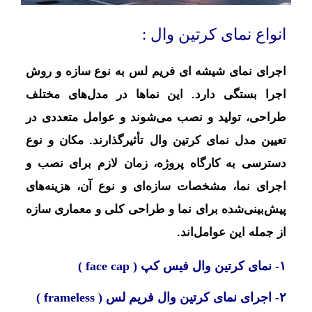
انواع نمای کرتین وال :
اجرای نمای شیشه ای فریم لس به نوع سازه و روش
اجرا بستگی دارد. این نماها در مدل‌های مختلف
طراحی، تولید و نصب می‌شوند و عوامل متعددی در
تعیین مدل نمای کرتین وال تأثیرگذارند. مکان و نوع
دسترسی به کارگاه پروژه، زمان لازم برای نصب و
اجرای نما، مشخصات سازه‌ای و نوع آن، هزینه‌های
پیش‌بینی‌شده برای نما و طراحی کلی و معماری سازه
از جمله این عوامل‌اند.
۱- نمای کرتین وال فیس کپ ( face cap )
۲- اجرای نمای کرتین وال فریم لس ( frameless )