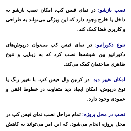
نصب بازشو:
در نمای فیس کپ، امکان نصب بازشو به
داخل یا خارج وجود دارد که این ویژگی می‌تواند به طراحی
و کاربری فضا کمک کند.
تنوع دکوراتیو:
در نمای فیس کپ می‌توان درپوش‌های
دکوراتیو بین شیشه‌ها نصب کرد که به زیبایی و تنوع
ظاهری ساختمان کمک می‌کند.
امکان تغییر دید:
در کرتین وال فیس کپ، با تغییر رنگ یا
نوع درپوش، امکان ایجاد دید متفاوت در خطوط افقی و
عمودی وجود دارد.
نصب در محل پروژه:
تمام مراحل نصب نمای فیس کپ در
محل پروژه انجام می‌شود، که این امر می‌تواند به کاهش