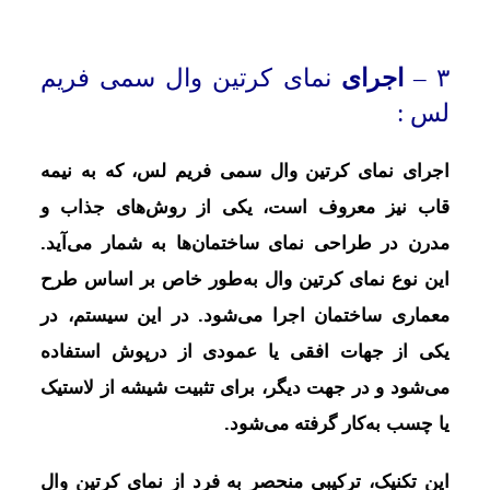
۳ –
اجرای
نمای کرتین وال سمی فریم
لس :
اجرای نمای کرتین وال سمی فریم لس، که به نیمه
قاب نیز معروف است، یکی از روش‌های جذاب و
مدرن در طراحی نمای ساختمان‌ها به شمار می‌آید.
این نوع نمای کرتین وال به‌طور خاص بر اساس طرح
معماری ساختمان اجرا می‌شود. در این سیستم، در
یکی از جهات افقی یا عمودی از درپوش استفاده
می‌شود و در جهت دیگر، برای تثبیت شیشه از لاستیک
یا چسب به‌کار گرفته می‌شود.
این تکنیک، ترکیبی منحصر به فرد از نمای کرتین وال