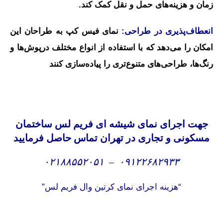
زمان و هزینه‌های حمل و نقل کمک کند.
انعطاف‌پذیری در طراحی:
نمای فیس کپ به طراحان این
امکان را می‌دهد که با استفاده از انواع مختلف درپوش‌ها و
رنگ‌ها، طراحی‌های متنوع‌تری را پیاده‌سازی کنند
جهت
اجرای نمای شیشه ای فریم لس ساختمان
مسکونی و تجاری در تهران تماس حاصل فرمایید
۰۲۱۸۸۵۵۲۰۵۱
–
۰۹۱۲۲۶۸۲۹۳۳
“هزینه اجرای نمای کرتین وال فریم لس”
کرتین وال فریم لس، نمای کرتین وال فریم لس، کرتین وال