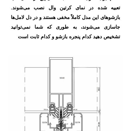
تعبیه شده در نمای کرتین وال نصب می‌شوند.
بازشوهای این مدل کاملاً مخفی هستند و در دل لامل‌ها
جاسازی می‌شوند، به طوری که شما نمی‌توانید
تشخیص دهید کدام پنجره بازشو و کدام ثابت است