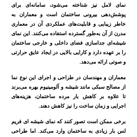
نمای لامل نیز شناخته می‌شود، سامانه‌ای برای
پوشش‌دهی بیرونی ساختمان است و معماران به
خاطر زیبایی و قابلیت‌های عملکردی آن در معماری
مدرن از آن به‌طور گسترده استفاده می‌کنند. این نمای
شیشه‌ای جداسازی فضای داخلی و خارجی ساختمان
را بر عهده دارد و کارایی بالایی در ایجاد عایق حرارتی
و صوتی ارائه می‌دهد.
معماران و مهندسان در طراحی و اجرای این نوع نما
از مصالح سبکی مانند شیشه و آلومینیوم بهره می‌برند
تا علاوه بر کاهش بار مرده ساختمان، هزینه‌های
اجرایی و زمان ساخت را نیز کاهش دهند.
برخی ممکن است تصور کنند که نمای شیشه ای فریم
لس بار زیادی به ساختمان وارد می‌کند. اما طراحی