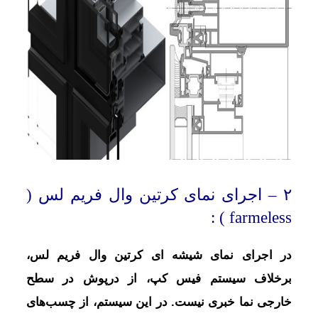
۲ – اجرای نمای کرتین وال فریم لس (
farmeless ) :
در اجرای نمای شیشه ای کرتین وال فریم لس،
برخلاف سیستم فیس کپ، از درپوش در سطح
خارجی نما خبری نیست. در این سیستم، از چسب‌های