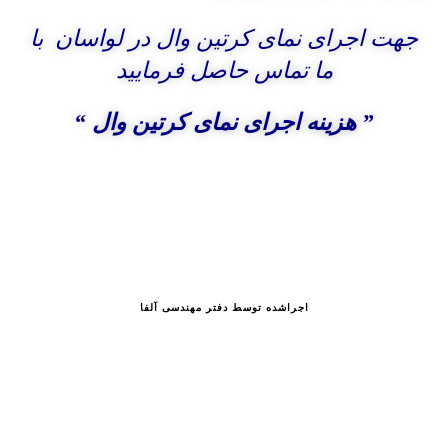
جهت اجرای نمای کرتین وال در لواسان با
ما تماس حاصل فرمایید
” هزینه اجرای نمای کرتین وال “
اجراشده توسط دفتر مهندسی آلفا