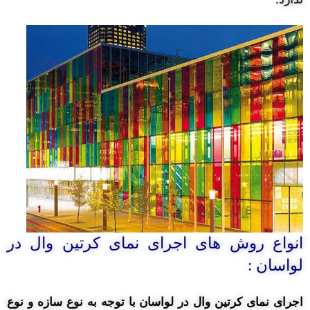
انواع روش های اجرای نمای کرتین وال در
لواسان :
اجرای نمای کرتین وال در لواسان با توجه به نوع سازه و نوع