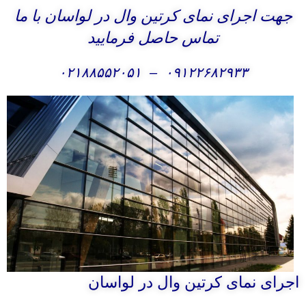
جهت اجرای نمای کرتین وال در لواسان با ما
تماس حاصل فرمایید
۰۲۱۸۸۵۵۲۰۵۱
–
۰۹۱۲۲۶۸۲۹۳۳
اجرای نمای کرتین وال در لواسان