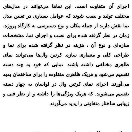
اجرای آن متفاوت است. این نماها می‌توانند در مدل‌های
مختلف تولید و نصب شوند که عوامل بسیاری در تعیین مدل
نما نقش دارند از جمله مکان و نوع دسترسی به کارگاه پروژه،
زمان در نظر گرفته شده برای نصب و اجرای نما، مشخصات
سازه‌ای و نوع آن ، هزینه در نظر گرفته شده برای نما و
طراحی کلی و معماری سازه. کرتین وال‌ها می‌توانند نمای
ظاهری مختلفی داشته باشند. نمایی که خود به چند دسته
تقسیم می‌شود و هریک ظاهری متفاوت را برای ساختمان پدید
می‌آورند. اجرای نمای کرتین وال در لواسان به چهار دسته
تقسیم می‌شوند. که هریک ویژگی‌ها را داشته و از نظر فنی و
زیبایی ساختار متفاوتی را پدید می‌آورند.