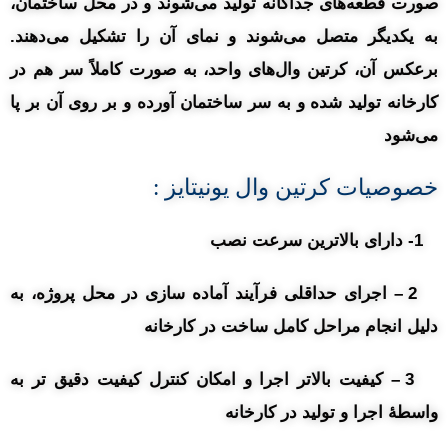
صورت قطعه‌های جداگانه تولید می‌شوند و در محل ساختمان،
به یکدیگر متصل می‌شوند و نمای آن را تشکیل می‌دهند.
برعکس آن، کرتین وال‌های واحد، به صورت کاملاً سر هم در
کارخانه تولید شده و به سر ساختمان آورده و بر روی آن بر پا
می‌شود
خصوصیات کرتین وال یونیتایز :
1- دارای بالاترین سرعت نصب
2 – اجرای حداقلی فرآیند آماده سازی در محل پروژه، به
دلیل انجام مراحل کامل ساخت در کارخانه
3 – کیفیت بالاتر اجرا و امکان کنترل کیفیت دقیق تر به
واسطۀ اجرا و تولید در کارخانه