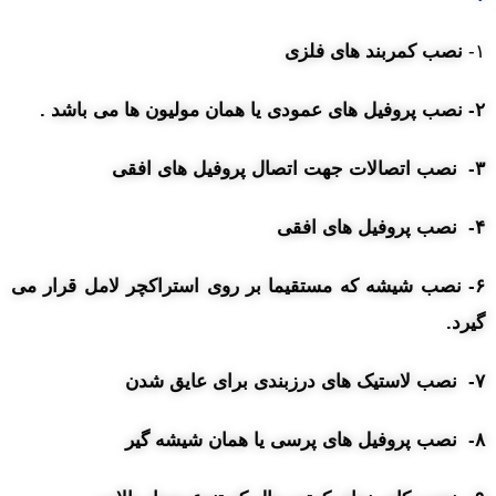
۱-
نصب کمربند های فلزی
۲- نصب پروفیل های عمودی یا همان مولیون ها می باشد .
۳- نصب اتصالات جهت اتصال پروفیل های افقی
۴- نصب پروفیل های افقی
۶- نصب شیشه که مستقیما بر روی استراکچر لامل قرار می
گیرد.
۷- نصب لاستیک های درزبندی برای عایق شدن
۸- نصب پروفیل های پرسی یا همان شیشه گیر