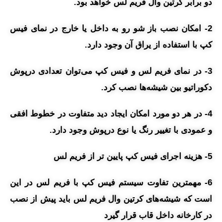
دو برابر کرتین وال فریم لس خواهد بود.
2- امکان نصب باز شو رو به داخل یا خارج در نمای فیس
کپ با استفاده از یراق آن وجود دارد.
3- در نمای فریم لس و فیس کپ می‌توان تعدادی درپوش
دکوراتیو بین شیشه‌ها نصب کرد.
4- در هر دو مورد امکان ایجاد دید متفاوت در خطوط افقی
و عمودی با تغییر رنگ یا نوع درپوش وجود دارد.
5- هزینه اجرای فیس کپ پایین تر از فریم لس
6- مهمترین تفاوت سیستم فیس کپ با فریم لس در این
است که شیشه‌های کرتین وال فریم لس باید پیش از نصب
در کارخانه داخل قاب قرار گیرد