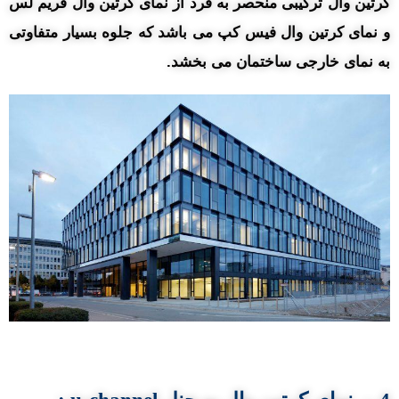
کرتین وال ترکیبی منحصر به فرد از نمای کرتین وال فریم لس
و نمای کرتین وال فیس کپ می باشد که جلوه بسیار متفاوتی
به نمای خارجی ساختمان می بخشد.