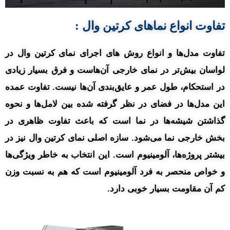
تفاوت انواع نماهای کرتین وال :
تفاوت مدل‌ها و انواع روش های اجرای نمای کرتین وال در
لواسان بیش‌تر در نمای خارجی آن‌هاست و فرق بسیار زیادی
در استحکام، طول عمر و عایق‌بندی آن‌ها نیست. تفاوت عمده
این مدل‌ها در فضای در نظر گرفته شده بین لامل‌ها و نحوه
گذاشتن شیشه‌ها در نما است که باعث تفاوت ظاهری در
بخش خارجی نما می‌شود. سازه اصلی نمای کرتین وال نیز در
بیشتر پروژه‌ها، آلومینیوم است. این انتخاب به خاطر ویژگی‌ها
و خواص منحصر به فرد آلومینیوم است که هم به نسبت وزن
کم آن مقاومت بسیار خوبی دارد.