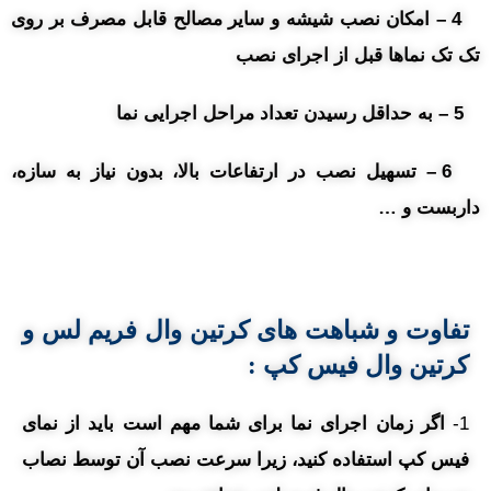
4 – امکان نصب شیشه و سایر مصالح قابل مصرف بر روی
تک تک نماها قبل از اجرای نصب
5 – به حداقل رسیدن تعداد مراحل اجرایی نما
6 – تسهیل نصب در ارتفاعات بالا، بدون نیاز به سازه،
داربست و …
تفاوت و شباهت های کرتین وال فریم لس و
کرتین وال فیس کپ :
1-
اگر زمان اجرای نما برای شما مهم است باید از نمای
فیس کپ استفاده کنید، زیرا سرعت نصب آن توسط نصاب