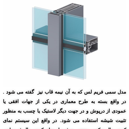
مدل سمی فریم لس که به آن نیمه قاب نیز گفته می شود .
در واقع بسته به طرح معماری در یکی از جهات افقی یا
عمودی از درپوش و در جهت دیگر لاستیک یا چسب به منظور
تثبیت شیشه استفاده می شود. در واقع این سیستم نمای