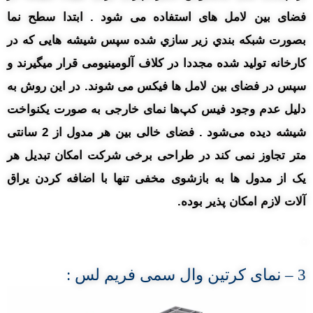
فضای بین لامل های استفاده می شود . ابتدا سطح نما
بصورت شبکه بندي زير سازي شده سپس شیشه هایی که در
کارخانه تولید شده مجددا در کلاف آلومینیومی قرار میگیرند و
سپس در فضای بین لامل ها فیکس می شوند. در این روش به
دلیل عدم وجود فیس کپ‌ها نمای خارجی به صورت یکنواخت
شیشه دیده می‌شود . فضای خالی بین هر مدول از 2 سانتی
متر تجاوز نمی کند در طراحی برخی شرکت امکان تبدیل هر
یک از مدول ها به بازشوی مخفی تنها با اضافه کردن یراق
آلات لازم امکان پذیر بوده.
.
3
– نمای
کرتین وال سمی فریم لس :