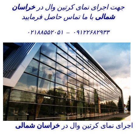
جهت اجرای نمای کرتین وال در
خراسان
شمالی
با ما تماس حاصل فرمایید
۰۲۱۸۸۵۵۲۰۵۱
–
۰۹۱۲۲۶۸۲۹۳۳
اجرای نمای کرتین وال در
خراسان شمالی