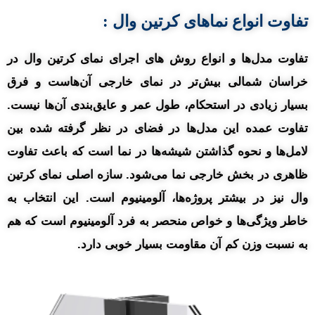
تفاوت انواع نماهای کرتین وال :
تفاوت مدل‌ها و انواع روش های اجرای نمای کرتین وال در
خراسان شمالی بیش‌تر در نمای خارجی آن‌هاست و فرق
بسیار زیادی در استحکام، طول عمر و عایق‌بندی آن‌ها نیست.
تفاوت عمده این مدل‌ها در فضای در نظر گرفته شده بین
لامل‌ها و نحوه گذاشتن شیشه‌ها در نما است که باعث تفاوت
ظاهری در بخش خارجی نما می‌شود. سازه اصلی نمای کرتین
وال نیز در بیشتر پروژه‌ها، آلومینیوم است. این انتخاب به
خاطر ویژگی‌ها و خواص منحصر به فرد آلومینیوم است که هم
به نسبت وزن کم آن مقاومت بسیار خوبی دارد.