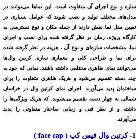
سازه و نوع اجرای آن متفاوت است. این نماها می‌توانند در
مدل‌های مختلف تولید و نصب شوند که عوامل بسیاری در
تعیین مدل نما نقش دارند از جمله مکان و نوع دسترسی به
کارگاه پروژه، زمان در نظر گرفته شده برای نصب و اجرای
نما، مشخصات سازه‌ای و نوع آن ، هزینه در نظر گرفته شده
برای نما و طراحی کلی و معماری سازه. کرتین وال‌ها
می‌توانند نمای ظاهری مختلفی داشته باشند. نمایی که خود به
چند دسته تقسیم می‌شود و هریک ظاهری متفاوت را برای
ساختمان پدید می‌آورند. اجرای نمای کرتین وال در خراسان
شمالی به چهار دسته تقسیم می‌شوند. که هریک ویژگی‌ها را
داشته و از نظر فنی و زیبایی ساختار متفاوتی را پدید
می‌آورند.
1- کرتین وال فیس کپ ( face cap )