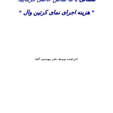
” هزینه اجرای نمای کرتین وال “
اجراشده توسط دفتر مهندسی آلفا