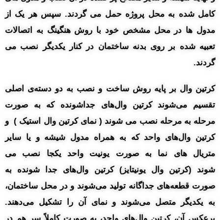
کامل شده به محل پروژه حمل می گردند. سپس هر یک از
مدول ها در محل مشخص خود با روش هنگینگ به اتصالات
تعبیه شده بر روی بدنه ساختمان در کنار یکدیگر نصب می
گردند.
کرتین وال بر پایه روش ساخت و نصب به دو دسته‌ی اصلی
تقسیم می‌شوند کرتین وال‌های جداشونده که به صورت
مرحله به مرحله نصب می شوند ( نمای کرتین وال استیک ) و
کرتین وال‌های واحد که به همراه مدول شیشه و یا سایر
متریال های نما به صورت یونیت واحد یکجا نصب می
شوند (کرتین وال یونیتایز) کرتین وال‌های جدا شونده به
صورت قطعه‌های جداگانه تولید می‌شوند و در محل ساختمان،
به یکدیگر متصل می‌شوند و نمای آن را تشکیل می‌دهند.
برعکس آن، کرتین وال‌های واحد، به صورت کاملاً سر هم در