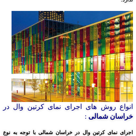
انواع روش های اجرای نمای کرتین وال در
خراسان شمالی
:
اجرای نمای کرتین وال در خراسان شمالی با توجه به نوع