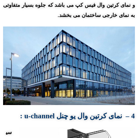
و نمای کرتین وال فیس کپ می باشد که جلوه بسیار متفاوتی
به نمای خارجی ساختمان می بخشد.
4 – نمای کرتین
وال
یو چنل
u-channel
:
سی