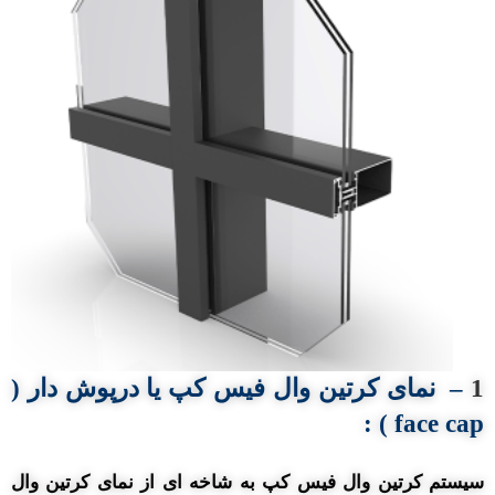
1
–
نمای کرتین وال
فیس کپ
یا
درپوش دار (
:
face cap )
سیستم کرتین وال فیس کپ به شاخه ای از نمای کرتین وال