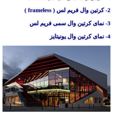
2- کرتین وال فریم لس ( frameless )
3- نمای کرتین وال سمی فریم لس
4- نمای کرتین وال یونیتایز