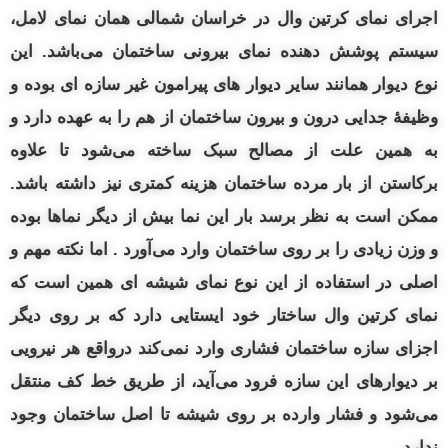
اجرای نمای کرتین وال در خراسان شمالی همان نمای لامل،
سیستم پوشش دهنده نمای بیرونی ساختمان می‌باشد. این
نوع دیوار همانند سایر دیوار های پیرامون غیر سازه‌ ای بوده و
وظیفهٔ جدایی
درون و
بیرون ساختمان از هم را به عهده دارد و
به همین علت از مصالح سبک ساخته می‌شود تا علاوه
برکاستن از بار مرده ساختمان هزینه کمتری نیز داشته باشد.
ممکن است به نظر برسد بار این نما بیش از دیگر نماها بوده
و وزن زیادی را بر روی ساختمان وارد می‌آورد . اما نکته مهم و
اصلی در استفاده از این نوع نمای شیشه‌ ای همین است که
نمای کرتین وال ساختار خود ایستایی دارد که بر روی دیگر
اجزای سازه ساختمان فشاری وارد نمی‌کند درواقع هر نیرویی
بر دیوارهای این سازه فرود می‌آید، از طریق خط کف منتقل
می‌شود و فشار وارده بر روی شیشه تا اصل ساختمان وجود
ندارد.