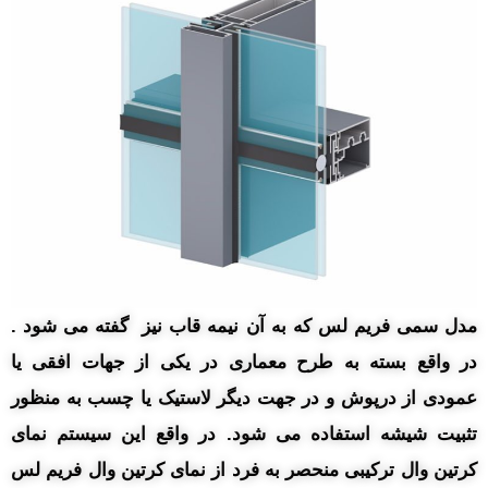
مدل سمی فریم لس که به آن نیمه قاب نیز گفته می شود .
در واقع بسته به طرح معماری در یکی از جهات افقی یا
عمودی از درپوش و در جهت دیگر لاستیک یا چسب به منظور
تثبیت شیشه استفاده می شود. در واقع این سیستم نمای
کرتین وال ترکیبی منحصر به فرد از نمای کرتین وال فریم لس