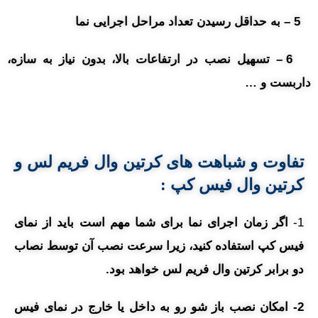
5 – به حداقل رسیدن تعداد مراحل اجرایی نما
6 – تسهیل نصب در ارتفاعات بالا، بدون نیاز به سازه،
داربست و …
تفاوت و شباهت های کرتین وال فریم لس و
کرتین وال فیس کپ :
1-
اگر زمان اجرای نما برای شما مهم است باید از نمای
فیس کپ استفاده کنید، زیرا سرعت نصب آن توسط نصاب
دو برابر کرتین وال فریم لس خواهد بود.
2- امکان نصب باز شو رو به داخل یا خارج در نمای فیس