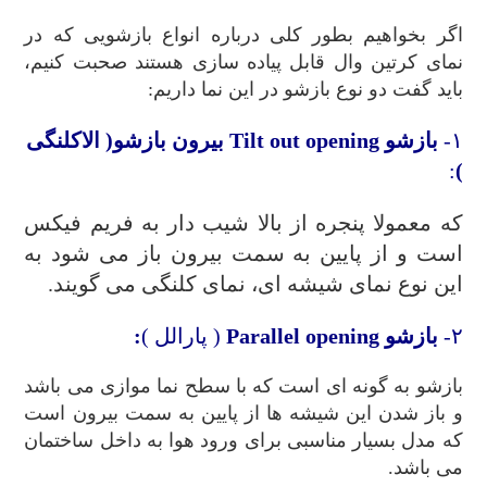
اگر بخواهیم بطور کلی درباره انواع بازشویی که در
نمای کرتین وال قابل پیاده سازی هستند صحبت کنیم،
باید گفت دو نوع بازشو در این نما داریم:
۱-
بازشو
Tilt out opening
بیرون بازشو
( الاکلنگی
:
)
که معمولا پنجره از بالا شیب دار به فریم فیکس
است و از پایین به سمت بیرون باز می شود به
این نوع نمای شیشه ای، نمای کلنگی می گویند.
۲-
بازشو
Parallel opening
( پارالل )
:
بازشو به گونه ای است که با سطح نما موازی می باشد
و باز شدن این شیشه ها از پایین به سمت بیرون است
که مدل بسیار مناسبی برای ورود هوا به داخل ساختمان
می باشد.