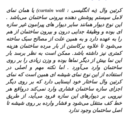
کرتین وال (به انگلیسی :
curtain wall
) یا همان نمای
لامل سیستم پوشش دهنده بیرونی ساختمان می‌باشد .
این نوع دیوار همانند سایر دیوار های پیرامون غیر سازه‌
ای بوده و وظیفهٔ جدایی درون و بیرون ساختمان از هم
را به عهده دارد و به همین علت از مصالح سبک ساخته
می‌شود تا علاوه برکاستن از بار مرده ساختمان هزینه
کمتری نیز داشته باشد. ممکن است به نظر برسد بار
این نما بیش از دیگر نماها بوده و وزن زیادی را بر روی
ساختمان وارد می‌آورد . اما نکته مهم و اصلی در
استفاده از این نوع نمای شیشه‌ ای همین است که نمای
کرتین وال ساختار خود ایستایی دارد که بر روی دیگر
اجزای سازه ساختمان فشاری وارد نمی‌کند درواقع هر
نیرویی بر دیوارهای این سازه فرود می‌آید، از طریق
خط کف منتقل می‌شود و فشار وارده بر روی شیشه تا
اصل ساختمان وجود ندارد
.