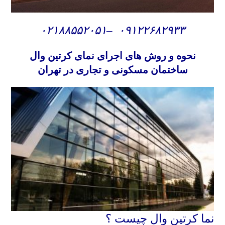
۰۲۱۸۸۵۵۲۰۵۱
–
۰۹۱۲۲۶۸۲۹۳۳
نحوه و روش های
اجرای نمای کرتین وال
ساختمان مسکونی و تجاری در تهران
نما کرتین وال چیست ؟