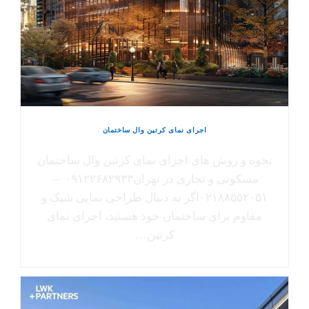
اجرای نمای کرتین وال ساختمان
نحوه و روش های اجرای نمای کرتین وال ساختمان
مسکونی و تجاری در تهران۰۹۱۲۲۶۸۲۹۳۳ –
۰۲۱۸۸۵۵۲۰۵۱اگر به دنبال طراحی نمایی شیک و
مقاوم برای ساختمان خود هستید، اجرای نمای
کرتین…