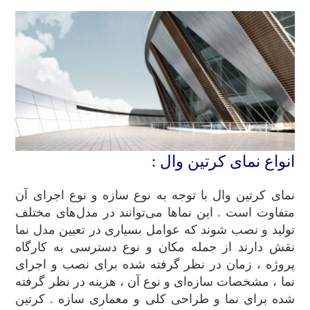
انواع نمای کرتین وال :
نمای کرتین وال با توجه به نوع سازه و نوع اجرای آن
متفاوت است . این نماها می‌توانند در مدل‌های مختلف
تولید و نصب شوند که عوامل بسیاری در تعیین مدل نما
نقش دارند از جمله مکان و نوع دسترسی به کارگاه
پروژه ، زمان در نظر گرفته شده برای نصب و اجرای
نما ، مشخصات سازه‌ای و نوع آن ، هزینه در نظر گرفته
شده برای نما و طراحی کلی و معماری سازه . کرتین