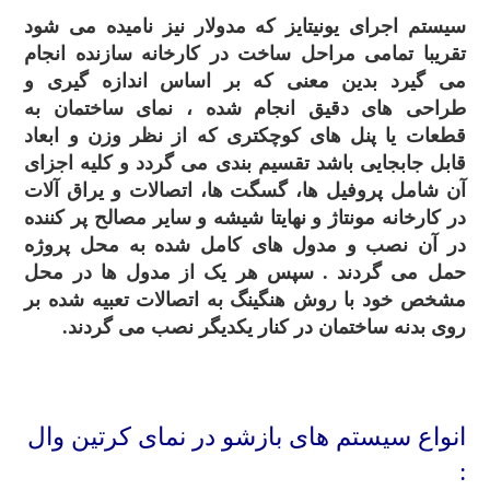
سیستم اجرای یونیتایز که مدولار نیز نامیده می شود
تقریبا تمامی مراحل ساخت در کارخانه سازنده انجام
می گیرد بدین معنی که بر اساس اندازه گیری و
طراحی های دقیق انجام شده ، نمای ساختمان به
قطعات یا پنل های کوچکتری که از نظر وزن و ابعاد
قابل جابجایی باشد تقسیم بندی می گردد و کلیه اجزای
آن شامل پروفیل ها، گسگت ها، اتصالات و یراق آلات
در کارخانه مونتاژ و نهایتا شیشه و سایر مصالح پر کننده
در آن نصب و مدول های کامل شده به محل پروژه
حمل می گردند . سپس هر یک از مدول ها در محل
مشخص خود با روش هنگینگ به اتصالات تعبیه شده بر
روی بدنه ساختمان در کنار یکدیگر نصب می گردند.
.
انواع سیستم های بازشو در نمای کرتین وال
: