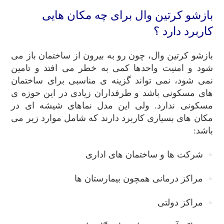
بازشو کرتین وال برای چه مکان هایی
کاربرد دارد ؟
بازشو کرتین وال، چون رو به بیرون از ساختمان باز می
شود و امنیت واحدها کمی به خطر می افتد و تامین
نمی شود، نمی تواند گزینه ی مناسبی برای ساختمان
های مسکونی باشد و طرفداران زیادی در این حوزه ی
مسکونی ندارد. ولی این مدل نماهای شیشه ای در
مکان های بسیاری کاربرد دارند که شامل موارد زیر می
باشد:
شرکت ها و ساختمان های اداری
مراکز درمانی همچون بیمارستان ها
مراکز دولتی