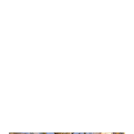
قیمت اجرای نمای کرتین وال ، هزینه نمای کرتین وال ،
کرتین وال چیست ، مجری نمای کرتین وال ، نمای کرتین
وال ، نمای ساختمان با کرتین وال ، اجرای کرتین وال فیس
کپ ، کرتین وال فریم لس ،
انواع نمای کرتین وال ، جزییات کرتین وال ، کرتین وال فیس
کپ ، بازشو کرتین وال ، دیتیل کرتین وال ، پروفیل کرتین
وال ، نصاب کرتین وال ، مراحل اجرای نمای کرتین وال ،
یراق نما کرتین وال ، کرتین وال آکپا ،
بازشو نما کرتین وال ، فروش پروفیل کرتین وال ، فروش
لامل کرتین وال ، لامل کرتین وال ، نصاب کرتین وال ، نما
کرتین وال ، بازشو کرتین وال الاکلنگی ، بازشو کرتین وال
پارالل ، انواع بازشوی کرتین وال