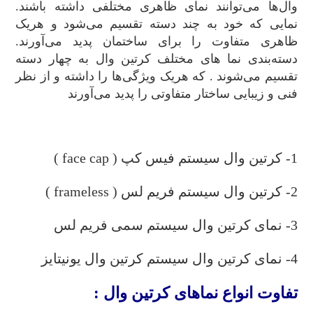
وال‌ها می‌توانند نمای ظاهری مختلفی داشته باشند.
نمایی که خود به چند دسته تقسیم می‌شود و هریک
ظاهری متفاوت را برای ساختمان پدید می‌آورند.
دسته‌بندی نما های مختلف کرتین وال به چهار دسته
تقسیم می‌شوند . که هریک ویژگی‌ها را داشته و از نظر
فنی و زیبایی ساختار متفاوتی را پدید می‌آورند
.
1- کرتین وال سیستم فیس کپ ( face cap )
2- کرتین وال سیستم فریم لس ( frameless )
3- نمای کرتین وال سیستم سمی فریم لس
4- نمای کرتین وال سیستم کرتین وال یونیتایز
تفاوت انواع نماهای کرتین وال :