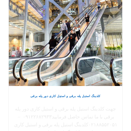
کلدینگ استیل پله برقی و استیل کاری دور پله برقی
جهت کلدینگ استیل پله برقی و استیل کاری دور پله
برقی با ما تماس حاصل فرمایید۰۹۱۲۲۶۸۲۹۳۳ –
۰۲۱۸۸۵۵۲۰۵۱کلدینگ استیل پله برقی و استیل کاری