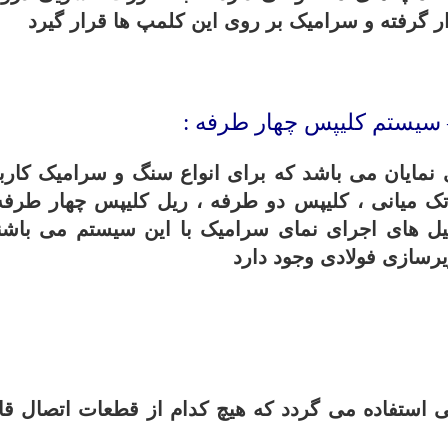
ر گرفته و سرامیک بر روی این کلمپ ها قرار گیرد
 سیستم کلیپس چهار طرفه :
مایان می باشد که برای انواع سنگ و سرامیک کارب
 تک میانی ، کلیپس دو طرفه ، ریل کلیپس چهار طرفه
تیل های اجرای نمای سرامیک با این سیستم می باشن
یرسازی فولادی وجود دارد
 استفاده می گردد که هیچ کدام از قطعات اتصال قا