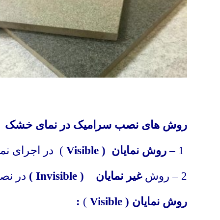
.
روش های نصب سرامیک در نمای خشک
1 –
روش نمایان (
Visible
) در اجرای ن
2 – روش
غیر نمایان (
Invisible
)
در نص
روش نمایان (
Visible
)
: