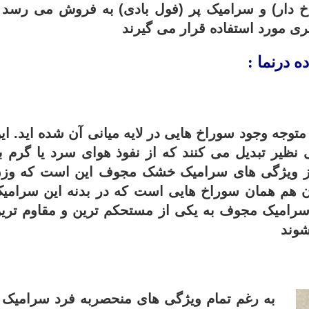
دار) و سرامیک پر (فول بادی) به فروش می رسد . 
ری مورد استفاده قرار می گیرند
 درنما :
 متوجه وجود سوراخ هایی در لایه میانی آن شده اید. ای
نظیر تبدیل می کنند که از نفوذ هوای سرد یا گرم ب
 از ویژگی های سرامیک خشک مجوف این است که وز
آن هم همان سوراخ هایی است که در بدنه این سرامی
 سرامیک مجوف به یکی از مستحکم ترین و مقاوم تری
شوند
به رغم تمام ویژگی های منحصربه فرد سرامیک 