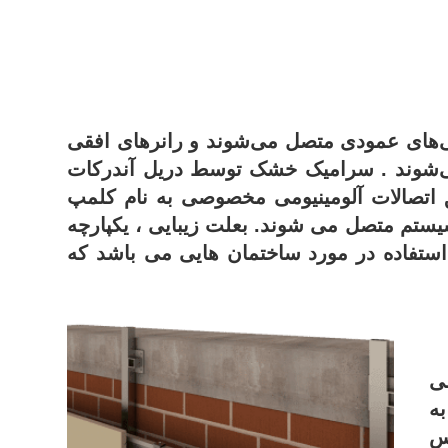
ی‌های عمودی متصل می‌شوند و رانرهای افقی
‌شوند . سرامیک خشک توسط دریل آندرکات
اتصالات آلومینیومی مخصوصی به نام کلمپ
بعلت زیبایی ، یکپارچه
ستفاده در مورد ساختمان هایی می باشد که
ی
ه
س