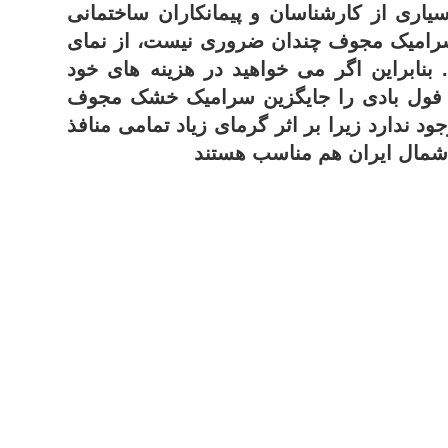
سیاری از کارشناسان و پیمانکاران ساختمانی
ز سرامیک مجوف چندان ضروری نیست، از نمای
بنابراین اگر می خواهید در هزینه های خود
 فول بادی را جایگزین سرامیک خشک مجوف
د ندارد زیرا بر اثر گرمای زیاد تمامی منافذ
 شمال ایران هم مناسب هستند