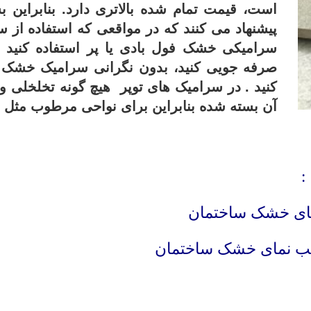
است، قیمت تمام شده بالاتری دارد. بنابراین ب
پیشنهاد می کنند که در مواقعی که استفاده ا
سرامیکی خشک فول بادی یا پر استفاده کنید . 
صرفه جویی کنید، بدون نگرانی سرامیک خشک
کنید . در سرامیک های توپر هیچ گونه تخلخلی وجو
آن بسته شده بنابراین برای نواحی مرطوب مثل
:
مای خشک ساختمان
ب نمای خشک ساختمان