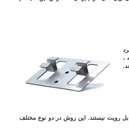
رد
 ،
د.
بل رویت نیستند.
این روش در دو نوع مختلف