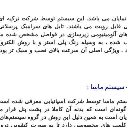
مایان می باشد. این سیستم توسط شرکت ترکیه ای
قابل رویت می باشند. تایل های سرامیک پرسلانی
های آلومینیومی زیرسازی در فواصل مشخص شده م
ب شده ، به وسیله رنگ پلی استر و با روش الکتروا
شد . ویژگی اصلی آن سرعت بالای نصب و سبک تر بو
تم ماسا توسط شرکت اسپانیایی معرفی شده است.
گونه‌ای است که بدنه آن کاملا در پشت پنل قرار می
یان است به همین دلیل این روش در گروه سیستم‌های ن
کلمپ های مخصوصی دارد تا به صورت کشویی درون