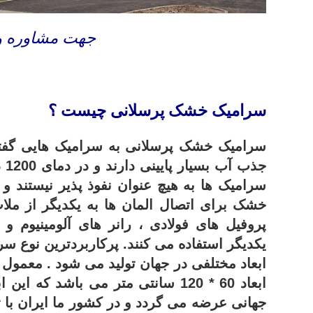
جهت مشاوره و ب
سرامیک خشک پرسلانی چیست ؟
سرامیک خشک پرسلانی به سرامیک هایی گفت
جذ
سرامیک ها به هیچ عنوان نفوذ پذیر نیستند و
خشک برای اتصال المان ها به یکدیگر از ملات
پروفیل های فولادی ، رانر های آلومینیوم 
یکدیگر استفاده می کنند.
پرکاربردترین نوع سر
ابعاد مختلفی در جهان تولید می شود . معمول ت