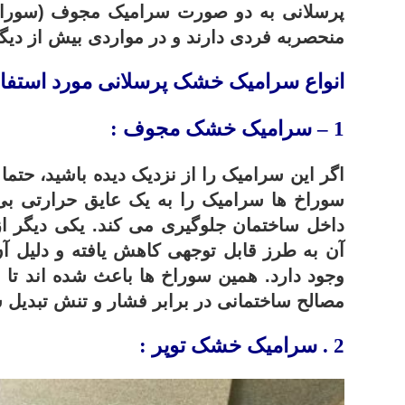
پرسلانی به دو صورت سرامیک مجوف (سوراخ 
منحصربه فردی دارند و در مواردی بیش از دیگ
انواع سرامیک خشک پرسلانی مورد استفاده
1 – سرامیک خشک مجوف :
اگر این سرامیک را از نزدیک دیده باشید، حتما
سوراخ ها سرامیک را به یک عایق حرارتی بی 
داخل ساختمان جلوگیری می کند. یکی دیگر
آن به طرز قابل توجهی کاهش یافته و دلیل 
وجود دارد. همین سوراخ ها باعث شده اند تا
مصالح ساختمانی در برابر فشار و تنش تبدیل 
2 . سرامیک خشک توپر :