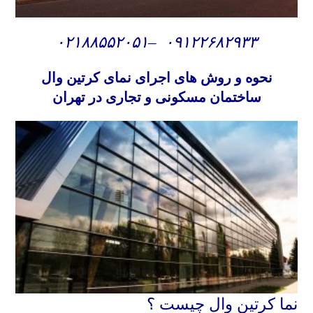
۰۲۱۸۸۵۵۲۰۵۱
–
۰۹۱۲۲۶۸۲۹۳۳
نحوه و روش های
اجرای نمای کرتین وال
ساختمان مسکونی و تجاری در تهران
نما کرتین وال چیست ؟