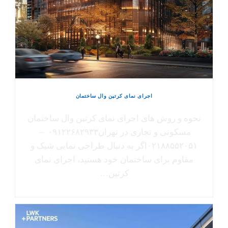
اجرای نمای کرتین وال ساختمان
نحوه و روش های اجرای نمای کرتین وال ساختمان
مسکونی و تجاری در تهران۰۹۱۲۲۶۸۲۹۳۳ –
۰۲۱۸۸۵۵۲۰۵۱اگر به دنبال طراحی نمایی شیک و
مقاوم برای ساختمان خود هستید، اجرای نمای
کرتین…