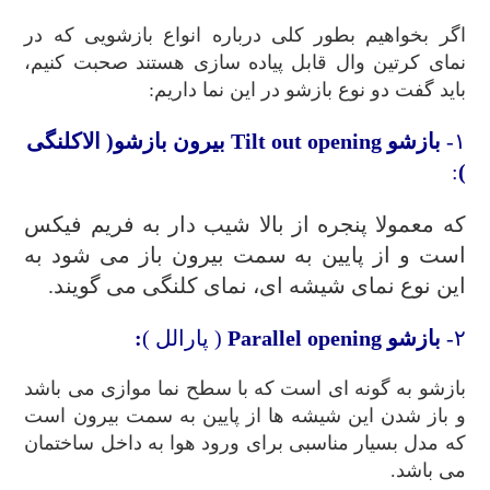
اگر بخواهیم بطور کلی درباره انواع بازشویی که در
نمای کرتین وال قابل پیاده سازی هستند صحبت کنیم،
باید گفت دو نوع بازشو در این نما داریم:
۱-
بازشو
Tilt out opening
بیرون بازشو
( الاکلنگی
:
)
که معمولا پنجره از بالا شیب دار به فریم فیکس
است و از پایین به سمت بیرون باز می شود به
این نوع نمای شیشه ای، نمای کلنگی می گویند.
۲-
بازشو
Parallel opening
( پارالل )
:
بازشو به گونه ای است که با سطح نما موازی می باشد
و باز شدن این شیشه ها از پایین به سمت بیرون است
که مدل بسیار مناسبی برای ورود هوا به داخل ساختمان
می باشد.