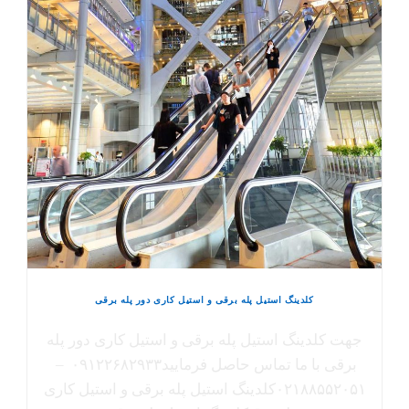
کلدینگ استیل پله برقی و استیل کاری دور پله برقی
جهت کلدینگ استیل پله برقی و استیل کاری دور پله
برقی با ما تماس حاصل فرمایید۰۹۱۲۲۶۸۲۹۳۳ –
۰۲۱۸۸۵۵۲۰۵۱کلدینگ استیل پله برقی و استیل کاری