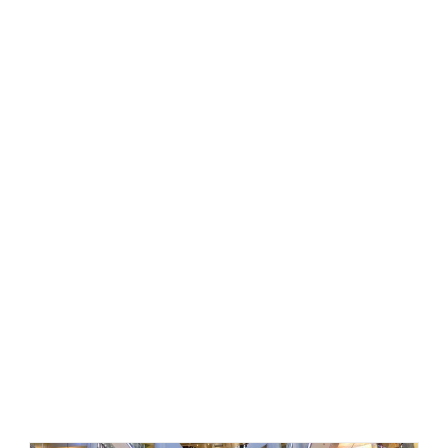
قیمت اجرای نمای کرتین وال ، هزینه نمای کرتین وال ،
کرتین وال چیست ، مجری نمای کرتین وال ، نمای کرتین
وال ، نمای ساختمان با کرتین وال ، اجرای کرتین وال فیس
کپ ، کرتین وال فریم لس ،
انواع نمای کرتین وال ، جزییات کرتین وال ، کرتین وال فیس
کپ ، بازشو کرتین وال ، دیتیل کرتین وال ، پروفیل کرتین
وال ، نصاب کرتین وال ، مراحل اجرای نمای کرتین وال ،
یراق نما کرتین وال ، کرتین وال آکپا ،
بازشو نما کرتین وال ، فروش پروفیل کرتین وال ، فروش
لامل کرتین وال ، لامل کرتین وال ، نصاب کرتین وال ، نما
کرتین وال ، بازشو کرتین وال الاکلنگی ، بازشو کرتین وال
پارالل ، انواع بازشوی کرتین وال