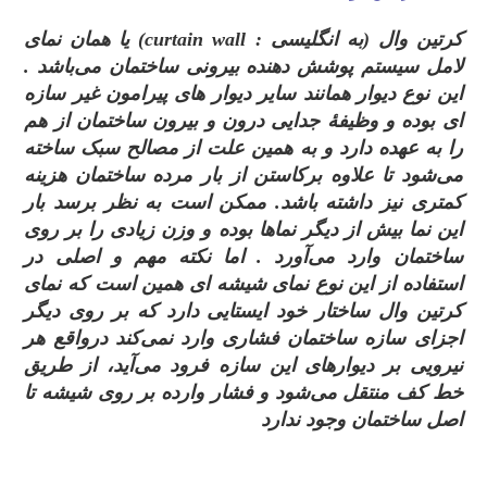
کرتین وال (به انگلیسی :
curtain wall
) یا همان نمای
لامل سیستم پوشش دهنده بیرونی ساختمان می‌باشد .
این نوع دیوار همانند سایر دیوار های پیرامون غیر سازه‌
ای بوده و وظیفهٔ جدایی درون و بیرون ساختمان از هم
را به عهده دارد و به همین علت از مصالح سبک ساخته
می‌شود تا علاوه برکاستن از بار مرده ساختمان هزینه
کمتری نیز داشته باشد. ممکن است به نظر برسد بار
این نما بیش از دیگر نماها بوده و وزن زیادی را بر روی
ساختمان وارد می‌آورد . اما نکته مهم و اصلی در
استفاده از این نوع نمای شیشه‌ ای همین است که نمای
کرتین وال ساختار خود ایستایی دارد که بر روی دیگر
اجزای سازه ساختمان فشاری وارد نمی‌کند درواقع هر
نیرویی بر دیوارهای این سازه فرود می‌آید، از طریق
خط کف منتقل می‌شود و فشار وارده بر روی شیشه تا
اصل ساختمان وجود ندارد
.