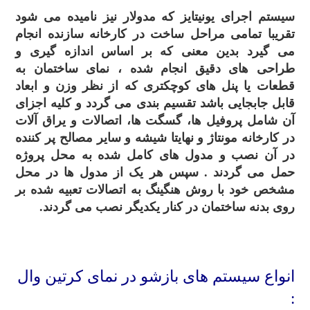
سیستم اجرای یونیتایز که مدولار نیز نامیده می شود
تقریبا تمامی مراحل ساخت در کارخانه سازنده انجام
می گیرد بدین معنی که بر اساس اندازه گیری و
طراحی های دقیق انجام شده ، نمای ساختمان به
قطعات یا پنل های کوچکتری که از نظر وزن و ابعاد
قابل جابجایی باشد تقسیم بندی می گردد و کلیه اجزای
آن شامل پروفیل ها، گسگت ها، اتصالات و یراق آلات
در کارخانه مونتاژ و نهایتا شیشه و سایر مصالح پر کننده
در آن نصب و مدول های کامل شده به محل پروژه
حمل می گردند . سپس هر یک از مدول ها در محل
مشخص خود با روش هنگینگ به اتصالات تعبیه شده بر
روی بدنه ساختمان در کنار یکدیگر نصب می گردند.
.
انواع سیستم های بازشو در نمای کرتین وال
: