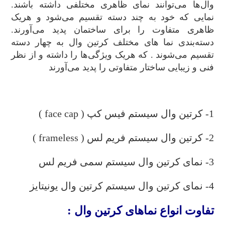
وال‌ها می‌توانند نمای ظاهری مختلفی داشته باشند.
نمایی که خود به چند دسته تقسیم می‌شود و هریک
ظاهری متفاوت را برای ساختمان پدید می‌آورند.
دسته‌بندی نما های مختلف کرتین وال به چهار دسته
تقسیم می‌شوند . که هریک ویژگی‌ها را داشته و از نظر
فنی و زیبایی ساختار متفاوتی را پدید می‌آورند
.
1- کرتین وال سیستم فیس کپ ( face cap )
2- کرتین وال سیستم فریم لس ( frameless )
3- نمای کرتین وال سیستم سمی فریم لس
4- نمای کرتین وال سیستم کرتین وال یونیتایز
تفاوت انواع نماهای کرتین وال :