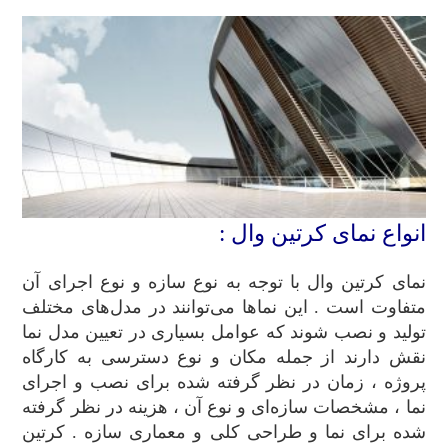
انواع نمای کرتین وال :
نمای کرتین وال با توجه به نوع سازه و نوع اجرای آن
متفاوت است . این نماها می‌توانند در مدل‌های مختلف
تولید و نصب شوند که عوامل بسیاری در تعیین مدل نما
نقش دارند از جمله مکان و نوع دسترسی به کارگاه
پروژه ، زمان در نظر گرفته شده برای نصب و اجرای
نما ، مشخصات سازه‌ای و نوع آن ، هزینه در نظر گرفته
شده برای نما و طراحی کلی و معماری سازه . کرتین