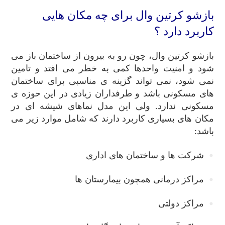
بازشو کرتین وال برای چه مکان هایی
کاربرد دارد ؟
بازشو کرتین وال، چون رو به بیرون از ساختمان باز می
شود و امنیت واحدها کمی به خطر می افتد و تامین
نمی شود، نمی تواند گزینه ی مناسبی برای ساختمان
های مسکونی باشد و طرفداران زیادی در این حوزه ی
مسکونی ندارد. ولی این مدل نماهای شیشه ای در
مکان های بسیاری کاربرد دارند که شامل موارد زیر می
باشد:
شرکت ها و ساختمان های اداری
مراکز درمانی همچون بیمارستان ها
مراکز دولتی