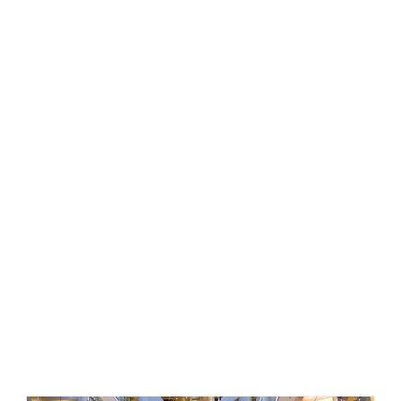
قیمت اجرای نمای کرتین وال ، هزینه نمای کرتین وال ،
کرتین وال چیست ، مجری نمای کرتین وال ، نمای کرتین
وال ، نمای ساختمان با کرتین وال ، اجرای کرتین وال فیس
کپ ، کرتین وال فریم لس ،
انواع نمای کرتین وال ، جزییات کرتین وال ، کرتین وال فیس
کپ ، بازشو کرتین وال ، دیتیل کرتین وال ، پروفیل کرتین
وال ، نصاب کرتین وال ، مراحل اجرای نمای کرتین وال ،
یراق نما کرتین وال ، کرتین وال آکپا ،
بازشو نما کرتین وال ، فروش پروفیل کرتین وال ، فروش
لامل کرتین وال ، لامل کرتین وال ، نصاب کرتین وال ، نما
کرتین وال ، بازشو کرتین وال الاکلنگی ، بازشو کرتین وال
پارالل ، انواع بازشوی کرتین وال