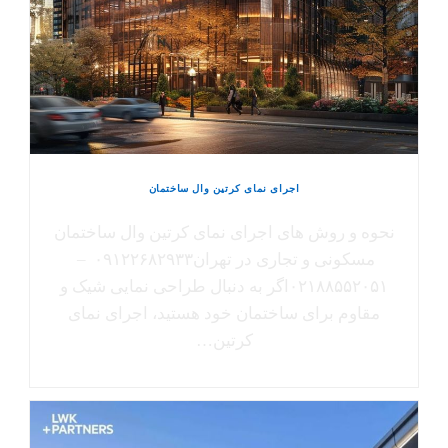
اجرای نمای کرتین وال ساختمان
نحوه و روش های اجرای نمای کرتین وال ساختمان
مسکونی و تجاری در تهران۰۹۱۲۲۶۸۲۹۳۳ –
۰۲۱۸۸۵۵۲۰۵۱اگر به دنبال طراحی نمایی شیک و
مقاوم برای ساختمان خود هستید، اجرای نمای
کرتین…