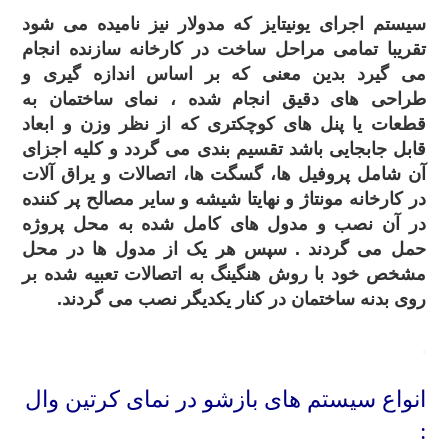
سیستم اجرای یونیتایز که مدولار نیز نامیده می شود
تقریبا تمامی مراحل ساخت در کارخانه سازنده انجام
می گیرد بدین معنی که بر اساس اندازه گیری و
طراحی های دقیق انجام شده ، نمای ساختمان به
قطعات یا پنل های کوچکتری که از نظر وزن و ابعاد
قابل جابجایی باشد تقسیم بندی می گردد و کلیه اجزای
آن شامل پروفیل ها، گسگت ها، اتصالات و یراق آلات
در کارخانه مونتاژ و نهایتا شیشه و سایر مصالح پر کننده
در آن نصب و مدول های کامل شده به محل پروژه
حمل می گردند . سپس هر یک از مدول ها در محل
مشخص خود با روش هنگینگ به اتصالات تعبیه شده بر
روی بدنه ساختمان در کنار یکدیگر نصب می گردند.
.
انواع سیستم های بازشو در نمای کرتین وال
: