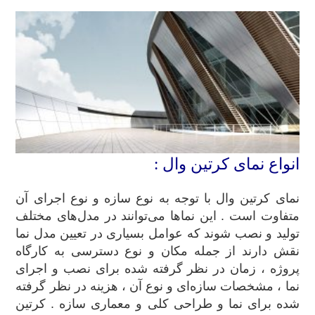
انواع نمای کرتین وال :
نمای کرتین وال با توجه به نوع سازه و نوع اجرای آن
متفاوت است . این نماها می‌توانند در مدل‌های مختلف
تولید و نصب شوند که عوامل بسیاری در تعیین مدل نما
نقش دارند از جمله مکان و نوع دسترسی به کارگاه
پروژه ، زمان در نظر گرفته شده برای نصب و اجرای
نما ، مشخصات سازه‌ای و نوع آن ، هزینه در نظر گرفته
شده برای نما و طراحی کلی و معماری سازه . کرتین