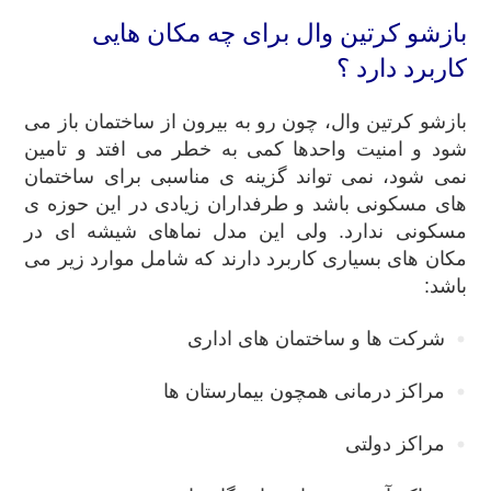
بازشو کرتین وال برای چه مکان هایی
کاربرد دارد ؟
بازشو کرتین وال، چون رو به بیرون از ساختمان باز می
شود و امنیت واحدها کمی به خطر می افتد و تامین
نمی شود، نمی تواند گزینه ی مناسبی برای ساختمان
های مسکونی باشد و طرفداران زیادی در این حوزه ی
مسکونی ندارد. ولی این مدل نماهای شیشه ای در
مکان های بسیاری کاربرد دارند که شامل موارد زیر می
باشد:
شرکت ها و ساختمان های اداری
مراکز درمانی همچون بیمارستان ها
مراکز دولتی