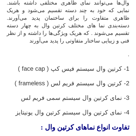
وال‌ها می‌توانند نمای ظاهری مختلفی داشته باشند.
نمایی که خود به چند دسته تقسیم می‌شود و هریک
ظاهری متفاوت را برای ساختمان پدید می‌آورند.
دسته‌بندی نما های مختلف کرتین وال به چهار دسته
تقسیم می‌شوند . که هریک ویژگی‌ها را داشته و از نظر
فنی و زیبایی ساختار متفاوتی را پدید می‌آورند
.
1- کرتین وال سیستم فیس کپ ( face cap )
2- کرتین وال سیستم فریم لس ( frameless )
3- نمای کرتین وال سیستم سمی فریم لس
4- نمای کرتین وال سیستم کرتین وال یونیتایز
تفاوت انواع نماهای کرتین وال :