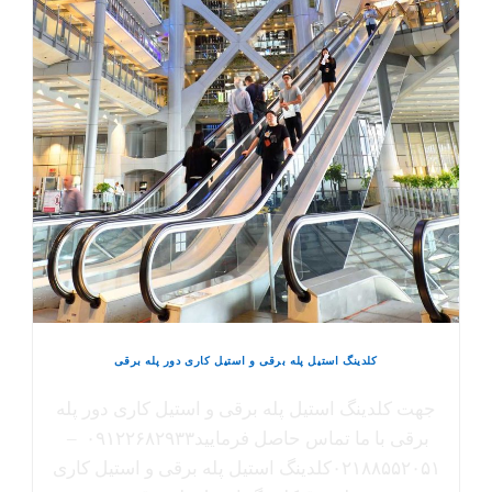
کلدینگ استیل پله برقی و استیل کاری دور پله برقی
جهت کلدینگ استیل پله برقی و استیل کاری دور پله
برقی با ما تماس حاصل فرمایید۰۹۱۲۲۶۸۲۹۳۳ –
۰۲۱۸۸۵۵۲۰۵۱کلدینگ استیل پله برقی و استیل کاری