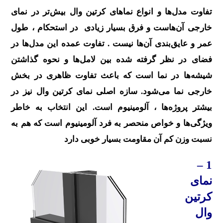
تفاوت مدل‌ها و انواع نماهای کرتین وال بیش‌تر در نمای
خارجی آن‌هاست و فرق بسیار زیادی در استحکام ، طول
عمر و عایق‌بندی آن‌ها نیست . تفاوت عمده این مدل‌ها در
فضای در نظر گرفته شده بین لامل‌ها و نحوه گذاشتن
شیشه‌ها در نما است که باعث تفاوت ظاهری در بخش
خارجی نما می‌شود. سازه اصلی نمای کرتین وال نیز در
بیشتر پروژه‌ها ، آلومینیوم است. این انتخاب به خاطر
ویژگی‌ها و خواص منحصر به فرد آلومینیوم است که هم به
نسبت وزن کم آن مقاومت بسیار خوبی دارد
1 –
نمای
کرتین
وال