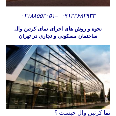
۰۲۱۸۸۵۵۲۰۵۱
–
۰۹۱۲۲۶۸۲۹۳۳
نحوه و روش های
اجرای نمای کرتین وال
ساختمان مسکونی و تجاری در تهران
نما کرتین وال چیست ؟