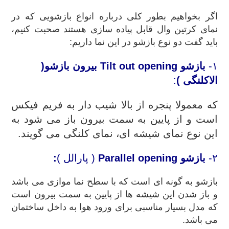
اگر بخواهیم بطور کلی درباره انواع بازشویی که در
نمای کرتین وال قابل پیاده سازی هستند صحبت کنیم،
باید گفت دو نوع بازشو در این نما داریم:
۱-
بازشو
Tilt out opening
بیرون بازشو
(
الاکلنگی )
:
که معمولا پنجره از بالا شیب دار به فریم فیکس
است و از پایین به سمت بیرون باز می شود به
این نوع نمای شیشه ای، نمای کلنگی می گویند.
۲-
بازشو
Parallel opening
( پارالل )
:
بازشو به گونه ای است که با سطح نما موازی می باشد
و باز شدن این شیشه ها از پایین به سمت بیرون است
که مدل بسیار مناسبی برای ورود هوا به داخل ساختمان
می باشد.