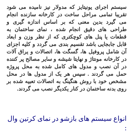
سیستم اجرای یونیتایز که مدولار نیز نامیده می شود
تقریبا تمامی مراحل ساخت در کارخانه سازنده انجام
می گیرد بدین معنی که بر اساس اندازه گیری و
طراحی های دقیق انجام شده ، نمای ساختمان به
قطعات یا پنل های کوچکتری که از نظر وزن و ابعاد
قابل جابجایی باشد تقسیم بندی می گردد و کلیه اجزای
آن شامل پروفیل ها، گسگت ها، اتصالات و یراق آلات
در کارخانه مونتاژ و نهایتا شیشه و سایر مصالح پر کننده
در آن نصب و مدول های کامل شده به محل پروژه
حمل می گردند . سپس هر یک از مدول ها در محل
مشخص خود با روش هنگینگ به اتصالات تعبیه شده بر
روی بدنه ساختمان در کنار یکدیگر نصب می گردند.
.
انواع سیستم های بازشو در نمای کرتین وال
: