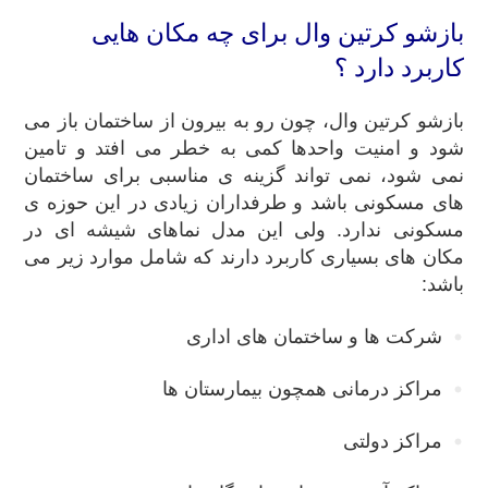
بازشو کرتین وال برای چه مکان هایی
کاربرد دارد ؟
بازشو کرتین وال، چون رو به بیرون از ساختمان باز می
شود و امنیت واحدها کمی به خطر می افتد و تامین
نمی شود، نمی تواند گزینه ی مناسبی برای ساختمان
های مسکونی باشد و طرفداران زیادی در این حوزه ی
مسکونی ندارد. ولی این مدل نماهای شیشه ای در
مکان های بسیاری کاربرد دارند که شامل موارد زیر می
باشد:
شرکت ها و ساختمان های اداری
مراکز درمانی همچون بیمارستان ها
مراکز دولتی