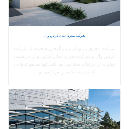
شرکت مجری نمای کرتین وال
شرکت مجری نمای کرتین والوقتی صحبت از شرکت
کرتین وال و شرکت مجری نمای کرتین وال می‌شود،
تفاوت در جزئیات معنا پیدا می‌کند. تنها مجموعه‌هایی
که تجربه، تخصص مهندسی و…