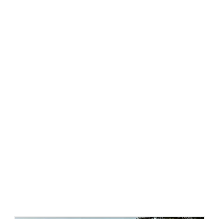
قیمت اجرای نمای کرتین وال ، هزینه نمای کرتین وال ،
کرتین وال چیست ، مجری نمای کرتین وال ، نمای کرتین
وال ، نمای ساختمان با کرتین وال ، اجرای کرتین وال فیس
کپ ، کرتین وال فریم لس ،
انواع نمای کرتین وال ، جزییات کرتین وال ، کرتین وال فیس
کپ ، بازشو کرتین وال ، دیتیل کرتین وال ، پروفیل کرتین
وال ، نصاب کرتین وال ، مراحل اجرای نمای کرتین وال ،
یراق نما کرتین وال ، کرتین وال آکپا ،
بازشو نما کرتین وال ، فروش پروفیل کرتین وال ، فروش
لامل کرتین وال ، لامل کرتین وال ، نصاب کرتین وال ، نما
کرتین وال ، بازشو کرتین وال الاکلنگی ، بازشو کرتین وال
پارالل ، انواع بازشوی کرتین وال