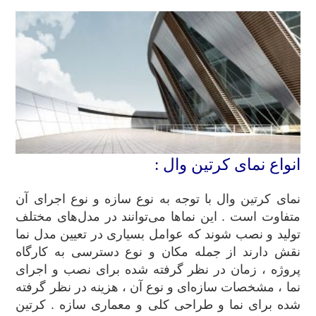
انواع نمای کرتین وال :
نمای کرتین وال با توجه به نوع سازه و نوع اجرای آن
متفاوت است . این نماها می‌توانند در مدل‌های مختلف
تولید و نصب شوند که عوامل بسیاری در تعیین مدل نما
نقش دارند از جمله مکان و نوع دسترسی به کارگاه
پروژه ، زمان در نظر گرفته شده برای نصب و اجرای
نما ، مشخصات سازه‌ای و نوع آن ، هزینه در نظر گرفته
شده برای نما و طراحی کلی و معماری سازه . کرتین