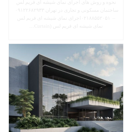
نحوه و روش های اجرای نمای شیشه ای فریم لس
ساختمان مسکونی و تجاری در تهران ۰۹۱۲۲۶۸۲۹۳۳
– ۰۲۱۸۸۵۵۲۰۵۱اجرای نمای شیشه ای فریم لس
نمای شیشه ای فریم لس (Curtain…