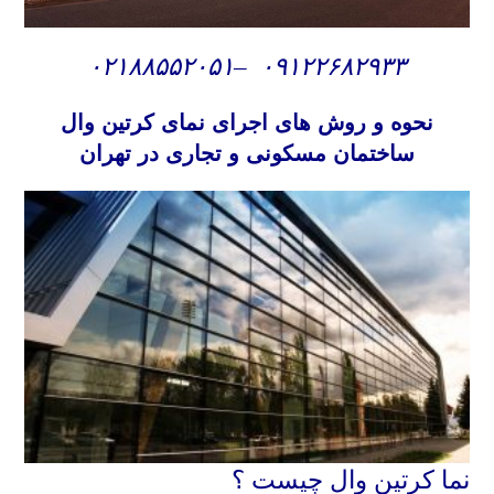
۰۲۱۸۸۵۵۲۰۵۱
–
۰۹۱۲۲۶۸۲۹۳۳
نحوه و روش های
اجرای نمای کرتین وال
ساختمان مسکونی و تجاری در تهران
نما کرتین وال چیست ؟