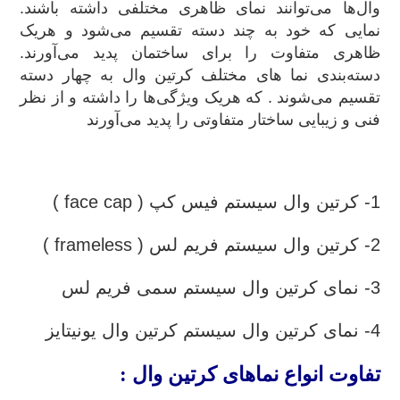
وال‌ها می‌توانند نمای ظاهری مختلفی داشته باشند.
نمایی که خود به چند دسته تقسیم می‌شود و هریک
ظاهری متفاوت را برای ساختمان پدید می‌آورند.
دسته‌بندی نما های مختلف کرتین وال به چهار دسته
تقسیم می‌شوند . که هریک ویژگی‌ها را داشته و از نظر
فنی و زیبایی ساختار متفاوتی را پدید می‌آورند
.
1- کرتین وال سیستم فیس کپ ( face cap )
2- کرتین وال سیستم فریم لس ( frameless )
3- نمای کرتین وال سیستم سمی فریم لس
4- نمای کرتین وال سیستم کرتین وال یونیتایز
تفاوت انواع نماهای کرتین وال :