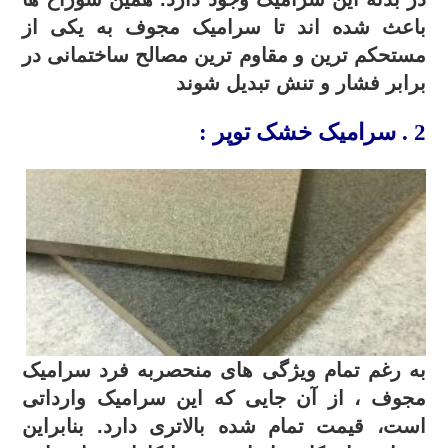
باعث شده اند تا سرامیک مجوف به یکی از
مستحکم ترین و مقاوم ترین مصالح ساختمانی در
برابر فشار و تنش تبدیل شوند
2 . سرامیک خشک توپر :
به رغم تمام ویژگی های منحصربه فرد سرامیک
مجوف ، از آن جایی که این سرامیک وارداتی
است، قیمت تمام شده بالاتری دارد. بنابراین