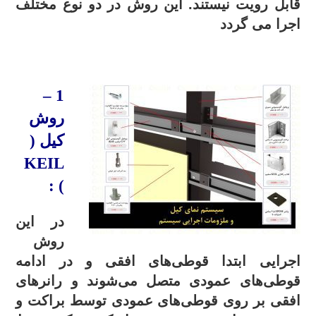
قابل رویت نیستند.
این روش در دو نوع مختلف
اجرا می گردد
.
–
1
روش
کیل (
KEIL
) :
در این
روش
اجرایی ابتدا قوطی‌های افقی و در ادامه
قوطی‌های عمودی متصل می‌شوند و رانرهای
افقی بر روی قوطی‌های عمودی توسط براکت و