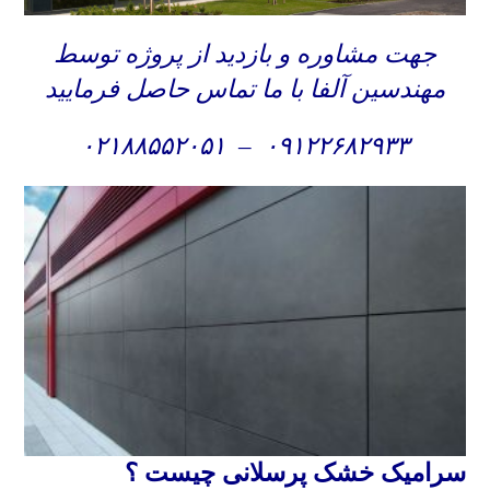
جهت مشاوره و بازدید از پروژه توسط
مهندسین آلفا با ما تماس حاصل فرمایید
۰۲۱۸۸۵۵۲۰۵۱
–
۰۹۱۲۲۶۸۲۹۳۳
سرامیک خشک پرسلانی چیست ؟