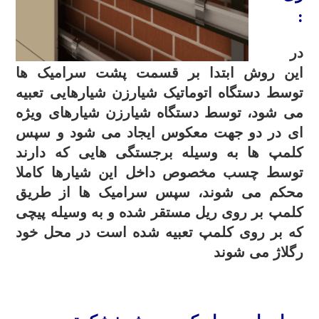
:
در
این روش ابتدا بر قسمت پشت سرامیک ها
توسط دستگاه اتوماتیک شیارزن شیارهایی تعبیه
می شود، توسط دستگاه شیارزن شیارهای ویژه
ای در دو جهت معکوس ایجاد می شود و سپس
کلمپ ها به وسیله برجستگی هایی که دارند
توسط چسب مخصوص داخل این شیارها کاملا
محکم می شوند، سپس سرامیک ها از طریق
کلمپ بر روی ریل مستقر شده و به وسیله پیچی
که بر روی کلمپ تعبیه شده است در محل خود
رگلاژ می شوند
.