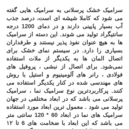
سرامیک خشک پرسلانی به سرامیک هایی گفته
می شود که کاملا شیشه ای است، درصد جذب
آب بسیار پایینی دارند و در دمای 1200 درجه
سانتیگراد تولید می شوند. این دسته از سرامیک
ها به هیچ عنوان نفوذ پذیر نیستند و طرفداران
بسیاری را دارد.
در سیستم نمای خشک برای
اتصال المان ها به یکدیگر از ملات استفاده
نمی‌شود. برای اتصال از نبشی ، پروفیل های
فولادی ، رانر های آلومینیوم و استیل با روش
های مهندسی شده در کنار یکدیگر استفاده می
کنند.
پرکاربردترین نوع سرامیک نما ، سرامیک
پرسلانی می باشد که در ابعاد مختلفی در جهان
تولید می شود . معمول ترین ابعاد مورد استفاده
سرامیک های نما در ابعاد 60 * 120 سانتی متر
می باشد که این ابعاد با ضخامت های 6 تا ۱۲