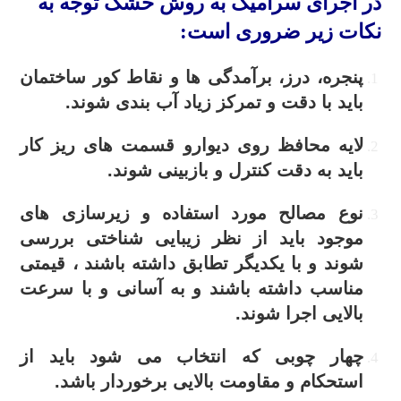
در اجرای سرامیک به روش خشک توجه به
نکات زیر ضروری است:
پنجره، درز، برآمدگی ها و نقاط کور ساختمان
باید با دقت و تمرکز زیاد آب بندی شوند.
لایه محافظ روی دیوارو قسمت های ریز کار
باید به دقت کنترل و بازبینی شوند.
نوع مصالح مورد استفاده و زیرسازی های
موجود باید از نظر زیبایی شناختی بررسی
شوند و با یکدیگر تطابق داشته باشند ، قیمتی
مناسب داشته باشند و به آسانی و با سرعت
بالایی اجرا شوند.
چهار چوبی که انتخاب می شود باید از
استحکام و مقاومت بالایی برخوردار باشد.