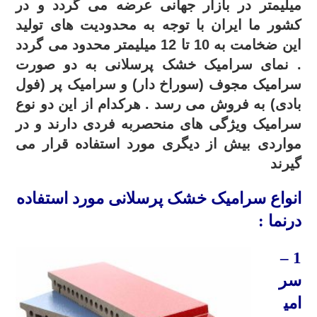
میلیمتر در بازار جهانی عرضه می گردد و در
کشور ما ایران با توجه به محدودیت های تولید
این ضخامت به 10 تا 12 میلیمتر محدود می گردد
. نمای سرامیک خشک پرسلانی به دو صورت
سرامیک مجوف (سوراخ دار) و سرامیک پر (فول
بادی) به فروش می رسد . هرکدام از این دو نوع
سرامیک ویژگی های منحصربه فردی دارند و در
مواردی بیش از دیگری مورد استفاده قرار می
گیرند
انواع سرامیک خشک پرسلانی مورد استفاده
درنما :
1 –
سر
امی