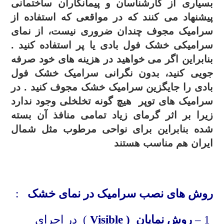
بسیاری از کارشناسان و پیمانکاران ساختمانی
پیشنهاد می کنند که در مواقعی که استفاده از
سرامیک مجوف چندان ضروری نیست، از نمای
سرامیکی خشک فول بادی یا پر استفاده کنید .
بنابراین اگر می خواهید در هزینه های خود صرفه
جویی کنید، بدون نگرانی سرامیک خشک فول
بادی را جایگزین سرامیک خشک مجوف کنید . در
سرامیک های توپر هیچ گونه تخلخلی وجود ندارد
زیرا بر اثر گرمای زیاد تمامی منافذ آن بسته
شده بنابراین برای نواحی مرطوب مثل شمال
ایران هم مناسب هستند
.
روش های نصب سرامیک در نمای خشک
:
1 –
روش نمایان (
Visible
) در اجرای