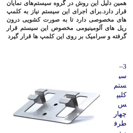
همین دلیل این روش در گروه سیستم‌های نمایان
قرار دارد.برای اجرای این سیستم نیاز به کلمپ
های مخصوصی دارد تا به صورت کشویی درون
ریل های آلومینیومی مخصوص این سیستم قرار
گرفته و سرامیک بر روی این کلمپ ها قرار گیرد
.
–
3
سی
ستم
کلیپ
س
چهار
طرف
ه :