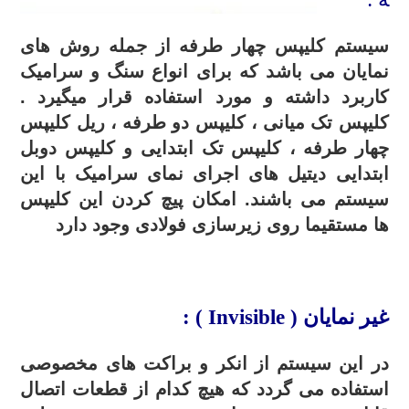
سیستم کلیپس چهار طرفه از جمله روش های
نمایان می باشد که برای انواع سنگ و سرامیک
کاربرد داشته و مورد استفاده قرار میگیرد .
کلیپس تک میانی ، کلیپس دو طرفه ، ریل کلیپس
چهار طرفه ، کلیپس تک ابتدایی و کلیپس دوبل
ابتدایی دیتیل های اجرای نمای سرامیک با این
سیستم می باشند. امکان پیچ کردن این کلیپس
ها مستقیما روی زیرسازی فولادی وجود دارد
.
غیر نمایان (
Invisible
) :
در این سیستم از انکر و براکت های مخصوصی
استفاده می گردد که هیچ کدام از قطعات اتصال