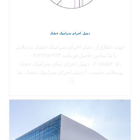
دیتیل اجرای سرامیک خشک
جهت اطلاع از دیتیل اجرای سرامیک خشک پرسلانی
با ما تماس حاصل فرمایید ۰۹۱۲۲۶۸۲۹۳۳ –
۰۲۱۸۸۵۵۲۰۵۱ دیتیل اجرای نمای سرامیک خشک
پرسلانی چیست ؟ دیتیل اجرای سرامیک خشک نما
با…