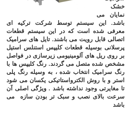
خشک
نمایان می
باشد. این سیستم توسط شرکت ترکیه ای
معرفی شده است که در این سیستم قطعات
اتصالی قابل رویت می باشند. تایل های سرامیک
پرسلانی بوسیله قطعات کلیپس استنلس استیل
بر روی ریل های آلومینیومی زیرسازی در فواصل
مشخص شده متصل می گردند. رنگ کلیپس ها با
رنگ سرامیک انتخاب شده ، به وسیله رنگ پلی
استر و با روش الکترواستاتیکی یکسان می شود
تا مغایرتی وجود نداشته باشد . ویژگی اصلی آن
سرعت بالای نصب و سبک تر بودن سازه می
باشد
.