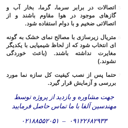
اتصالات در برابر سرما، گرما، بخار آب و
گازهای موجود در هوا مقاوم باشند و از
اتصالاتی ضخیم و با دوام استفاده شود.
متریال زیرسازی با مصالح نمای خشک به گونه
ای انتخاب شود که از لحاظ شیمیایی با یکدیگر
مغایرت نداشته باشند. (باعث خوردگی
نشوند.)
حتما پس از نصب کیفیت کل سازه نما مورد
بررسی و آزمایش قرار گیرد.
جهت مشاوره و بازدید از پروژه توسط
مهندسین آلفا با ما تماس حاصل فرمایید
۰۲۱۸۸۵۵۲۰۵۱
–
۰۹۱۲۲۶۸۲۹۳۳