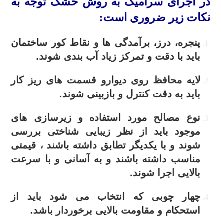
در اجرای سرامیک به روش خشک توجه به
نکات زیر ضروری است:
پنجره، درز، برآمدگی ها و نقاط کور ساختمان
باید با دقت و تمرکز زیاد آب بندی شوند.
لایه محافظ روی دیوارو قسمت های ریز کار
باید به دقت کنترل و بازبینی شوند.
نوع مصالح مورد استفاده و زیرسازی های
موجود باید از نظر زیبایی شناختی بررسی
شوند و با یکدیگر تطابق داشته باشند ، قیمتی
مناسب داشته باشند و به آسانی و با سرعت
بالایی اجرا شوند.
چهار چوبی که انتخاب می شود باید از
استحکام و مقاومت بالایی برخوردار باشد.