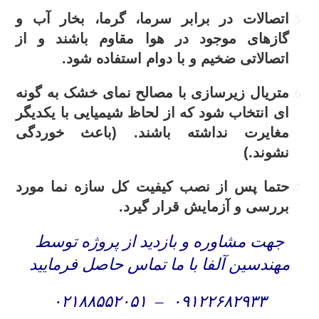
اتصالات در برابر سرما، گرما، بخار آب و
گازهای موجود در هوا مقاوم باشند و از
اتصالاتی ضخیم و با دوام استفاده شود.
متریال زیرسازی با مصالح نمای خشک به گونه
ای انتخاب شود که از لحاظ شیمیایی با یکدیگر
مغایرت نداشته باشند. (باعث خوردگی
نشوند.)
حتما پس از نصب کیفیت کل سازه نما مورد
بررسی و آزمایش قرار گیرد.
جهت مشاوره و بازدید از پروژه توسط
مهندسین آلفا با ما تماس حاصل فرمایید
۰۲۱۸۸۵۵۲۰۵۱
–
۰۹۱۲۲۶۸۲۹۳۳