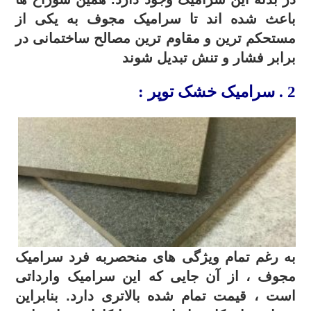
باعث شده اند تا سرامیک مجوف به یکی از
مستحکم ترین و مقاوم ترین مصالح ساختمانی در
برابر فشار و تنش تبدیل شوند
2 . سرامیک خشک توپر :
به رغم تمام ویژگی های منحصربه فرد سرامیک
مجوف ، از آن جایی که این سرامیک وارداتی
است ، قیمت تمام شده بالاتری دارد. بنابراین