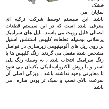
خشک
نمایان می
باشد. این سیستم توسط شرکت ترکیه ای
معرفی شده است که در این سیستم قطعات
اتصالی قابل رویت می باشند. تایل های سرامیک
پرسلانی بوسیله قطعات کلیپس استنلس استیل
بر روی ریل های آلومینیومی زیرسازی در فواصل
مشخص شده متصل می گردند. رنگ کلیپس ها با
رنگ سرامیک انتخاب شده ، به وسیله رنگ پلی
استر و با روش الکترواستاتیکی یکسان می شود
تا مغایرتی وجود نداشته باشد . ویژگی اصلی آن
سرعت بالای نصب و سبک تر بودن سازه می
باشد
.