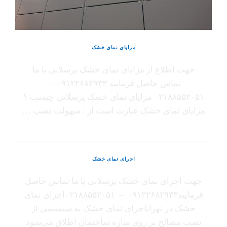
مزایای نمای خشک
جهت اطلاع از مزایای نمای خشک پرسلانی با ما
تماس حاصل فرمایید ۰۹۱۲۲۶۸۲۹۳۳ –
۰۲۱۸۸۵۵۲۰۵۱ مزایای نمای خشک پرسلانی چیست ؟
مزایای نمای خشک عبارت است از : سهولت نصب …
اجرای نمای خشک
جهت اجرای نمای خشک پرسلانی با ما تماس حاصل
فرمایید۰۹۱۲۲۶۸۲۹۳۳ – ۰۲۱۸۸۵۵۲۰۵۱اجرای نمای
خشک در تهراناجرای نمای خشک به سیستمی از
نصب مصالح بر روی سازه ساختمان اطلاق می‌شود