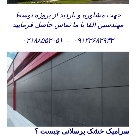
جهت مشاوره و بازدید از پروژه توسط
مهندسین آلفا با ما تماس حاصل فرمایید
۰۲۱۸۸۵۵۲۰۵۱
–
۰۹۱۲۲۶۸۲۹۳۳
سرامیک خشک پرسلانی چیست ؟