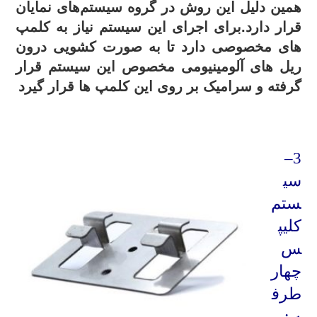
همین دلیل این روش در گروه سیستم‌های نمایان
قرار دارد.برای اجرای این سیستم نیاز به کلمپ
های مخصوصی دارد تا به صورت کشویی درون
ریل های آلومینیومی مخصوص این سیستم قرار
گرفته و سرامیک بر روی این کلمپ ها قرار گیرد
.
–
3
سی
ستم
کلیپ
س
چهار
طرف
ه :