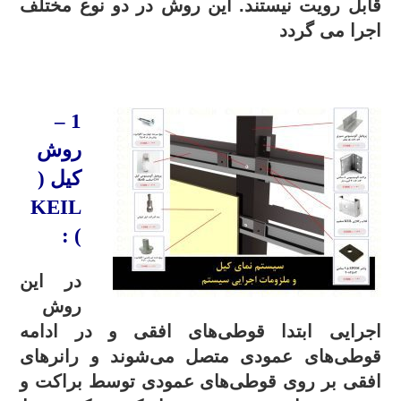
قابل رویت نیستند.
این روش در دو نوع مختلف
اجرا می گردد
.
–
1
روش
کیل (
KEIL
) :
در این
روش
اجرایی ابتدا قوطی‌های افقی و در ادامه
قوطی‌های عمودی متصل می‌شوند و رانرهای
افقی بر روی قوطی‌های عمودی توسط براکت و