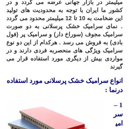
میلیمتر در بازار جهانی عرضه می گردد و در
کشور ما ایران با توجه به محدودیت های تولید
این ضخامت به 10 تا 12 میلیمتر محدود می گردد
. نمای سرامیک خشک پرسلانی به دو صورت
سرامیک مجوف (سوراخ دار) و سرامیک پر (فول
بادی) به فروش می رسد . هرکدام از این دو نوع
سرامیک ویژگی های منحصربه فردی دارند و در
مواردی بیش از دیگری مورد استفاده قرار می
گیرند
انواع سرامیک خشک پرسلانی مورد استفاده
درنما :
1 –
سر
امی