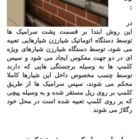
:
در
این روش ابتدا بر قسمت پشت سرامیک ها
توسط دستگاه اتوماتیک شیارزن شیارهایی تعبیه
می شود، توسط دستگاه شیارزن شیارهای ویژه
ای در دو جهت معکوس ایجاد می شود و سپس
کلمپ ها به وسیله برجستگی هایی که دارند
توسط چسب مخصوص داخل این شیارها کاملا
محکم می شوند، سپس سرامیک ها از طریق
کلمپ بر روی ریل مستقر شده و به وسیله پیچی
که بر روی کلمپ تعبیه شده است در محل خود
رگلاژ می شوند
.