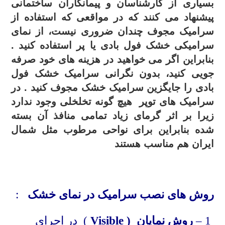
بسیاری از کارشناسان و پیمانکاران ساختمانی
پیشنهاد می کنند که در مواقعی که استفاده از
سرامیک مجوف چندان ضروری نیست، از نمای
سرامیکی خشک فول بادی یا پر استفاده کنید .
بنابراین اگر می خواهید در هزینه های خود صرفه
جویی کنید، بدون نگرانی سرامیک خشک فول
بادی را جایگزین سرامیک خشک مجوف کنید . در
سرامیک های توپر هیچ گونه تخلخلی وجود ندارد
زیرا بر اثر گرمای زیاد تمامی منافذ آن بسته
شده بنابراین برای نواحی مرطوب مثل شمال
ایران هم مناسب هستند
.
روش های نصب سرامیک در نمای خشک
:
1 –
روش نمایان (
Visible
) در اجرای