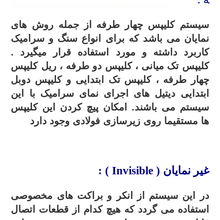
سیستم کلیپس چهار طرفه از جمله روش های
نمایان می باشد که برای انواع سنگ و سرامیک
کاربرد داشته و مورد استفاده قرار میگیرد .
کلیپس تک میانی ، کلیپس دو طرفه ، ریل کلیپس
چهار طرفه ، کلیپس تک ابتدایی و کلیپس دوبل
ابتدایی دیتیل های اجرای نمای سرامیک با این
سیستم می باشند. امکان پیچ کردن این کلیپس
ها مستقیما روی زیرسازی فولادی وجود دارد
.
غیر نمایان (
Invisible
) :
در این سیستم از انکر و براکت های مخصوصی
استفاده می گردد که هیچ کدام از قطعات اتصال