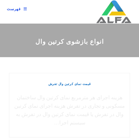
رش
فهرست
ه
حتوا
انواع بازشوی کرتین وال
قیمت نمای کرتین وال تفرش
هزینه اجرای هر مترمربع نمای کرتین وال ساختمان
مسکونی و تجاری در تفرش هزینه اجرای نمای کرتین
وال در تفرش یا قیمت نمای کرتین وال در تفرش به
سیستم اجرا…