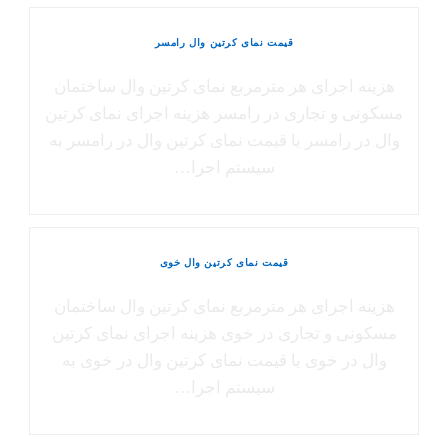
قیمت نمای کرتین وال رامسر
هزینه اجرای هر مترمربع نمای کرتین وال ساختمان
مسکونی و تجاری در رامسر هزینه اجرای نمای کرتین
وال در رامسر یا قیمت نمای کرتین وال در رامسر به
سیستم اجرا…
قیمت نمای کرتین وال خوی
هزینه اجرای هر مترمربع نمای کرتین وال ساختمان
مسکونی و تجاری در خوی هزینه اجرای نمای کرتین
وال در خوی یا قیمت نمای کرتین وال در خوی به
سیستم اجرا…