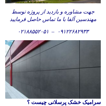
جهت مشاوره و بازدید از پروژه توسط
مهندسین آلفا با ما تماس حاصل فرمایید
۰۲۱۸۸۵۵۲۰۵۱
–
۰۹۱۲۲۶۸۲۹۳۳
سرامیک خشک پرسلانی چیست ؟