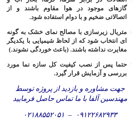
گازهای موجود در هوا مقاوم باشند و از
اتصالاتی ضخیم و با دوام استفاده شود.
متریال زیرسازی با مصالح نمای خشک به گونه
ای انتخاب شود که از لحاظ شیمیایی با یکدیگر
مغایرت نداشته باشند. (باعث خوردگی نشوند.)
حتما پس از نصب کیفیت کل سازه نما مورد
بررسی و آزمایش قرار گیرد.
جهت مشاوره و بازدید از پروژه توسط
مهندسین آلفا با ما تماس حاصل فرمایید
۰۲۱۸۸۵۵۲۰۵۱
–
۰۹۱۲۲۶۸۲۹۳۳
اجرای نما خشک , اجرای نما سرامیک خشک در تهران ,