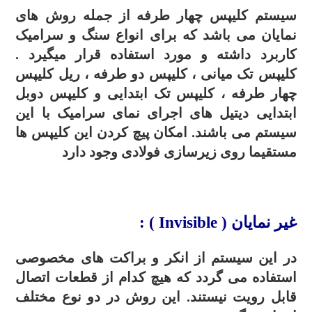
سیستم کلیپس چهار طرفه از جمله روش های
نمایان می باشد که برای انواع سنگ و سرامیک
کاربرد داشته و مورد استفاده قرار میگیرد .
کلیپس تک میانی ، کلیپس دو طرفه ، ریل کلیپس
چهار طرفه ، کلیپس تک ابتدایی و کلیپس دوبل
ابتدایی دیتیل های اجرای نمای سرامیک با این
سیستم می باشند. امکان پیچ کردن این کلیپس ها
مستقیما روی زیرسازی فولادی وجود دارد
.
غیر نمایان (
Invisible
) :
در این سیستم از انکر و براکت های مخصوصی
استفاده می گردد که هیچ کدام از قطعات اتصال
قابل رویت نیستند.
این روش در دو نوع مختلف