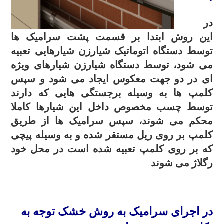
در
این روش ابتدا بر قسمت پشت سرامیک ها
توسط دستگاه اتوماتیک شیارزن شیارهایی تعبیه
می شود، توسط دستگاه شیارزن شیارهای ویژه
ای در دو جهت معکوس ایجاد می شود و سپس
کلمپ ها به وسیله برجستگی هایی که دارند
توسط چسب مخصوص داخل این شیارها کاملا
محکم می شوند، سپس سرامیک ها از طریق
کلمپ بر روی ریل مستقر شده و به وسیله پیچی
که بر روی کلمپ تعبیه شده است در محل خود
رگلاژ می شوند
.
در اجرای سرامیک به روش خشک توجه به