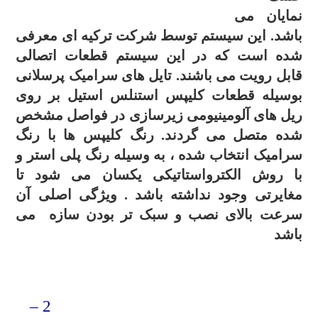
نمایان می
باشد. این سیستم توسط شرکت ترکیه ای معرفی
شده است که در این سیستم قطعات اتصالی
قابل رویت می باشند. تایل های سرامیک پرسلانی
بوسیله قطعات کلیپس استنلس استیل بر روی
ریل های آلومینیومی زیرسازی در فواصل مشخص
شده متصل می گردند. رنگ کلیپس ها با رنگ
سرامیک انتخاب شده ، به وسیله رنگ پلی استر و
با روش الکترواستاتیکی یکسان می شود تا
مغایرتی وجود نداشته باشد . ویژگی اصلی آن
سرعت بالای نصب و سبک تر بودن سازه می
باشد
.
2 –