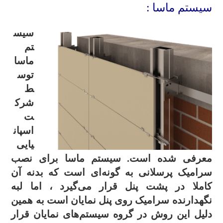
سیستم ماسا :
سیس
تم
ماسا
توس
ط
شرک
ت
اسپان
یایی
معرفی شده است. سیستم ماسا برای نصب
سرامیک پرسلانی به گونه‌ای است که بدنه آن
کاملا در پشت پنل قرار می‌گیرد ، اما لبه
نگهدارنده سرامیک روی پنل نمایان است به همین
دلیل این روش در گروه سیستم‌های نمایان قرار