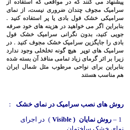
پیشنهاد می کنند که در مواقعی که استفاده از
سرامیک مجوف چندان ضروری نیست، از نمای
سرامیکی خشک فول بادی یا پر استفاده کنید .
بنابراین اگر می خواهید در هزینه های خود صرفه
جویی کنید، بدون نگرانی سرامیک خشک فول
بادی را جایگزین سرامیک خشک مجوف کنید . در
سرامیک های توپر هیچ گونه تخلخلی وجود ندارد
زیرا بر اثر گرمای زیاد تمامی منافذ آن بسته شده
بنابراین برای نواحی مرطوب مثل شمال ایران
هم مناسب هستند
.
روش های نصب سرامیک در نمای خشک
:
1 –
روش نمایان (
Visible
) در اجرای
نمای خشک ساختمان