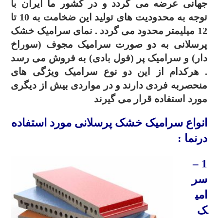
جهانی عرضه می گردد و در کشور ما ایران با
توجه به محدودیت های تولید این ضخامت به 10 تا
12 میلیمتر محدود می گردد . نمای سرامیک خشک
پرسلانی به دو صورت سرامیک مجوف (سوراخ
دار) و سرامیک پر (فول بادی) به فروش می رسد
. هرکدام از این دو نوع سرامیک ویژگی های
منحصربه فردی دارند و در مواردی بیش از دیگری
مورد استفاده قرار می گیرند
انواع سرامیک خشک پرسلانی مورد استفاده
درنما :
1 –
سر
امی
ک