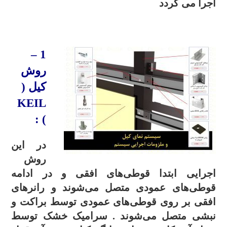
اجرا می گردد
.
–
1
روش
کیل (
KEIL
) :
در این
روش
اجرایی ابتدا قوطی‌های افقی و در ادامه
قوطی‌های عمودی متصل می‌شوند و رانرهای
افقی بر روی قوطی‌های عمودی توسط براکت و
نبشی متصل می‌شوند . سرامیک خشک توسط