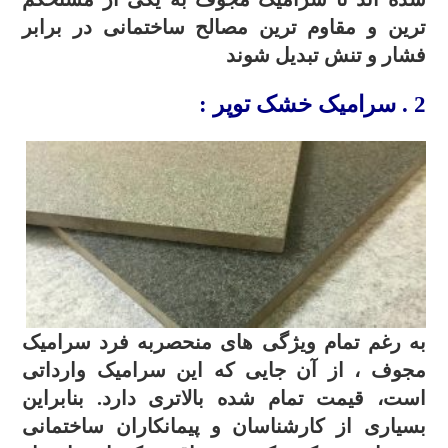
ترین و مقاوم ترین مصالح ساختمانی در برابر
فشار و تنش تبدیل شوند
2 . سرامیک خشک توپر :
به رغم تمام ویژگی های منحصربه فرد سرامیک
مجوف ، از آن جایی که این سرامیک وارداتی
است، قیمت تمام شده بالاتری دارد. بنابراین
بسیاری از کارشناسان و پیمانکاران ساختمانی