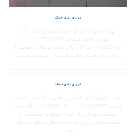
مزایای نمای خشک
جهت اطلاع از مزایای نمای خشک پرسلانی با ما
تماس حاصل فرمایید ۰۹۱۲۲۶۸۲۹۳۳ –
۰۲۱۸۸۵۵۲۰۵۱ مزایای نمای خشک پرسلانی چیست ؟
مزایای نمای خشک عبارت است از : سهولت نصب …
اجرای نمای خشک
جهت اجرای نمای خشک پرسلانی با ما تماس حاصل
فرمایید۰۹۱۲۲۶۸۲۹۳۳ – ۰۲۱۸۸۵۵۲۰۵۱اجرای نمای
خشک در تهراناجرای نمای خشک به سیستمی از
نصب مصالح بر روی سازه ساختمان اطلاق می‌شود
که…