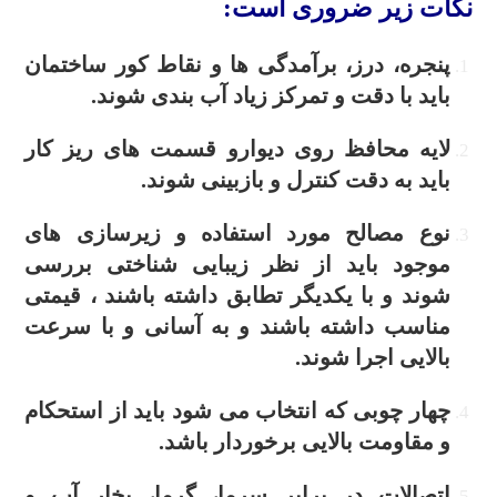
نکات زیر ضروری است:
پنجره، درز، برآمدگی ها و نقاط کور ساختمان
باید با دقت و تمرکز زیاد آب بندی شوند.
لایه محافظ روی دیوارو قسمت های ریز کار
باید به دقت کنترل و بازبینی شوند.
نوع مصالح مورد استفاده و زیرسازی های
موجود باید از نظر زیبایی شناختی بررسی
شوند و با یکدیگر تطابق داشته باشند ، قیمتی
مناسب داشته باشند و به آسانی و با سرعت
بالایی اجرا شوند.
چهار چوبی که انتخاب می شود باید از استحکام
و مقاومت بالایی برخوردار باشد.
اتصالات در برابر سرما، گرما، بخار آب و