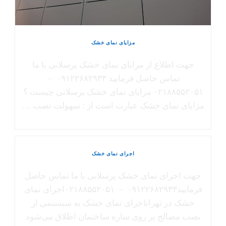
مزایای نمای خشک
جهت اطلاع از مزایای نمای خشک پرسلانی با ما
تماس حاصل فرمایید ۰۹۱۲۲۶۸۲۹۳۳ –
۰۲۱۸۸۵۵۲۰۵۱ مزایای نمای خشک پرسلانی چیست ؟
مزایای نمای خشک عبارت است از : سهولت نصب …
اجرای نمای خشک
جهت اجرای نمای خشک پرسلانی با ما تماس حاصل
فرمایید۰۹۱۲۲۶۸۲۹۳۳ – ۰۲۱۸۸۵۵۲۰۵۱اجرای نمای
خشک در تهراناجرای نمای خشک به سیستمی از
نصب مصالح بر روی سازه ساختمان اطلاق می‌شود