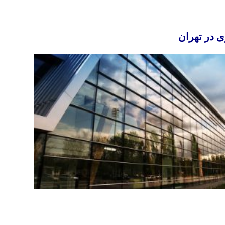
 در تهران