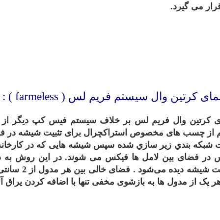
ی کرتین وال فریم لس بر خلاف سیستم فیس کپ دیگر از 
از چسب های مخصوص استراکچرال برای تثبیت شیشه در فضای 
شبکه بندي زير سازي شده سپس شیشه هایی که در کارخانه تو
در فضای بین لامل ها فیکس می شوند. در این روش به د
یکنواخت شیش
هر یک از مدول ها به بازشوی مخفی تنها با اضافه کردن یراق آل