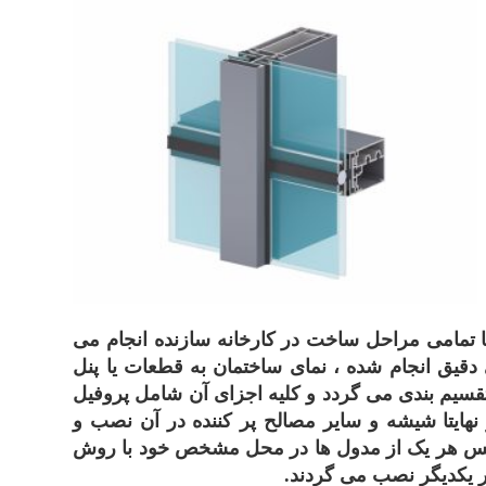
یبا تمامی مراحل ساخت در کارخانه سازنده انجام می
دقیق انجام شده ، نمای ساختمان به قطعات یا پنل
تقسیم بندی می گردد و کلیه اجزای آن شامل پروفیل
 نهایتا شیشه و سایر مصالح پر کننده در آن نصب و
پس هر یک از مدول ها در محل مشخص خود با روش
ار یکدیگر نصب می گردند.