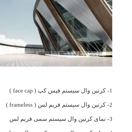
.
1- کرتین وال سیستم فیس کپ ( face cap )
2- کرتین وال سیستم فریم لس ( frameless )
3- نمای کرتین وال سیستم سمی فریم لس