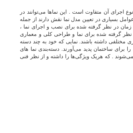
وع اجرای آن متفاوت است . این نماها می‌توانند در
امل بسیاری در تعیین مدل نما نقش دارند از جمله
 زمان در نظر گرفته شده برای نصب و اجرای نما ،
نظر گرفته شده برای نما و طراحی کلی و معماری
ری مختلفی داشته باشند. نمایی که خود به چند دسته
برای ساختمان پدید می‌آورند. دسته‌بندی نما های
‌شوند . که هریک ویژگی‌ها را داشته و از نظر فنی