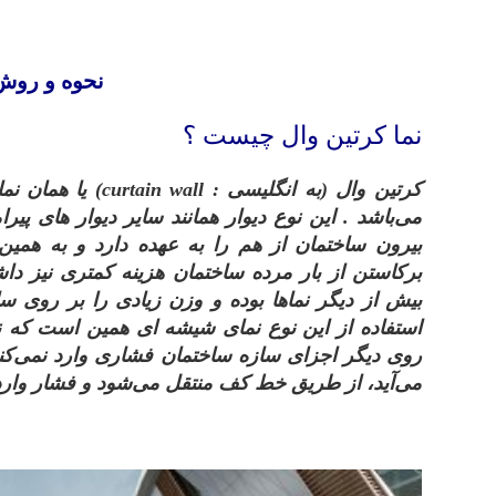
نحوه و رو
نما کرتین وال چیست ؟
کرتین وال (به انگلیسی :
curtain wall
) یا همان ن
می‌باشد . این نوع دیوار همانند سایر دیوار های پیر
بیرون ساختمان از هم را به عهده دارد و به همی
برکاستن از بار مرده ساختمان هزینه کمتری نیز دا
بیش از دیگر نماها بوده و وزن زیادی را بر روی سا
استفاده از این نوع نمای شیشه‌ ای همین است که نم
روی دیگر اجزای سازه ساختمان فشاری وارد نمی‌کند 
می‌آید، از طریق خط کف منتقل می‌شود و فشار وارد
.