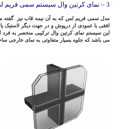
3
– نمای کرتین وال سیستم سمی فریم ل
مدل سمی فریم لس که به آن نیمه قاب نیز گفته می
افقی یا عمودی از درپوش و در جهت دیگر لاستیک یا
این سیستم نمای کرتین وال ترکیبی منحصر به فرد 
می باشد که جلوه بسیار متفاوتی به نمای خارجی سا
.