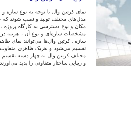
نمای کرتین وال با توجه به نوع سازه و ن
مدل‌های مختلف تولید و نصب شوند که عو
مکان و نوع دسترسی به کارگاه پروژه ،
مشخصات سازه‌ای و نوع آن ، هزینه در 
سازه . کرتین وال‌ها می‌توانند نمای ظاه
تقسیم می‌شود و هریک ظاهری متفاوت را 
مختلف کرتین وال به چهار دسته تقسیم می
و زیبایی ساختار متفاوتی را پدید می‌آورند