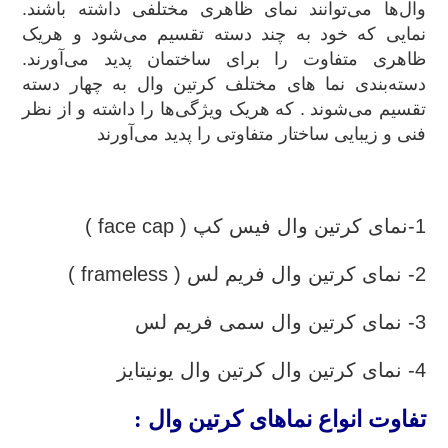
وال‌ها می‌توانند نمای ظاهری مختلفی داشته باشند.
نمایی که خود به چند دسته تقسیم می‌شود و هریک
ظاهری متفاوت را برای ساختمان پدید می‌آورند.
دسته‌بندی نما های مختلف کرتین وال به چهار دسته
تقسیم می‌شوند . که هریک ویژگی‌ها را داشته و از نظر
فنی و زیبایی ساختار متفاوتی را پدید می‌آورند
.
1-نمای کرتین وال فیس کپ ( face cap )
2- نمای کرتین وال فریم لس ( frameless )
3- نمای کرتین وال سمی فریم لس
4- نمای کرتین وال کرتین وال یونیتایز
تفاوت انواع نماهای کرتین وال :