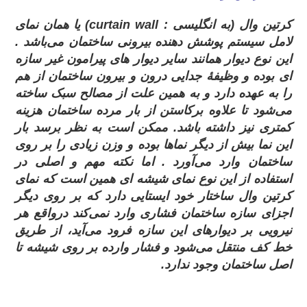
کرتین وال (به انگلیسی :
curtain wall
) یا همان نمای
لامل سیستم پوشش دهنده بیرونی ساختمان می‌باشد .
این نوع دیوار همانند سایر دیوار های پیرامون غیر سازه‌
ای بوده و وظیفهٔ جدایی درون و بیرون ساختمان از هم
را به عهده دارد و به همین علت از مصالح سبک ساخته
می‌شود تا علاوه برکاستن از بار مرده ساختمان هزینه
کمتری نیز داشته باشد. ممکن است به نظر برسد بار
این نما بیش از دیگر نماها بوده و وزن زیادی را بر روی
ساختمان وارد می‌آورد . اما نکته مهم و اصلی در
استفاده از این نوع نمای شیشه‌ ای همین است که نمای
کرتین وال ساختار خود ایستایی دارد که بر روی دیگر
اجزای سازه ساختمان فشاری وارد نمی‌کند درواقع هر
نیرویی بر دیوارهای این سازه فرود می‌آید، از طریق
خط کف منتقل می‌شود و فشار وارده بر روی شیشه تا
اصل ساختمان وجود ندارد.
.