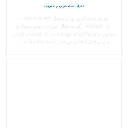
اجرای نمای کرتین وال یوچنل
اجرای نمای کرتین وال یوچنل ۰۹۱۲۲۶۸۲۹۳۳ –
۰۲۱۸۸۵۵۲۰۵۱ اگر به دنبال طراحی نمایی شیک و
مقاوم برای ساختمان خود هستید، اجرای نمای کرتین
وال یوچنل انتخابی بی‌نظیر است. با استفاده…