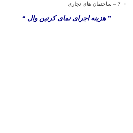
7 – ساختمان های تجاری
” هزینه اجرای نمای کرتین وال “
اجرای نمای کرتین وال ، اجرای نمای کرتین وال در تهران ،
اجرای نمای کرتین وال در کرج ، طراحی و اجرای نمای
کرتین وال ، فروش کرتین وال ، قیمت کرتین وال ، کرتن
وال ، کرتین وال ، اجرای نمای کرتین وال در تبریز ، کرتین
وال نما ، نصب نمای کرتین وال ، نمای شیشه ای کرتین وال
، نمای کرتین وال ساختمان ، هزینه اجرای کرتین وال ،
قیمت اجرای نمای کرتین وال ، هزینه نمای کرتین وال ،
کرتین وال چیست ، مجری نمای کرتین وال ، نمای کرتین
وال ، نمای ساختمان با کرتین وال ، اجرای کرتین وال فیس
کپ ، کرتین وال فریم لس ،