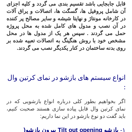
قابل جابجایی باشد تقسیم بندی می گردد و کلیه اجزای
آن شامل پروفیل ها، گسگت ها، اتصالات و یراق آلات
در کارخانه مونتاژ و نهایتا شیشه و سایر مصالح پر کننده
در آن نصب و مدول های کامل شده به محل پروژه
حمل می گردند . سپس هر یک از مدول ها در محل
مشخص خود با روش هنگینگ به اتصالات تعبیه شده بر
روی بدنه ساختمان در کنار یکدیگر نصب می گردند.
.
انواع سیستم های بازشو در نمای کرتین وال
:
اگر بخواهیم بطور کلی درباره انواع بازشویی که در
نمای کرتین وال قابل پیاده سازی هستند صحبت کنیم،
باید گفت دو نوع بازشو در این نما داریم:
۱-
بازشو
Tilt out opening
بیرون بازشو
(