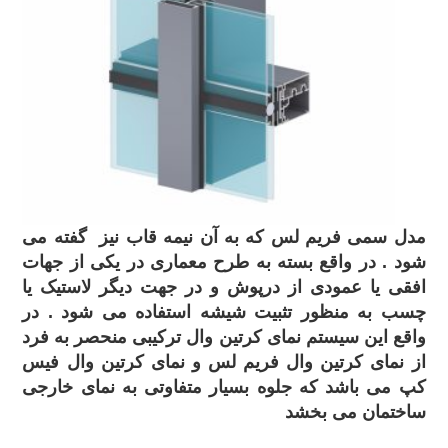
مدل سمی فریم لس که به آن نیمه قاب نیز گفته می
شود . در واقع بسته به طرح معماری در یکی از جهات
افقی یا عمودی از درپوش و در جهت دیگر لاستیک یا
چسب به منظور تثبیت شیشه استفاده می شود . در
واقع این سیستم نمای کرتین وال ترکیبی منحصر به فرد
از نمای کرتین وال فریم لس و نمای کرتین وال فیس
کپ می باشد که جلوه بسیار متفاوتی به نمای خارجی
ساختمان می بخشد