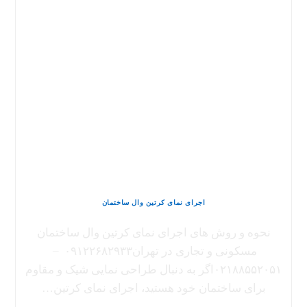
اجرای نمای کرتین وال ساختمان
نحوه و روش های اجرای نمای کرتین وال ساختمان
مسکونی و تجاری در تهران۰۹۱۲۲۶۸۲۹۳۳ –
۰۲۱۸۸۵۵۲۰۵۱اگر به دنبال طراحی نمایی شیک و مقاوم
برای ساختمان خود هستید، اجرای نمای کرتین…