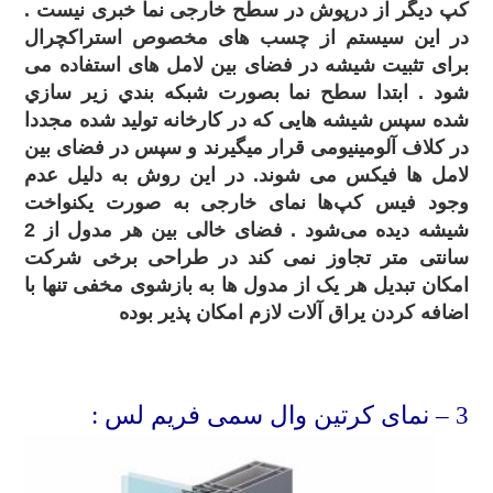
کپ دیگر از درپوش در سطح خارجی نما خبری نیست .
در این سیستم از چسب های مخصوص استراکچرال
برای تثبیت شیشه در فضای بین لامل های استفاده می
شود . ابتدا سطح نما بصورت شبکه بندي زير سازي
شده سپس شیشه هایی که در کارخانه تولید شده مجددا
در کلاف آلومینیومی قرار میگیرند و سپس در فضای بین
لامل ها فیکس می شوند. در این روش به دلیل عدم
وجود فیس کپ‌ها نمای خارجی به صورت یکنواخت
شیشه دیده می‌شود . فضای خالی بین هر مدول از 2
سانتی متر تجاوز نمی کند در طراحی برخی شرکت
امکان تبدیل هر یک از مدول ها به بازشوی مخفی تنها با
اضافه کردن یراق آلات لازم امکان پذیر بوده
.
3
– نمای کرتین وال سمی فریم لس :