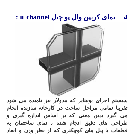
.
4
– نمای کرتین
وال
یو چنل
u-channel :
سیستم اجرای یونیتایز که مدولار نیز نامیده می شود
تقریبا تمامی مراحل ساخت در کارخانه سازنده انجام
می گیرد بدین معنی که بر اساس اندازه گیری و
طراحی های دقیق انجام شده ، نمای ساختمان به
قطعات یا پنل های کوچکتری که از نظر وزن و ابعاد