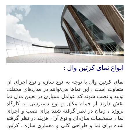
انواع نمای کرتین وال :
نمای کرتین وال با توجه به نوع سازه و نوع اجرای آن
متفاوت است . این نماها می‌توانند در مدل‌های مختلف
تولید و نصب شوند که عوامل بسیاری در تعیین مدل نما
نقش دارند از جمله مکان و نوع دسترسی به کارگاه
پروژه ، زمان در نظر گرفته شده برای نصب و اجرای
نما ، مشخصات سازه‌ای و نوع آن ، هزینه در نظر گرفته
شده برای نما و طراحی کلی و معماری سازه . کرتین