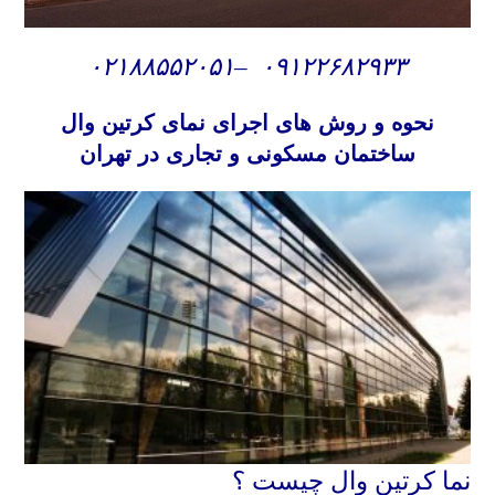
۰۲۱۸۸۵۵۲۰۵۱
–
۰۹۱۲۲۶۸۲۹۳۳
نحوه و روش های
اجرای نمای کرتین وال
ساختمان مسکونی و تجاری در تهران
نما کرتین وال چیست ؟