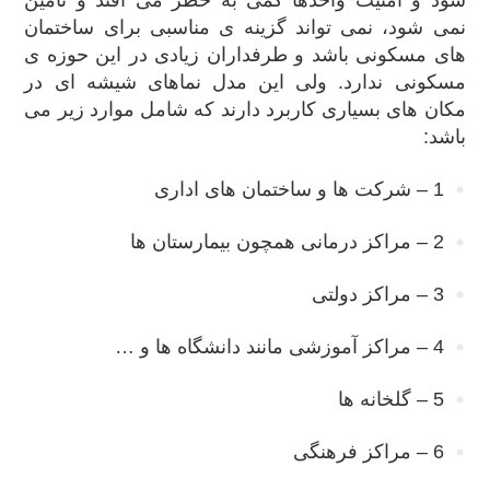
شود و امنیت واحدها کمی به خطر می افتد و تامین
نمی شود، نمی تواند گزینه ی مناسبی برای ساختمان
های مسکونی باشد و طرفداران زیادی در این حوزه ی
مسکونی ندارد. ولی این مدل نماهای شیشه ای در
مکان های بسیاری کاربرد دارند که شامل موارد زیر می
باشد:
1 – شرکت ها و ساختمان های اداری
2 – مراکز درمانی همچون بیمارستان ها
3 – مراکز دولتی
4 – مراکز آموزشی مانند دانشگاه ها و …
5 – گلخانه ها
6 – مراکز فرهنگی