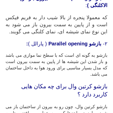
الاکلنگی )
:
که معمولا پنجره از بالا شیب دار به فریم فیکس
است و از پایین به سمت بیرون باز می شود به
این نوع نمای شیشه ای، نمای کلنگی می گویند.
۲-
بازشو
Parallel opening
( پارالل )
:
بازشو به گونه ای است که با سطح نما موازی می باشد
و باز شدن این شیشه ها از پایین به سمت بیرون است
که مدل بسیار مناسبی برای ورود هوا به داخل ساختمان
می باشد.
بازشو کرتین وال برای چه مکان هایی
کاربرد دارد ؟
بازشو کرتین وال، چون رو به بیرون از ساختمان باز می