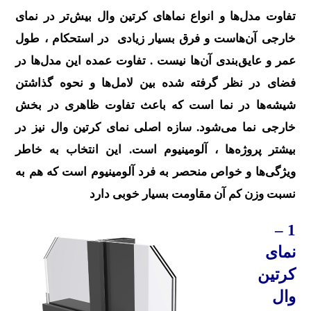
تفاوت مدل‌ها و انواع نماهای کرتین وال بیش‌تر در نمای
خارجی آن‌هاست و فرق بسیار زیادی در استحکام ، طول
عمر و عایق‌بندی آن‌ها نیست . تفاوت عمده این مدل‌ها در
فضای در نظر گرفته شده بین لامل‌ها و نحوه گذاشتن
شیشه‌ها در نما است که باعث تفاوت ظاهری در بخش
خارجی نما می‌شود. سازه اصلی نمای کرتین وال نیز در
بیشتر پروژه‌ها ، آلومینیوم است. این انتخاب به خاطر
ویژگی‌ها و خواص منحصر به فرد آلومینیوم است که هم به
نسبت وزن کم آن مقاومت بسیار خوبی دارد
1 –
نمای
کرتین
وال