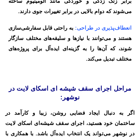
برابر زنگ زدگی و خوردگی مانند آلومینیوم ساخته
می‌شوند که دوام بالایی در برابر تغییرات جوی دارند.
انعطاف‌پذیری در طراحی:
به راحتی قابل سفارشی‌سازی
هستند و می‌توانند با نیازها و سلیقه‌های مختلف سازگار
شوند، که آن‌ها را به گزینه‌ای ایده‌آل برای پروژه‌های
مختلف تبدیل می‌کند.
مراحل اجرای سقف شیشه ای اسکای لایت در
نوشهر:
اگر به دنبال ایجاد فضایی روشن، زیبا و کارآمد در
ساختمان خود هستید، اجرای سقف شیشه‌ای اسکای لایت
در نوشهر می‌تواند یک انتخاب ایده‌آل باشد. با همکاری با