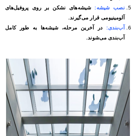
نصب شیشه:
شیشه‌های نشکن بر روی پروفیل‌های
آلومینیومی قرار می‌گیرند.
آب‌بندی:
در آخرین مرحله، شیشه‌ها به طور کامل
آب‌بندی می‌شوند.