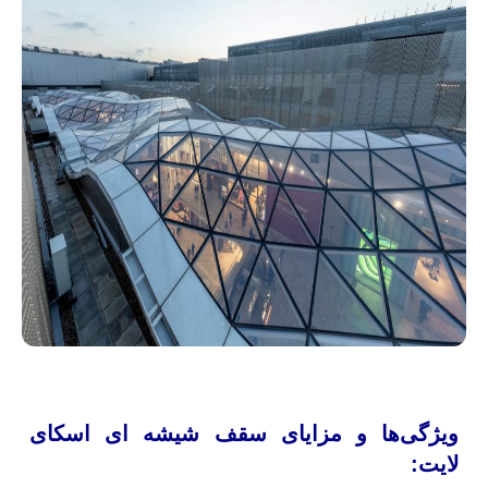
ویژگی‌ها و مزایای سقف شیشه ای اسکای
لایت: