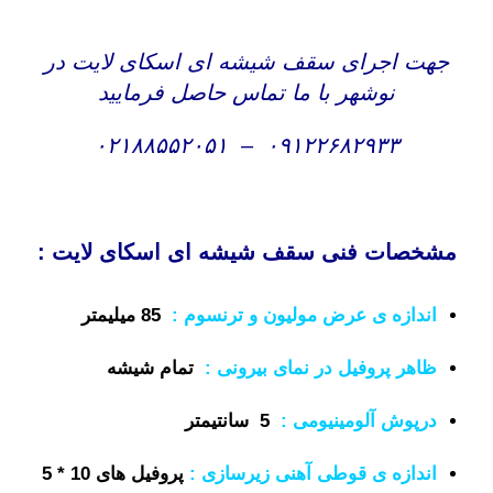
جهت اجرای سقف شیشه ای اسکای لایت در
نوشهر با ما تماس حاصل فرمایید
۰۲۱۸۸۵۵۲۰۵۱
–
۰۹۱۲۲۶۸۲۹۳۳
مشخصات فنی سقف شیشه ای اسکای لایت :
اندازه ی عرض مولیون و ترنسوم
:
85 میلیمتر
ظاهر پروفیل در نمای بیرونی
:
تمام شیشه
درپوش آلومینیومی :
5 سانتیمتر
اندازه ی قوطی آهنی زیرسازی :
پروفیل های 10 * 5