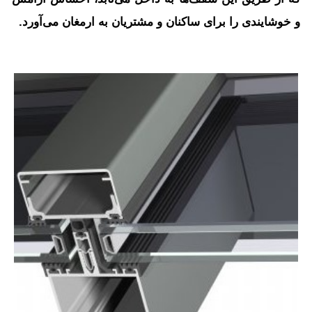
و خوشایندی را برای ساکنان و مشتریان به ارمغان می‌آورد.