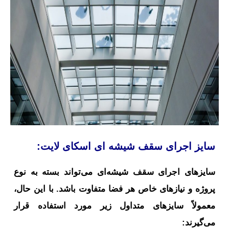
سایز اجرای سقف شیشه ای اسکای لایت:
سایزهای اجرای سقف شیشه‌ای می‌تواند بسته به نوع
پروژه و نیازهای خاص هر فضا متفاوت باشد. با این حال،
معمولاً سایزهای متداول زیر مورد استفاده قرار
می‌گیرند: