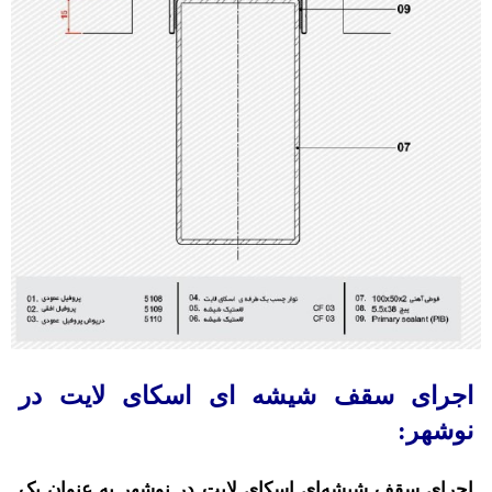
اجرای سقف شیشه ای اسکای لایت در
نوشهر:
اجرای سقف شیشه‌ای اسکای لایت در نوشهر به عنوان یک