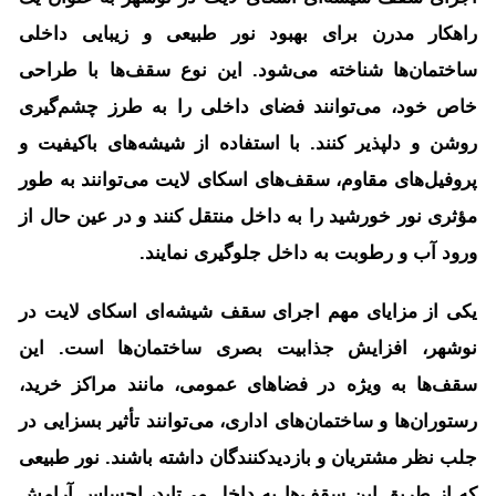
راهکار مدرن برای بهبود نور طبیعی و زیبایی داخلی
ساختمان‌ها شناخته می‌شود. این نوع سقف‌ها با طراحی
خاص خود، می‌توانند فضای داخلی را به طرز چشم‌گیری
روشن و دلپذیر کنند. با استفاده از شیشه‌های باکیفیت و
پروفیل‌های مقاوم، سقف‌های اسکای لایت می‌توانند به طور
مؤثری نور خورشید را به داخل منتقل کنند و در عین حال از
ورود آب و رطوبت به داخل جلوگیری نمایند.
یکی از مزایای مهم اجرای سقف شیشه‌ای اسکای لایت در
نوشهر، افزایش جذابیت بصری ساختمان‌ها است. این
سقف‌ها به ویژه در فضاهای عمومی، مانند مراکز خرید،
رستوران‌ها و ساختمان‌های اداری، می‌توانند تأثیر بسزایی در
جلب نظر مشتریان و بازدیدکنندگان داشته باشند. نور طبیعی
که از طریق این سقف‌ها به داخل می‌تابد، احساس آرامش