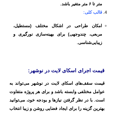
متر تا ۶ متر متغیر باشد.
قالب کلی:
امکان طراحی در اشکال مختلف (مستطیل،
مربعی، چندوجهی) برای بهینه‌سازی نورگیری و
زیبایی‌شناسی.
قیمت اجرای اسکای لایت در نوشهر:
قیمت سقف‌های اسکای لایت در نوشهر می‌تواند به
عوامل مختلفی وابسته باشد و برای هر پروژه متفاوت
است. با در نظر گرفتن نیازها و بودجه خود، می‌توانید
بهترین گزینه را برای ایجاد فضایی روشن و زیبا انتخاب