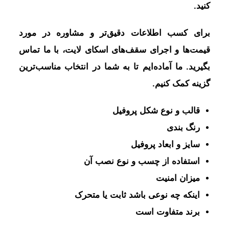
کنید.
برای کسب اطلاعات دقیق‌تر و مشاوره در مورد
قیمت‌ها و اجرای سقف‌های اسکای لایت، با ما تماس
بگیرید. ما آماده‌ایم تا به شما در انتخاب مناسب‌ترین
گزینه کمک کنیم.
قالب و نوع شکل پروفیل
رنگ بندی
سایز و ابعاد پروفیل
استفاده از چسب و نوع نصب آن
میزان امنیت
اینکه چه نوعی باشد ثابت یا متحرک
برند متفاوت است