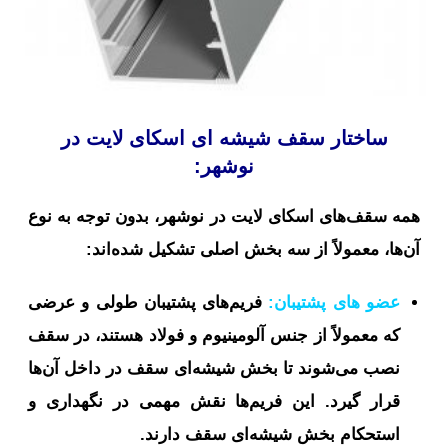
ساختار سقف شیشه ای اسکای لایت در
نوشهر:
همه سقف‌های اسکای لایت در نوشهر، بدون توجه به نوع
آن‌ها، معمولاً از سه بخش اصلی تشکیل شده‌اند:
عضو های پشتیبان:
فریم‌های پشتیبان طولی و عرضی
که معمولاً از جنس آلومینیوم و فولاد هستند، در سقف
نصب می‌شوند تا بخش شیشه‌ای سقف در داخل آن‌ها
قرار گیرد. این فریم‌ها نقش مهمی در نگهداری و
استحکام بخش شیشه‌ای سقف دارند.