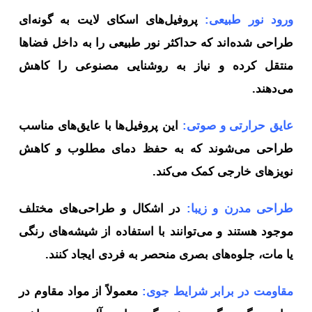
ورود نور طبیعی:
پروفیل‌های اسکای لایت به گونه‌ای
طراحی شده‌اند که حداکثر نور طبیعی را به داخل فضاها
منتقل کرده و نیاز به روشنایی مصنوعی را کاهش
می‌دهند.
عایق حرارتی و صوتی:
این پروفیل‌ها با عایق‌های مناسب
طراحی می‌شوند که به حفظ دمای مطلوب و کاهش
نویزهای خارجی کمک می‌کند.
طراحی مدرن و زیبا:
در اشکال و طراحی‌های مختلف
موجود هستند و می‌توانند با استفاده از شیشه‌های رنگی
یا مات، جلوه‌های بصری منحصر به فردی ایجاد کنند.
مقاومت در برابر شرایط جوی:
معمولاً از مواد مقاوم در