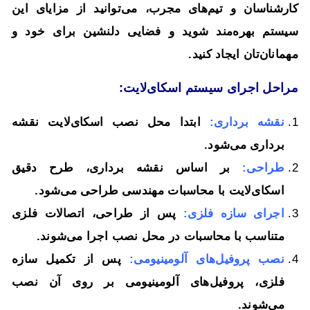
کارشناسان و تیم‌های مجرب، می‌توانید از مزایای این
سیستم بهره‌مند شوید و فضایی دلنشین برای خود و
مهمانان‌تان ایجاد کنید.
مراحل اجرای سیستم اسکاى‌لایت:
نقشه برداری:
ابتدا محل نصب اسکاى‌لایت نقشه
برداری می‌شود.
طراحی:
بر اساس نقشه برداری، طرح دقیق
اسکاى‌لایت با محاسبات مهندسی طراحی می‌شود.
اجرای سازه فلزی:
پس از طراحی، اتصالات فلزی
متناسب با محاسبات در محل نصب اجرا می‌شوند.
نصب پروفیل‌های آلومینیومی:
پس از تکمیل سازه
فلزی، پروفیل‌های آلومینیومی بر روی آن نصب
می‌شوند.