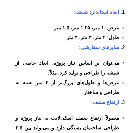
ابعاد استاندارد شیشه:
عرض: ۱ متر، ۱.۲۵ متر، ۱.۵ متر
طول: ۲ متر، ۳ متر، ۴ متر
سایزهای سفارشی:
می‌توان بر اساس نیاز پروژه، ابعاد خاصی از
شیشه را طراحی و تولید کرد. مثلاً:
عرض‌ها و طول‌های بزرگ‌تر از ۴ متر بسته به
طراحی و ساختار.
ارتفاع سقف:
معمولاً ارتفاع سقف اسکی‌لایت به نیاز پروژه و
طراحی ساختمان بستگی دارد و می‌تواند بین ۲.۵