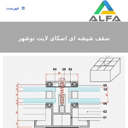
فهرست
سقف شیشه ای اسکای لایت نوشهر