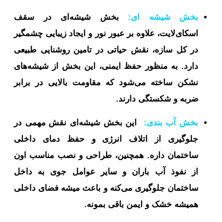
بخش شیشه ای:
بخش شیشه‌ای در سقف
اسکای‌لایت، علاوه بر عبور نور و ایجاد زیبایی چشمگیر
در کل سازه، نقش حیاتی در تامین روشنایی طبیعی
دارد. به منظور حفظ ایمنی، این بخش از شیشه‌های
نشکن ساخته می‌شود که مقاومت بالایی در برابر
ضربه و شکستگی دارند.
بخش آب بندی:
این بخش شیشه‌ای نقش مهمی در
جلوگیری از اتلاف انرژی و حفظ دمای داخلی
ساختمان داره. همچنین، طراحی و نصب مناسب اون
از نفوذ آب باران و سایر عوامل جوی به داخل
ساختمان جلوگیری می‌کنه و باعث میشه فضای داخلی
همیشه خشک و ایمن باقی بمونه.