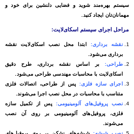
سیستم بهره‌مند شوید و فضایی دلنشین برای خود و
مهمانان‌تان ایجاد کنید.
مراحل اجرای سیستم اسکاى‌لایت:
نقشه برداری:
ابتدا محل نصب اسکاى‌لایت نقشه
برداری می‌شود.
طراحی:
بر اساس نقشه برداری، طرح دقیق
اسکاى‌لایت با محاسبات مهندسی طراحی می‌شود.
اجرای سازه فلزی:
پس از طراحی، اتصالات فلزی
متناسب با محاسبات در محل نصب اجرا می‌شوند.
نصب پروفیل‌های آلومینیومی:
پس از تکمیل سازه
فلزی، پروفیل‌های آلومینیومی بر روی آن نصب
می‌شوند.
نصب شیشه:
شیشه‌های نشکن بر روی پروفیل‌های