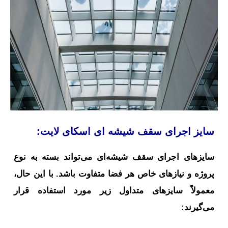
سایز اجرای سقف شیشه ای اسکای لایت:
سایزهای اجرای سقف شیشه‌ای می‌تواند بسته به نوع
پروژه و نیازهای خاص هر فضا متفاوت باشد. با این حال،
معمولاً سایزهای متداول زیر مورد استفاده قرار
می‌گیرند: