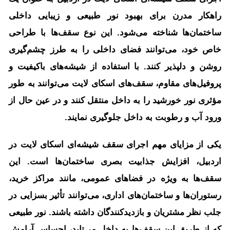
راهکار مدرن برای بهبود نور طبیعی و زیبایی داخلی
ساختمان‌ها شناخته می‌شود. این نوع سقف‌ها با طراحی
خاص خود، می‌توانند فضای داخلی را به طرز چشم‌گیری
روشن و دلپذیر کنند. با استفاده از شیشه‌های باکیفیت و
پروفیل‌های مقاوم، سقف‌های اسکای لایت می‌توانند به طور
مؤثری نور خورشید را به داخل منتقل کنند و در عین حال از
ورود آب و رطوبت به داخل جلوگیری نمایند.
یکی از مزایای مهم اجرای سقف شیشه‌ای اسکای لایت در
اردبیل، افزایش جذابیت بصری ساختمان‌ها است. این
سقف‌ها به ویژه در فضاهای عمومی، مانند مراکز خرید،
رستوران‌ها و ساختمان‌های اداری، می‌توانند تأثیر بسزایی در
جلب نظر مشتریان و بازدیدکنندگان داشته باشند. نور طبیعی
که از طریق این سقف‌ها به داخل می‌تابد، احساس آرامش