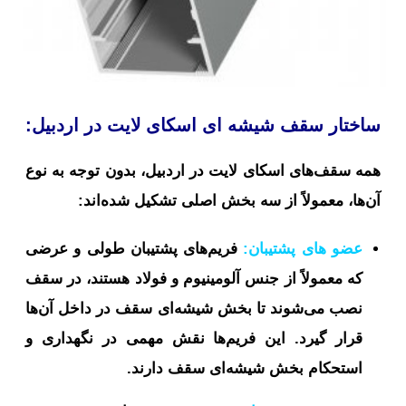
ساختار سقف شیشه ای اسکای لایت در اردبیل:
همه سقف‌های اسکای لایت در اردبیل، بدون توجه به نوع
آن‌ها، معمولاً از سه بخش اصلی تشکیل شده‌اند:
عضو های پشتیبان:
فریم‌های پشتیبان طولی و عرضی
که معمولاً از جنس آلومینیوم و فولاد هستند، در سقف
نصب می‌شوند تا بخش شیشه‌ای سقف در داخل آن‌ها
قرار گیرد. این فریم‌ها نقش مهمی در نگهداری و
استحکام بخش شیشه‌ای سقف دارند.