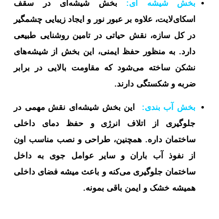
بخش شیشه ای:
بخش شیشه‌ای در سقف
اسکای‌لایت، علاوه بر عبور نور و ایجاد زیبایی چشمگیر
در کل سازه، نقش حیاتی در تامین روشنایی طبیعی
دارد. به منظور حفظ ایمنی، این بخش از شیشه‌های
نشکن ساخته می‌شود که مقاومت بالایی در برابر
ضربه و شکستگی دارند.
بخش آب بندی:
این بخش شیشه‌ای نقش مهمی در
جلوگیری از اتلاف انرژی و حفظ دمای داخلی
ساختمان داره. همچنین، طراحی و نصب مناسب اون
از نفوذ آب باران و سایر عوامل جوی به داخل
ساختمان جلوگیری می‌کنه و باعث میشه فضای داخلی
همیشه خشک و ایمن باقی بمونه.