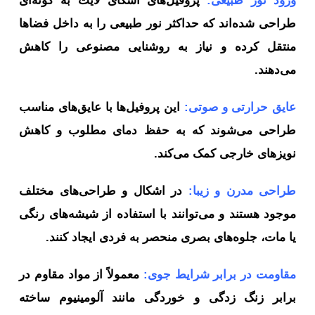
ورود نور طبیعی:
پروفیل‌های اسکای لایت به گونه‌ای
طراحی شده‌اند که حداکثر نور طبیعی را به داخل فضاها
منتقل کرده و نیاز به روشنایی مصنوعی را کاهش
می‌دهند.
عایق حرارتی و صوتی:
این پروفیل‌ها با عایق‌های مناسب
طراحی می‌شوند که به حفظ دمای مطلوب و کاهش
نویزهای خارجی کمک می‌کند.
طراحی مدرن و زیبا:
در اشکال و طراحی‌های مختلف
موجود هستند و می‌توانند با استفاده از شیشه‌های رنگی
یا مات، جلوه‌های بصری منحصر به فردی ایجاد کنند.
مقاومت در برابر شرایط جوی:
معمولاً از مواد مقاوم در
برابر زنگ زدگی و خوردگی مانند آلومینیوم ساخته