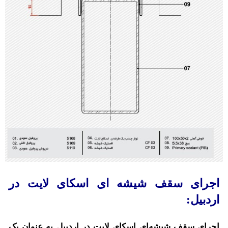
اجرای سقف شیشه ای اسکای لایت در
اردبیل:
اجرای سقف شیشه‌ای اسکای لایت در اردبیل به عنوان یک