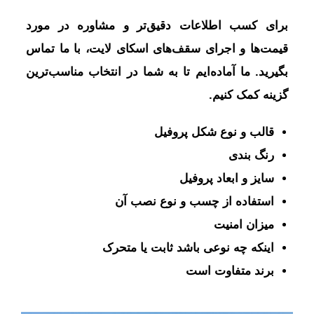
برای کسب اطلاعات دقیق‌تر و مشاوره در مورد
قیمت‌ها و اجرای سقف‌های اسکای لایت، با ما تماس
بگیرید. ما آماده‌ایم تا به شما در انتخاب مناسب‌ترین
گزینه کمک کنیم.
قالب و نوع شکل پروفیل
رنگ بندی
سایز و ابعاد پروفیل
استفاده از چسب و نوع نصب آن
میزان امنیت
اینکه چه نوعی باشد ثابت یا متحرک
برند متفاوت است