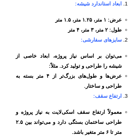
ابعاد استاندارد شیشه:
عرض: ۱ متر، ۱.۲۵ متر، ۱.۵ متر
طول: ۲ متر، ۳ متر، ۴ متر
سایزهای سفارشی:
می‌توان بر اساس نیاز پروژه، ابعاد خاصی از
شیشه را طراحی و تولید کرد. مثلاً:
عرض‌ها و طول‌های بزرگ‌تر از ۴ متر بسته به
طراحی و ساختار.
ارتفاع سقف:
معمولاً ارتفاع سقف اسکی‌لایت به نیاز پروژه و
طراحی ساختمان بستگی دارد و می‌تواند بین ۲.۵
متر تا ۶ متر متغیر باشد.