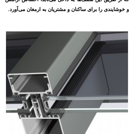
و خوشایندی را برای ساکنان و مشتریان به ارمغان می‌آورد.