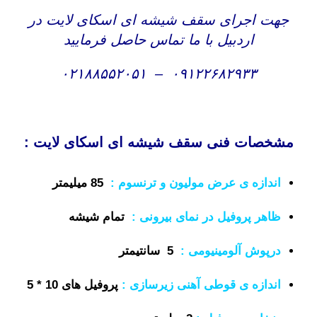
جهت اجرای سقف شیشه ای اسکای لایت در
اردبیل با ما تماس حاصل فرمایید
۰۲۱۸۸۵۵۲۰۵۱
–
۰۹۱۲۲۶۸۲۹۳۳
مشخصات فنی سقف شیشه ای اسکای لایت :
اندازه ی عرض مولیون و ترنسوم
:
85 میلیمتر
ظاهر پروفیل در نمای بیرونی
:
تمام شیشه
درپوش آلومینیومی :
5 سانتیمتر
اندازه ی قوطی آهنی زیرسازی :
پروفیل های 10 * 5