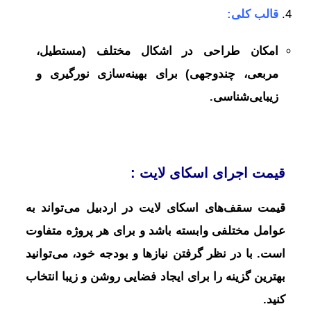
قالب کلی:
امکان طراحی در اشکال مختلف (مستطیل،
مربعی، چندوجهی) برای بهینه‌سازی نورگیری و
زیبایی‌شناسی.
قیمت اجرای اسکای لایت :
قیمت سقف‌های اسکای لایت در اردبیل می‌تواند به
عوامل مختلفی وابسته باشد و برای هر پروژه متفاوت
است. با در نظر گرفتن نیازها و بودجه خود، می‌توانید
بهترین گزینه را برای ایجاد فضایی روشن و زیبا انتخاب
کنید.