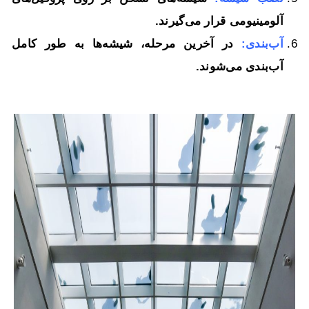
آلومینیومی قرار می‌گیرند.
آب‌بندی:
در آخرین مرحله، شیشه‌ها به طور کامل
آب‌بندی می‌شوند.