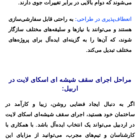
می‌شوند که دوام بالایی در برابر تغییرات جوی دارند.
انعطاف‌پذیری در طراحی:
به راحتی قابل سفارشی‌سازی
هستند و می‌توانند با نیازها و سلیقه‌های مختلف سازگار
شوند، که آن‌ها را به گزینه‌ای ایده‌آل برای پروژه‌های
مختلف تبدیل می‌کند.
مراحل اجرای سقف شیشه ای اسکای لایت در
اربیل:
اگر به دنبال ایجاد فضایی روشن، زیبا و کارآمد در
ساختمان خود هستید، اجرای سقف شیشه‌ای اسکای لایت
در اردبیل می‌تواند یک انتخاب ایده‌آل باشد. با همکاری با
کارشناسان و تیم‌های مجرب، می‌توانید از مزایای این