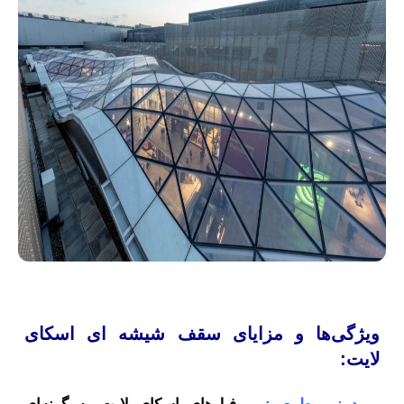
ویژگی‌ها و مزایای سقف شیشه ای اسکای
لایت: