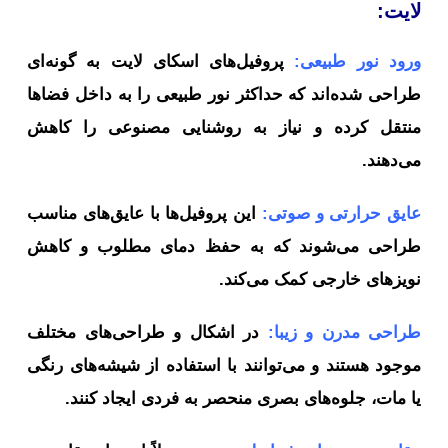
لایت:
ورود نور طبیعی:
پروفیل‌های اسکای لایت به گونه‌ای
طراحی شده‌اند که حداکثر نور طبیعی را به داخل فضاها
منتقل کرده و نیاز به روشنایی مصنوعی را کاهش
می‌دهند.
عایق حرارتی و صوتی:
این پروفیل‌ها با عایق‌های مناسب
طراحی می‌شوند که به حفظ دمای مطلوب و کاهش
نویزهای خارجی کمک می‌کند.
طراحی مدرن و زیبا:
در اشکال و طراحی‌های مختلف
موجود هستند و می‌توانند با استفاده از شیشه‌های رنگی
یا مات، جلوه‌های بصری منحصر به فردی ایجاد کنند.