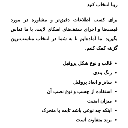
زیبا انتخاب کنید.
برای کسب اطلاعات دقیق‌تر و مشاوره در مورد
قیمت‌ها و اجرای سقف‌های اسکای لایت، با ما تماس
بگیرید. ما آماده‌ایم تا به شما در انتخاب مناسب‌ترین
گزینه کمک کنیم.
قالب و نوع شکل پروفیل
رنگ بندی
سایز و ابعاد پروفیل
استفاده از چسب و نوع نصب آن
میزان امنیت
اینکه چه نوعی باشد ثابت یا متحرک
برند متفاوت است