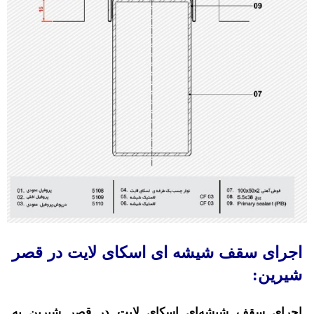
اجرای سقف شیشه ای اسکای لایت در قصر
شیرین:
اجرای سقف شیشه‌ای اسکای لایت در قصر شیرین به