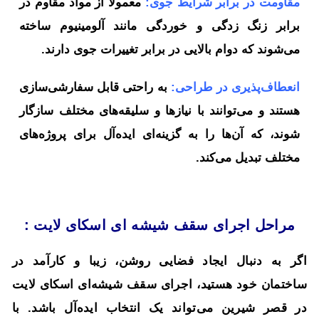
مقاومت در برابر شرایط جوی:
معمولاً از مواد مقاوم در
برابر زنگ زدگی و خوردگی مانند آلومینیوم ساخته
می‌شوند که دوام بالایی در برابر تغییرات جوی دارند.
انعطاف‌پذیری در طراحی:
به راحتی قابل سفارشی‌سازی
هستند و می‌توانند با نیازها و سلیقه‌های مختلف سازگار
شوند، که آن‌ها را به گزینه‌ای ایده‌آل برای پروژه‌های
مختلف تبدیل می‌کند.
مراحل اجرای سقف شیشه ای اسکای لایت :
اگر به دنبال ایجاد فضایی روشن، زیبا و کارآمد در
ساختمان خود هستید، اجرای سقف شیشه‌ای اسکای لایت
در قصر شیرین می‌تواند یک انتخاب ایده‌آل باشد. با