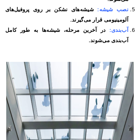
نصب شیشه:
شیشه‌های نشکن بر روی پروفیل‌های
آلومینیومی قرار می‌گیرند.
آب‌بندی:
در آخرین مرحله، شیشه‌ها به طور کامل
آب‌بندی می‌شوند.