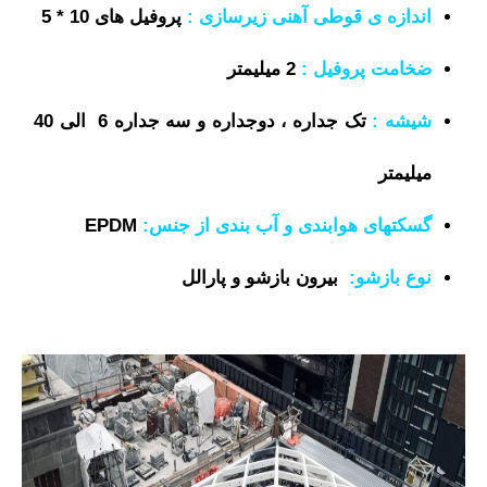
اندازه ی قوطی آهنی زیرسازی :
پروفیل های 10 * 5
ضخامت پروفیل :
2
میلیمتر
شیشه :
تک جداره ، دوجداره و سه جداره 6 الی 40
میلیمتر
گسکتهای هوابندی و آب بندی از جنس:
EPDM
نوع بازشو:
بیرون بازشو و پارالل