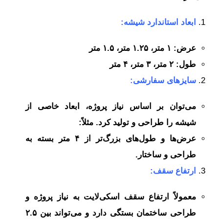
ابعاد استاندارد شیشه:
عرض: ۱ متر، ۱.۲۵ متر، ۱.۵ متر
طول: ۲ متر، ۳ متر، ۴ متر
سایزهای سفارشی:
می‌توان بر اساس نیاز پروژه، ابعاد خاصی از
شیشه را طراحی و تولید کرد. مثلاً:
عرض‌ها و طول‌های بزرگ‌تر از ۴ متر بسته به
طراحی و ساختار.
ارتفاع سقف:
معمولاً ارتفاع سقف اسکی‌لایت به نیاز پروژه و
طراحی ساختمان بستگی دارد و می‌تواند بین ۲.۵