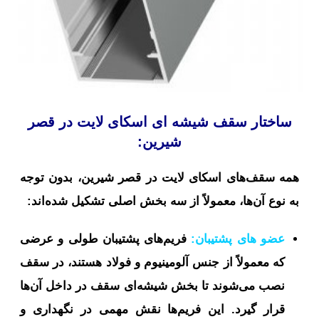
ساختار سقف شیشه ای اسکای لایت در قصر
شیرین:
همه سقف‌های اسکای لایت در قصر شیرین، بدون توجه
به نوع آن‌ها، معمولاً از سه بخش اصلی تشکیل شده‌اند:
عضو های پشتیبان:
فریم‌های پشتیبان طولی و عرضی
که معمولاً از جنس آلومینیوم و فولاد هستند، در سقف
نصب می‌شوند تا بخش شیشه‌ای سقف در داخل آن‌ها
قرار گیرد. این فریم‌ها نقش مهمی در نگهداری و