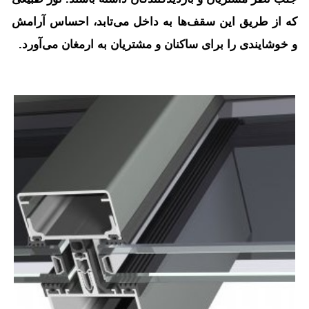
که از طریق این سقف‌ها به داخل می‌تابد، احساس آرامش
و خوشایندی را برای ساکنان و مشتریان به ارمغان می‌آورد.