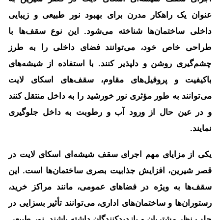
عنوان یک راهکار مدرن برای بهبود نور طبیعی و زیبایی
داخلی ساختمان‌ها شناخته می‌شود. این نوع سقف‌ها با
طراحی خاص خود، می‌توانند فضای داخلی را به طرز
چشم‌گیری روشن و دلپذیر کنند. با استفاده از شیشه‌های
باکیفیت و پروفیل‌های مقاوم، سقف‌های اسکای لایت
می‌توانند به طور مؤثری نور خورشید را به داخل منتقل کنند
و در عین حال از ورود آب و رطوبت به داخل جلوگیری
نمایند.
یکی از مزایای مهم اجرای سقف شیشه‌ای اسکای لایت در
قصر شیرین، افزایش جذابیت بصری ساختمان‌ها است. این
سقف‌ها به ویژه در فضاهای عمومی، مانند مراکز خرید،
رستوران‌ها و ساختمان‌های اداری، می‌توانند تأثیر بسزایی در
جلب نظر مشتریان و بازدیدکنندگان داشته باشند. نور طبیعی