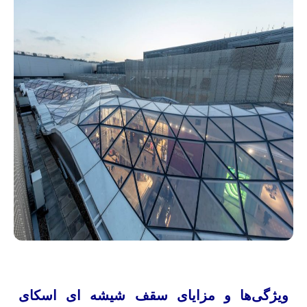
ویژگی‌ها و مزایای سقف شیشه ای اسکای