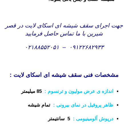
جهت اجرای سقف شیشه ای اسکای لایت در قصر
شیرین با ما تماس حاصل فرمایید
۰۲۱۸۸۵۵۲۰۵۱
–
۰۹۱۲۲۶۸۲۹۳۳
مشخصات فنی سقف شیشه ای اسکای لایت :
اندازه ی عرض مولیون و ترنسوم
:
85 میلیمتر
ظاهر پروفیل در نمای بیرونی
:
تمام شیشه
درپوش آلومینیومی :
5 سانتیمتر