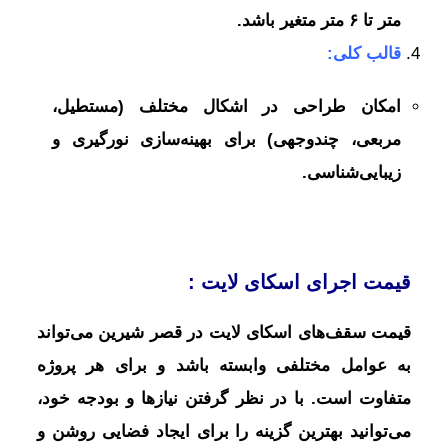
متر تا ۶ متر متغیر باشد.
قالب کلی:
امکان طراحی در اشکال مختلف (مستطیل،
مربعی، چندوجهی) برای بهینه‌سازی نورگیری و
زیبایی‌شناسی.
قیمت اجرای اسکای لایت :
قیمت سقف‌های اسکای لایت در قصر شیرین می‌تواند
به عوامل مختلفی وابسته باشد و برای هر پروژه
متفاوت است. با در نظر گرفتن نیازها و بودجه خود،
می‌توانید بهترین گزینه را برای ایجاد فضایی روشن و