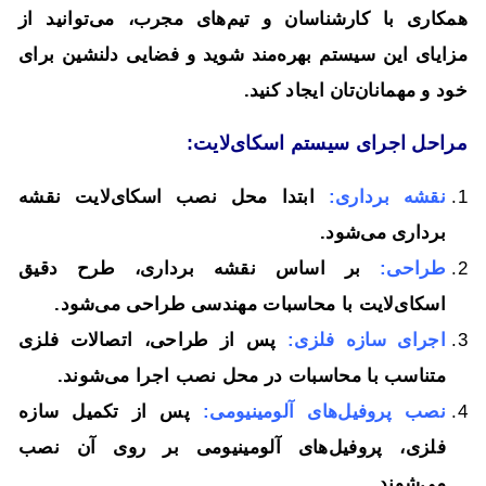
همکاری با کارشناسان و تیم‌های مجرب، می‌توانید از
مزایای این سیستم بهره‌مند شوید و فضایی دلنشین برای
خود و مهمانان‌تان ایجاد کنید.
مراحل اجرای سیستم اسکاى‌لایت:
نقشه برداری:
ابتدا محل نصب اسکاى‌لایت نقشه
برداری می‌شود.
طراحی:
بر اساس نقشه برداری، طرح دقیق
اسکاى‌لایت با محاسبات مهندسی طراحی می‌شود.
اجرای سازه فلزی:
پس از طراحی، اتصالات فلزی
متناسب با محاسبات در محل نصب اجرا می‌شوند.
نصب پروفیل‌های آلومینیومی:
پس از تکمیل سازه
فلزی، پروفیل‌های آلومینیومی بر روی آن نصب
می‌شوند.