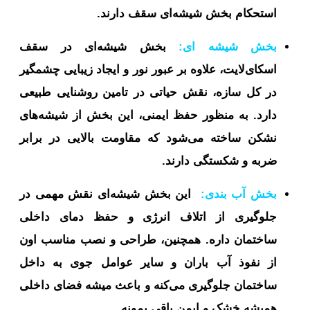
استحکام بخش شیشه‌ای سقف دارند.
بخش شیشه ای:
بخش شیشه‌ای در سقف
اسکای‌لایت، علاوه بر عبور نور و ایجاد زیبایی چشمگیر
در کل سازه، نقش حیاتی در تامین روشنایی طبیعی
دارد. به منظور حفظ ایمنی، این بخش از شیشه‌های
نشکن ساخته می‌شود که مقاومت بالایی در برابر
ضربه و شکستگی دارند.
بخش آب بندی:
این بخش شیشه‌ای نقش مهمی در
جلوگیری از اتلاف انرژی و حفظ دمای داخلی
ساختمان داره. همچنین، طراحی و نصب مناسب اون
از نفوذ آب باران و سایر عوامل جوی به داخل
ساختمان جلوگیری می‌کنه و باعث میشه فضای داخلی
همیشه خشک و ایمن باقی بمونه.