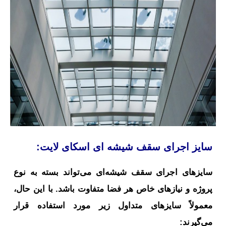
سایز اجرای سقف شیشه ای اسکای لایت:
سایزهای اجرای سقف شیشه‌ای می‌تواند بسته به نوع
پروژه و نیازهای خاص هر فضا متفاوت باشد. با این حال،
معمولاً سایزهای متداول زیر مورد استفاده قرار
می‌گیرند: