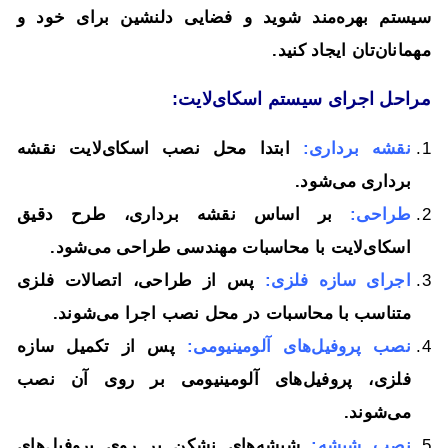
سیستم بهره‌مند شوید و فضایی دلنشین برای خود و
مهمانان‌تان ایجاد کنید.
مراحل اجرای سیستم اسکاى‌لایت:
نقشه برداری:
ابتدا محل نصب اسکاى‌لایت نقشه
برداری می‌شود.
طراحی:
بر اساس نقشه برداری، طرح دقیق
اسکاى‌لایت با محاسبات مهندسی طراحی می‌شود.
اجرای سازه فلزی:
پس از طراحی، اتصالات فلزی
متناسب با محاسبات در محل نصب اجرا می‌شوند.
نصب پروفیل‌های آلومینیومی:
پس از تکمیل سازه
فلزی، پروفیل‌های آلومینیومی بر روی آن نصب
می‌شوند.
نصب شیشه:
شیشه‌های نشکن بر روی پروفیل‌های