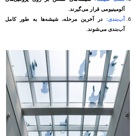
آلومینیومی قرار می‌گیرند.
آب‌بندی:
در آخرین مرحله، شیشه‌ها به طور کامل
آب‌بندی می‌شوند.