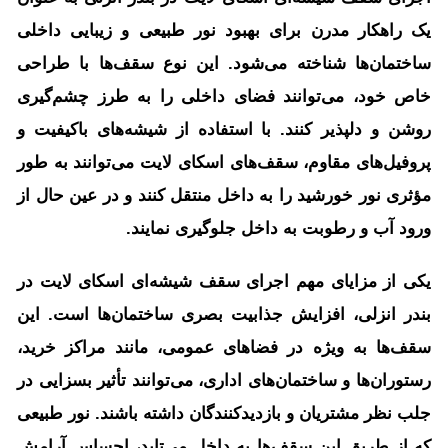
یک راهکار مدرن برای بهبود نور طبیعی و زیبایی داخلی
ساختمان‌ها شناخته می‌شود. این نوع سقف‌ها با طراحی
خاص خود، می‌توانند فضای داخلی را به طرز چشم‌گیری
روشن و دلپذیر کنند. با استفاده از شیشه‌های باکیفیت و
پروفیل‌های مقاوم، سقف‌های اسکای لایت می‌توانند به طور
مؤثری نور خورشید را به داخل منتقل کنند و در عین حال از
ورود آب و رطوبت به داخل جلوگیری نمایند.
یکی از مزایای مهم اجرای سقف شیشه‌ای اسکای لایت در
بندر انزلی، افزایش جذابیت بصری ساختمان‌ها است. این
سقف‌ها به ویژه در فضاهای عمومی، مانند مراکز خرید،
رستوران‌ها و ساختمان‌های اداری، می‌توانند تأثیر بسزایی در
جلب نظر مشتریان و بازدیدکنندگان داشته باشند. نور طبیعی
که از طریق این سقف‌ها به داخل می‌تابد، احساس آرامش