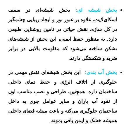
بخش شیشه ای:
بخش شیشه‌ای در سقف
اسکای‌لایت، علاوه بر عبور نور و ایجاد زیبایی چشمگیر
در کل سازه، نقش حیاتی در تامین روشنایی طبیعی
دارد. به منظور حفظ ایمنی، این بخش از شیشه‌های
نشکن ساخته می‌شود که مقاومت بالایی در برابر
ضربه و شکستگی دارند.
بخش آب بندی:
این بخش شیشه‌ای نقش مهمی در
جلوگیری از اتلاف انرژی و حفظ دمای داخلی
ساختمان داره. همچنین، طراحی و نصب مناسب اون
از نفوذ آب باران و سایر عوامل جوی به داخل
ساختمان جلوگیری می‌کنه و باعث میشه فضای داخلی
همیشه خشک و ایمن باقی بمونه.