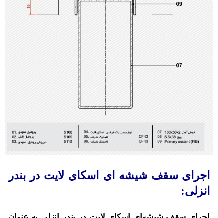
اجرای سقف شیشه ای اسکای لایت در بندر
انزلی:
اجرای سقف شیشه‌ای اسکای لایت در بندر انزلی به عنوان