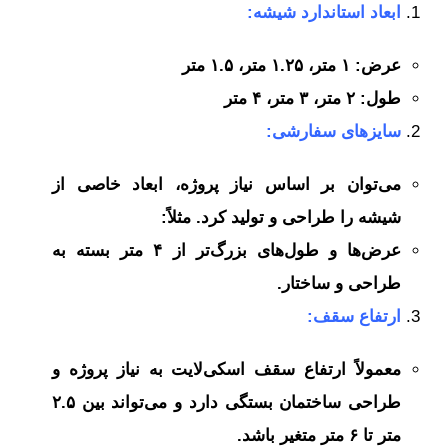
ابعاد استاندارد شیشه:
عرض: ۱ متر، ۱.۲۵ متر، ۱.۵ متر
طول: ۲ متر، ۳ متر، ۴ متر
سایزهای سفارشی:
می‌توان بر اساس نیاز پروژه، ابعاد خاصی از
شیشه را طراحی و تولید کرد. مثلاً:
عرض‌ها و طول‌های بزرگ‌تر از ۴ متر بسته به
طراحی و ساختار.
ارتفاع سقف:
معمولاً ارتفاع سقف اسکی‌لایت به نیاز پروژه و
طراحی ساختمان بستگی دارد و می‌تواند بین ۲.۵
متر تا ۶ متر متغیر باشد.