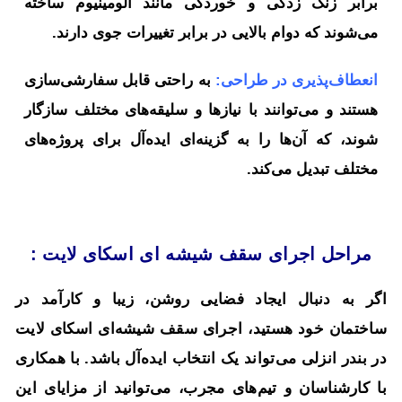
برابر زنگ زدگی و خوردگی مانند آلومینیوم ساخته
می‌شوند که دوام بالایی در برابر تغییرات جوی دارند.
انعطاف‌پذیری در طراحی:
به راحتی قابل سفارشی‌سازی
هستند و می‌توانند با نیازها و سلیقه‌های مختلف سازگار
شوند، که آن‌ها را به گزینه‌ای ایده‌آل برای پروژه‌های
مختلف تبدیل می‌کند.
مراحل اجرای سقف شیشه ای اسکای لایت :
اگر به دنبال ایجاد فضایی روشن، زیبا و کارآمد در
ساختمان خود هستید، اجرای سقف شیشه‌ای اسکای لایت
در بندر انزلی می‌تواند یک انتخاب ایده‌آل باشد. با همکاری
با کارشناسان و تیم‌های مجرب، می‌توانید از مزایای این