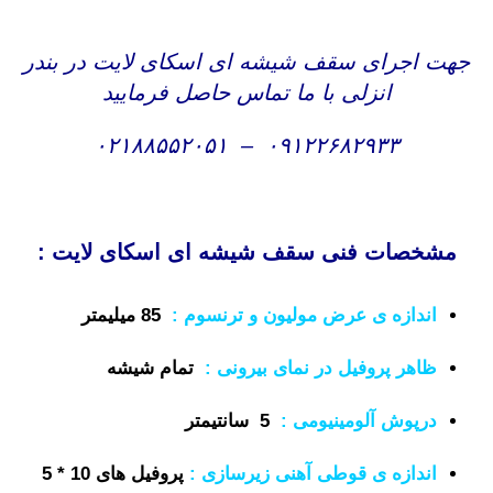
جهت اجرای سقف شیشه ای اسکای لایت در بندر
انزلی با ما تماس حاصل فرمایید
۰۲۱۸۸۵۵۲۰۵۱
–
۰۹۱۲۲۶۸۲۹۳۳
مشخصات فنی سقف شیشه ای اسکای لایت :
اندازه ی عرض مولیون و ترنسوم
:
85 میلیمتر
ظاهر پروفیل در نمای بیرونی
:
تمام شیشه
درپوش آلومینیومی :
5 سانتیمتر
اندازه ی قوطی آهنی زیرسازی :
پروفیل های 10 * 5