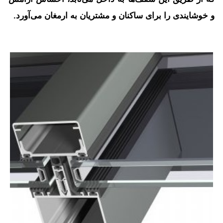
و خوشایندی را برای ساکنان و مشتریان به ارمغان می‌آورد.