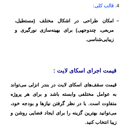
قالب کلی:
امکان طراحی در اشکال مختلف (مستطیل،
مربعی، چندوجهی) برای بهینه‌سازی نورگیری و
زیبایی‌شناسی.
قیمت اجرای اسکای لایت :
قیمت سقف‌های اسکای لایت در بندر انزلی می‌تواند
به عوامل مختلفی وابسته باشد و برای هر پروژه
متفاوت است. با در نظر گرفتن نیازها و بودجه خود،
می‌توانید بهترین گزینه را برای ایجاد فضایی روشن و
زیبا انتخاب کنید.