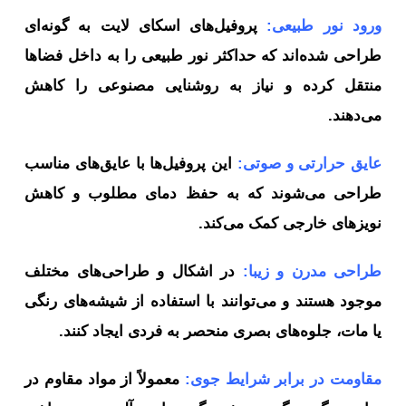
ورود نور طبیعی:
پروفیل‌های اسکای لایت به گونه‌ای
طراحی شده‌اند که حداکثر نور طبیعی را به داخل فضاها
منتقل کرده و نیاز به روشنایی مصنوعی را کاهش
می‌دهند.
عایق حرارتی و صوتی:
این پروفیل‌ها با عایق‌های مناسب
طراحی می‌شوند که به حفظ دمای مطلوب و کاهش
نویزهای خارجی کمک می‌کند.
طراحی مدرن و زیبا:
در اشکال و طراحی‌های مختلف
موجود هستند و می‌توانند با استفاده از شیشه‌های رنگی
یا مات، جلوه‌های بصری منحصر به فردی ایجاد کنند.
مقاومت در برابر شرایط جوی:
معمولاً از مواد مقاوم در