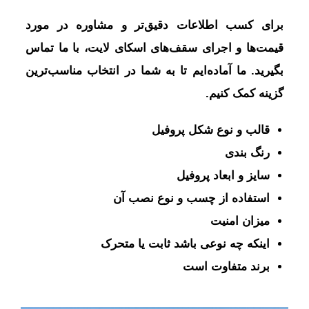
برای کسب اطلاعات دقیق‌تر و مشاوره در مورد
قیمت‌ها و اجرای سقف‌های اسکای لایت، با ما تماس
بگیرید. ما آماده‌ایم تا به شما در انتخاب مناسب‌ترین
گزینه کمک کنیم.
قالب و نوع شکل پروفیل
رنگ بندی
سایز و ابعاد پروفیل
استفاده از چسب و نوع نصب آن
میزان امنیت
اینکه چه نوعی باشد ثابت یا متحرک
برند متفاوت است