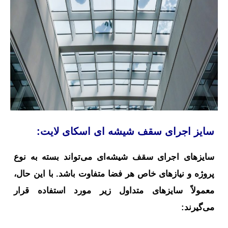
سایز اجرای سقف شیشه ای اسکای لایت:
سایزهای اجرای سقف شیشه‌ای می‌تواند بسته به نوع
پروژه و نیازهای خاص هر فضا متفاوت باشد. با این حال،
معمولاً سایزهای متداول زیر مورد استفاده قرار
می‌گیرند: