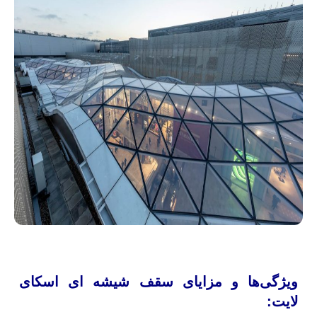
ویژگی‌ها و مزایای سقف شیشه ای اسکای
لایت: