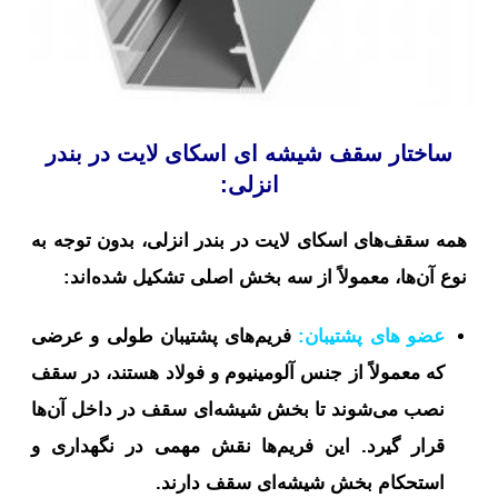
ساختار سقف شیشه ای اسکای لایت در بندر
انزلی:
همه سقف‌های اسکای لایت در بندر انزلی، بدون توجه به
نوع آن‌ها، معمولاً از سه بخش اصلی تشکیل شده‌اند:
عضو های پشتیبان:
فریم‌های پشتیبان طولی و عرضی
که معمولاً از جنس آلومینیوم و فولاد هستند، در سقف
نصب می‌شوند تا بخش شیشه‌ای سقف در داخل آن‌ها
قرار گیرد. این فریم‌ها نقش مهمی در نگهداری و
استحکام بخش شیشه‌ای سقف دارند.