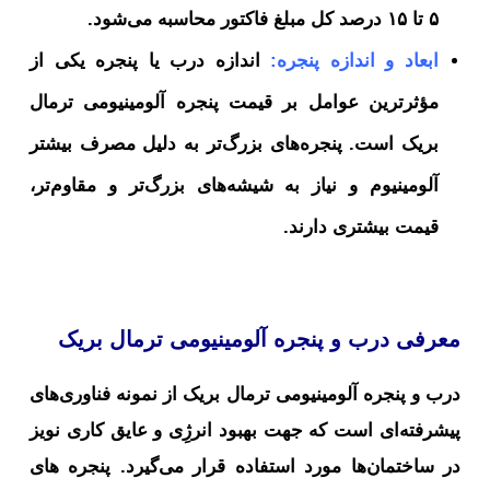
۵ تا ۱۵ درصد کل مبلغ فاکتور محاسبه می‌شود.
ابعاد و اندازه پنجره:
اندازه درب یا پنجره یکی از
مؤثرترین عوامل بر قیمت پنجره آلومینیومی ترمال
بریک است. پنجره‌های بزرگ‌تر به دلیل مصرف بیشتر
آلومینیوم و نیاز به شیشه‌های بزرگ‌تر و مقاوم‌تر،
قیمت بیشتری دارند.
معرفی درب و پنجره آلومینیومی ترمال بریک
درب و پنجره آلومینیومی ترمال بریک از نمونه فناوری‌های
پیشرفته‌ای است که جهت بهبود انرژِی و عایق کاری نویز
در ساختمان‌ها مورد استفاده قرار می‌گیرد. پنجره های