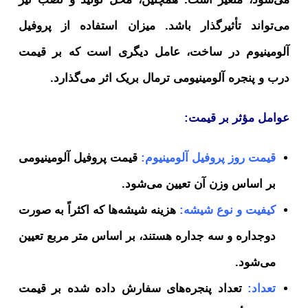
می‌تواند تأثیرگذار باشد. میزان استفاده از پروفیل
آلومینیوم در ساخت، عامل دیگری است که بر قیمت
درب و پنجره آلومینیومی ترمال بریک اثر می‌گذارد.
عوامل مؤثر بر قیمت:
قیمت روز پروفیل آلومینیوم:
قیمت پروفیل آلومینیومی
بر اساس وزن آن تعیین می‌شود.
کیفیت و نوع شیشه:
هزینه شیشه‌ها که اکثراً به صورت
دوجداره و سه جداره هستند، بر اساس متر مربع تعیین
می‌شود.
تعداد:
تعداد پنجره‌های سفارش داده شده بر قیمت