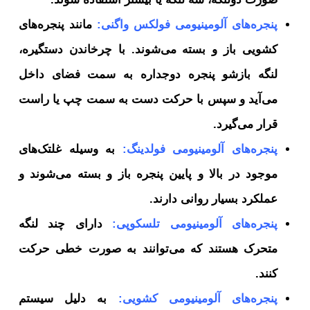
پنجره‌های آلومینیومی فولکس واگنی:
مانند پنجره‌های
کشویی باز و بسته می‌شوند. با چرخاندن دستگیره،
لنگه بازشو پنجره دوجداره به سمت فضای داخل
می‌آید و سپس با حرکت دست به سمت چپ یا راست
قرار می‌گیرد.
پنجره‌های آلومینیومی فولدینگ:
به وسیله غلتک‌های
موجود در بالا و پایین پنجره باز و بسته می‌شوند و
عملکرد بسیار روانی دارند.
پنجره‌های آلومینیومی تلسکوپی:
دارای چند لنگه
متحرک هستند که می‌توانند به صورت خطی حرکت
کنند.
پنجره‌های
آلومینیومی کشویی:
به دلیل سیستم