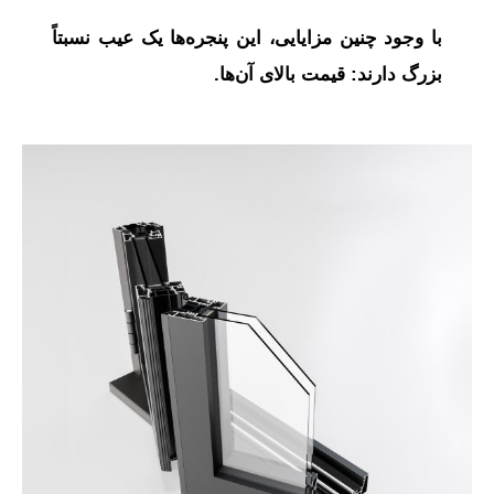
با وجود چنین مزایایی، این پنجره‌ها یک عیب نسبتاً
بزرگ دارند: قیمت بالای آن‌ها.