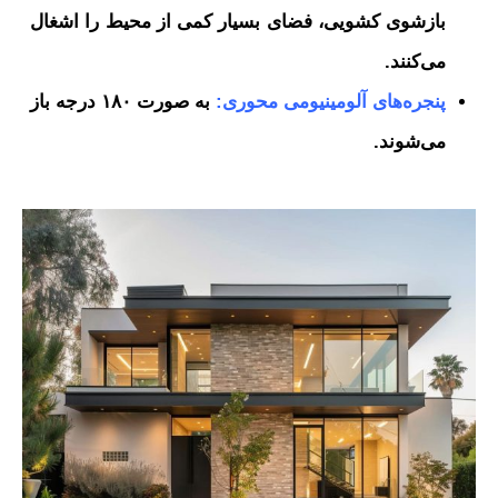
بازشوی کشویی، فضای بسیار کمی از محیط را اشغال
می‌کنند.
پنجره‌های آلومینیومی محوری:
به صورت ۱۸۰ درجه باز
می‌شوند.