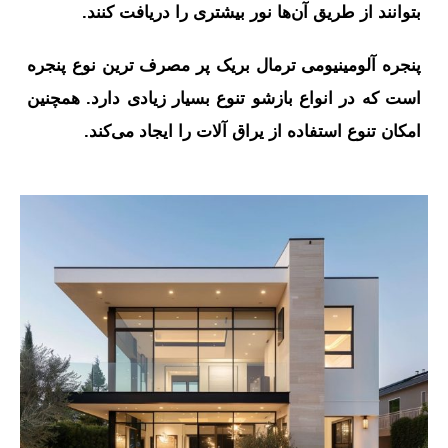
بتوانند از طریق آن‌ها نور بیشتری را دریافت کنند.
پنجره آلومینیومی ترمال بریک پر مصرف ترین نوع پنجره
است که در انواع بازشو تنوع بسیار زیادی دارد. همچنین
امکان تنوع استفاده از یراق آلات را ایجاد می‌کند.