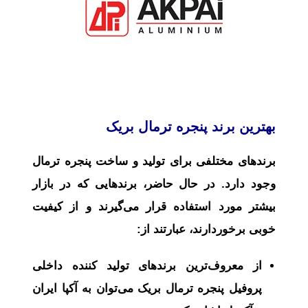
بهترین برند پنجره ترمال بریک
برندهای مختلفی برای تولید و ساخت پنجره ترمال
وجود دارد. در حال حاضر، برندهایی که در بازار
بیشتر مورد استفاده قرار می‌گیرند و از کیفیت
خوبی برخوردارند، عبارتند از:
از معروف‌ترین برندهای تولید کننده داخلی
پروفیل پنجره ترمال بریک می‌توان به آکپا ایران