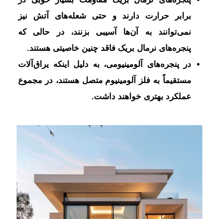
برابر حرارت دارند و حتی شعله‌های آتش نیز
نمی‌توانند به آن‌ها آسیبی بزنند، در حالی که
پنجره‌های نرمال بریک فاقد چنین خاصیتی هستند.
در پنجره‌های آلومینیومی، به دلیل اینکه یراق‌آلات
مستقیماً به فلز آلومینیوم متصل هستند، در مجموع
عملکرد بهتری خواهند داشت.