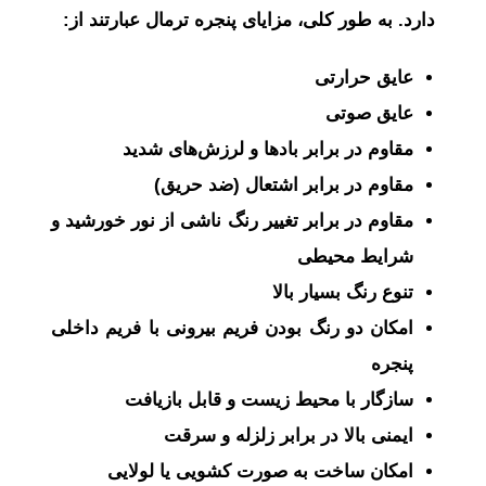
دارد. به طور کلی، مزایای پنجره ترمال عبارتند از:
عایق حرارتی
عایق صوتی
مقاوم در برابر بادها و لرزش‌های شدید
مقاوم در برابر اشتعال (ضد حریق)
مقاوم در برابر تغییر رنگ ناشی از نور خورشید و
شرایط محیطی
تنوع رنگ بسیار بالا
امکان دو رنگ بودن فریم بیرونی با فریم داخلی
پنجره
سازگار با محیط زیست و قابل بازیافت
ایمنی بالا در برابر زلزله و سرقت
امکان ساخت به صورت کشویی یا لولایی