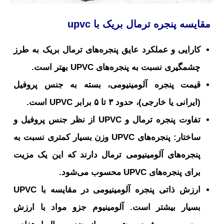
مقایسه پنجره ترمال بریک با
upvc
کارایی و عملکرد عایق پنجره‌های ترمال بریک به طرز
چشمگیری نسبت به پنجره‌های UPVC بهتر است.
قیمت پنجره آلومینیومی، بسته به جنس پروفیل
(ایرانی یا خارجی)، حدود ۳ تا ۵ برابر UPVC است.
تفاوت پنجره ترمال و UPVC از نظر جنس پروفیل و
ساختار: پنجره‌های UPVC وزن بسیار کمتری نسبت به
پنجره‌های آلومینیومی ترمال دارند که این یک مزیت
برای پنجره‌های UPVC محسوب می‌شود.
ارزش ذاتی پنجره آلومینیومی در مقایسه با UPVC
بسیار بیشتر است. آلومینیوم جزو مواد با ارزش