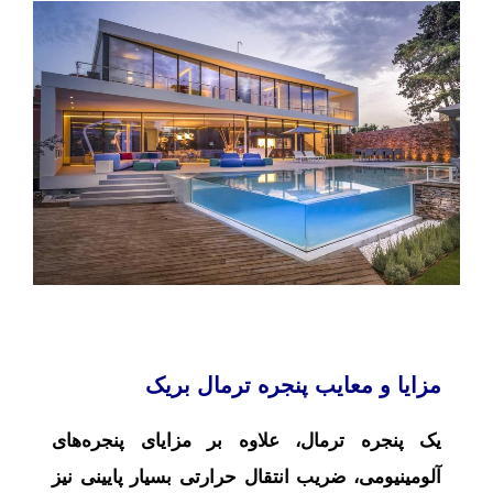
مزایا و معایب پنجره ترمال بریک
یک پنجره ترمال، علاوه بر مزایای پنجره‌های
آلومینیومی، ضریب انتقال حرارتی بسیار پایینی نیز