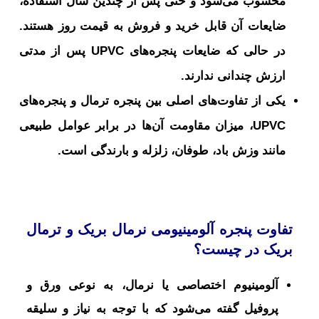
محسوب می‌شود و حتی پس از چندین سال استفاده،
ضایعات آن قابل خرید و فروش به قیمت روز هستند.
در حالی که ضایعات پنجره‌های UPVC پس از مدتی
ارزش چندانی ندارند.
یکی از تفاوت‌های اصلی بین پنجره ترمال و پنجره‌های
UPVC، میزان مقاومت آن‌ها در برابر عوامل طبیعی
مانند وزش باد، طوفان، زلزله و بارندگی است.
تفاوت پنجره آلومینیومی نرمال بریک و ترمال
بریک در چیست؟
آلومینیوم اختصاصی یا نرمال، به نوعی ورق و
پروفیل گفته می‌شود که با توجه به نیاز و سلیقه