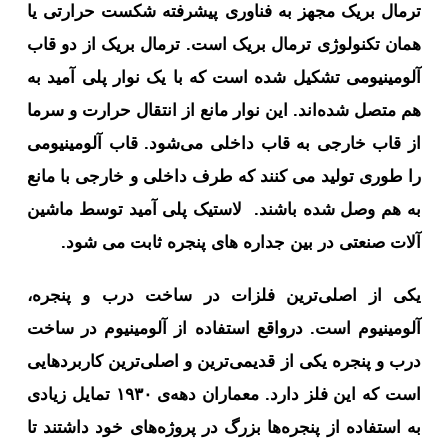
ترمال بریک مجهز به فناوری پیشرفته شکست حرارتی یا
همان تکنولوژی ترمال بریک است. ترمال بریک از دو قاب
آلومینیومی تشکیل شده است که با یک نوار پلی آمید به
هم متصل شده‌اند. این نوار مانع از انتقال حرارت و سرما
از قاب خارجی به قاب داخلی می‌شود. قاب آلومینیومی
را طوری تولید می کنند که طرف داخلی و خارجی با مانع
به هم وصل شده باشند. لاستیک پلی آمید توسط ماشین
آلات صنعتی در بین جداره های پنجره ثابت می شود.
یک‍ی از اصلی‌ترین فلزات در ساخت درب و پنجره،
آلومینیوم است. درواقع استفاده از آلومینیوم در ساخت
درب و پنجره یکی از قدیمی‌ترین و اصلی‌ترین کاربردهایی
است که این فلز دارد. معماران دهه‌ی ۱۹۳۰ تمایل زیادی
به استفاده از پنجره‌ها بزرگ در پروژه‌های خود داشتند تا