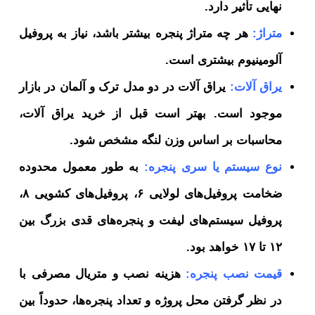
نهایی تأثیر دارد.
متراژ:
هر چه متراژ پنجره بیشتر باشد، نیاز به پروفیل
آلومینیوم بیشتری است.
یراق آلات:
یراق آلات در دو مدل ترک و آلمان در بازار
موجود است. بهتر است قبل از خرید یراق آلات،
محاسبات بر اساس وزن لنگه مشخص شود.
نوع سیستم یا سری پنجره:
به طور معمول محدوده
ضخامت پروفیل‌های لولایی ۶، پروفیل‌های کشویی ۸،
پروفیل سیستم‌های لیفت و پنجره‌های قدی بزرگ بین
۱۲ تا ۱۷ خواهد بود.
قیمت نصب پنجره:
هزینه نصب و متریال مصرفی با
در نظر گرفتن محل پروژه و تعداد پنجره‌ها، حدوداً بین