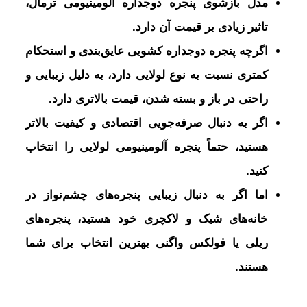
مدل بازشوی پنجره دوجداره آلومینیومی ترمال،
تاثیر زیادی بر قیمت آن دارد.
اگرچه پنجره دوجداره کشویی عایق‌بندی و استحکام
کمتری نسبت به نوع لولایی دارد، به دلیل زیبایی و
راحتی در باز و بسته شدن، قیمت بالاتری دارد.
اگر به دنبال صرفه‌جویی اقتصادی و کیفیت بالاتر
هستید، حتماً پنجره آلومینیومی لولایی را انتخاب
کنید.
اما اگر به دنبال زیبایی پنجره‌های چشم‌نواز در
خانه‌های شیک و لاکچری خود هستید، پنجره‌های
ریلی یا فولکس واگنی بهترین انتخاب برای شما
هستند.