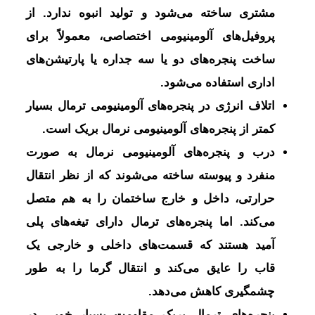
مشتری ساخته می‌شود و تولید انبوه ندارد. از
پروفیل‌های آلومینیومی اختصاصی، معمولاً برای
ساخت پنجره‌های دو یا سه جداره یا پارتیشن‌های
اداری استفاده می‌شود.
اتلاف انرژی در پنجره‌های آلومینیومی ترمال بسیار
کمتر از پنجره‌های آلومینیومی نرمال بریک است.
درب و پنجره‌های آلومینیومی نرمال به صورت
منفرد و پیوسته ساخته می‌شوند که از نظر انتقال
حرارتی، داخل و خارج ساختمان را به هم متصل
می‌کند. اما پنجره‌های ترمال دارای تیغه‌های پلی
آمید هستند که قسمت‌های داخلی و خارجی یک
قاب را عایق می‌کند و انتقال گرما را به طور
چشمگیری کاهش می‌دهد.
پنجره‌های ترمال بریک مقاومت بسیار خوبی در