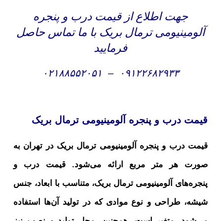
جهت اطلاع از قیمت درب و پنجره
آلومینیومی ترمال بریک با ما تماس حاصل
فرمایید
۰۲۱۸۸۵۵۲۰۵۱
–
۰۹۱۲۲۶۸۲۹۳۳
قیمت درب و پنجره آلومینیومی ترمال بریک
قیمت درب و پنجره آلومینیومی ترمال بریک در تهران به
صورت هر متر مربع ارائه می‌شود. قیمت درب و
پنجره‌های آلومینیومی ترمال بریک، متناسب با ابعاد، جنس
شیشه، طراحی و نوع موادی که در تولید آن‌ها استفاده
می‌شود، متغیر است. همچنین، محل تولید و نصب نیز