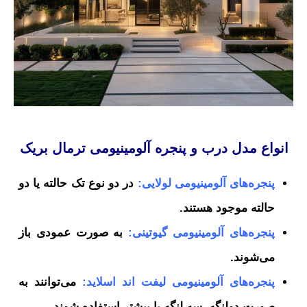
انواع مدل درب و پنجره آلومینیومی ترمال بریک
پنجره‌های آلومینیومی لولایی:
در دو نوع تک حالته یا دو
حالته موجود هستند.
پنجره‌های آلومینیومی گیوتینی:
به صورت عمودی باز
می‌شوند.
پنجره‌های آلومینیومی لیفت اند اسلاید:
می‌توانند به
صورت دولنگه، سه لنگه یا بیشتر استفاده شوند.