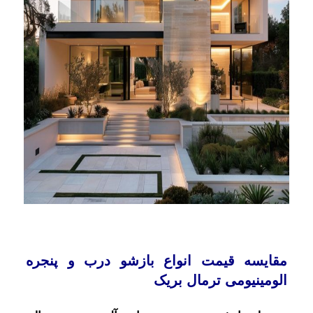
مقایسه قیمت انواع بازشو درب و پنجره
الومینیومی ترمال بریک