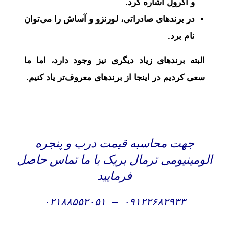
و آکرول اشاره کرد.
در برندهای صادراتی، لورنزو و آساش را می‌توان
نام برد.
البته برندهای زیاد دیگری نیز وجود دارد، اما ما
سعی کردیم در اینجا از برندهای معروف‌تر یاد کنیم.
جهت محاسبه قیمت درب و پنجره
الومینیومی ترمال بریک با ما تماس حاصل
فرمایید
۰۲۱۸۸۵۵۲۰۵۱
–
۰۹۱۲۲۶۸۲۹۳۳