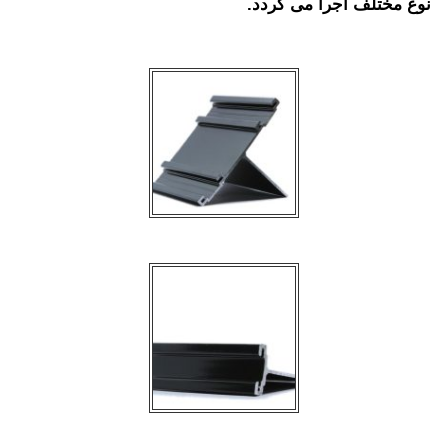
 مختلف اجرا می گردد.