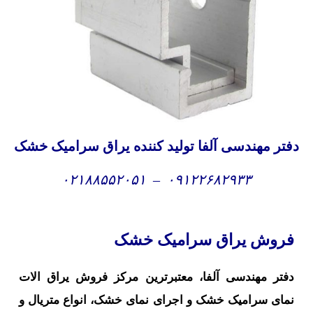
تر مهندسی آلفا تولید کننده یراق سرامیک خشک
۰۲۱۸۸۵۵۲۰۵۱
–
۰۹۱۲۲۶۸۲۹۳۳
روش یراق سرامیک خشک
فتر مهندسی آلفا، معتبرترین مرکز فروش یراق الات
مای سرامیک خشک و اجرای نمای خشک، انواع متریال و