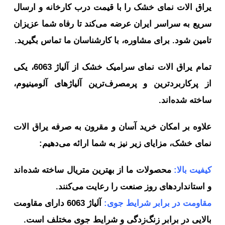
راق الات نمای خشک را با قیمت درب کارخانه و ارسال
یع به سراسر ایران عرضه می‌کند تا رفاه شما عزیزان
مین شود. برای مشاوره، با کارشناسان ما تماس بگیرید.
مام یراق الات نمای سرامیک خشک
از آلیاژ 6063، یکی
ز پرکاربردترین و پرمصرف‌ترین آلیاژهای آلومینیوم،
خته شده‌اند.
اوه بر امکان خرید آسان و مقرون به صرفه یراق الات
ای خشک، مزایای زیر نیز به شما ارائه می‌دهیم:
فیت بالا:
محصولات ما از بهترین متریال ساخته شده‌اند
استانداردهای روز صنعت را رعایت می‌کنند.
قاومت در برابر شرایط جوی:
آلیاژ 6063 دارای مقاومت
لایی در برابر زنگ‌زدگی و شرایط جوی مختلف است.