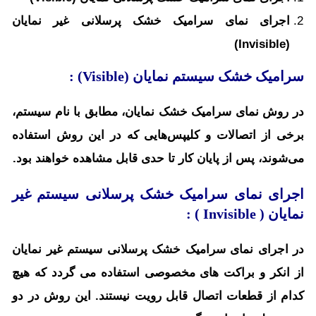
اجرای نمای سرامیک خشک پرسلانی غیر نمایان
(Invisible)
میک خشک سیستم نمایان (Visible) :
روش نمای سرامیک خشک نمایان، مطابق با نام سیستم،
ی از اتصالات و کلیپس‌هایی که در این روش استفاده
شوند، پس از پایان کار تا حدی قابل مشاهده خواهند بود.
رای نمای سرامیک خشک پرسلانی سیستم غیر
یان (
Invisible
) :
اجرای نمای سرامیک خشک پرسلانی سیستم غیر نمایان
انکر و براکت های مخصوصی استفاده می گردد که هیچ
م از قطعات اتصال قابل رویت نیستند.
این روش در دو