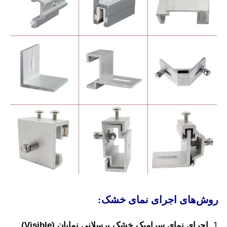
ش‌های اجرای نمای خشک:
اجرای نمای سرامیک خشک پرسلانی نمایان (Visible)