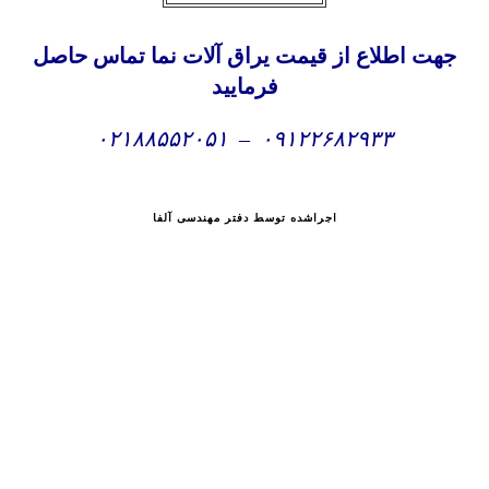
هت اطلاع از قیمت یراق آلات نما تماس حاصل
فرمایید
۰۲۱۸۸۵۵۲۰۵۱
–
۰۹۱۲۲۶۸۲۹۳۳
اجراشده توسط دفتر مهندسی آلفا