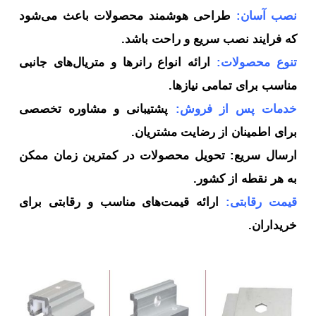
صب آسان:
طراحی هوشمند محصولات باعث می‌شود
ه فرایند نصب سریع و راحت باشد.
نوع محصولات:
ارائه انواع رانرها و متریال‌های جانبی
اسب برای تمامی نیازها.
دمات پس از فروش:
پشتیبانی و مشاوره تخصصی
ای اطمینان از رضایت مشتریان.
رسال سریع: تحویل محصولات در کمترین زمان ممکن
 هر نقطه از کشور.
یمت رقابتی:
ارائه قیمت‌های مناسب و رقابتی برای
یداران.