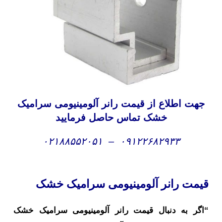
جهت اطلاع از قیمت رانر آلومینیومی سرامیک
خشک تماس حاصل فرمایید
۰۲۱۸۸۵۵۲۰۵۱
–
۰۹۱۲۲۶۸۲۹۳۳
یمت رانر آلومینیومی سرامیک خشک
اگر به دنبال قیمت رانر آلومینیومی سرامیک خشک