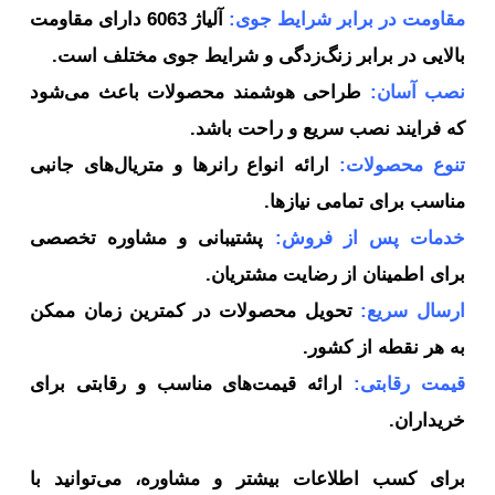
قاومت در برابر شرایط جوی:
آلیاژ 6063 دارای مقاومت
لایی در برابر زنگ‌زدگی و شرایط جوی مختلف است.
صب آسان:
طراحی هوشمند محصولات باعث می‌شود
ه فرایند نصب سریع و راحت باشد.
نوع محصولات:
ارائه انواع رانرها و متریال‌های جانبی
اسب برای تمامی نیازها.
دمات پس از فروش:
پشتیبانی و مشاوره تخصصی
ای اطمینان از رضایت مشتریان.
رسال سریع:
تحویل محصولات در کمترین زمان ممکن
 هر نقطه از کشور.
یمت رقابتی:
ارائه قیمت‌های مناسب و رقابتی برای
یداران.
رای کسب اطلاعات بیشتر و مشاوره، می‌توانید با