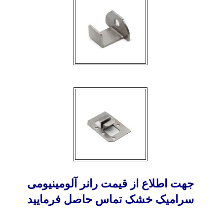
جهت اطلاع از قیمت رانر آلومینیومی
سرامیک خشک تماس حاصل فرمایید