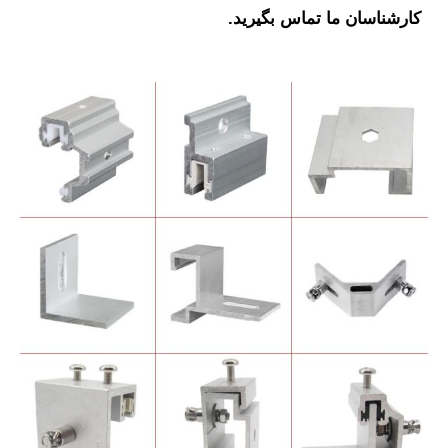
رشناسان ما تماس بگیرید.