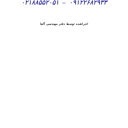
۰۲۱۸۸۵۵۲۰۵۱
–
۰۹۱۲۲۶۸۲۹۳۳
اجراشده توسط دفتر مهندسی آلفا