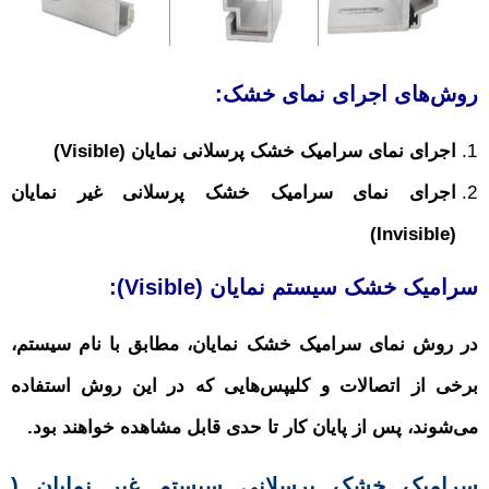
‌های اجرای نمای خشک:
جرای نمای سرامیک خشک پرسلانی نمایان (Visible)
جرای نمای سرامیک خشک پرسلانی غیر نمایان
(
یک خشک سیستم نمایان (Visible):
روش نمای سرامیک خشک نمایان، مطابق با نام سیستم،
ی از اتصالات و کلیپس‌هایی که در این روش استفاده
وند، پس از پایان کار تا حدی قابل مشاهده خواهند بود.
میک خشک پرسلانی سیستم غیر نمایان (