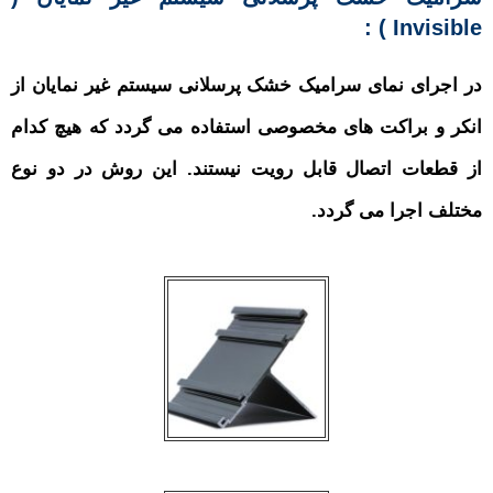
) :
Invisi
جرای نمای سرامیک خشک پرسلانی سیستم غیر نمایان از
ر و براکت های مخصوصی استفاده می گردد که هیچ کدام
قطعات اتصال قابل رویت نیستند.
این روش در دو نوع
ف اجرا می گردد.