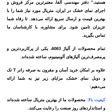
ستید،” دفتر مهندسی آلفا، معتبرترین مرکز فروش و
رای نمای خشک در ایران، متریال مورد نیاز شما را با
ترین قیمت و ارسال سریع ارائه می‌دهد. تا رفاه شما
زیزان تامین شود. برای مشاوره، با کارشناسان ما
اس بگیرید.
تمام محصولات از آلیاژ 6063، یکی از پرکاربردترین و
مصرف‌ترین آلیاژهای آلومینیوم، ساخته شده‌اند.
علاوه بر امکان خرید آسان و مقرون به صرفه رانر T تک
 دوبل نمای خشک، مزایای زیر نیز به شما ارائه
‌دهیم:
فیت بالا:
محصولات ما از بهترین متریال ساخته شده‌اند
استانداردهای روز صنعت را رعایت می‌کنند.