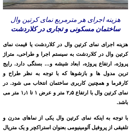
هزینه اجرای هر مترمربع نمای کرتین وال
ساختمان مسکونی و تجاری در کلاردشت
هزینه اجرای نمای کرتین وال در کلاردشت یا قیمت نمای
کرتین وال در کلاردشت به سیستم اجرا و طراحی، متراژ
پروژه، ارتفاع پروژه، ابعاد شیشه و… بستگی دارد. رایج
ترین مدول ها و بازشوها که با توجه به نظر طراح و
کارفرما و همچنین کاربری ساختمان انتخاب می شود. در
نمای کرتین وال با ارتفاع ۲٫۵ متر و عرض ۱ تا ۱٫۱ متر می
باشد.
با توجه به اینکه نمای کرتین وال یکی از نماهای مدرن و
تلفیقی از پروفیل آلومینیومی بعنوان استراکچر و یک متریال