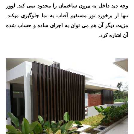
وجه دید داخل به بیرون ساختمان را محدود نمی کند. لوور
تنها از برخورد نور مستقیم آفتاب به نما جلوگیری میکند.
مزیت دیگر آن هم می توان به اجرای ساده و حساب شده
آن اشاره کرد.