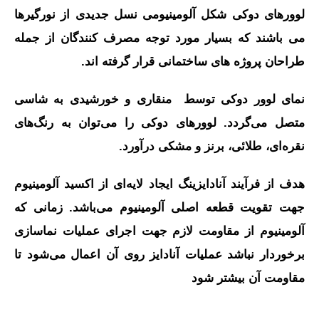
لوورهای دوکی شکل آلومینیومی نسل جدیدی از نورگیرها
می باشند که بسیار مورد توجه مصرف کنندگان از جمله
طراحان پروژه های ساختمانی قرار گرفته اند.
نمای لوور دوکی توسط منقاری و خورشیدی به شاسی
متصل می‌گردد. لوورهای دوکی را می‌توان به رنگ‌های
نقره‌ای، طلائی، برنز و مشکی درآورد.
هدف از فرآیند آنادایزینگ ایجاد لایه‌ای از اکسید آلومینیوم
جهت تقویت قطعه اصلی آلومینیوم می‌باشد. زمانی که
آلومینیوم از مقاومت لازم جهت اجرای عملیات نماسازی
برخوردار نباشد عملیات آنادایز روی آن اعمال می‌شود تا
مقاومت آن بیشتر شود