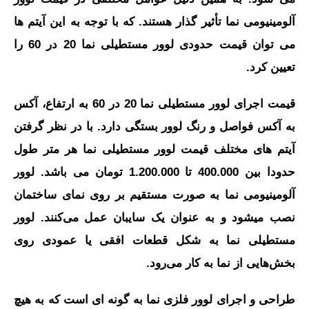
آلومینیومی نما تأثیر گذار هستند. که با توجه به این آیتم ها
می توان قیمت حدودی لوور مستطیلی نما 20 در 60 را
تعیین کرد.
قیمت اجرای لوور مستطیلی نما 20 در 60 به ارتفاع، آکس
به آکس فواصل و رنگ لوور بستگی دارد. با در نظر گرفتن
آیتم های مختلف قیمت لوور مستطیلی نما هر متر طول
حدودا بین 400.000 تا 1.200.000 تومان می باشد. لوور
آلومینیومی نما به صورت مستقیم بر روی نمای ساختمان
نصب میشود و به‌ عنوان یک سایبان عمل می‌کنند. لوور
مستطیلی نما به شکل قطعات افقی یا عمودی روی
بخش‌هایی از نما به‌ کار می‌رود.
طراحی و اجرای لوور فلزی نما به گونه ای است که به هیچ