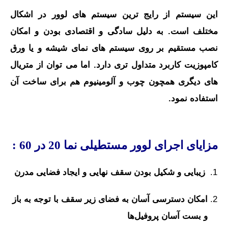
این سیستم از رایج ترین سیستم های لوور در اشکال
مختلف است. به دلیل سادگی و اقتصادی بودن و امکان
نصب مستقیم بر روی سیستم های نمای شیشه و یا ورق
کامپوزیت کاربرد متداول تری دارد.
اما می توان از متریال
های دیگری همچون چوب و آلومینیوم هم برای ساخت آن
استفاده نمود.
مزایای اجرای لوور مستطیلی نما 20 در 60 :
زیبایی و شکیل بودن سقف نهایی و ایجاد فضایی مدرن
امکان دسترسی آسان به فضای زیر سقف با توجه به باز
و بست آسان پروفیل‌ها