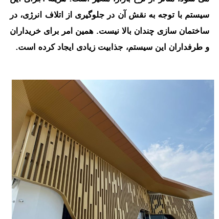
سیستم با توجه به نقش آن در جلوگیری از اتلاف انرژی، در
ساختمان سازی چندان بالا نیست. همین امر برای خریداران
و طرفداران این سیستم، جذابیت زیادی ایجاد کرده است.