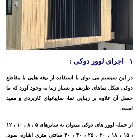
۱– اجرای لوور دوکی :
در این سیستم می توان با استفاده از تیغه هایی با مقاطع
دوکی شکل نماهای ظریف و بسیار زیبا به وجود آورد که ما
حصل آن علاوه بر زیبایی نما، سایبانهای کاربردی و مفید
است.
از جمله لوور های دوکی میتوان به سایزهای ۵ ، ۸ ، ۱۰ ، ۱۲
، ۱۵ ، ۱۸ ، ۲۰ ، ۲۵ ، ۳۰ ، ۴۰ سانتی متری اشاره نمود.