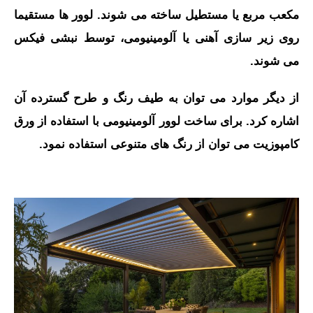
مکعب مربع یا مستطیل ساخته می شوند.
لوور ها مستقیما
روی زیر سازی آهنی یا آلومینیومی، توسط نبشی فیکس
می شوند.
از دیگر موارد می توان به طیف رنگ و طرح گسترده آن
اشاره کرد. برای ساخت لوور آلومینیومی با استفاده از ورق
کامپوزیت می توان از رنگ های متنوعی استفاده نمود.