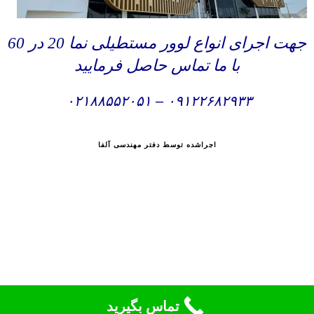
جهت اجرای انواع لوور مستطیلی نما 20 در 60
با ما تماس حاصل فرمایید
۰۲۱۸۸۵۵۲۰۵۱
–
۰۹۱۲۲۶۸۲۹۳۳
اجراشده توسط دفتر مهندسی آلفا
تماس بگیرید