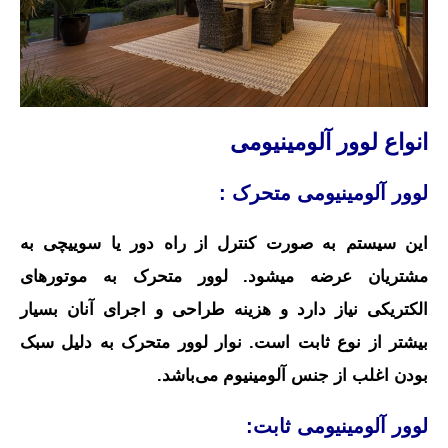
انواع لوور آلومینیومی
لوور آلومینیومی متحرک :
این سیستم به صورت کنترل از راه دور یا سوییچی به
مشتریان عرضه میشود. لوور متحرک به موتورهای
الکتریکی نیاز دارد و هزینه طراحی و اجرای آنان بسیار
بیشتر از نوع ثابت است.
نوار لوور متحرک
به دلیل سبک
بودن
اغلب از جنس آلومینیوم می‌باشد.
لوور آلومینیومی ثابت: