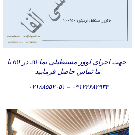
جهت اجرای لوور مستطیلی نما 20 در 60 با
ما تماس حاصل فرمایید
۰۲۱۸۸۵۵۲۰۵۱
–
۰۹۱۲۲۶۸۲۹۳۳