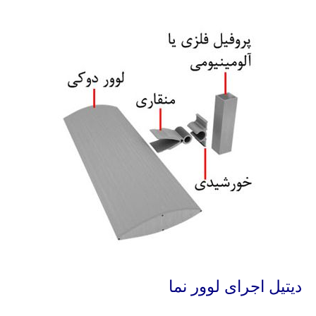
دیتیل اجرای لوور نما