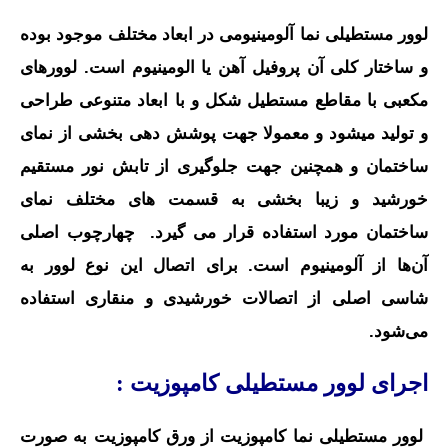
لوور مستطیلی نما آلومینیومی در ابعاد مختلف موجود بوده
و ساختار کلی آن پروفيل آهن یا الومینیوم است. لوورهای
مکعبی با مقاطع مستطیل شکل و با ابعاد متنوعی طراحی
و تولید میشود و معمولا جهت پوشش دهی بخشی از نمای
ساختمان و همچنین جهت جلوگیری از تابش نور مستقیم
خورشید و زیبا بخشی به قسمت های مختلف نمای
ساختمان مورد استفاده قرار می گیرد. چهارچوب اصلی
آن‌ها از آلومینیوم است. برای اتصال این نوع لوور به
شاسی اصلی از اتصالات خورشیدی و منقاری استفاده
می‌شود.
اجرای لوور مستطیلی کامپوزیت :
لوور مستطیلی نما کامپوزیت از ورق کامپوزیت به صورت