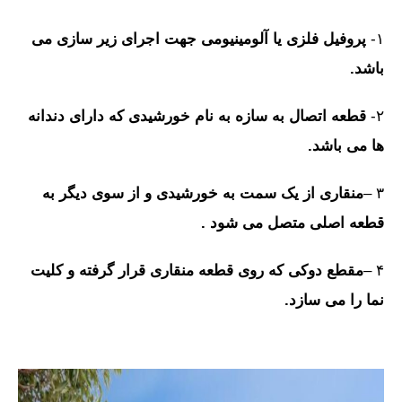
۱-
پروفیل فلزی یا آلومینیومی جهت اجرای زیر سازی می
باشد.
۲-
قطعه اتصال به سازه به نام خورشیدی که دارای دندانه
ها می باشد.
۳ –
منقاری از یک سمت به خورشیدی و از سوی دیگر به
قطعه اصلی متصل می شود .
۴ –
مقطع دوکی که روی قطعه منقاری قرار گرفته و کلیت
نما را می سازد.