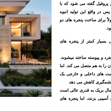
 پروفیل گفته می ‌شود که با
س در واقع این تولید انبوه
لاً برای ساخت پنجره ‌های دو
ود.
ل بسیار کمتر از پنجره های
رد و پیوسته ساخته میشوند.
ن را به هم متصل می کند. اما
سمت های داخلی و خارجی یک
ر چشمگیری کاهش می دهد
مال بریک به قدری عالی است
آسیبی بزنند، اما پنجره های