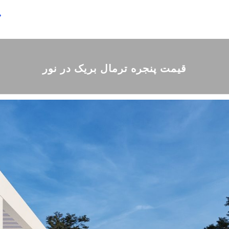
ص
قیمت پنجره ترمال بریک در نور