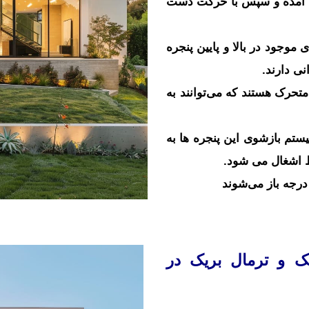
ل آمده و سپس با حرکت دست
 موجود در بالا و پایین پنجره
نی دارند.
متحرک هستند که می‌توانند به
یستم بازشوی این پنجره ها به
 اشغال می شود.
یک و ترمال بریک در