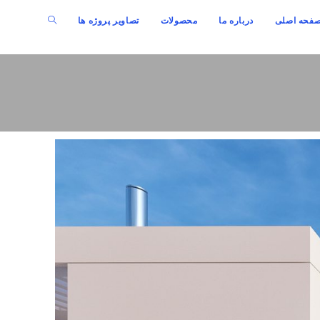
فحه اصلی
درباره ما
محصولات
تصاویر پروژه ها