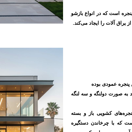
نجره است که در انواع بازشو
ز یراق آلات را ایجاد می‌کند.
 پنجره عمودی بوده
د به صورت دولنگه و سه لنگه
نجره‌های کشویی باز و بسته
ت که با چرخاندن دستگیره