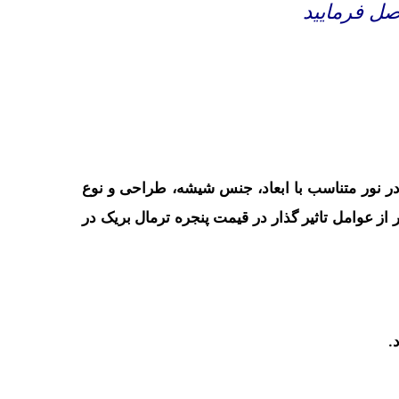
صل فرمایید
 در نور متناسب با ابعاد، جنس شیشه، طراحی و نوع
 از عوامل تاثیر گذار در قیمت پنجره ترمال بریک در
.