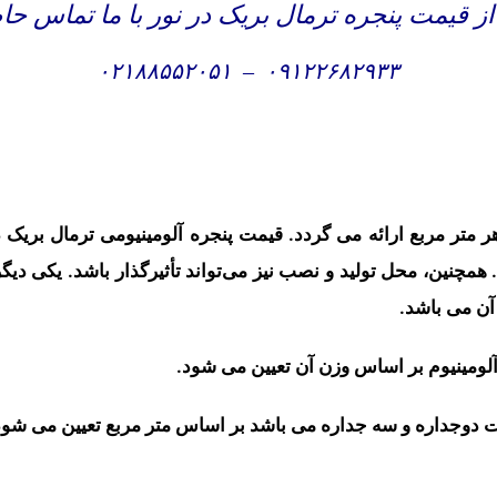
ز قیمت پنجره ترمال بریک در نور با ما تماس حا
۰۲۱۸۸۵۵۲۰۵۱
–
۰۹۱۲۲۶۸۲۹۳۳
متر مربع ارائه می گردد. قیمت پنجره‌ آلومینیومی ترمال بریک
 همچنین، محل تولید و نصب نیز می‌تواند تأثیرگذار باشد. یکی دیگر
آن می باشد.
ومینیوم بر اساس وزن آن تعیین می شود.
ت دوجداره و سه جداره می باشد بر اساس متر مربع تعیین می شود