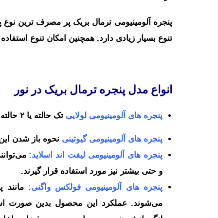
پنجره آلومینیومی ترمال بریک پر مصرف ترین نوع پ
تنوع بسیار زیادی دارد. همچنین امکان تنوع استفاده ا
انواع مدل پنجره ترمال بریک در نور
پنجره های آلومینیومی لولایی
تک حالته یا ۲ حالته
پنجره های آلومینیومی گیوتینی
نحوه باز شدن این
پنجره های آلومینیومی لیفت اند اسلاید:
می‌توانن
و حتی بیشتر نیز مورد استفاده قرار گیرند.
پنجره های آلومینیومی فولکس واگنی:
مانند پ
می‌شوند. عملکرد این محصول بدین صورت اس