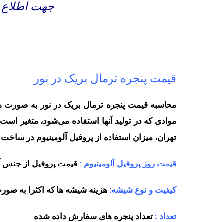
جهت اطلاع ا
قیمت پنجره ترمال بریک در نور
محاسبه قیمت پنجره ترمال بریک در نور به صورت هر 
موادی که در تولید آنها استفاده می‌شود، متغیر است.
تهران، میزان استفاده از پروفیل آلومینیوم در ساخت 
قیمت روز پروفیل آلومینیوم :
قیمت پروفیل از جنس آل
کیفیت و نوع شیشه:
هزینه شیشه ها که اکثرا به صور
تعداد :
تعداد پنجره های سفارش داده شده