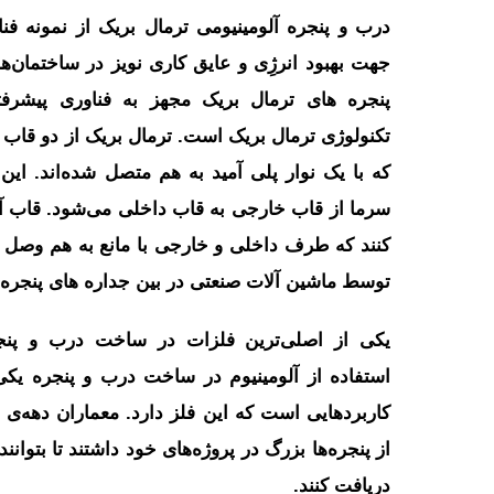
درب و پنجره آلومینیومی ترمال بریک از نمونه فن
جهت بهبود انرژِی و عایق کاری نویز در ساختمان‌ها
پنجره های ترمال بریک مجهز به فناوری پیشر
تکنولوژی ترمال بریک است. ترمال بریک از دو قاب
که با یک نوار پلی آمید به هم متصل شده‌اند. این 
سرما از قاب خارجی به قاب داخلی می‌شود. قاب آل
کنند که طرف داخلی و خارجی با مانع به هم وصل ش
توسط ماشین آلات صنعتی در بین جداره های پنجره
یک‍ی از اصلی‌ترین فلزات در ساخت درب و پنجر
استفاده از آلومینیوم در ساخت درب و پنجره یکی 
از پنجره‌ها بزرگ در پروژه‌های خود داشتند تا بتوانن
دریافت کنند.