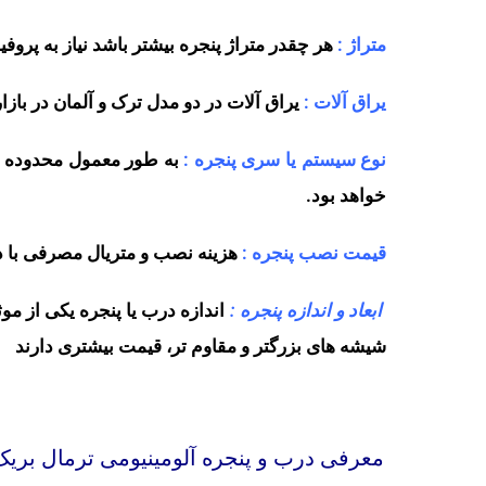
متراژ :
هر چقدر متراژ پنجره بیشتر باشد نیاز به پروفی
یراق آلات :
یراق آلات در دو مدل ترک و آلمان در با
نوع سیستم یا سری پنجره :
خواهد بود.
قیمت نصب پنجره :
هزینه‌ نصب و متریال مصرفی با در نظر گرفتن محل 
ابعاد و اندازه پنجره :
اندازه درب یا پنجره یکی از مو
شیشه های بزرگتر و مقاوم تر، قیمت بیشتری دارند
معرفی درب و پنجره آلومینیومی ترمال بریک