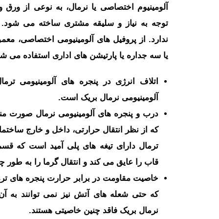
آلومینیوم اختصاصی یا نرمال، به نوعی از ورق و
توجه به نیاز و سلیقه مشتری ساخته می‌ شود. پ
ندارد. از پروفیل ‌های آلومینیومی اختصاصی، معمو
یا سه جداره یا پارتیشن ‌های اداری استفاده می‌ ش
اتلاف انرژی در پنجره های آلومینیومی ترما
آلومینیومی نرمال بریک است.
درب و پنجره های آلومینیومی نرمال صورت منف
که از نظر انتقال حرارتی، داخل و خارج ساختما
ترمال دارای تیغه های پلی آمید است که ق
قاب را عایق می کند و انتقال گرما را به طو
خاصیت مقاومت در برابر حرارت پنجره های تر
که حتی شعله های آتش نیز نمی توانند به آن 
نرمال بریک فاقد چنین خاصیتی هستند.