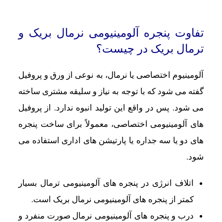
تفاوت پنجره آلومینیومی نرمال بریک و
ترمال بریک در چیست؟
آلومینیوم اختصاصی یا نرمال، به نوعی از ورق و پروفیل
گفته می ‌شود که با توجه به نیاز و سلیقه مشتری ساخته
می‌ شود. پس در واقع این تولید انبوه ندارد. از پروفیل
‌های آلومینیومی اختصاصی، معمولاً برای ساخت پنجره
‌های دو یا سه جداره یا پارتیشن ‌های اداری استفاده می‌
شود.
اتلاف انرژی در پنجره های آلومینیومی ترمال بسیار
کمتر از پنجره های آلومینیومی نرمال بریک است.
درب و پنجره های آلومینیومی نرمال صورت منفرد و