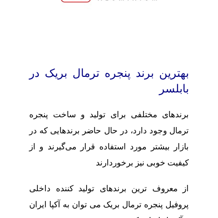
بهترین برند پنجره ترمال بریک در
بابلسر
برندهای مختلفی برای تولید و ساخت پنجره
ترمال وجود دارد، در حال حاضر برندهایی که در
بازار بیشتر مورد استفاده قرار می‌گیرند و از
کیفیت خوبی نیز برخوردارند
از معروف ترین برندهای تولید کننده داخلی
پروفیل پنجره ترمال بریک می توان به آکپا ایران