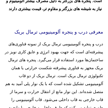
است. پنجره های بزرگتر به دلیل مصرف بیشتر آلومینیوم و
نیاز به شیشه های بزرگتر و مقاوم تر، قیمت بیشتری دارند
معرفی درب و پنجره آلومینیومی ترمال بریک
درب و پنجره آلومینیومی ترمال بریک از نمونه فناوری‌های
پیشرفته‌ای است که جهت بهبود انرژِی و عایق کاری نویز در
ساختمان‌ها مورد استفاده قرار می‌گیرد. پنجره های ترمال
بریک مجهز به فناوری پیشرفته شکست حرارتی یا همان
تکنولوژی ترمال بریک است. ترمال بریک از دو قاب
آلومینیومی تشکیل شده است که با یک نوار پلی آمید به هم
متصل شده‌اند. این نوار مانع از انتقال حرارت و سرما از
قاب خارجی به قاب داخلی می‌شود. قاب آلومینیومی را
طوری تولید می کنند که طرف داخلی و خارجی با مانع به