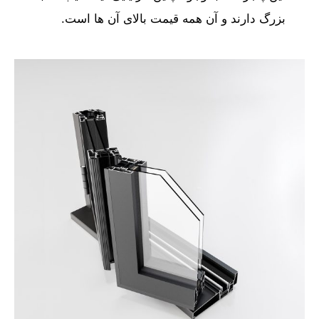
بزرگ دارند و آن همه قیمت بالای آن ‌ها است.