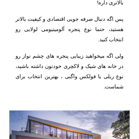
بالاتری داره!
پس اگه دنبال صرفه جویی اقتصادی و کیفیت بالاتر
هستید، حتما نوع پنجره آلومینیومی لولایی رو
انتخاب کنید.
ولی اگه میخواهید زیبایی پنجره های چشم نواز رو
در خانه های شیک و لاکچری خودتون داشته باشید،
نوع ریلی یا فولکس واگنی ، بهترین انتخاب برای
شماست.