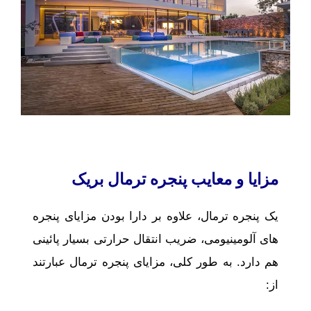
مزایا و معایب پنجره ترمال بریک
یک پنجره ترمال، علاوه بر دارا بودن مزایای پنجره‌
های آلومینیومی، ضریب انتقال حرارتی بسیار پائینی
هم دارد. به ‌طور کلی، مزایای پنجره ترمال عبارتند
از: