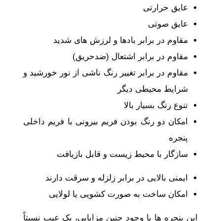
عایق حرارتی
عایق صوتی
مقاوم در برابر بادها و لرزش ‌های شدید
مقاوم در برابر اشتعال (ضدحریق)
مقاوم در برابر تغییر رنگ ناشی از نور خورشید و
شرایط محیطی دیگر
تنوع رنگ بسیار بالا
امکان دو رنگ بودن فریم بیرونی با فریم داخلی
پنجره
سازگار با محیط زیست و قابل بازیافت
ایمنی بالایی در برابر زلزله و سرقت دارند
امکان ساخت به ‌صورت کشویی یا لولایی
این پنجره‌ ها با وجود چنین مزایایی، یک عیب نسبتاً