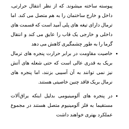
پیوسته ساخته میشوند. که از نظر انتقال حرارتی،
داخل و خارج ساختمان را به هم متصل می کند. اما
ترمال دارای تیغه های پلی آمید است که قسمت های
داخلی و خارجی یک قاب را عایق می کند و انتقال
گرما را به طور چشمگیری کاهش می دهد
خاصیت مقاومت در برابر حرارت پنجره های ترمال
بریک به قدری عالی است که حتی شعله های آتش
نیز نمی توانند به آن آسیبی بزنند، اما پنجره های
نرمال بریک فاقد چنین خاصیتی هستند.
در پنجره های آلومینیومی بدلیل اینکه يراق‌آلات
مستقيما به فلز آلومينيوم متصل هستند در مجموع
عملکرد بهتری خواهند داشت