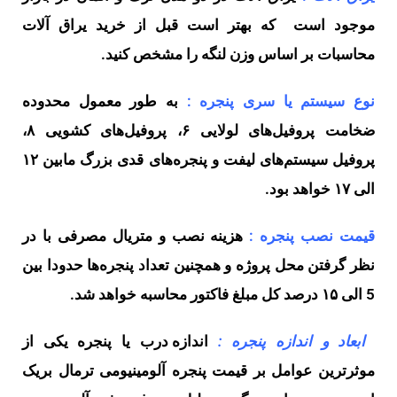
موجود است که بهتر است قبل از خرید یراق آلات
محاسبات بر اساس وزن لنگه را مشخص کنید.
نوع سیستم یا سری پنجره :
به طور معمول محدوده
ضخامت پروفیل‌های لولایی ۶، پروفیل‌های کشویی ۸،
پروفیل سیستم‌های لیفت و پنجره‌های قدی بزرگ مابین ۱۲
الی ۱۷ خواهد بود.
قیمت نصب پنجره :
هزینه‌ نصب و متریال مصرفی با در
نظر گرفتن محل پروژه و همچنین تعداد پنجره‌ها حدودا بین
5 الی ۱۵ درصد کل مبلغ فاکتور محاسبه خواهد شد.
ابعاد و اندازه پنجره :
اندازه درب یا پنجره یکی از
موثرترین عوامل بر قیمت پنجره آلومینیومی ترمال بریک