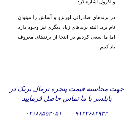
و آکرول اشاره کرد
در برندهای صادراتی لورنزو و آساش را میتوان
نام برد. البته برندهای زیاد دیگری نیز وجود دارد
اما ما سعی کردیم در اینجا از برندهای معروف
یاد کنیم
جهت محاسبه قیمت پنجره ترمال بریک در
بابلسر با ما تماس حاصل فرمایید
۰۲۱۸۸۵۵۲۰۵۱
–
۰۹۱۲۲۶۸۲۹۳۳