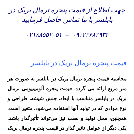
جهت اطلاع از قیمت پنجره ترمال بریک در
بابلسر با ما تماس حاصل فرمایید
۰۲۱۸۸۵۵۲۰۵۱
–
۰۹۱۲۲۶۸۲۹۳۳
قیمت پنجره ترمال بریک در بابلسر
محاسبه قیمت پنجره ترمال بریک در بابلسر به صورت هر
متر مربع ارائه می گردد. قیمت پنجره‌ آلومینیومی ترمال
بریک در بابلسر متناسب با ابعاد، جنس شیشه، طراحی و
نوع موادی که در تولید آنها استفاده می‌شود، متغیر است.
همچنین، محل تولید و نصب نیز می‌تواند تأثیرگذار باشد.
یکی دیگر از عوامل تاثیر گذار در قیمت پنجره ترمال بریک