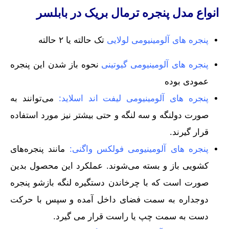
انواع مدل پنجره ترمال بریک در بابلسر
پنجره های آلومینیومی لولایی
تک حالته یا ۲ حالته
پنجره های آلومینیومی گیوتینی
نحوه باز شدن این پنجره
عمودی بوده
پنجره های آلومینیومی لیفت اند اسلاید:
می‌توانند به
صورت دولنگه و سه لنگه و حتی بیشتر نیز مورد استفاده
قرار گیرند.
پنجره های آلومینیومی فولکس واگنی:
مانند پنجره‌های
کشویی باز و بسته می‌شوند. عملکرد این محصول بدین
صورت است که با چرخاندن دستگیره لنگه بازشو پنجره
دوجداره به سمت فضای داخل آمده و سپس با حرکت
دست به سمت چپ یا راست قرار می گیرد.