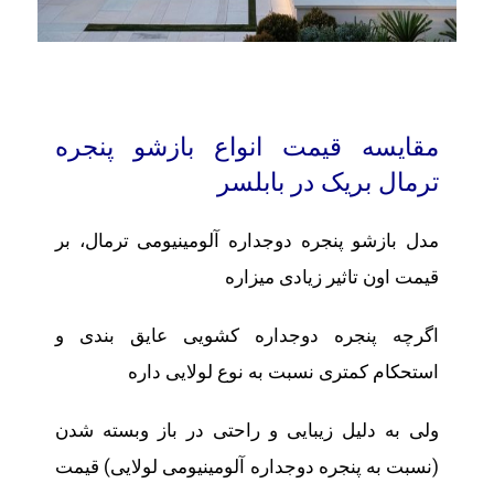
مقایسه قیمت انواع بازشو پنجره
ترمال بریک در بابلسر
مدل بازشو پنجره دوجداره آلومینیومی ترمال، بر
قیمت اون تاثیر زیادی میزاره
اگرچه پنجره دوجداره کشویی عایق بندی و
استحکام کمتری نسبت به نوع لولایی داره
ولی به دلیل زیبایی و راحتی در باز وبسته شدن
(نسبت به پنجره دوجداره آلومینیومی لولایی) قیمت