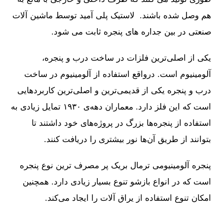
هم وصل شده باشند. لاستیک پلی آمید توسط ماشین آلات
صنعتی در بین جداره های پنجره ثابت می شود.
یک‍ی از اصلی‌ترین فلزات در ساخت درب و پنجره،
آلومینیوم است. درواقع استفاده از آلومینیوم در ساخت
درب و پنجره یکی از قدیمی‌ترین و اصلی‌ترین کاربردهایی
است که این فلز دارد. معماران دهه‌ی ۱۹۳۰ تمایل زیادی به
استفاده از پنجره‌ها بزرگ در پروژه‌های خود داشتند تا
بتوانند از طریق آن‌ها نور بیشتری را دریافت کنند.
پنجره آلومینیومی ترمال بریک پر مصرف ترین نوع پنجره
است که در انواع بازشو تنوع بسیار زیادی دارد. همچنین
امکان تنوع استفاده از یراق آلات را ایجاد می‌کند.