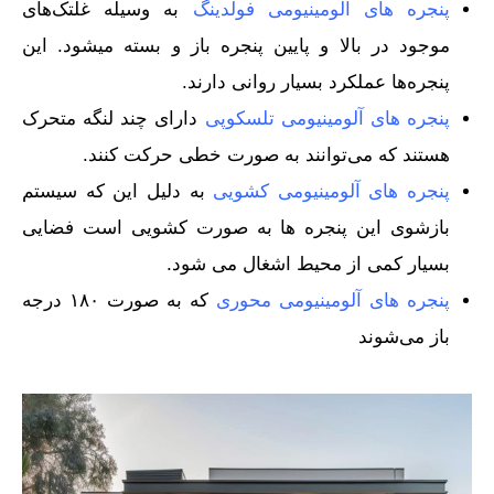
پنجره های آلومینیومی فولدینگ
به وسیله غلتک‌های
موجود در بالا و پایین پنجره باز و بسته میشود. این
پنجره‌ها عملکرد بسیار روانی دارند.
پنجره های آلومینیومی تلسکوپی
دارای چند لنگه متحرک
هستند که می‌توانند به صورت خطی حرکت کنند.
پنجره های آلومینیومی کشویی
به دلیل این‌ که سیستم
بازشوی این پنجره ها به صورت کشویی است فضایی
بسیار کمی از محیط اشغال می شود.
پنجره های آلومینیومی محوری
که به صورت ۱۸۰ درجه
باز می‌شوند