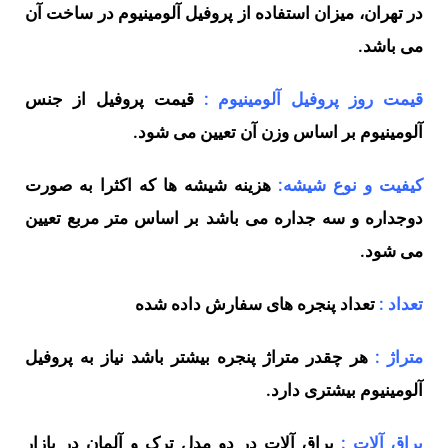
در تهران، میزان استفاده از پروفیل آلومینیوم در ساخت آن
می باشد.
قیمت روز پروفیل آلومینیوم :
قیمت پروفیل از جنس
آلومینیوم بر اساس وزن آن تعیین می شود.
کیفیت و نوع شیشه:
هزینه شیشه ها که اکثرا به صورت
دوجداره و سه جداره می باشد بر اساس متر مربع تعیین
می شود.
تعداد :
تعداد پنجره های سفارش داده شده
متراژ :
هر چقدر متراژ پنجره بیشتر باشد نیاز به پروفیل
آلومینیوم بیشتری دارد.
یراق آلات :
یراق آلات در دو مدل ترک و آلمان در بازار