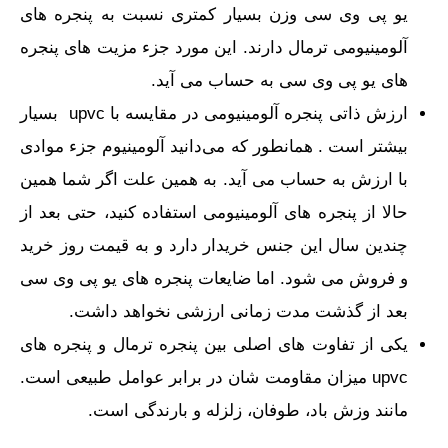
یو پی وی سی وزن بسیار کمتری نسبت به پنجره های
آلومینیومی ترمال دارند. این مورد جزء مزیت های پنجره
های یو پی وی سی به حساب می آید.
ارزش ذاتی پنجره آلومینیومی در مقایسه با upvc بسیار
بیشتر است . همانطور که می‌دانید آلومینیوم جزء موادی
با ارزش به حساب می آید. به همین علت اگر شما همین
حالا از پنجره های آلومینیومی استفاده کنید، حتی بعد از
چندین سال این جنس خریدار دارد و به قیمت روز خرید
و فروش می شود. اما ضایعات پنجره های یو پی وی سی
بعد از گذشت مدت زمانی ارزشی نخواهد داشت.
یکی از تفاوت‌ های اصلی بین پنجره ترمال و پنجره ‌های
upvc میزان مقاومت شان در برابر عوامل طبیعی است.
مانند وزش باد، طوفان، زلزله و بارندگی است.