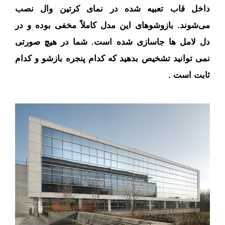
داخل قاب تعبیه شده در نمای کرتین وال نصب
می‌شوند. بازوشوهای این مدل کاملاً مخفی بوده و در
دل لامل ها جاسازی شده است. شما در هیچ صورتی
نمی توانید تشخیص بدهید که کدام پنجره بازشو و کدام
ثابت است .