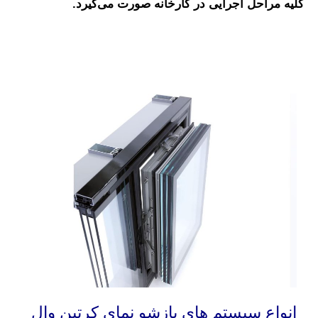
کلیه مراحل اجرایی در کارخانه صورت می‌گیرد.
انواع سیستم های بازشو نمای کرتین وال