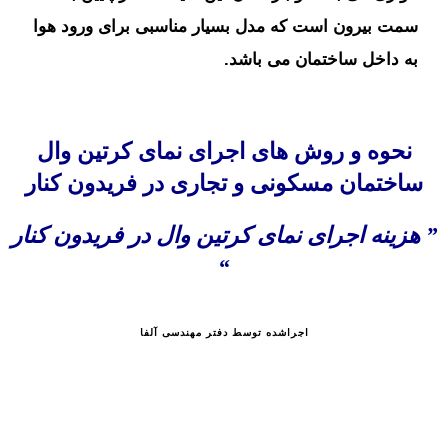
سمت بیرون است که مدل بسیار مناسبی برای ورود هوا
به داخل ساختمان می باشد.
نحوه و روش های
اجرای نمای کرتین وال
ساختمان مسکونی و تجاری در فریدون کنار
” هزینه اجرای نمای کرتین وال در فریدون کنار
“
اجراشده توسط دفتر مهندسی آلفا