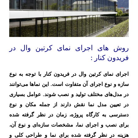
روش های اجرای نمای کرتین وال در
فریدون کنار :
اجرای نمای کرتین وال در فریدون کنار با توجه به نوع
سازه و نوع اجرای آن متفاوت است. این نماها می‌توانند
در مدل‌های مختلف تولید و نصب شوند. عوامل بسیاری
در تعیین مدل نما نقش دارند از جمله مکان و نوع
دسترسی به کارگاه پروژه، زمان در نظر گرفته شده
برای نصب و اجرای نما، مشخصات سازه‌ای و نوع آن،
هزینه در نظر گرفته شده برای نما و طراحی کلی و