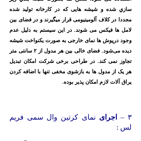
سازي شده و شیشه هایی که در کارخانه تولید شده
مجددا در کلاف آلومینیومی قرار میگیرند و در فضای بین
لامل ها فیکس می شوند. در این سیستم به دلیل عدم
وجود درپوش ها نمای خارجی به صورت یکنواخت شیشه
دیده می‌شود. فضای خالی بین هر مدول از ۲ سانتی متر
تجاوز نمی کند. در طراحی برخی شرکت امکان تبدیل
هر یک از مدول ها به بازشوی مخفی تنها با اضافه کردن
یراق آلات لازم امکان پذیر بوده.
۳ –
اجرای
نمای کرتین وال سمی فریم
لس :