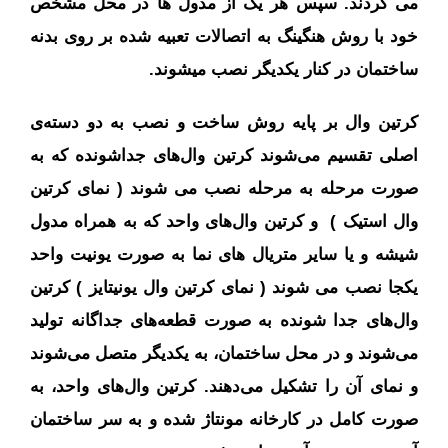
می گردند. سپس هر یک از مدول ها در محل مشخص
خود با روش هنگینگ به اتصالات تعبیه شده بر روی بدنه
ساختمان در کنار یکدیگر نصب میشوند.
کرتین وال بر پایه روش ساخت و نصب به دو دسته‌ی
اصلی تقسیم می‌شوند کرتین وال‌های جداشونده که به
صورت مرحله به مرحله نصب می شوند ( نمای کرتین
وال استیک ) و کرتین وال‌های واحد که به همراه مدول
شیشه و یا سایر متریال های نما به صورت یونیت واحد
یکجا نصب می شوند ( نمای کرتین وال یونیتایز ) کرتین
وال‌های جدا شونده به صورت قطعه‌های جداگانه تولید
می‌شوند و در محل ساختمان، به یکدیگر متصل می‌شوند
و نمای آن را تشکیل می‌دهند. کرتین وال‌های واحد، به
صورت کامل در کارخانه مونتاژ شده و به سر ساختمان