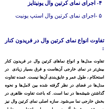
۴- اجرای نمای کرتین وال یونیتایز
۵ -اجرای نمای کرتین وال استپ یونیت
تفاوت انواع نمای کرتین وال در فریدون کنار
:
تفاوت مدل‌ها و انواع نماهای کرتین وال در فریدون کنار
بیش‌تر در نمای خارجی آن‌هاست و فرق بسیار زیادی در
استحکام ، طول عمر و عایق‌بندی آن‌ها نیست. عمده تفاوت
مدل‌ها در فضای در نظر گرفته شده بین لامل‌ها و نحوه
گذاشتن شیشه‌ها در نما است. که باعث تفاوت ظاهری در
بخش خارجی نما می‌شود. سازه اصلی نمای کرتین وال نیز