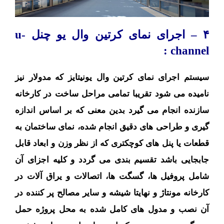
۴ – اجرای نمای کرتین
وال
یو چنل
u-
channel :
سیستم اجرای نمای کرتین وال یونیتایز که مدولار نیز
نامیده می شود تقریبا تمامی مراحل ساخت در کارخانه
سازنده انجام می گیرد بدین معنی که بر اساس اندازه
گیری و طراحی های دقیق انجام شده، نمای ساختمان به
قطعات یا پنل های کوچکتری که از نظر وزن و ابعاد قابل
جابجایی باشد تقسیم بندی می گردد و کلیه اجزای آن
شامل پروفیل ها، گسگت ها، اتصالات و یراق آلات در
کارخانه مونتاژ و نهایتا شیشه و سایر مصالح پر کننده در
آن نصب و مدول های کامل شده به محل پروژه حمل