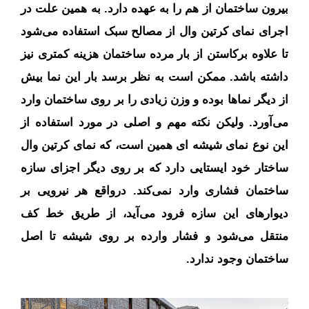
بیرون ساختمان از هم را به عهده دارد. به همین علت در
اجرای نمای کرتین وال از مصالح سبک استفاده می‌شود
تا علاوه برکاستن از بار مرده ساختمان هزینه کمتری نیز
داشته باشد. ممکن است به نظر برسد بار این نما بیش
از دیگر نماها بوده و وزن زیادی را بر روی ساختمان وارد
می‌آورد. ولیکن نکته مهم و اصلی در مورد استفاده از
این نوع نمای شیشه‌ ای همین است، که نمای کرتین وال
ساختار خود ایستایی دارد که بر روی دیگر اجزای سازه
ساختمان فشاری وارد نمی‌کند. درواقع هر نیرویی بر
دیوارهای این سازه فرود می‌آید، از طریق خط کف
منتقل می‌شود و فشار وارده بر روی شیشه تا اصل
ساختمان وجود ندارد.