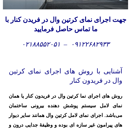
جهت
اجرای نمای کرتین وال در فریدن کنار با
ما تماس حاصل فرمایید
۰۲۱۸۸۵۵۲۰۵۱
–
۰۹۱۲۲۶۸۲۹۳۳
آشنایی با روش های اجرای نمای کرتین
وال در فریدون کنار
روش های اجرای نما کرتین وال در فریدون کنار یا همان
نمای لامل سیستم پوشش دهنده بیرونی ساختمان
می‌باشد. اجرای نمای لامل کرتین وال همانند سایر دیوار
های پیرامون غیر سازه‌ ای بوده و وظیفهٔ جدایی درون و