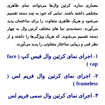
معماری سازه. کرتین وال‌ها می‌توانند نمای ظاهری
مختلفی داشته باشند. نمایی که خود به چند دسته تقسیم
می‌شود و هریک ظاهری متفاوت را برای ساختمان پدید
می‌آورند. دسته‌بندی نما های مختلف کرتین وال به چهار
دسته تقسیم می‌شوند. که هریک ویژگی‌ها را داشته و از
نظر فنی و زیبایی ساختار متفاوتی را پدید می‌آورند.
۱- اجرای نمای کرتین وال فیس کپ ( face
cap )
۲- اجرای نمای کرتین وال فریم لس (
frameless )
۳- اجرای نمای کرتین وال سمی فریم لس