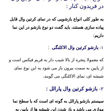
در فریدون کنار :
به طور کلی انواع بازشویی که در نمای کرتین وال قابل
پیاده سازی هستند، باید گفت دو نوع بازشو در این نما
داریم:
۱-
بازشو
کرتین وال
الاکلنگی
:
که معمولا پنجره از بالا شیب دار به فریم فیکس است و
از پایین به سمت بیرون باز می شود به این نوع نمای
شیشه ای، نمای الاکلنگی می گویند.
۲-
بازشو
کرتین وال پارالل :
سیستم بازشو پارالل به گونه ای است که با سطح نما
موازی می باشد و باز شدن این شیشه ها از پایین به