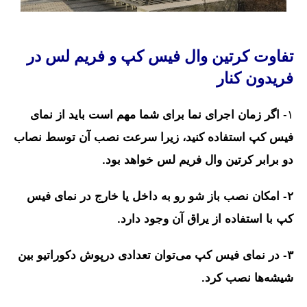
تفاوت کرتین وال فیس کپ و فریم لس در
فریدون کنار
۱-
اگر زمان اجرای نما برای شما مهم است باید از نمای
فیس کپ استفاده کنید، زیرا سرعت نصب آن توسط نصاب
دو برابر کرتین وال فریم لس خواهد بود.
۲- امکان نصب باز شو رو به داخل یا خارج در نمای فیس
کپ با استفاده از یراق آن وجود دارد.
۳- در نمای فیس کپ می‌توان تعدادی درپوش دکوراتیو بین
شیشه‌ها نصب کرد.