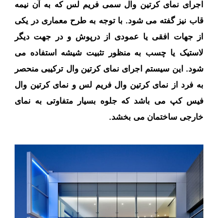
اجرای نمای کرتین وال سمی فریم لس که به آن نیمه
قاب نیز گفته می شود. با توجه به طرح معماری در یکی
از جهات افقی یا عمودی از درپوش و در جهت دیگر
لاستیک یا چسب به منظور تثبیت شیشه استفاده می
شود. این سیستم اجرای نمای کرتین وال ترکیبی منحصر
به فرد از نمای کرتین وال فریم لس و نمای کرتین وال
فیس کپ می باشد که جلوه بسیار متفاوتی به نمای
خارجی ساختمان می بخشد.