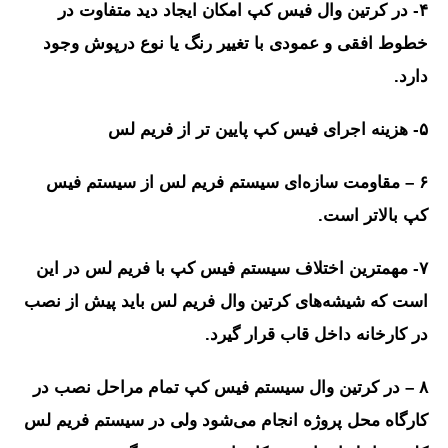
۴- در کرتین وال فیس کپ امکان ایجاد دید متفاوت در
خطوط افقی و عمودی با تغییر رنگ یا نوع درپوش وجود
دارد.
۵- هزینه اجرای فیس کپ پایین تر از فریم لس
۶ – مقاومت سازه‌ای سیستم فریم لس از سیستم فیس
کپ بالاتر است.
۷- مهمترین اختلاف سیستم فیس کپ با فریم لس در این
است که شیشه‌های کرتین وال فریم لس باید پیش از نصب
در کارخانه داخل قاب قرار گیرد.
۸ – در کرتین وال سیستم فیس کپ تمام مراحل نصب در
کارگاه محل پروژه انجام می‌شود ولی در سیستم فریم لس