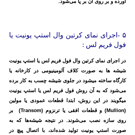
آورده و بر روی آن بر پا می‌شود.
۵ -اجرای نمای کرتین وال استپ یونیت یا
فول فریم لس :
در اجرای نمای کرتین وال فول فریم لس یا استپ یونیت
شیشه ها به صورت کلاف آلومینیومی در کارخانه یا
کارگاه ساخته میشود در جلوی شیشه چسب به کار برده
می‌شود که به آن روش فول فریم لس یا استپ یونیت
میگویند در این روش، ابتدا قطعات عمودی یا مولین
(Mullion) و قطعات افقی یا ترنزوم (Transom) بر
روی سازه نصب می‌شوند. در نتیجه شیشه‌ها که به
صورت استپ یونیت تولید شده‌اند، با اتصال پیچ در