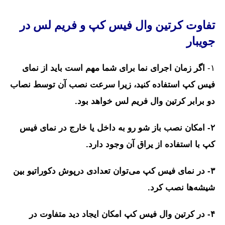
تفاوت کرتین وال فیس کپ و فریم لس در
جویبار
۱-
اگر زمان اجرای نما برای شما مهم است باید از نمای
فیس کپ استفاده کنید، زیرا سرعت نصب آن توسط نصاب
دو برابر کرتین وال فریم لس خواهد بود.
۲- امکان نصب باز شو رو به داخل یا خارج در نمای فیس
کپ با استفاده از یراق آن وجود دارد.
۳- در نمای فیس کپ می‌توان تعدادی درپوش دکوراتیو بین
شیشه‌ها نصب کرد.
۴- در کرتین وال فیس کپ امکان ایجاد دید متفاوت در