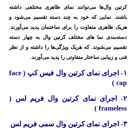
کرتین وال‌ها می‌توانند نمای ظاهری مختلفی داشته
باشند. نمایی که خود به چند دسته تقسیم می‌شود و
هریک ظاهری متفاوت را برای ساختمان پدید می‌آورند.
دسته‌بندی نما های مختلف کرتین وال به چهار دسته
تقسیم می‌شوند. که هریک ویژگی‌ها را داشته و از نظر
فنی و زیبایی ساختار متفاوتی را پدید می‌آورند.
۱- اجرای نمای کرتین وال فیس کپ ( face
cap )
۲- اجرای نمای کرتین وال فریم لس (
frameless )
۳- اجرای نمای کرتین وال سمی فریم لس