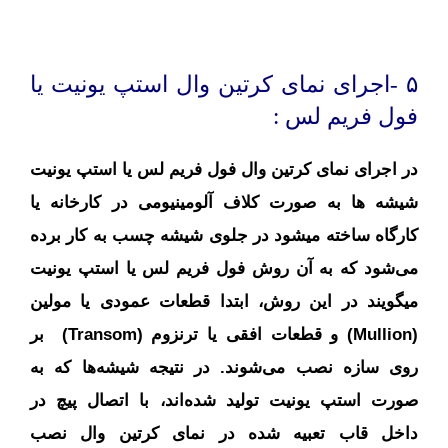
۵ -اجرای نمای کرتین وال استپ یونیت یا
فول فریم لس :
در اجرای نمای کرتین وال فول فریم لس یا استپ یونیت
شیشه ها به صورت کلاف آلومینیومی در کارخانه یا
کارگاه ساخته میشود در جلوی شیشه چسب به کار برده
می‌شود که به آن روش فول فریم لس یا استپ یونیت
میگویند در این روش، ابتدا قطعات عمودی یا مولین
(Mullion) و قطعات افقی یا ترنزوم (Transom) بر
روی سازه نصب می‌شوند. در نتیجه شیشه‌ها که به
صورت استپ یونیت تولید شده‌اند، با اتصال پیچ در
داخل قاب تعبیه شده در نمای کرتین وال نصب