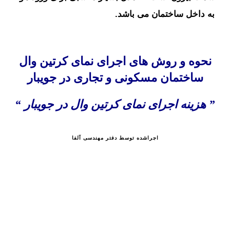
به داخل ساختمان می باشد.
نحوه و روش های
اجرای نمای کرتین وال
ساختمان مسکونی و تجاری در جویبار
” هزینه اجرای نمای کرتین وال در جویبار “
اجراشده توسط دفتر مهندسی آلفا