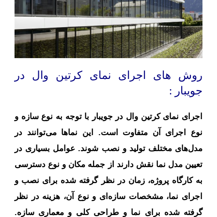
روش های اجرای نمای کرتین وال در
جویبار :
اجرای نمای کرتین وال در جویبار با توجه به نوع سازه و
نوع اجرای آن متفاوت است. این نماها می‌توانند در
مدل‌های مختلف تولید و نصب شوند. عوامل بسیاری در
تعیین مدل نما نقش دارند از جمله مکان و نوع دسترسی
به کارگاه پروژه، زمان در نظر گرفته شده برای نصب و
اجرای نما، مشخصات سازه‌ای و نوع آن، هزینه در نظر
گرفته شده برای نما و طراحی کلی و معماری سازه.