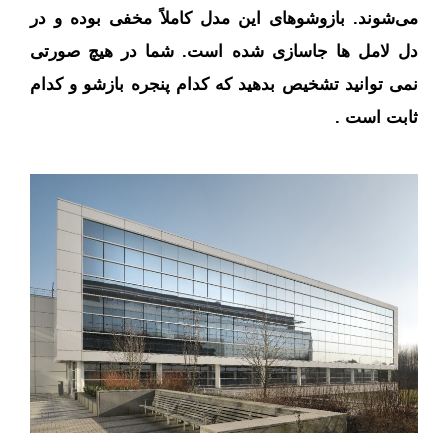
می‌شوند. بازوشوهای این مدل کاملاً مخفی بوده و در
دل لامل ها جاسازی شده است. شما در هیچ صورتی
نمی توانید تشخیص بدهید که کدام پنجره بازشو و کدام
ثابت است .