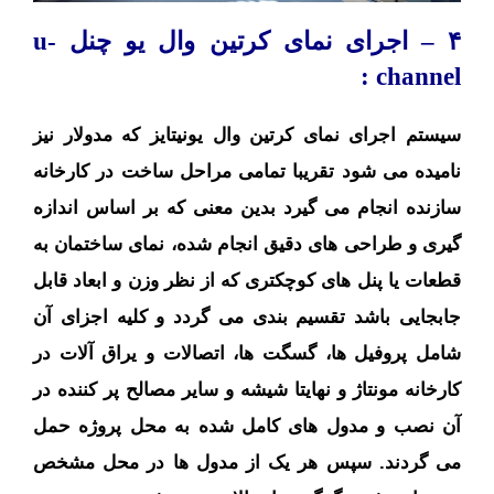
۴ – اجرای نمای کرتین
وال
یو چنل
u-
channel :
سیستم اجرای نمای کرتین وال یونیتایز که مدولار نیز
نامیده می شود تقریبا تمامی مراحل ساخت در کارخانه
سازنده انجام می گیرد بدین معنی که بر اساس اندازه
گیری و طراحی های دقیق انجام شده، نمای ساختمان به
قطعات یا پنل های کوچکتری که از نظر وزن و ابعاد قابل
جابجایی باشد تقسیم بندی می گردد و کلیه اجزای آن
شامل پروفیل ها، گسگت ها، اتصالات و یراق آلات در
کارخانه مونتاژ و نهایتا شیشه و سایر مصالح پر کننده در
آن نصب و مدول های کامل شده به محل پروژه حمل
می گردند. سپس هر یک از مدول ها در محل مشخص