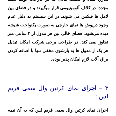
مجددا در کلاف آلومینیومی قرار میگیرند و در فضای بین
لامل ها فیکس می شوند. در این سیستم به دلیل عدم
وجود درپوش ها نمای خارجی به صورت یکنواخت شیشه
دیده می‌شود. فضای خالی بین هر مدول از ۲ سانتی متر
تجاوز نمی کند. در طراحی برخی شرکت امکان تبدیل
هر یک از مدول ها به بازشوی مخفی تنها با اضافه کردن
یراق آلات لازم امکان پذیر بوده.
۳ –
اجرای
نمای کرتین وال سمی فریم
لس :
اجرای نمای کرتین وال سمی فریم لس که به آن نیمه