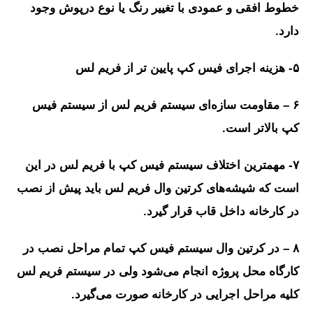
خطوط افقی و عمودی با تغییر رنگ یا نوع درپوش وجود
دارد.
۵- هزینه اجرای فیس کپ پایین تر از فریم لس
۶ – مقاومت سازه‌ای سیستم فریم لس از سیستم فیس
کپ بالاتر است.
۷- مهمترین اختلاف سیستم فیس کپ با فریم لس در این
است که شیشه‌های کرتین وال فریم لس باید پیش از نصب
در کارخانه داخل قاب قرار گیرد.
۸ – در کرتین وال سیستم فیس کپ تمام مراحل نصب در
کارگاه محل پروژه انجام می‌شود ولی در سیستم فریم لس
کلیه مراحل اجرایی در کارخانه صورت می‌گیرد.