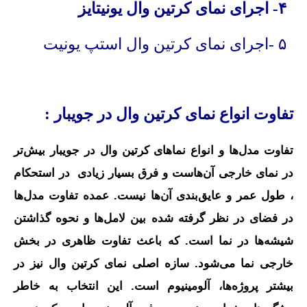
۴- اجرای نمای کرتین وال یونیتایز
۵ -اجرای نمای کرتین وال استپ یونیت
تفاوت انواع نمای کرتین وال در جویبار :
تفاوت مدل‌ها و انواع نماهای کرتین وال در جویبار بیش‌تر
در نمای خارجی آن‌هاست و فرق بسیار زیادی در استحکام
، طول عمر و عایق‌بندی آن‌ها نیست. عمده تفاوت مدل‌ها
در فضای در نظر گرفته شده بین لامل‌ها و نحوه گذاشتن
شیشه‌ها در نما است. که باعث تفاوت ظاهری در بخش
خارجی نما می‌شود. سازه اصلی نمای کرتین وال نیز در
بیشتر پروژه‌ها، آلومینیوم است. این انتخاب به خاطر