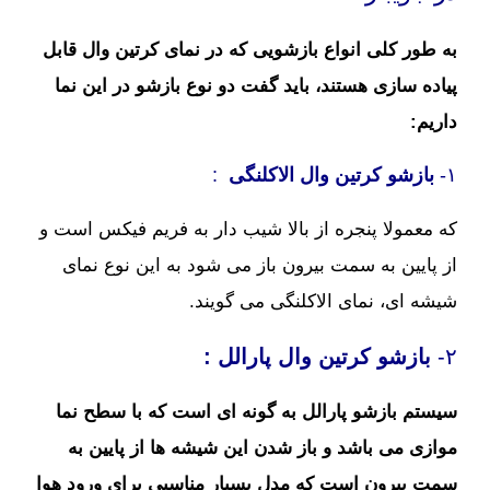
به طور کلی انواع بازشویی که در نمای کرتین وال قابل
پیاده سازی هستند، باید گفت دو نوع بازشو در این نما
داریم:
۱-
بازشو
کرتین وال
الاکلنگی
:
که معمولا پنجره از بالا شیب دار به فریم فیکس است و
از پایین به سمت بیرون باز می شود به این نوع نمای
شیشه ای، نمای الاکلنگی می گویند.
۲-
بازشو
کرتین وال پارالل :
سیستم بازشو پارالل به گونه ای است که با سطح نما
موازی می باشد و باز شدن این شیشه ها از پایین به
سمت بیرون است که مدل بسیار مناسبی برای ورود هوا