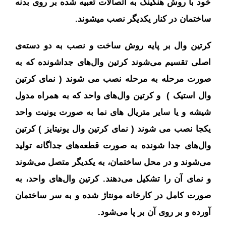
خود با روش هنگینگ به اتصالات تعبیه شده بر روی بدنه
ساختمان در کنار یکدیگر نصب میشوند.
کرتین وال بر پایه روش ساخت و نصب به دو دسته‌ی
اصلی تقسیم می‌شوند کرتین وال‌های جداشونده که به
صورت مرحله به مرحله نصب می شوند ( نمای کرتین
وال استیک ) و کرتین وال‌های واحد که به همراه مدول
شیشه و یا سایر متریال های نما به صورت یونیت واحد
یکجا نصب می شوند ( نمای کرتین وال یونیتایز ) کرتین
وال‌های جدا شونده به صورت قطعه‌های جداگانه تولید
می‌شوند و در محل ساختمان، به یکدیگر متصل می‌شوند
و نمای آن را تشکیل می‌دهند. کرتین وال‌های واحد، به
صورت کامل در کارخانه مونتاژ شده و به سر ساختمان
آورده و بر روی آن بر پا می‌شود.