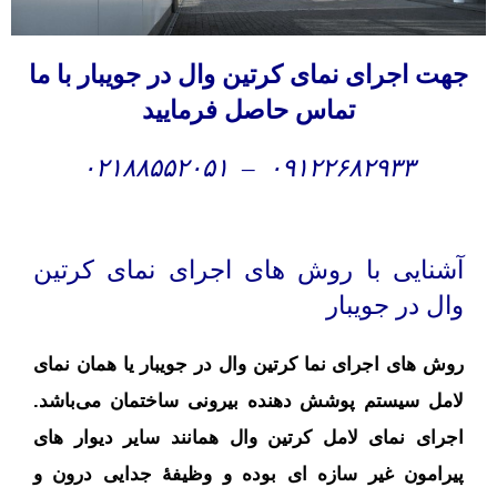
جهت
اجرای نمای کرتین وال در جویبار با ما
تماس حاصل فرمایید
۰۲۱۸۸۵۵۲۰۵۱
–
۰۹۱۲۲۶۸۲۹۳۳
آشنایی با روش های اجرای نمای کرتین
وال در جویبار
روش های اجرای نما کرتین وال در جویبار یا همان نمای
لامل سیستم پوشش دهنده بیرونی ساختمان می‌باشد.
اجرای نمای لامل کرتین وال همانند سایر دیوار های
پیرامون غیر سازه‌ ای بوده و وظیفهٔ جدایی درون و