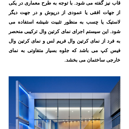
قاب نیز گفته می شود. با توجه به طرح معماری در یکی
از جهات افقی یا عمودی از درپوش و در جهت دیگر
لاستیک یا چسب به منظور تثبیت شیشه استفاده می
شود. این سیستم اجرای نمای کرتین وال ترکیبی منحصر
به فرد از نمای کرتین وال فریم لس و نمای کرتین وال
فیس کپ می باشد که جلوه بسیار متفاوتی به نمای
خارجی ساختمان می بخشد.