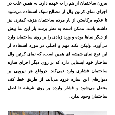
بیرون ساختمان از هم را به عهده دارد. به همین علت در
اجرای نمای کرتین وال از مصالح سبک استفاده می‌شود
تا علاوه برکاستن از بار مرده ساختمان هزینه کمتری نیز
داشته باشد. ممکن است به نظر برسد بار این نما بیش
از دیگر نماها بوده و وزن زیادی را بر روی ساختمان وارد
می‌آورد. ولیکن نکته مهم و اصلی در مورد استفاده از
این نوع نمای شیشه‌ ای همین است، که نمای کرتین وال
ساختار خود ایستایی دارد که بر روی دیگر اجزای سازه
ساختمان فشاری وارد نمی‌کند. درواقع هر نیرویی بر
دیوارهای این سازه فرود می‌آید، از طریق خط کف
منتقل می‌شود و فشار وارده بر روی شیشه تا اصل
ساختمان وجود ندارد.