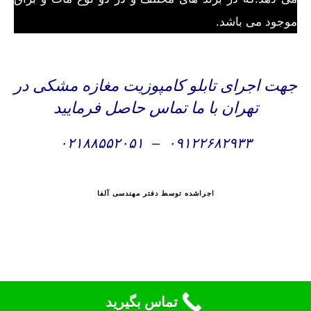
موجود می باشد.
جهت اجرای تابلو کامپوزیت مغازه مشکی در
تهران با ما تماس حاصل فرمایید
۰۲۱۸۸۵۵۲۰۵۱
–
۰۹۱۲۲۶۸۲۹۳۳
اجراشده توسط دفتر مهندسی آلفا
تماس بگیرید