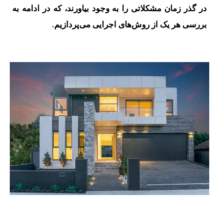
در گذر زمان مشکلاتی را به وجود بیاورند، که در ادامه به
بررسی هر یک از روش‌های اجرایی می‌پردازیم.