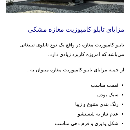
مزایای تابلو کامپوزیت مغازه مشکی
تابلو کامپوزیت مغازه در واقع یک نوع تابلوی تبلیغاتی
می‌باشد که امروزه کاربرد زیادی دارد.
از جمله مزایای تابلو کامپوزیت مغازه میتوان به :
قیمت مناسب
سبک بودن
رنگ بندی متنوع و زیبا
عدم نیاز به شستشو
شکل پذیری و فرم دهی مناسب