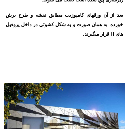
بعد از آن ورق‎های کامپوزیت مطابق نقشه و طرح برش
خورده به همان صورت و به شکل کشوئی در داخل پروفیل
های H قرار می‎گیرند.