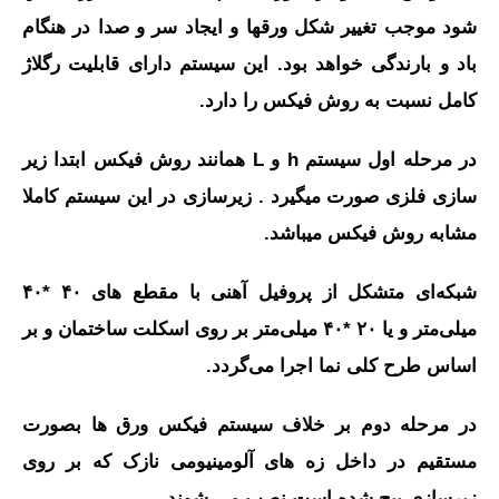
شود موجب تغییر شکل ورقها و ایجاد سر و صدا در هنگام
باد و بارندگی خواهد بود. این سیستم دارای قابلیت رگلاژ
کامل نسبت به روش فیکس را دارد.
در مرحله اول سیستم h و L همانند روش فیکس ابتدا زیر
سازی فلزی صورت میگیرد . زیرسازی در این سیستم کاملا
مشابه روش فیکس میباشد.
شبکه‌ای متشکل از پروفیل آهنی با مقطع های ۴۰ *۴۰
میلی‌متر و یا ۲۰ *۴۰ میلی‌متر بر روی اسکلت ساختمان و بر
اساس طرح کلی نما اجرا می‌گردد.
در مرحله دوم بر خلاف سیستم فیکس ورق ها بصورت
مستقیم در داخل زه های آلومینیومی نازک که بر روی
زیرسازی پیچ شده است نصب می‏ شوند.