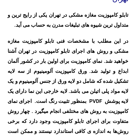
تابلو کامپوزیت مغازه مشکی در تهران یکی از رایج ترین و
متداول ترین شیوه های تبلیغات مدرن به حساب می آید.
در این مطلب با مشخصات فنی تابلو کامپوزیت مغازه
مشکی و روش های اجرای تابلو کامپوزیت در تهران آشنا
خواهید شد. نمای کامپوزیت برای اولین بار در کشور آلمان
ابداع و تولید شد. ورق کامپوزیت آلومینیوم از سه لایه
تشکیل شده که شامل دو لایه ورق از جنس آلومینیوم و یک
لایه مواد پلی اتیلن می باشد. لایه خارجی این نما دارای یک
لایه پوشش PVDF بمنظور تثبیت رنگ است.
اجرای نمای
کامپوزیت به روش های مختلفی انجام میگیرد . چهار روش
متفاوت برای اجرای تابلو کامپوزیت وجود دارد که برخی
روش‌ها به اندازه ی کافی استاندارد نیستند و ممکن است