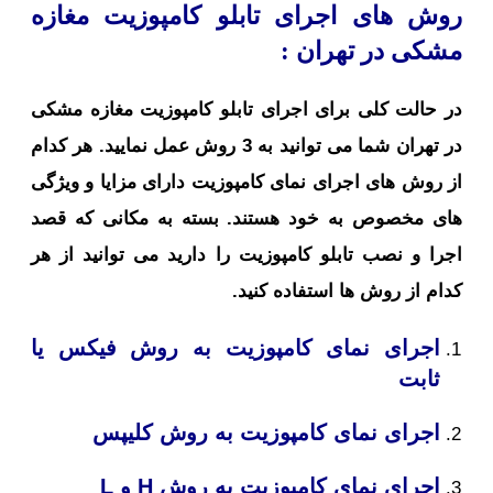
روش های اجرای تابلو کامپوزیت مغازه
مشکی در تهران :
در حالت کلی برای اجرای تابلو کامپوزیت مغازه مشکی
در تهران شما می توانید به 3 روش عمل نمایید. هر کدام
از روش های اجرای نمای کامپوزیت دارای مزایا و ویژگی
های مخصوص به خود هستند. بسته به مکانی که قصد
اجرا و نصب تابلو کامپوزیت را دارید می توانید از هر
کدام از روش ها استفاده کنید.
اجرای نمای کامپوزیت به روش فیکس یا
ثابت
اجرای نمای کامپوزیت به روش کلیپس
اجرای نمای کامپوزیت به روش H و L