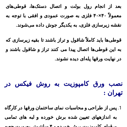
بعد از انجام رول بولت و اتصال دستک‌ها، قوطی‌های
معمولاً ۴۰×۴۰ فلزی به صورت عمودی و افقی با توجه به
نقشه زیرسازی فلزی، به یکدیگر جوش داده می‌شوند.
قوطی‌ها باید کاملاً شاقول و تراز باشند تا بقیه زیرسازی که
به این قوطی‌ها اتصال پیدا می کنند تراز و شاقول باشند و
در نهایت ورقها پله‌ای دیده نشوند.
نصب ورق کامپوزیت به روش فیکس در
تهران :
پس از طراحی و محاسبات نمای ساختمان ورقها در کارگاه
به اندازه­های تعیین شده برش خورده و لبه های تمامی
ورقهای کامپوزیت برش خورده و ۴ سانتیمتر بصورت جعبه