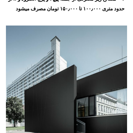
حدود متری ۱۰۰٫۰۰۰ تا ۱۵۰٫۰۰۰ تومان مصرف میشود