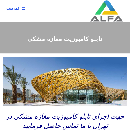
فهرست
تابلو کامپوزیت مغازه مشکی
جهت اجرای تابلو کامپوزیت مغازه مشکی در
تهران با ما تماس حاصل فرمایید