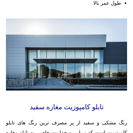
طول عمر بالا
تابلو کامپوزیت مغازه سفید
رنگ مشکی و سفید از پر مصرف ترین رنگ های تابلو
کامپوزیت است که زیبایی و جذابیت خاصی به تابلو مغازه