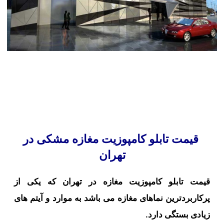
قیمت تابلو کامپوزیت مغازه مشکی در
تهران
قیمت تابلو کامپوزیت مغازه در تهران که یکی از
پرکاربردترین نماهای مغازه می باشد به موارد و
آیتم های
زیادی بستگی دارد
.