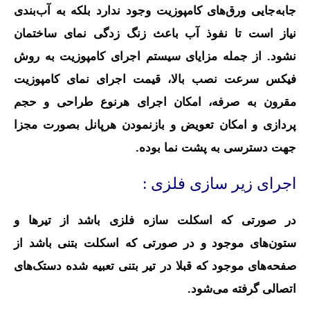
جابه‌جایی ورق‌های کامپوزیت وجود ندارد بلکه به آب‌بندی
نیاز است تا نفوذ آب باعث زنگ‌ زدگی نمای ساختمان
نشود. از جمله مزایای سیستم اجرای کامپوزیت به روش
فیکس سرعت نصب بالا، قیمت اجرای نمای کامپوزیت
مقرون به صرفه، امکان اجرای هرنوع طراحی و حجم
پردازی و امکان تعویض و بازنمودن هرپانل بصورت مجزا
جهت دسترسی به پشت نما بوده.
اجرای زیر سازی فلزی :
در صورتی که اسکلت سازه فلزی باشد از تیرها و
ستون‌های موجود و در صورتی که اسکلت بتنی باشد از
صفحه‌های موجود که قبلا در تیر بتنی تعبیه شده دستک‌های
اتصالی گرفته می‌شود.