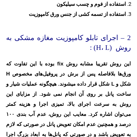
استفاده از فوم و چسب سیلیکون
استفاده از تسمه کشی از جنس ورق کامپوزیت
2 – اجرای تابلو کامپوزیت مغازه مشکی به
روش (H، L) :
این روش تقریبا مشابه روش fix بوده با این تفاوت که
ورق‌ها بلافاصله پس از برش در پروفیل‌های مخصوص H
شکل و L شکل قرار داده میشوند. هیچگونه عملیات شیار و
ساخت پانل بر روی آن انجام نمی شود. از مزایای این
روش به سرعت اجرای بالا، تمیزی اجرا و هزینه کمتر
می‌توان اشاره کرد. معایب این روش، عدم آب بندی ۱۰۰
درصد و همچنین عدم امکان تعویض پانل در صورتی که لازم
به تعویض باشد و در صورتی که پانل‌ها به ابعاد بزرگ اجرا