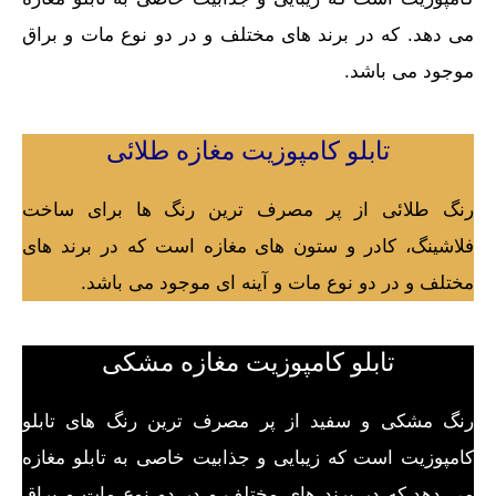
می دهد. که در برند های مختلف و در دو نوع مات و براق
موجود می باشد.
تابلو کامپوزیت مغازه طلائی
رنگ طلائی از پر مصرف ترین رنگ ها برای ساخت
فلاشینگ، کادر و ستون های مغازه است که در برند های
مختلف و در دو نوع مات و آینه ای موجود می باشد.
تابلو کامپوزیت مغازه مشکی
رنگ مشکی و سفید از پر مصرف ترین رنگ های تابلو
کامپوزیت است که زیبایی و جذابیت خاصی به تابلو مغازه
می دهد.که در برند های مختلف و در دو نوع مات و براق