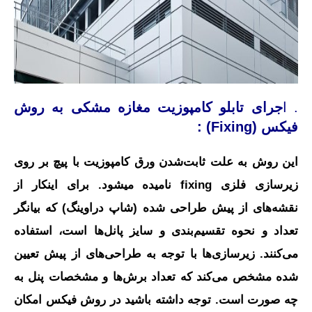
. ا
جرای تابلو کامپوزیت مغازه مشکی به روش
فیکس (Fixing) :
این روش به علت ثابت‌شدن ورق کامپوزیت با پیچ بر روی
زیرسازی فلزی fixing نامیده میشود. برای اینکار از
نقشه‌های از پیش طراحی شده (شاپ دراوینگ) که بیانگر
تعداد و نحوه تقسیم‌بندی و سایز پانل‌ها است، استفاده
می‌کنند. زیرسازی‌ها با توجه به طراحی‌های از پیش تعیین
شده مشخص می‌کند که تعداد برش‌ها و مشخصات پنل به
چه صورت است. توجه داشته باشید در روش فیکس امکان