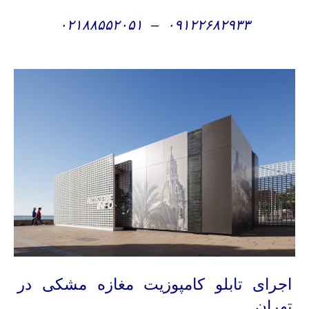
۰۲۱۸۸۵۵۲۰۵۱
–
۰۹۱۲۲۶۸۲۹۳۳
اجرای تابلو کامپوزیت مغازه مشکی در
تهران