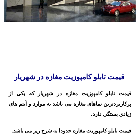
قیمت تابلو کامپوزیت مغازه در شهریار
قیمت تابلو کامپوزیت مغازه در شهریار که یکی از
پرکاربردترین نماهای مغازه می باشد به موارد و
آیتم های
زیادی بستگی دارد
.
قیمت تابلو کامپوزیت مغازه حدودا به شرح زیر می باشد.