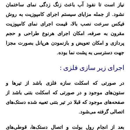
نیاز است تا نفوذ آب باعث زنگ‌ زدگی نمای ساختمان
نشود. از جمله مزایای سیستم اجرای کامپوزیت به روش
فیکس سرعت نصب بالا، قیمت اجرای نمای کامپوزیت
مقرون به صرفه، امکان اجرای هرنوع طراحی و حجم
پردازی و امکان تعویض و بازنمودن هرپانل بصورت مجزا
جهت دسترسی به پشت نما بوده.
اجرای زیر سازی فلزی :
در صورتی که اسکلت سازه فلزی باشد از تیرها و
ستون‌های موجود و در صورتی که اسکلت بتنی باشد از
صفحه‌های موجود که قبلا در تیر بتنی تعبیه شده دستک‌های
اتصالی گرفته می‌شود.
بعد از انجام رول بولت و اتصال دستک‌ها، قوطی‌های