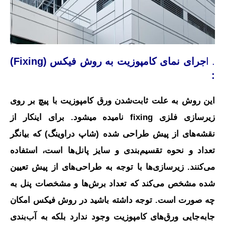
. ا
جرای نمای کامپوزیت به روش فیکس (Fixing)
:
این روش به علت ثابت‌شدن ورق کامپوزیت با پیچ بر روی
زیرسازی فلزی fixing نامیده میشود. برای اینکار از
نقشه‌های از پیش طراحی شده (شاپ دراوینگ) که بیانگر
تعداد و نحوه تقسیم‌بندی و سایز پانل‌ها است، استفاده
می‌کنند. زیرسازی‌ها با توجه به طراحی‌های از پیش تعیین
شده مشخص می‌کند که تعداد برش‌ها و مشخصات پنل به
چه صورت است. توجه داشته باشید در روش فیکس امکان
جابه‌جایی ورق‌های کامپوزیت وجود ندارد بلکه به آب‌بندی