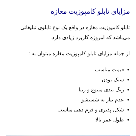
مزایای تابلو کامپوزیت مغازه
تابلو کامپوزیت مغازه در واقع یک نوع تابلوی تبلیغاتی
می‌باشد که امروزه کاربرد زیادی دارد.
از جمله مزایای تابلو کامپوزیت مغازه میتوان به :
قیمت مناسب
سبک بودن
رنگ بندی متنوع و زیبا
عدم نیاز به شستشو
شکل پذیری و فرم دهی مناسب
طول عمر بالا