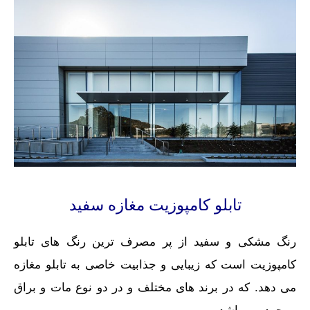
تابلو کامپوزیت مغازه سفید
رنگ مشکی و سفید از پر مصرف ترین رنگ های تابلو
کامپوزیت است که زیبایی و جذابیت خاصی به تابلو مغازه
می دهد. که در برند های مختلف و در دو نوع مات و براق