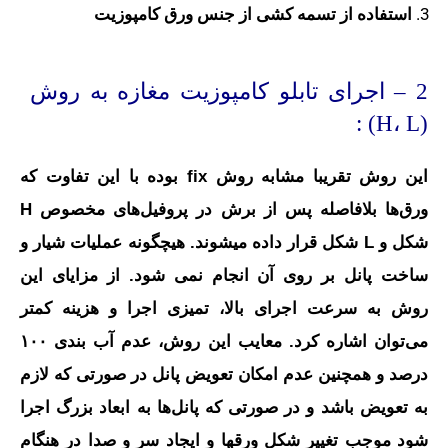
استفاده از تسمه کشی از جنس ورق کامپوزیت
2 – اجرای تابلو کامپوزیت مغازه به روش
(H، L) :
این روش تقریبا مشابه روش fix بوده با این تفاوت که
ورق‌ها بلافاصله پس از برش در پروفیل‌های مخصوص H
شکل و L شکل قرار داده میشوند. هیچگونه عملیات شیار و
ساخت پانل بر روی آن انجام نمی شود. از مزایای این
روش به سرعت اجرای بالا، تمیزی اجرا و هزینه کمتر
می‌توان اشاره کرد. معایب این روش، عدم آب بندی ۱۰۰
درصد و همچنین عدم امکان تعویض پانل در صورتی که لازم
به تعویض باشد و در صورتی که پانل‌ها به ابعاد بزرگ اجرا
شود موجب تغییر شکل ورقها و ایجاد سر و صدا در هنگام