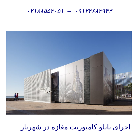
۰۲۱۸۸۵۵۲۰۵۱
–
۰۹۱۲۲۶۸۲۹۳۳
اجرای تابلو کامپوزیت مغازه در شهریار