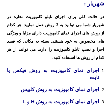
شهریار :
در حالت کلی برای اجرای تابلو کامپوزیت مغازه در
شهریار شما می توانید به 3 روش عمل نمایید. هر کدام
از روش های اجرای نمای کامپوزیت دارای مزایا و ویژگی
های مخصوص به خود هستند. بسته به مکانی که قصد
اجرا و نصب تابلو کامپوزیت را دارید می توانید از هر
کدام از روش ها استفاده کنید.
اجرای نمای کامپوزیت به روش فیکس یا
ثابت
اجرای نمای کامپوزیت به روش کلیپس
اجرای نمای کامپوزیت به روش H و L