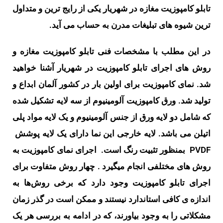
تابلو کامپوزیت مغازه در شهریار یکی از رایج ترین و متداول
ترین شیوه های تبلیغات مدرن به حساب می آید.
در این مطلب با مشخصات فنی تابلو کامپوزیت مغازه و
روش های اجرای تابلو کامپوزیت در شهریار آشنا خواهید
شد. نمای کامپوزیت برای اولین بار در کشور آلمان ابداع و
تولید شد. ورق کامپوزیت آلومینیوم از سه لایه تشکیل شده
که شامل دو لایه ورق از جنس آلومینیوم و یک لایه مواد پلی
اتیلن می باشد. لایه خارجی این نما دارای یک لایه پوشش
PVDF بمنظور تثبیت رنگ است.
اجرای نمای کامپوزیت به
روش های مختلفی انجام میگیرد . چهار روش متفاوت برای
اجرای تابلو کامپوزیت وجود دارد که برخی روش‌ها به
اندازه ی کافی استاندارد نیستند و ممکن است در گذر زمان
مشکلاتی را به وجود بیاورند، که در ادامه به بررسی هر یک