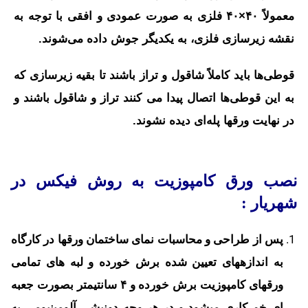
معمولاً ۴۰×۴۰ فلزی به صورت عمودی و افقی با توجه به
نقشه زیرسازی فلزی، به یکدیگر جوش داده می‌شوند.
قوطی‌ها باید کاملاً شاقول و تراز باشند تا بقیه زیرسازی که
به این قوطی‌ها اتصال پیدا می کنند تراز و شاقول باشند و
در نهایت ورقها پله‌ای دیده نشوند.
نصب ورق کامپوزیت به روش فیکس در
شهریار :
پس از طراحی و محاسبات نمای ساختمان ورقها در کارگاه
به اندازه­های تعیین شده برش خورده و لبه های تمامی
ورقهای کامپوزیت برش خورده و ۴ سانتیمتر بصورت جعبه
ای خم کاری می­شود و در هر وجه دونبشی آلومینیومی به