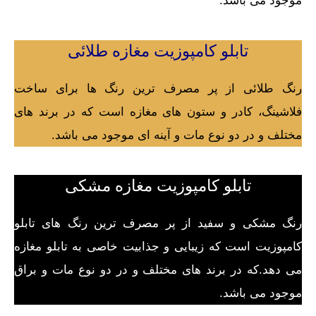
موجود می باشد.
تابلو کامپوزیت مغازه طلائی
رنگ طلائی از پر مصرف ترین رنگ ها برای ساخت
فلاشینگ، کادر و ستون های مغازه است که در برند های
مختلف و در دو نوع مات و آینه ای موجود می باشد.
تابلو کامپوزیت مغازه مشکی
رنگ مشکی و سفید از پر مصرف ترین رنگ های تابلو
کامپوزیت است که زیبایی و جذابیت خاصی به تابلو مغازه
می دهد.که در برند های مختلف و در دو نوع مات و براق
موجود می باشد.