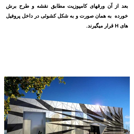
بعد از آن ورق‎های کامپوزیت مطابق نقشه و طرح برش
خورده به همان صورت و به شکل کشوئی در داخل پروفیل
های H قرار می‎گیرند.