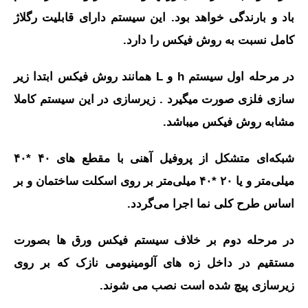
باد و بارندگی خواهد بود. این سیستم دارای قابلیت رگلاژ
کامل نسبت به روش فیکس را دارد.
در مرحله اول سیستم h و L همانند روش فیکس ابتدا زیر
سازی فلزی صورت میگیرد . زیرسازی در این سیستم کاملا
مشابه روش فیکس میباشد.
شبکه‌ای متشکل از پروفیل آهنی با مقطع های ۴۰ *۴۰
میلی‌متر و یا ۲۰ *۴۰ میلی‌متر بر روی اسکلت ساختمان و بر
اساس طرح کلی نما اجرا می‌گردد.
در مرحله دوم بر خلاف سیستم فیکس ورق ها بصورت
مستقیم در داخل زه های آلومینیومی نازک که بر روی
زیرسازی پیچ شده است نصب می‏ شوند.