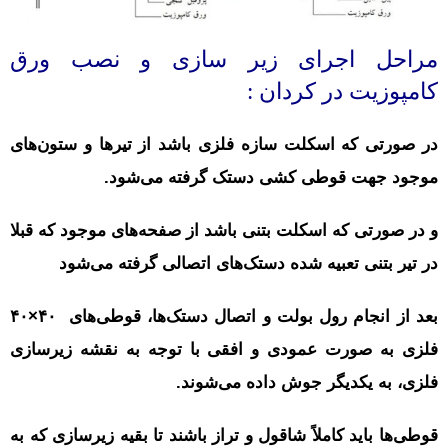
مراحل اجرای زیر سازی و نصب ورق
کامپوزیت در کردان :
در صورتی که اسکلت سازه فلزی باشد از تیرها و ستون‌های
موجود جهت قوطی کشی دستک گرفته می‌شود.
و در صورتی که اسکلت بتنی باشد از صفحه‌های موجود که قبلا
در تیر بتنی تعبیه شده دستک‌های اتصالی گرفته می‌شود
بعد از انجام رول بولت و اتصال دستک‌ها، قوطی‌های ۴۰×۴۰
فلزی به صورت عمودی و افقی با توجه به نقشه زیرسازی
فلزی، به یکدیگر جوش داده می‌شوند.
قوطی‌ها باید کاملاً شاقول و تراز باشند تا بقیه زیرسازی که به