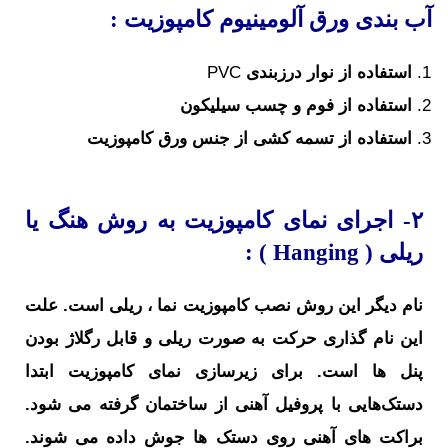
آب بندی ورق آلومینیوم کامپوزیت :
استفاده از نوار درزبندی
PVC
استفاده از فوم و چسب سیلیکون
استفاده از تسمه کشی از جنس ورق کامپوزیت
۲- اجرای نمای کامپوزیت به روش هنگ یا
ریلی (
Hanging
) :
نام دیگر این روش نصب کامپوزیت نما ، ریلی است. علت
این نام گذاری حرکت به صورت ریلی و قابل رگلاژ بودن
پنل ها است. برای زیرسازی نمای کامپوزیت ابتدا
دستک‌هایی با پروفیل آهنی از ساختمان گرفته می شود.
براکت های آهنی روی دستک ها جوش داده می شوند.