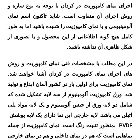
اجرای نمای کامپوزیت در کردان با توجه به نوع سازه و
روش اجرای آن متفاوت است. شاید تاکنون اسم نمای
آلومینیومی و یا نمای کامپوزیت را شنیده باشید اما به طور
کامل هیچ گونه اطلاعاتی از این محصول و یا تصوری از
شکل ظاهری آن نداشته باشید.
در این مطلب با مشخصات فنی نمای کامپوزیت و روش
های اجرای نمای کامپوزیت در کردان آشنا خواهید شد.
نمای کامپوزیت برای اولین بار در کشور آلمان ابداع و تولید
شد. ورق کامپوزیت آلومینیوم از سه لایه تشکیل شده که
شامل دو لایه ورق از جنس آلومینیوم و یک لایه مواد پلی
اتیلن می باشد. لایه خارجی این نما دارای یک لایه پوشش
PVDF بمنظور تثبیت رنگ است.
نمای کامپوزیت از جمله
نماهایی است که هم در نمای داخلی و هم در نمای خارجی