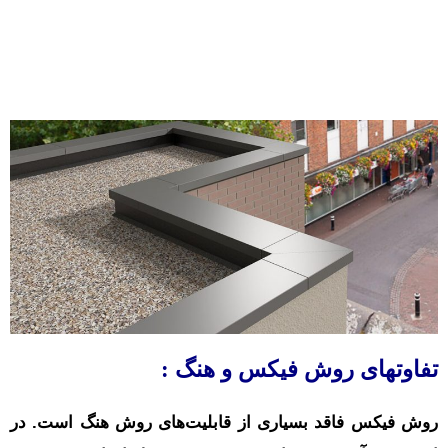
تفاوتهای روش فیکس و هنگ :
روش فیکس فاقد بسیاری از قابلیت‌های روش هنگ است. در