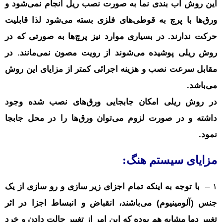
این روش آب بندی نما به صورت نصب ریل انجام نمی‌شود و
ورق‌ها با پرچ به قوطی‌های فلزی بسته می‌شود لذا قابلیت
حرکت ندارند. در بسیاری موارد نیز پرچ‌ها به صورتی که در
روش ریلی پوشیده می‌شوند از رویت مصون نمی‌مانند. در
مقابل سرعت نصب و هزینه اجرائی کمتر از مزایای این روش
می‌باشد.
در روش ریلی امکان جابجایی ورق‌های نصب شده وجود
داشته و در صورت لزوم می‌توان ورق‌ها را در محل جابجا
نمود.
مزایای سیستم هنگ:
۱ –
با توجه به اینکه تمام اجزای زیر سازی و رو سازی از یک
جنس (آلومینیوم) می‌باشند، انقباض و انبساط اجزا در اثر
تغییر دما مشابه هم بوده که این امر از تغییر حالت دادن و خرد