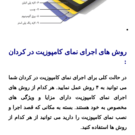
روش های اجرای نمای کامپوزیت در کردان
:
در حالت کلی برای اجرای نمای کامپوزیت در کردان شما
می توانید به ۴ روش عمل نمایید. هر کدام از روش های
اجرای نمای کامپوزیت دارای مزایا و ویژگی های
مخصوص به خود هستند. بسته به مکانی که قصد اجرا و
نصب نمای کامپوزیت را دارید می توانید از هر کدام از
روش ها استفاده کنید.