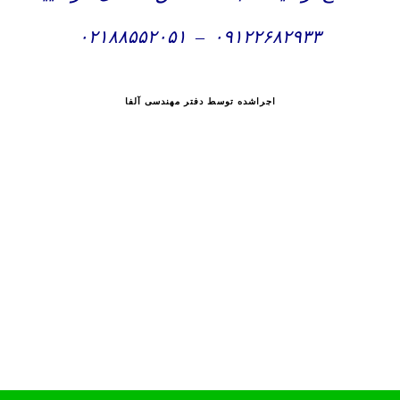
۰۲۱۸۸۵۵۲۰۵۱
–
۰۹۱۲۲۶۸۲۹۳۳
اجراشده توسط دفتر مهندسی آلفا