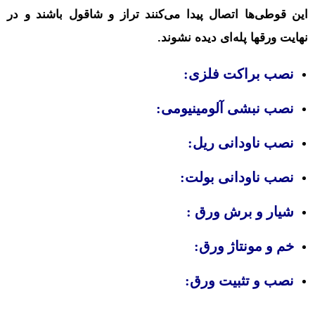
این قوطی‌ها اتصال پیدا می‌کنند تراز و شاقول باشند و در
نهایت ورقها پله‌ای دیده نشوند.
نصب براکت فلزی
:
نصب نبشی آلومینیومی
:
نصب ناودانی ریل
:
نصب ناودانی بولت
:
شیار و برش ورق
:
خم و مونتاژ ورق
:
نصب و تثبیت ورق
: