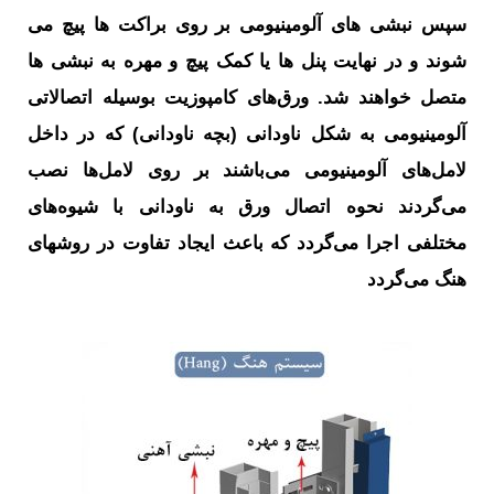
سپس نبشی های آلومینیومی بر روی براکت ها پیچ می
شوند و در نهایت پنل ها یا کمک پیچ و مهره به نبشی ها
متصل خواهند شد. ورق‌های کامپوزیت بوسیله اتصالاتی
آلومینیومی به شکل ناودانی (بچه ناودانی) که در داخل
لامل‌های آلومینیومی می‌باشند بر روی لامل‌ها نصب
می‌گردند نحوه اتصال ورق به ناودانی با شیوه‌های
مختلفی اجرا می‌گردد که باعث ایجاد تفاوت در روشهای
هنگ می‌گردد