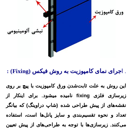
. ا
جرای نمای کامپوزیت به روش فیکس (Fixing) :
این روش به علت ثابت‌شدن ورق کامپوزیت با پیچ بر روی
زیرسازی فلزی fixing نامیده میشود. برای اینکار از
نقشه‌های از پیش طراحی شده (شاپ دراوینگ) که بیانگر
تعداد و نحوه تقسیم‌بندی و سایز پانل‌ها است، استفاده
می‌کنند. زیرسازی‌ها با توجه به طراحی‌های از پیش تعیین