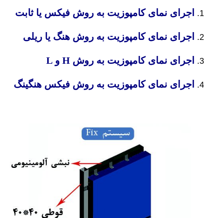
اجرای نمای کامپوزیت به روش فیکس یا ثابت
اجرای نمای کامپوزیت به روش هنگ یا ریلی
اجرای نمای کامپوزیت به روش H و L
اجرای نمای کامپوزیت به روش فیکس هنگینگ