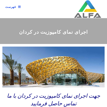
فهرست
اجرای نمای کامپوزیت در کردان
جهت اجرای نمای کامپوزیت در کردان با ما
تماس حاصل فرمایید