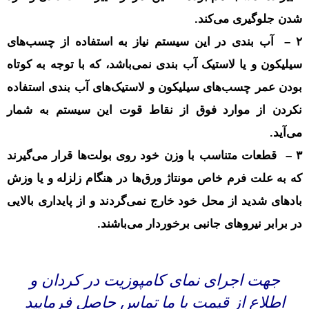
شدن جلوگیری می‌کند.
۲ – آب بندی در این سیستم نیاز به استفاده از چسب‌های
سیلیکون و یا لاستیک آب بندی نمی‌باشد، که با توجه به کوتاه
بودن عمر چسب‌های سیلیکون و لاستیک‌های آب بندی استفاده
نکردن از موارد فوق از نقاط قوت این سیستم به شمار
می‌آید.
۳ – قطعات متناسب با وزن خود روی بولت‌ها قرار می‌گیرند
که به علت فرم خاص مونتاژ ورق‌ها در هنگام زلزله و یا وزش
باد‌های شدید از محل خود خارج نمی‌گردند و از پایداری بالایی
در برابر نیروهای جانبی برخوردار می‌باشند.
جهت اجرای نمای کامپوزیت در کردان و
اطلاع از قیمت با ما تماس حاصل فرمایید