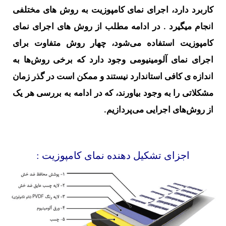
کاربرد دارد، اجرای نمای کامپوزیت به روش های مختلفی
انجام میگیرد . در ادامه مطلب از روش‌ های اجرای نمای
کامپوزیت استفاده می‌شود، چهار روش متفاوت برای
اجرای نمای آلومینیومی وجود دارد که برخی روش‌ها به
اندازه ی کافی استاندارد نیستند و ممکن است در گذر زمان
مشکلاتی را به وجود بیاورند، که در ادامه به بررسی هر یک
از روش‌های اجرایی می‌پردازیم.
اجزای تشکیل دهنده نمای کامپوزیت :