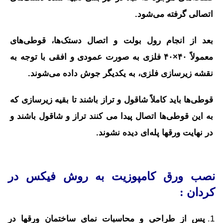
اتصالی گرفته می‌شود.
بعد از انجام رول بولت و اتصال دستک‌ها، قوطی‌های
معمولاً ۴۰×۴۰ فلزی به صورت عمودی و افقی با توجه به
نقشه زیرسازی فلزی، به یکدیگر جوش داده می‌شوند.
قوطی‌ها باید کاملاً شاقول و تراز باشند تا بقیه زیرسازی که
به این قوطی‌ها اتصال پیدا می کنند تراز و شاقول باشند و
در نهایت ورقها پله‌ای دیده نشوند.
نصب ورق کامپوزیت به روش فیکس در
کردان :
پس از طراحی و محاسبات نمای ساختمان ورقها در