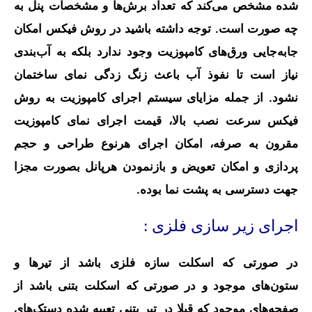
شده مشخص می‌کند که تعداد برش‌ها و مشخصات پنل به
چه صورت است. توجه داشته باشید در روش فیکس امکان
جابه‌جایی ورق‌های کامپوزیت وجود ندارد بلکه به آب‌بندی
نیاز است تا نفوذ آب باعث زنگ‌ زدگی نمای ساختمان
نشود. از جمله مزایای سیستم اجرای کامپوزیت به روش
فیکس سرعت نصب بالا، قیمت اجرای نمای کامپوزیت
مقرون به صرفه، امکان اجرای هرنوع طراحی و حجم
پردازی و امکان تعویض و بازنمودن هرپانل بصورت مجزا
جهت دسترسی به پشت نما بوده.
اجرای زیر سازی فلزی :
در صورتی که اسکلت سازه فلزی باشد از تیرها و
ستون‌های موجود و در صورتی که اسکلت بتنی باشد از
صفحه‌های موجود که قبلا در تیر بتنی تعبیه شده دستک‌های