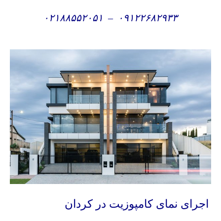
۰۲۱۸۸۵۵۲۰۵۱
–
۰۹۱۲۲۶۸۲۹۳۳
اجرای نمای کامپوزیت در کردان