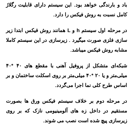
باد و بارندگی خواهد بود. این سیستم دارای قابلیت رگلاژ
کامل نسبت به روش فیکس را دارد.
در مرحله اول سیستم h و L همانند روش فیکس ابتدا زیر
سازی فلزی صورت میگیرد . زیرسازی در این سیستم کاملا
مشابه روش فیکس میباشد.
شبکه‌ای متشکل از پروفیل آهنی با مقطع های ۴۰ *۴۰
میلی‌متر و یا ۲۰ *۴۰ میلی‌متر بر روی اسکلت ساختمان و بر
اساس طرح کلی نما اجرا می‌گردد.
در مرحله دوم بر خلاف سیستم فیکس ورق ها بصورت
مستقیم در داخل زه های آلومینیومی نازک که بر روی
زیرسازی پیچ شده است نصب می‏ شوند.