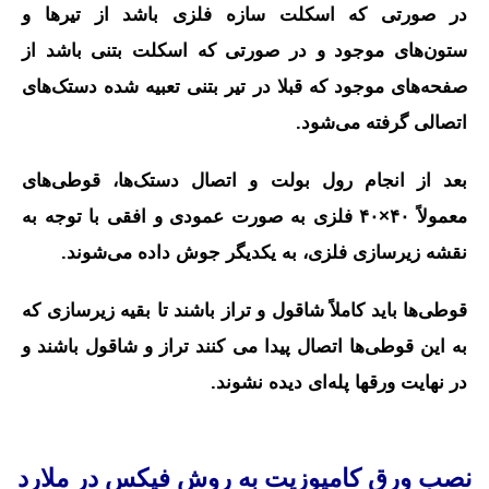
در صورتی که اسکلت سازه فلزی باشد از تیرها و
ستون‌های موجود و در صورتی که اسکلت بتنی باشد از
صفحه‌های موجود که قبلا در تیر بتنی تعبیه شده دستک‌های
اتصالی گرفته می‌شود.
بعد از انجام رول بولت و اتصال دستک‌ها، قوطی‌های
معمولاً ۴۰×۴۰ فلزی به صورت عمودی و افقی با توجه به
نقشه زیرسازی فلزی، به یکدیگر جوش داده می‌شوند.
قوطی‌ها باید کاملاً شاقول و تراز باشند تا بقیه زیرسازی که
به این قوطی‌ها اتصال پیدا می کنند تراز و شاقول باشند و
در نهایت ورقها پله‌ای دیده نشوند.
نصب ورق کامپوزیت به روش فیکس در ملارد