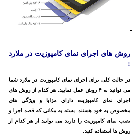
روش های اجرای نمای کامپوزیت در ملارد
:
در حالت کلی برای اجرای نمای کامپوزیت در ملارد شما
می توانید به ۴ روش عمل نمایید. هر کدام از روش های
اجرای نمای کامپوزیت دارای مزایا و ویژگی های
مخصوص به خود هستند. بسته به مکانی که قصد اجرا و
نصب نمای کامپوزیت را دارید می توانید از هر کدام از
روش ها استفاده کنید.