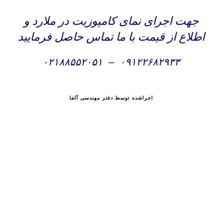
جهت اجرای نمای کامپوزیت در ملارد و
اطلاع از قیمت با ما تماس حاصل فرمایید
۰۲۱۸۸۵۵۲۰۵۱
–
۰۹۱۲۲۶۸۲۹۳۳
اجراشده توسط دفتر مهندسی آلفا