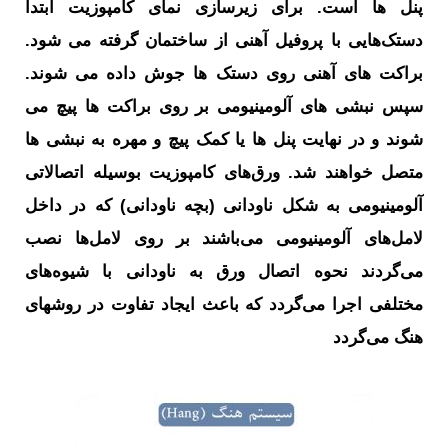
پنل ها است. برای زیرسازی نمای کامپوزیت ابتدا
دستک‌هایی با پروفیل آهنی از ساختمان گرفته می شود.
براکت های آهنی روی دستک ها جوش داده می شوند.
سپس نبشی های آلومینیومی بر روی براکت ها پیچ می
شوند و در نهایت پنل ها یا کمک پیچ و مهره به نبشی ها
متصل خواهند شد. ورق‌های کامپوزیت بوسیله اتصالاتی
آلومینیومی به شکل ناودانی (بچه ناودانی) که در داخل
لامل‌های آلومینیومی می‌باشند بر روی لامل‌ها نصب
می‌گردند نحوه اتصال ورق به ناودانی با شیوه‌های
مختلفی اجرا می‌گردد که باعث ایجاد تفاوت در روشهای
هنگ می‌گردد