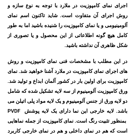
اجرای نمای کامپوزیت در ملارد با توجه به نوع سازه و
روش اجرای آن متفاوت است. شاید تاکنون اسم نمای
آلومینیومی و یا نمای کامپوزیت را شنیده باشید اما به طور
کامل هیچ گونه اطلاعاتی از این محصول و یا تصوری از
شکل ظاهری آن نداشته باشید.
در این مطلب با مشخصات فنی نمای کامپوزیت و روش
های اجرای نمای کامپوزیت در ملارد آشنا خواهید شد. نمای
کامپوزیت برای اولین بار در کشور آلمان ابداع و تولید شد.
ورق کامپوزیت آلومینیوم از سه لایه تشکیل شده که شامل
دو لایه ورق از جنس آلومینیوم و یک لایه مواد پلی اتیلن می
باشد. لایه خارجی این نما دارای یک لایه پوشش PVDF
بمنظور تثبیت رنگ است.
نمای کامپوزیت از جمله نماهایی
است که هم در نمای داخلی و هم در نمای خارجی کاربرد