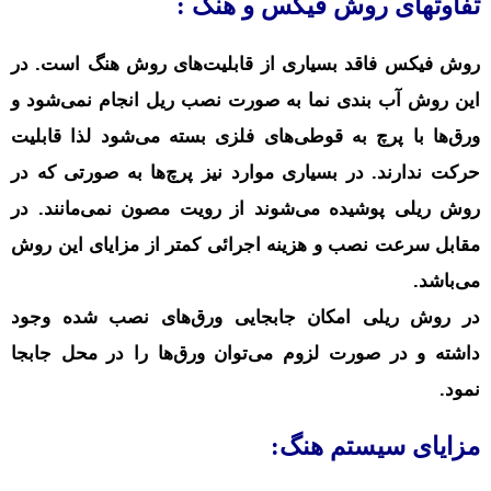
تفاوتهای روش فیکس و هنگ :
روش فیکس فاقد بسیاری از قابلیت‌های روش هنگ است. در
این روش آب بندی نما به صورت نصب ریل انجام نمی‌شود و
ورق‌ها با پرچ به قوطی‌های فلزی بسته می‌شود لذا قابلیت
حرکت ندارند. در بسیاری موارد نیز پرچ‌ها به صورتی که در
روش ریلی پوشیده می‌شوند از رویت مصون نمی‌مانند. در
مقابل سرعت نصب و هزینه اجرائی کمتر از مزایای این روش
می‌باشد.
در روش ریلی امکان جابجایی ورق‌های نصب شده وجود
داشته و در صورت لزوم می‌توان ورق‌ها را در محل جابجا
نمود.
مزایای سیستم هنگ: