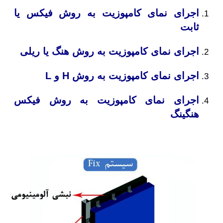
اجرای نمای کامپوزیت به روش فیکس یا
ثابت
اجرای نمای کامپوزیت به روش هنگ یا ریلی
اجرای نمای کامپوزیت به روش H و L
اجرای نمای کامپوزیت به روش فیکس
هنگینگ