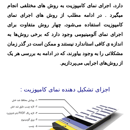
دارد، اجرای نمای کامپوزیت به روش های مختلفی انجام
میگیرد . در ادامه مطلب از روش‌ های اجرای نمای
کامپوزیت استفاده می‌شود، چهار روش متفاوت برای
اجرای نمای آلومینیومی وجود دارد که برخی روش‌ها به
اندازه ی کافی استاندارد نیستند و ممکن است در گذر زمان
مشکلاتی را به وجود بیاورند، که در ادامه به بررسی هر یک
از روش‌های اجرایی می‌پردازیم.
اجزای تشکیل دهنده نمای کامپوزیت :