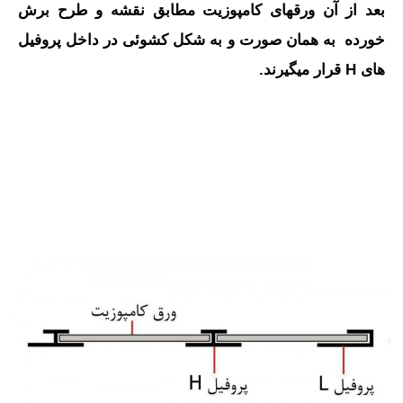
بعد از آن ورق‎های کامپوزیت مطابق نقشه و طرح برش
خورده به همان صورت و به شکل کشوئی در داخل پروفیل
های H قرار می‎گیرند.