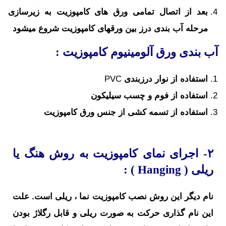
بعد از اتصال تمامی ورق های کامپوزیت به زیرسازی
مرحله آب بندی درز بین ورقهای کامپوزیت شروع می­شود
آب بندی ورق آلومینیوم کامپوزیت :
استفاده از نوار درزبندی
PVC
استفاده از فوم و چسب سیلیکون
استفاده از تسمه کشی از جنس ورق کامپوزیت
۲- اجرای نمای کامپوزیت به روش هنگ یا
ریلی (
Hanging
) :
نام دیگر این روش نصب کامپوزیت نما ، ریلی است. علت
این نام گذاری حرکت به صورت ریلی و قابل رگلاژ بودن