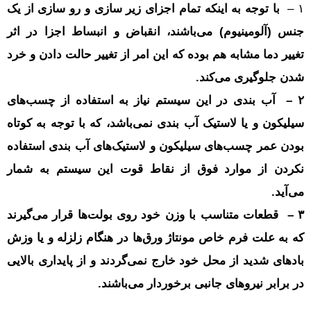
۱ –
با توجه به اینکه تمام اجزای زیر سازی و رو سازی از یک
جنس (آلومینیوم) می‌باشند، انقباض و انبساط اجزا در اثر
تغییر دما مشابه هم بوده که این امر از تغییر حالت دادن و خرد
شدن جلوگیری می‌کند.
۲ – آب بندی در این سیستم نیاز به استفاده از چسب‌های
سیلیکون و یا لاستیک آب بندی نمی‌باشد، که با توجه به کوتاه
بودن عمر چسب‌های سیلیکون و لاستیک‌های آب بندی استفاده
نکردن از موارد فوق از نقاط قوت این سیستم به شمار
می‌آید.
۳ – قطعات متناسب با وزن خود روی بولت‌ها قرار می‌گیرند
که به علت فرم خاص مونتاژ ورق‌ها در هنگام زلزله و یا وزش
باد‌های شدید از محل خود خارج نمی‌گردند و از پایداری بالایی
در برابر نیروهای جانبی برخوردار می‌باشند.