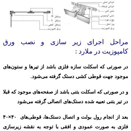
مراحل اجرای زیر سازی و نصب ورق
کامپوزیت در ملارد :
در صورتی که اسکلت سازه فلزی باشد از تیرها و ستون‌های
موجود جهت قوطی کشی دستک گرفته می‌شود.
و در صورتی که اسکلت بتنی باشد از صفحه‌های موجود که قبلا
در تیر بتنی تعبیه شده دستک‌های اتصالی گرفته می‌شود
بعد از انجام رول بولت و اتصال دستک‌ها، قوطی‌های ۴۰×۴۰
فلزی به صورت عمودی و افقی با توجه به نقشه زیرسازی