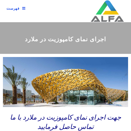
فهرست
اجرای نمای کامپوزیت در ملارد
جهت اجرای نمای کامپوزیت در ملارد با ما
تماس حاصل فرمایید