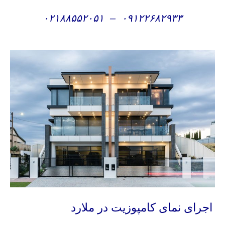
۰۲۱۸۸۵۵۲۰۵۱
–
۰۹۱۲۲۶۸۲۹۳۳
اجرای نمای کامپوزیت در ملارد