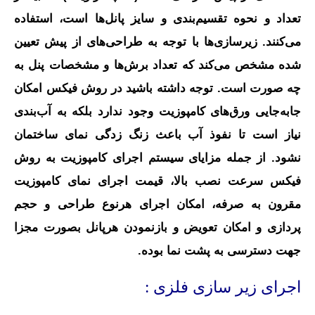
تعداد و نحوه تقسیم‌بندی و سایز پانل‌ها است، استفاده
می‌کنند. زیرسازی‌ها با توجه به طراحی‌های از پیش تعیین
شده مشخص می‌کند که تعداد برش‌ها و مشخصات پنل به
چه صورت است. توجه داشته باشید در روش فیکس امکان
جابه‌جایی ورق‌های کامپوزیت وجود ندارد بلکه به آب‌بندی
نیاز است تا نفوذ آب باعث زنگ‌ زدگی نمای ساختمان
نشود. از جمله مزایای سیستم اجرای کامپوزیت به روش
فیکس سرعت نصب بالا، قیمت اجرای نمای کامپوزیت
مقرون به صرفه، امکان اجرای هرنوع طراحی و حجم
پردازی و امکان تعویض و بازنمودن هرپانل بصورت مجزا
جهت دسترسی به پشت نما بوده.
اجرای زیر سازی فلزی :