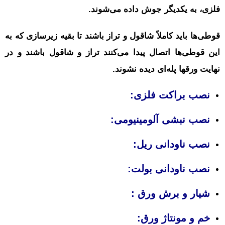
فلزی، به یکدیگر جوش داده می‌شوند.
قوطی‌ها باید کاملاً شاقول و تراز باشند تا بقیه زیرسازی که به
این قوطی‌ها اتصال پیدا می‌کنند تراز و شاقول باشند و در
نهایت ورقها پله‌ای دیده نشوند.
نصب براکت فلزی
:
نصب نبشی آلومینیومی
:
نصب ناودانی ریل
:
نصب ناودانی بولت
:
شیار و برش ورق
:
خم و مونتاژ ورق
: