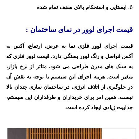
ایستایی و استحکام بالای سقف تمام شده
قیمت اجرای لوور در نمای ساختمان :
قیمت اجرای لوور فلزی نما به عرض، ارتفاع، آکس به
آکس فواصل و رنگ لوور بستگی دارد. قیمت لوور فلزی که
به سبک های مدرن طراحی می شود، متاثر از نرخ بازار،
متغیر است. هزینه اجرای این سیستم با توجه به نقش آن
در جلوگیری از اتلاف انرژی، در ساختمان سازی چندان بالا
نیست. همین امر برای خریداران و طرفداران این سیستم،
جذابیت زیادی ایجاد کرده است.