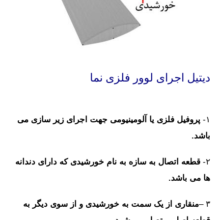
دیتیل اجرای لوور فلزی نما
۱-
پروفیل فلزی یا آلومینیومی جهت اجرای زیر سازی می
باشد.
۲-
قطعه اتصال به سازه به نام خورشیدی که دارای دندانه
ها می باشد.
۳ –
منقاری از یک سمت به خورشیدی و از سوی دیگر به