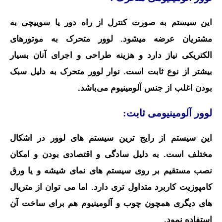
این سیستم به صورت کنترل از راه دور یا سوییچی به
مشتریان عرضه میشود. لوور متحرک به موتورهای
الکتریکی نیاز دارد و هزینه طراحی و اجرای آنان بسیار
بیشتر از نوع ثابت است.
نوار لوور متحرک
به دلیل سبک
بودن
اغلب از جنس آلومینیوم می‌باشد.
لوور آلومینیومی ثابت:
این سیستم از رایج ترین سیستم های لوور در اشکال
مختلف است. به دلیل سادگی و اقتصادی بودن و امکان
نصب مستقیم بر روی سیستم های نمای شیشه و یا ورق
کامپوزیت کاربرد متداول تری دارد.
اما می توان از متریال
های دیگری همچون چوب و آلومینیوم هم برای ساخت آن
استفاده نمود.