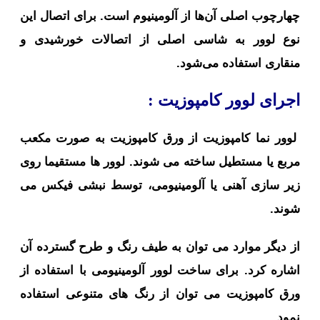
چهارچوب اصلی آن‌ها از آلومینیوم است. برای اتصال این
نوع لوور به شاسی اصلی از اتصالات خورشیدی و
منقاری استفاده می‌شود.
اجرای لوور کامپوزیت :
لوور نما کامپوزیت از ورق کامپوزیت به صورت مکعب
مربع یا مستطیل ساخته می شوند.
لوور ها مستقیما روی
زیر سازی آهنی یا آلومینیومی، توسط نبشی فیکس می
شوند.
از دیگر موارد می توان به طیف رنگ و طرح گسترده آن
اشاره کرد. برای ساخت لوور آلومینیومی با استفاده از
ورق کامپوزیت می توان از رنگ های متنوعی استفاده
نمود.