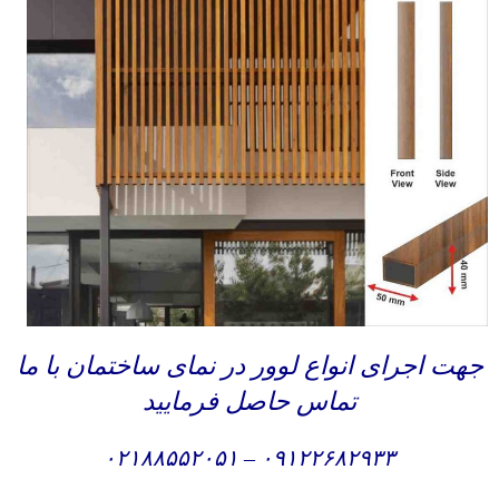
جهت اجرای انواع لوور در نمای ساختمان با ما
تماس حاصل فرمایید
۰۲۱۸۸۵۵۲۰۵۱
–
۰۹۱۲۲۶۸۲۹۳۳