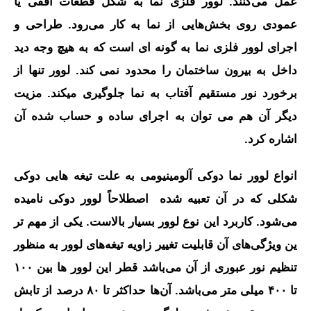
عمل می‌کنند. لوور فلزی نما به شکل قطعات افقی یا
عمودی روی بخش‌هایی از نما به‌ کار می‌رود. طراحی و
اجرای لوور فلزی نما به گونه ای است که به هیچ وجه دید
داخل به بیرون ساختمان را محدود نمی کند. لوور تنها از
برخورد نور مستقیم آفتاب به نما جلوگیری میکند. مزیت
دیگر آن هم می توان به اجرای ساده و حساب شده آن
اشاره کرد.
انواع لوور نما دوکی آلومینیومی به علت تیغه‌ هایی دوکی
شکلی که در آن تعبیه شده اصطلاحاً لوور دوکی نامیده
می‌شود. کاربرد این نوع لوور بسیار بالاست. یکی از مهم‌ تر
ین ویژگی‌های آن قابلیت تغییر زاویه تیغه‌های لوور به منظور
تنظیم نور عبوری از آن می‌باشد قطر این لوور ها بین ۱۰۰
تا ۴۰۰ میلی متر می‌باشد. آن‌ها حداکثر تا ۸۰ درصد از تابش