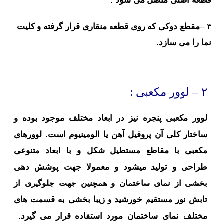
قطعه اصلی متصل می شود .
۴ –
مقطع دوکی که روی قطعه منقاری قرار گرفته و کلیت
نما را می سازد.
۲ – لوور مکعبی :
لوور مکعبی پنجره نیز در ابعاد مختلف موجود بوده و
ساختار کلی آن پروفيل آهن یا الومینیوم است. لوورهای
مکعبی با مقاطع مستطیل شکل و با ابعاد متنوعی
طراحی و تولید میشود و معمولا جهت پوشش دهی
بخشی از نمای ساختمان و همچنین جهت جلوگیری از
تابش نور مستقیم خورشید و زیبا بخشی به قسمت های
مختلف نمای ساختمان مورد استفاده قرار می گیرد.