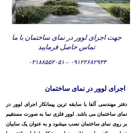
جهت اجرای لوور در نمای ساختمان با ما
تماس حاصل فرمایید
۰۲۱۸۸۵۵۲۰۵۱
–
۰۹۱۲۲۶۸۲۹۳۳
اجرای لوور در نمای ساختمان
دفتر مهندسی آلفا با سابقه ترین پیمانکار اجرای لوور در
نمای ساختمان می باشد. لوور فلزی نما به صورت مستقیم
بر روی نمای ساختمان نصب میشود و به‌ عنوان یک سایبان