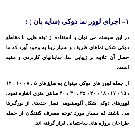
۱– اجرای لوور نما دوکی (سایه بان ) :
در این سیستم می توان با استفاده از تیغه هایی با مقاطع
دوکی شکل نماهای ظریف و بسیار زیبا به وجود آورد که ما
حصل آن علاوه بر زیبایی نما، سایبانهای کاربردی و مفید
است.
از جمله لوور های دوکی میتوان به سایزهای ۵ ، ۸ ، ۱۰ ، ۱۲
، ۱۵ ، ۱۷ ، ۱۸ ، ۲۰ ، ۲۵ ، ۳۰ ، ۴۰ سانتی متری اشاره نمود.
لوورهای دوکی شکل آلومینیومی نسل جدیدی از نورگیرها
می باشند که بسیار مورد توجه مصرف کنندگان از جمله
طراحان پروژه های ساختمانی قرار گرفته اند.