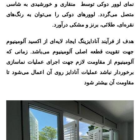
نمای لوور دوکی توسط منقاری و خورشیدی به شاسی
متصل می‌گردد. لوورهای دوکی را می‌توان به رنگ‌های
نقره‌ای، طلائی، برنز و مشکی درآورد.
هدف از فرآیند آنادایزینگ ایجاد لایه‌ای از اکسید آلومینیوم
جهت تقویت قطعه اصلی آلومینیوم می‌باشد. زمانی که
آلومینیوم از مقاومت لازم جهت اجرای عملیات نماسازی
برخوردار نباشد عملیات آنادایز روی آن اعمال می‌شود تا
مقاومت آن بیشتر شود