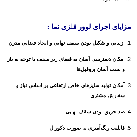
مزایای اجرای لوور فلزی نما :
زیبایی و شکیل بودن سقف نهایی و ایجاد فضایی مدرن
امکان دسترسی آسان به فضای زیر سقف با توجه به باز
و بست آسان پروفیل‌ها
آمکان تولید سایزهای خاص ارتفاعی بر اساس نیاز و
سفارش مشتری
ضد
حریق بودن سقف نهایی
قا
بلیت رنگ‌آمیزی به صورت دکورال