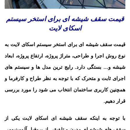
قیمت سقف شیشه ای برای استخر سیستم
اسکای لایت
قیمت سقف شیشه ای برای استخر سیستم اسکای لایت به
نوع روش اجرا و طراحی، متراژ پروژه، ارتفاع پروژه، ابعاد
شیشه و… بستگی دارد. رایج ترین مدل ها و سیستم های
اجرای ثابت و متحرک که با توجه به نظر طراح و کارفرما و
همچنین کاربری ساختمان انتخاب می شود را مورد بررسی
قرار دهیم.
با توجه به اینکه سقف شیشه ای اسکای لایت یکی از
سقف های شیشه ای مدرن و تلفیقی از پروفیل آلومینیومی