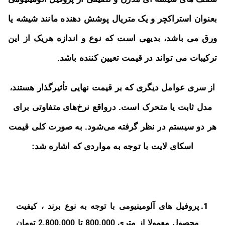
بعنوان استراکچر و یک متریال پوشش دهنده مانند شیشه یا
ورق می باشد، بدیهی است که نوع و اندازه هریک از این
ترکیبات می تواند در قیمت تعیین کننده باشد.
از سری عوامل دیگری که بر قیمت نهایی تأثیرگذار هستند،
مدل ثابت یا متحرک است. درواقع نرخ‌های متفاوتی برای
هر دو سیستم در نظر گرفته می‌شود.
به صورت کلی قیمت
اسکای لایت با توجه به مواردی که اشاره شد:
پروفیل های آلومینیومی با توجه به نوع برند ، کیفیت
محصول معمولا از متری 800.000 تا 2.800.000 تومان