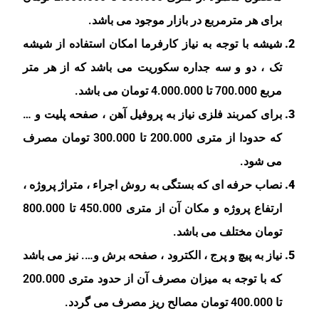
برای هر مترمربع در بازار موجود می باشد.
شیشه با توجه به نیاز کارفرما امکان استفاده از شیشه
تک ، دو و سه جداره سکوریت می باشد که از هر متر
مربع 700.000 تا 4.000.000 تومان می باشد.
برای کمربند فلزی نیاز به پروفیل آهن ، صفحه پلیت و …
که حدودا از متری 200.000 تا 300.000 تومان مصرف
می شود.
نصاب حرفه ای که بستگی به روش اجراء ، متراژ پروژه ،
ارتفاع پروژه و مکان آن از متری 450.000 تا 800.000
تومان مختلف می باشد.
نیاز به پیچ و پرج ، الکترود ، صفحه برش و…. نیز می باشد
که با توجه به میزان مصرف آن از حدود متری 200.000
تا 400.000 تومان مصالح ریز مصرف می گردد.