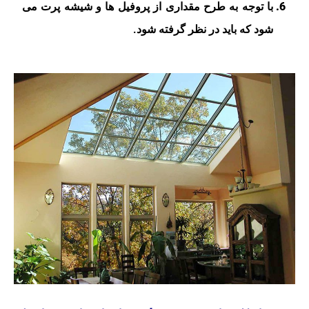
با توجه به طرح مقداری از پروفیل ها و شیشه پرت می
شود که باید در نظر گرفته شود.