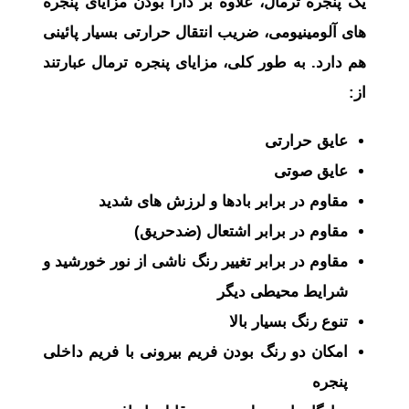
یک پنجره ترمال، علاوه بر دارا بودن مزایای پنجره‌
های آلومینیومی، ضریب انتقال حرارتی بسیار پائینی
هم دارد. به ‌طور کلی، مزایای پنجره ترمال عبارتند
از:
عایق حرارتی
عایق صوتی
مقاوم در برابر بادها و لرزش ‌های شدید
مقاوم در برابر اشتعال (ضدحریق)
مقاوم در برابر تغییر رنگ ناشی از نور خورشید و
شرایط محیطی دیگر
تنوع رنگ بسیار بالا
امکان دو رنگ بودن فریم بیرونی با فریم داخلی
پنجره