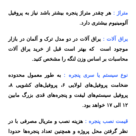
متراژ :
هر چقدر متراژ پنجره بیشتر باشد نیاز به پروفیل
آلومینیوم بیشتری دارد.
یراق آلات :
یراق آلات در دو مدل ترک و آلمان در بازار
موجود است که بهتر است قبل از خرید یراق آلات
محاسبات بر اساس وزن لنگه را مشخص کنید.
نوع سیستم یا سری پنجره :
به طور معمول محدوده
ضخامت پروفیل‌های لولایی ۶، پروفیل‌های کشویی ۸،
پروفیل سیستم‌های لیفت و پنجره‌های قدی بزرگ مابین
۱۲ الی ۱۷ خواهد بود.
قیمت نصب پنجره :
هزینه‌ نصب و متریال مصرفی با در
نظر گرفتن محل پروژه و همچنین تعداد پنجره‌ها حدودا