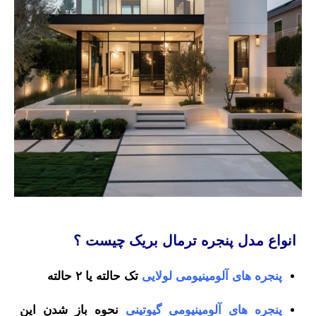
انواع مدل پنجره ترمال بریک چیست ؟
پنجره های آلومینیومی لولایی
تک حالته یا ۲ حالته
پنجره های آلومینیومی گیوتینی
نحوه باز شدن این