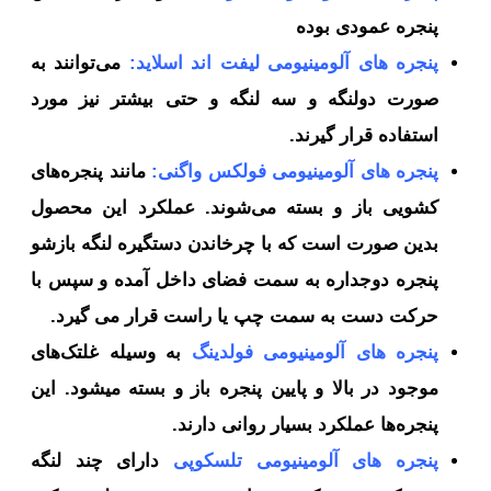
پنجره عمودی بوده
پنجره های آلومینیومی لیفت اند اسلاید:
می‌توانند به
صورت دولنگه و سه لنگه و حتی بیشتر نیز مورد
استفاده قرار گیرند.
پنجره های آلومینیومی فولکس واگنی:
مانند پنجره‌های
کشویی باز و بسته می‌شوند. عملکرد این محصول
بدین صورت است که با چرخاندن دستگیره لنگه بازشو
پنجره دوجداره به سمت فضای داخل آمده و سپس با
حرکت دست به سمت چپ یا راست قرار می گیرد.
پنجره های آلومینیومی فولدینگ
به وسیله غلتک‌های
موجود در بالا و پایین پنجره باز و بسته میشود. این
پنجره‌ها عملکرد بسیار روانی دارند.
پنجره های آلومینیومی تلسکوپی
دارای چند لنگه