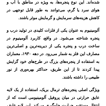
شده‌اند. این نوع پنجره‌ها، به ویژه در مناطق با آب و
هوای سرد یا گرم، می‌توانند به طور قابل توجهی در
کاهش هزینه‌های سرمایش و گرمایش موثر باشند.
آلومینیوم به عنوان یکی از فلزات کلیدی در تولید درب و
پنجره شناخته می‌شود. در واقع، کاربرد آلومینیوم در
ساخت درب و پنجره یکی از دیرینه‌ترین و اصلی‌ترین
مصارف این فلز به شمار می‌رود. در دهه ۱۹۳۰، معماران
به استفاده از پنجره‌های بزرگ در طرح‌های خود گرایش
پیدا کردند تا از این طریق، حداکثر بهره‌وری از نور
طبیعی را داشته باشند.
ویژگی اصلی پنجره‌های ترمال بریک، استفاده از یک لایه
عایق حرارتی در میان پروفیل آلومینیومی است که از
انتقال مستقیم حرارت جلوگیری می‌کند. این لایه عایق،