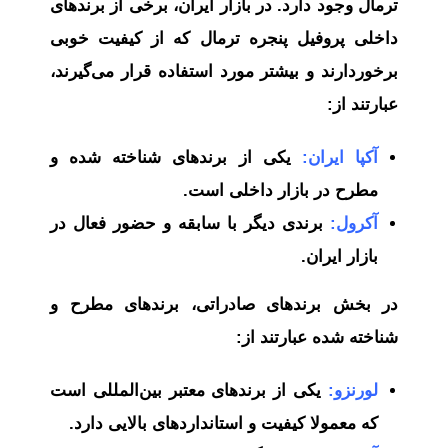
ترمال وجود دارد. در بازار ایران، برخی از برندهای
داخلی پروفیل پنجره ترمال که از کیفیت خوبی
برخوردارند و بیشتر مورد استفاده قرار می‌گیرند،
عبارتند از:
آکپا ایران:
یکی از برندهای شناخته شده و
مطرح در بازار داخلی است.
آکرول:
برندی دیگر با سابقه و حضور فعال در
بازار ایران.
در بخش برندهای صادراتی، برندهای مطرح و
شناخته شده عبارتند از:
لورنزو:
یکی از برندهای معتبر بین‌المللی است
که معمولا کیفیت و استانداردهای بالایی دارد.