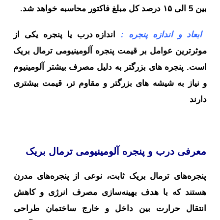
بین 5 الی ۱۵ درصد کل مبلغ فاکتور محاسبه خواهد شد.
ابعاد و اندازه پنجره :
اندازه درب یا پنجره یکی از
موثرترین عوامل بر قیمت پنجره آلومینیومی ترمال بریک
است. پنجره های بزرگتر به دلیل مصرف بیشتر آلومینیوم
و نیاز به شیشه های بزرگتر و مقاوم تر، قیمت بیشتری
دارند
معرفی درب و پنجره آلومینیومی ترمال بریک
پنجره‌های ترمال بریک ثابت، نوعی از پنجره‌های مدرن
هستند که با هدف بهینه‌سازی مصرف انرژی و کاهش
انتقال حرارت بین داخل و خارج ساختمان طراحی