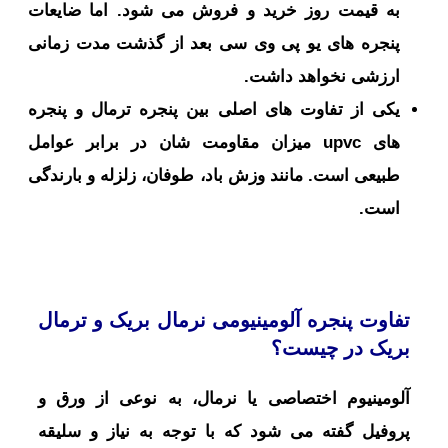
به قیمت روز خرید و فروش می شود. اما ضایعات
پنجره های یو پی وی سی بعد از گذشت مدت زمانی
ارزشی نخواهد داشت.
یکی از تفاوت‌ های اصلی بین پنجره ترمال و پنجره
‌های upvc میزان مقاومت شان در برابر عوامل
طبیعی است. مانند وزش باد، طوفان، زلزله و بارندگی
است.
تفاوت پنجره آلومینیومی نرمال بریک و ترمال
بریک در چیست؟
آلومینیوم اختصاصی یا نرمال، به نوعی از ورق و
پروفیل گفته می ‌شود که با توجه به نیاز و سلیقه