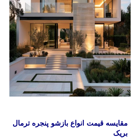
مقایسه قیمت انواع بازشو پنجره ترمال
بریک