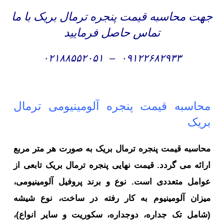
جهت محاسبه قیمت پنجره ترمال بریک با ما
تماس حاصل فرمایید
۰۲۱۸۸۵۵۲۰۵۱
–
۰۹۱۲۲۶۸۲۹۳۳
محاسبه قیمت پنجره آلومینیومی ترمال
بریک
محاسبه قیمت پنجره ترمال بریک به صورت هر متر مربع
ارائه می گردد. قیمت نهایی پنجره ترمال بریک تابعی از
عوامل متعددی است. نوع و برند پروفیل آلومینیومی،
میزان آلومینیوم به کار رفته در ساخت، نوع شیشه
(شامل تک جداره، دوجداره، سکوریت و سایر انواع)،