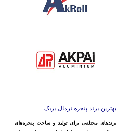
بهترین برند پنجره ترمال بریک
برندهای مختلفی برای تولید و ساخت پنجره‌های