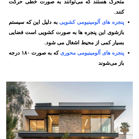
متحرک هستند که می‌توانند به صورت خطی حرکت
کنند.
پنجره های آلومینیومی کشویی
به دلیل این‌ که سیستم
بازشوی این پنجره ها به صورت کشویی است فضایی
بسیار کمی از محیط اشغال می شود.
پنجره های آلومینیومی محوری
که به صورت ۱۸۰ درجه
باز می‌شوند