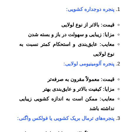
پنجره دوجداره کشویی:
قیمت: بالاتر از نوع لولایی
مزایا: زیبایی و سهولت در باز و بسته شدن
معایب: عایق‌بندی و استحکام کمتر نسبت به
نوع لولایی
پنجره آلومینیومی لولایی:
قیمت: معمولاً مقرون به صرفه‌تر
مزایا: کیفیت بالاتر و عایق‌بندی بهتر
معایب: ممکن است به اندازه کشویی زیبایی
نداشته باشد
پنجره‌های ترمال بریک کشویی یا فولکس واگنی: