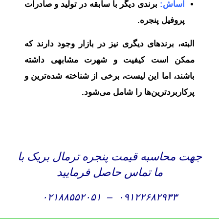
آساش:
برندی دیگر با سابقه در تولید و صادرات
پروفیل پنجره.
البته، برندهای دیگری نیز در بازار وجود دارند که
ممکن است کیفیت و شهرت مشابهی داشته
باشند، اما این لیست، برخی از شناخته شده‌ترین و
پرکاربردترین‌ها را شامل می‌شود.
جهت محاسبه قیمت پنجره ترمال بریک با
ما تماس حاصل فرمایید
۰۲۱۸۸۵۵۲۰۵۱
–
۰۹۱۲۲۶۸۲۹۳۳