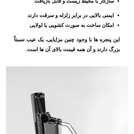
سازگار با محیط زیست و قابل بازیافت
ایمنی بالایی در برابر زلزله و سرقت دارند
امکان ساخت به ‌صورت کشویی یا لولایی
این پنجره‌ ها با وجود چنین مزایایی، یک عیب نسبتاً
بزرگ دارند و آن همه قیمت بالای آن ‌ها است.