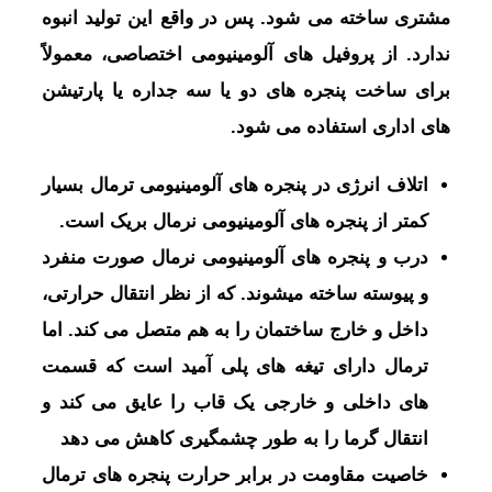
مشتری ساخته می‌ شود. پس در واقع این تولید انبوه
ندارد. از پروفیل ‌های آلومینیومی اختصاصی، معمولاً
برای ساخت پنجره ‌های دو یا سه جداره یا پارتیشن
‌های اداری استفاده می‌ شود.
اتلاف انرژی در پنجره های آلومینیومی ترمال بسیار
کمتر از پنجره های آلومینیومی نرمال بریک است.
درب و پنجره های آلومینیومی نرمال صورت منفرد
و پیوسته ساخته میشوند. که از نظر انتقال حرارتی،
داخل و خارج ساختمان را به هم متصل می کند. اما
ترمال دارای تیغه های پلی آمید است که قسمت
های داخلی و خارجی یک قاب را عایق می کند و
انتقال گرما را به طور چشمگیری کاهش می دهد
خاصیت مقاومت در برابر حرارت پنجره های ترمال