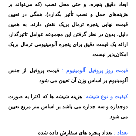
ابعاد دقیق پنجره، و حتی محل نصب (که می‌تواند بر
هزینه‌های حمل و نصب تأثیر بگذارد)، همگی در تعیین
قیمت نهایی پنجره ترمال بریک نقش دارند. به همین
دلیل، بدون در نظر گرفتن این مجموعه عوامل تاثیرگذار،
ارائه یک قیمت دقیق برای پنجره آلومینیومی ترمال بریک
امکان‌پذیر نیست.
قیمت روز پروفیل آلومینیوم :
قیمت پروفیل از جنس
آلومینیوم بر اساس وزن آن تعیین می شود.
کیفیت و نوع شیشه:
هزینه شیشه ها که اکثرا به صورت
دوجداره و سه جداره می باشد بر اساس متر مربع تعیین
می شود.
تعداد :
تعداد پنجره های سفارش داده شده