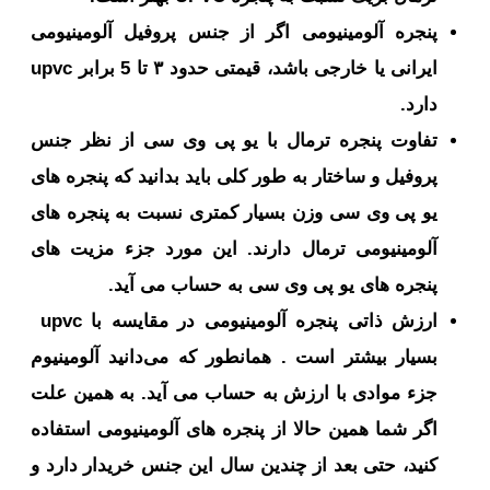
پنجره آلومینیومی اگر از جنس پروفیل آلومینیومی
ایرانی یا خارجی باشد، قیمتی حدود ۳ تا 5 برابر upvc
دارد.
تفاوت پنجره ترمال با یو پی وی سی از نظر جنس
پروفیل و ساختار به طور کلی باید بدانید که پنجره های
یو پی وی سی وزن بسیار کمتری نسبت به پنجره های
آلومینیومی ترمال دارند. این مورد جزء مزیت های
پنجره های یو پی وی سی به حساب می آید.
ارزش ذاتی پنجره آلومینیومی در مقایسه با upvc
بسیار بیشتر است . همانطور که می‌دانید آلومینیوم
جزء موادی با ارزش به حساب می آید. به همین علت
اگر شما همین حالا از پنجره های آلومینیومی استفاده
کنید، حتی بعد از چندین سال این جنس خریدار دارد و