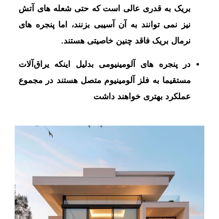
بریک به قدری عالی است که حتی شعله های آتش
نیز نمی توانند به آن آسیبی بزنند، اما پنجره های
نرمال بریک فاقد چنین خاصیتی هستند.
در پنجره های آلومینیومی بدلیل اینکه يراق‌آلات
مستقيما به فلز آلومينيوم متصل هستند در مجموع
عملکرد بهتری خواهند داشت