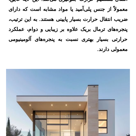
معمولاً از جنس پلی‌آمید یا مواد مشابه است که دارای
ضریب انتقال حرارت بسیار پایینی هستند. به این ترتیب،
پنجره‌های ترمال بریک علاوه بر زیبایی و دوام، عملکرد
حرارتی بسیار بهتری نسبت به پنجره‌های آلومینیومی
معمولی دارند.