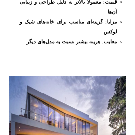
قیمت: معمولاً بالاتر به دلیل طراحی و زیبایی
آن‌ها
مزایا: گزینه‌ای مناسب برای خانه‌های شیک و
لوکس
معایب: هزینه بیشتر نسبت به مدل‌های دیگر