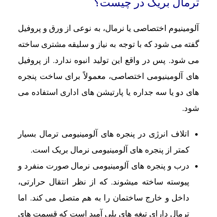
ترمال بریک در چیست؟
آلومینیوم اختصاصی یا نرمال، به نوعی از ورق و پروفیل
گفته می ‌شود که با توجه به نیاز و سلیقه مشتری ساخته
می‌ شود. پس در واقع این تولید انبوه ندارد. از پروفیل
‌های آلومینیومی اختصاصی، معمولاً برای ساخت پنجره
‌های دو یا سه جداره یا پارتیشن ‌های اداری استفاده می‌
شود.
اتلاف انرژی در پنجره های آلومینیومی ترمال بسیار
کمتر از پنجره های آلومینیومی نرمال بریک است.
درب و پنجره های آلومینیومی نرمال صورت منفرد و
پیوسته ساخته میشوند. که از نظر انتقال حرارتی،
داخل و خارج ساختمان را به هم متصل می کند. اما
ترمال دارای تیغه های پلی آمید است که قسمت های