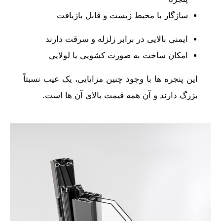
سازگار با محیط زیست و قابل بازیافت
ایمنی بالایی در برابر زلزله و سرقت دارند
امکان ساخت به ‌صورت کشویی یا لولایی
این پنجره‌ ها با وجود چنین مزایایی، یک عیب نسبتاً
بزرگ دارند و آن همه قیمت بالای آن ‌ها است.