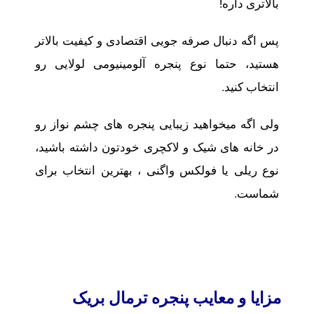
بالاتری داره!
پس اگه دنبال صرفه جویی اقتصادی و کیفیت بالاتر
هستید، حتما نوع پنجره آلومینیومی لولایی رو
انتخاب کنید.
ولی اگه میخواهید زیبایی پنجره های چشم نواز رو
در خانه های شیک و لاکچری خودتون داشته باشید،
نوع ریلی یا فولکس واگنی ، بهترین انتخاب برای
شماست.
مزایا و معایب پنجره ترمال بریک