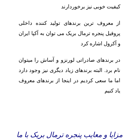
کیفیت خوبی نیز برخوردارند
از معروف ترین برندهای تولید کننده داخلی
پروفیل پنجره ترمال بریک می توان به آکپا ایران
و آکرول اشاره کرد
در برندهای صادراتی لورنزو و آساش را میتوان
نام برد. البته برندهای زیاد دیگری نیز وجود دارد
اما ما سعی کردیم در اینجا از برندهای معروف
یاد کنیم
مزایا و معایب
پنجره ترمال بریک با ما