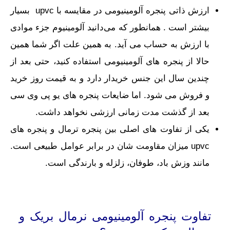
ارزش ذاتی پنجره آلومینیومی در مقایسه با upvc بسیار
بیشتر است . همانطور که می‌دانید آلومینیوم جزء موادی
با ارزش به حساب می آید. به همین علت اگر شما همین
حالا از پنجره های آلومینیومی استفاده کنید، حتی بعد از
چندین سال این جنس خریدار دارد و به قیمت روز خرید
و فروش می شود. اما ضایعات پنجره های یو پی وی سی
بعد از گذشت مدت زمانی ارزشی نخواهد داشت.
یکی از تفاوت‌ های اصلی بین پنجره ترمال و پنجره ‌های
upvc میزان مقاومت شان در برابر عوامل طبیعی است.
مانند وزش باد، طوفان، زلزله و بارندگی است.
تفاوت پنجره آلومینیومی نرمال بریک و