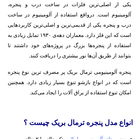
یک‍ی از اصلی‌ترین فلزات در ساخت درب و پنجره،
آلومینیوم است. درواقع استفاده از آلومینیوم در ساخت
درب و پنجره یکی از قدیمی‌ترین و اصلی‌ترین کاربردهایی
است که این فلز دارد. معماران دهه‌ی ۱۹۳۰ تمایل زیادی به
استفاده از پنجره‌ها بزرگ در پروژه‌های خود داشتند تا
بتوانند از طریق آن‌ها نور بیشتری را دریافت کنند.
پنجره آلومینیومی ترمال بریک پر مصرف ترین نوع پنجره
است که در انواع بازشو تنوع بسیار زیادی دارد. همچنین
امکان تنوع استفاده از یراق آلات را ایجاد می‌کند.
انواع مدل پنجره ترمال بریک چیست ؟