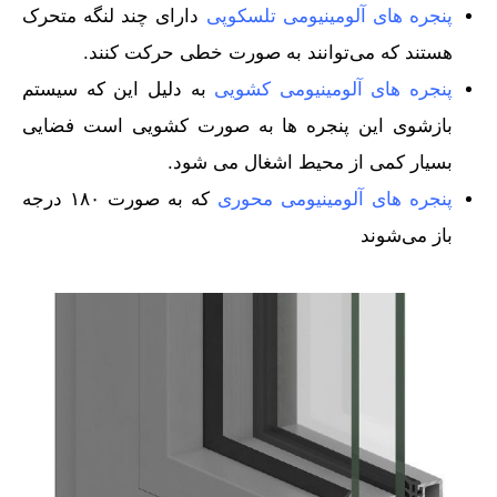
پنجره های آلومینیومی تلسکوپی
دارای چند لنگه متحرک
هستند که می‌توانند به صورت خطی حرکت کنند.
پنجره های آلومینیومی کشویی
به دلیل این‌ که سیستم
بازشوی این پنجره ها به صورت کشویی است فضایی
بسیار کمی از محیط اشغال می شود.
پنجره های آلومینیومی محوری
که به صورت ۱۸۰ درجه
باز می‌شوند