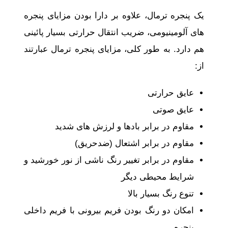
یک پنجره ترمال، علاوه بر دارا بودن مزایای پنجره‌
های آلومینیومی، ضریب انتقال حرارتی بسیار پائینی
هم دارد. به ‌طور کلی، مزایای پنجره ترمال عبارتند
از:
عایق حرارتی
عایق صوتی
مقاوم در برابر بادها و لرزش ‌های شدید
مقاوم در برابر اشتعال (ضدحریق)
مقاوم در برابر تغییر رنگ ناشی از نور خورشید و
شرایط محیطی دیگر
تنوع رنگ بسیار بالا
امکان دو رنگ بودن فریم بیرونی با فریم داخلی
پنجره