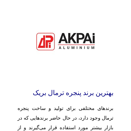
بهترین برند پنجره ترمال بریک
برندهای مختلفی برای تولید و ساخت پنجره
ترمال وجود دارد، در حال حاضر برندهایی که در
بازار بیشتر مورد استفاده قرار می‌گیرند و از