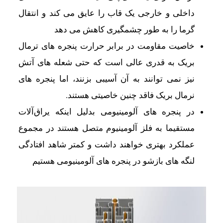
داخلی و خارجی یک قاب را عایق می کند و انتقال
گرما را به طور چشمگیری کاهش می دهد
خاصیت مقاومت در برابر حرارت پنجره های ترمال
بریک به قدری عالی است که حتی شعله های آتش
نیز نمی توانند به آن آسیبی بزنند، اما پنجره های
نرمال بریک فاقد چنین خاصیتی هستند.
در پنجره های آلومینیومی بدلیل اینکه يراق‌آلات
مستقيما به فلز آلومينيوم متصل هستند در مجموع
عملکرد بهتری خواهند داشت و کمتر شاهد افتادگی
لنگه های بازشو در پنجره های آلومینیومی هستیم