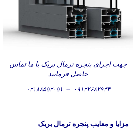
جهت اجرای پنجره ترمال بریک با ما تماس
حاصل فرمایید
۰۲۱۸۸۵۵۲۰۵۱
–
۰۹۱۲۲۶۸۲۹۳۳
مزایا و معایب پنجره ترمال بریک