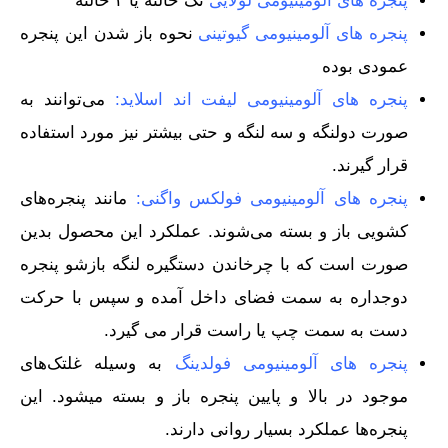
پنجره های آلومینیومی لولایی
تک حالته یا ۲ حالته
پنجره های آلومینیومی گیوتینی
نحوه باز شدن این پنجره
عمودی بوده
پنجره های آلومینیومی لیفت اند اسلاید:
می‌توانند به
صورت دولنگه و سه لنگه و حتی بیشتر نیز مورد استفاده
قرار گیرند.
پنجره های آلومینیومی فولکس واگنی:
مانند پنجره‌های
کشویی باز و بسته می‌شوند. عملکرد این محصول بدین
صورت است که با چرخاندن دستگیره لنگه بازشو پنجره
دوجداره به سمت فضای داخل آمده و سپس با حرکت
دست به سمت چپ یا راست قرار می گیرد.
پنجره های آلومینیومی فولدینگ
به وسیله غلتک‌های
موجود در بالا و پایین پنجره باز و بسته میشود. این
پنجره‌ها عملکرد بسیار روانی دارند.