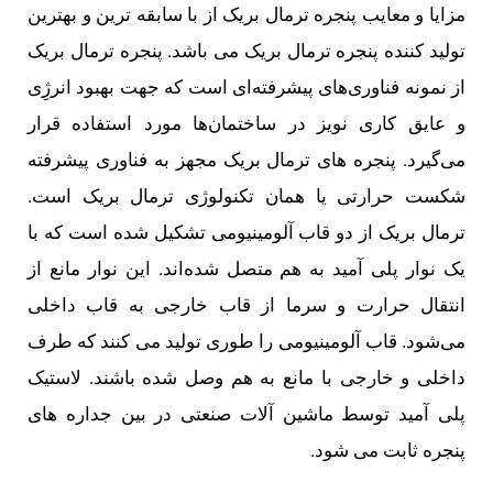
مزایا و معایب پنجره ترمال بریک از با سابقه ترین و بهترین
تولید کننده پنجره ترمال بریک می باشد. پنجره ترمال بریک
از نمونه فناوری‌های پیشرفته‌ای است که جهت بهبود انرژِی
و عایق کاری نویز در ساختمان‌ها مورد استفاده قرار
می‌گیرد. پنجره های ترمال بریک مجهز به فناوری پیشرفته
شکست حرارتی یا همان تکنولوژی ترمال بریک است.
ترمال بریک از دو قاب آلومینیومی تشکیل شده است که با
یک نوار پلی آمید به هم متصل شده‌اند. این نوار مانع از
انتقال حرارت و سرما از قاب خارجی به قاب داخلی
می‌شود. قاب آلومینیومی را طوری تولید می کنند که طرف
داخلی و خارجی با مانع به هم وصل شده باشند. لاستیک
پلی آمید توسط ماشین آلات صنعتی در بین جداره های
پنجره ثابت می شود.