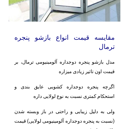
مقایسه قیمت انواع بازشو پنجره
ترمال
مدل بازشو پنجره دوجداره آلومینیومی ترمال، بر
قیمت اون تاثیر زیادی میزاره
اگرچه پنجره دوجداره کشویی عایق بندی و
استحکام کمتری نسبت به نوع لولایی داره
ولی به دلیل زیبایی و راحتی در باز وبسته شدن
(نسبت به پنجره دوجداره آلومینیومی لولایی) قیمت