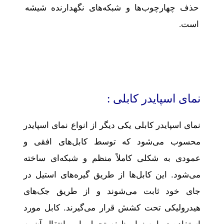
حذف چهارچوب‌ها و شبکه‌های نگهدارنده شیشه
است.
نمای اسپایدر کابلی :
نمای اسپایدر کابلی یکی دیگر از انواع نمای اسپایدر
محسوب می‌شود که توسط کابل‌های افقی و
عمودی به شکلی کاملاً منظم و شبکه‌ای ساخته
می‌شود. این کابل‌ها از طریق گیره‌های استیل در
جای خود ثابت می‌شوند و از طریق جک‌های
هیدرولیکی تحت کشش قرار می‌گیرند. کابل مورد