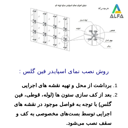
روش نصب نمای اسپایدر فین گلس :
برداشت از محل و تهیه نقشه های اجرایی
بعد از کف سازی ستون ها (لوله، قوطی، فین
گلس) با توجه به فواصل موجود در نقشه های
اجرایی توسط بست‌های مخصوصی به کف و
سقف نصب می‌شود.