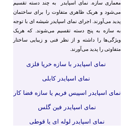
معماری سازه. نمای اسپایدر به چند دسته تقسیم
می‌شود و هریک ظاهری متفاوت را برای ساختمان
پدید می‌آورند. اجرای نمای اسپایدر شیشه ای با توجه
به سازه به پنج دسته تقسیم می‌شوند. که هریک
ویژگی‌ها را داشته و از نظر فنی و زیبایی ساختار
متفاوتی را پدید می‌آورند.
نمای اسپایدر با سازه خرپا فلزی
نمای اسپایدر کابلی
نمای اسپایدر اسپیس فریم یا سازه فضا کار
نمای اسپایدر فین گلس
نمای اسپایدر لوله ای یا قوطی