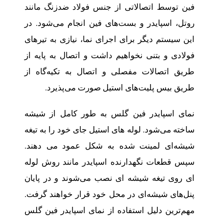
فین توسط اتصالاتی از جنس فولاد ضدزنگ مانند
روتل، اسپایدر و بست‌های فین انجام می‌شود. در
این سیستم دیگر برای اجرای نما، نیازی به تیرهای
فولادی و بتنی نخواهیم داشت و اتصال به پایه از
طریق اتصالات مفصلی و اتصال به تکیه‌گاه از
طریق بیس پلیت‌های استیل صورت می‌پذیرد.
نمای اسپایدر فین گلس به طور کامل از شیشه
ساخته می‌شود. لوله های استیل جای خود را به تیغه
شیشه‌ای لمینت شده به شکل عمود می دهند.
سپس قطعات نگهدارنده اسپایدر مانند روش لوله
ای روی تیغه شیشه ای نصب می‌شوند و در پایان
پنل‌های شیشه‌ای در محل خود قرار خواهند گرفت.
مهم‌ترین دلیل استفاده از نمای اسپایدر فین گلس