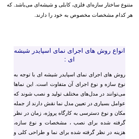
متنوع ساختار سازه‌ای فلزی، کابلی و شیشه‌ای می‌باشد. که
هر کدام مشخصات مخصوص به خود را دارند.
انواع روش های اجرای نمای اسپایدر شیشه
ای :
روش های اجرای نمای اسپایدر شیشه ای با توجه به
نوع سازه و نوع اجرای آن متفاوت است. این نماها
می‌توانند در مدل‌های مختلف تولید و نصب شوند که
عوامل بسیاری در تعیین مدل نما نقش دارند از جمله
مکان و نوع دسترسی به کارگاه پروژه، زمان در نظر
گرفته شده برای نصب ، مشخصات و نوع سازه‌،
هزینه در نظر گرفته شده برای نما و طراحی کلی و