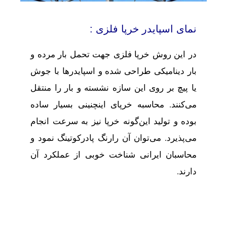
نمای اسپایدر خرپا فلزی :
در این روش خرپا فلزی جهت تحمل بار مرده و
بار دینامیکی طراحی شده و اسپایدرها با جوش
یا پیچ بر روی این سازه نشسته و بار را منتقل
می‌کنند. محاسبه خرپای اینچنینی بسیار ساده
بوده و تولید این‌گونه خرپا نیز به سرعت انجام
می‌پذیرد. می‌توان آن رارنگ پادرکوتینگ نمود و
محاسبان ایرانی شناخت خوبی از عملکرد آن
دارند.