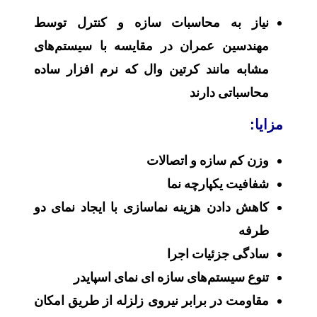
نیاز به محاسبات سازه و کنترل توسط
مهندسین عمران در مقایسه با سیستم‌های
مشابه مانند کرتین وال که نرم افزار ساده
محاسباتی دارند
مزایا:
وزن کم سازه و اتصالات
شفافیت یکپارچه نما
کاهش دادن هزینه نماسازی با ایجاد نمای دو
طرفه
سادگی جزئیات اجرا
تنوع سیستم‌های سازه ای نمای اسپایدر
مقاومت در برابر نیروی زلزله از طریق امکان