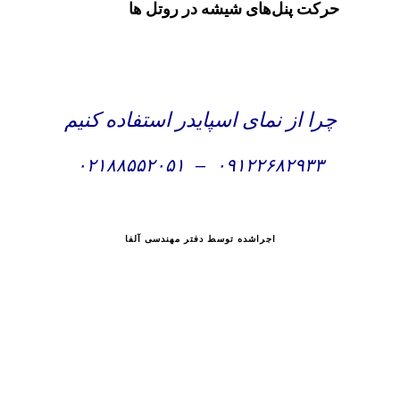
حرکت پنل‌های شیشه در روتل ها
چرا از نمای اسپایدر استفاده کنیم
۰۲۱۸۸۵۵۲۰۵۱
–
۰۹۱۲۲۶۸۲۹۳۳
اجراشده توسط دفتر مهندسی آلفا