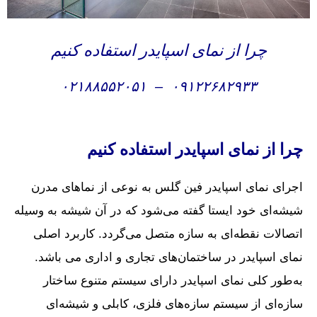
چرا از نمای اسپایدر استفاده کنیم
۰۲۱۸۸۵۵۲۰۵۱
–
۰۹۱۲۲۶۸۲۹۳۳
چرا از نمای اسپایدر استفاده کنیم
اجرای نمای اسپایدر فین گلس به نوعی از نماهای مدرن
شیشه‌ای خود ایستا گفته می‌شود که در آن شیشه به وسیله
اتصالات نقطه‌ای به سازه متصل می‌گردد. کاربرد اصلی
نمای اسپایدر در ساختمان‌های تجاری و اداری می باشد.
به‌طور کلی نمای اسپایدر دارای سیستم متنوع ساختار
سازه‌ای از سیستم سازه‌های فلزی، کابلی و شیشه‌ای