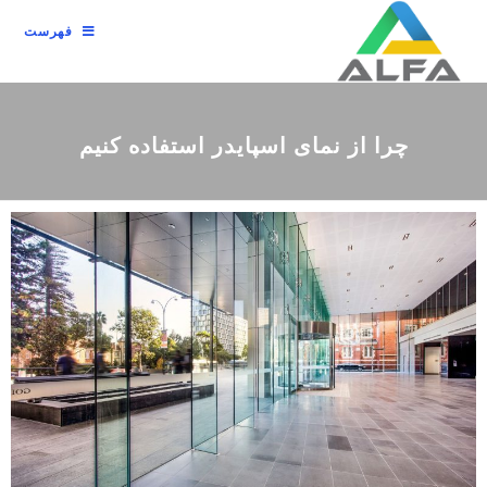
فهرست
چرا از نمای اسپایدر استفاده کنیم