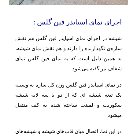
اجرای نمای اسپایدر فین گلس :
شیشه در اجرای نمای اسپایدر فین گلس هم نقش
سازه‌ی نگهدارنده را دارند و هم نقش نمای شیشه‌،
به همین دلیل است که به نمای فین گلس نمای
شفاف نیز گفته می‌شود.
در نمای اسپایدر فین گلس وزن کل سازه به وسیله
یک تیغه شیشه ای که از دو یا سه لایه شیشه
سکوریت و لمینت ساخته شده به کف منتقل
میشود.
در این نما، اتصال میان قاب‌های شیشه و شیشه‌های