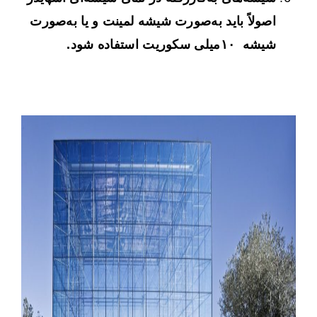
اصولاً باید به‌صورت شیشه لمینت و یا به‌صورت
شیشه ۱۰میلی سکوریت استفاده شود.