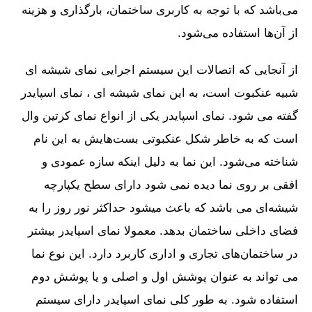
می‌باشد که با توجه به کاربری ساختمان، بارگذاری و هزینه
از آن‌ها استفاده می‌شود.
از آنجایی که اتصالات این سیستم اجرایی نمای شیشه ای
شبیه عنکبوت است، به این نمای شیشه ای ، نمای اسپایدر
گفته می شود. نمای اسپایدر یکی از انواع نمای کرتین وال
است که به خاطر شکل عنکبوتی بست‌هایش به این نام
شناخته می‌شود. این نما به دلیل اینکه سازه عمودی و
افقی بر روی نما دیده نمی شود دارای سطح یکپارچه
شیشه‌ای می باشد که باعث میشود حداکثر نور روز را به
فضای داخلی ساختمان بدهد. معمولا نمای اسپایدر بیشتر
در ساختمان‌های تجاری و اداری کاربرد دارد. این نوع نما
می تواند به عنوان پوشش اول و اصلی و یا پوشش دوم
استفاده شود. به طور کلی نمای اسپایدر دارای سیستم