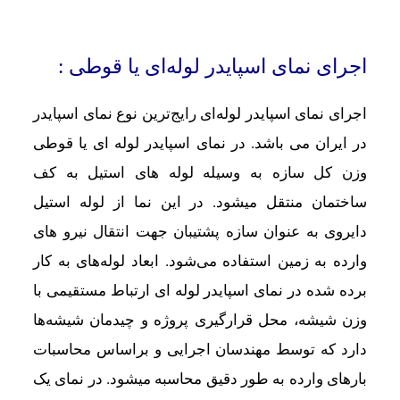
اجرای نمای اسپایدر لوله‌ای یا قوطی :
اجرای نمای اسپایدر لوله‌ای رایج‌ترین نوع نمای اسپایدر
در ایران می باشد. در نمای اسپایدر لوله ای یا قوطی
وزن کل سازه به وسیله لوله های استیل به کف
ساختمان منتقل میشود. در این نما از لوله استیل
دایروی به عنوان سازه پشتیبان جهت انتقال نیرو های
وارده به زمین استفاده می‌شود. ابعاد لوله‌های به کار
برده شده در نمای اسپایدر لوله ای ارتباط مستقیمی با
وزن شیشه، محل قرارگیری پروژه و چیدمان شیشه‌ها
دارد که توسط مهندسان اجرایی و براساس محاسبات
بارهای وارده به طور دقیق محاسبه میشود. در نمای یک