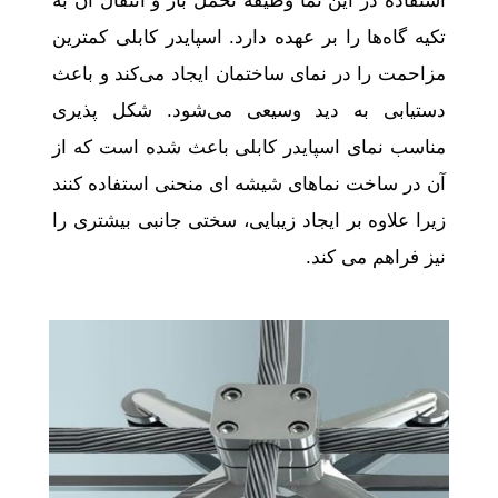
استفاده در این نما وظیفه تحمل بار و انتقال آن به
تکیه گاه‌ها را بر عهده دارد. اسپایدر کابلی کمترین
مزاحمت را در نمای ساختمان ایجاد می‌کند و باعث
دستیابی به دید وسیعی می‌شود. شکل پذیری
مناسب نمای اسپایدر کابلی باعث شده است که از
آن در ساخت نماهای شیشه ای منحنی استفاده کنند
زیرا علاوه بر ایجاد زیبایی، سختی جانبی بیشتری را
نیز فراهم می کند.