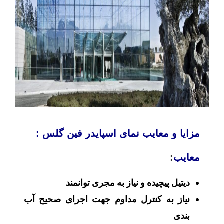
مزایا و معایب نمای اسپایدر فین گلس :
معایب
:
دیتیل پیچیده و نیاز به مجری توانمند
نیاز به کنترل مداوم جهت اجرای صحیح
آب‌
بندی