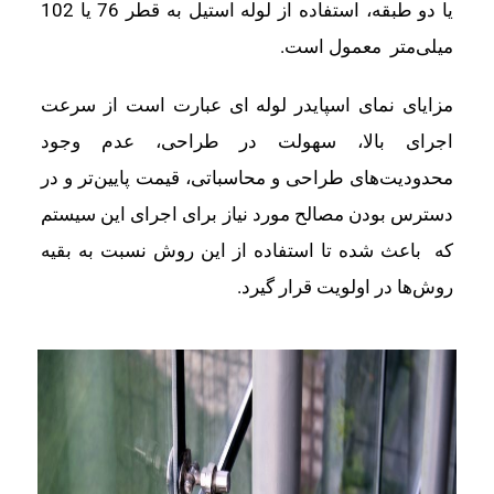
یا دو طبقه، استفاده از لوله استیل به قطر 76 یا 102
میلی‌متر معمول است.
مزایای نمای اسپایدر لوله ای عبارت است از سرعت
اجرای بالا، سهولت در طراحی، عدم وجود
محدودیت‌های طراحی و محاسباتی، قیمت پایین‌تر و در
دسترس بودن مصالح مورد نیاز برای اجرای این سیستم
که باعث شده تا استفاده از این روش نسبت به بقیه
روش‌ها در اولویت قرار گیرد.