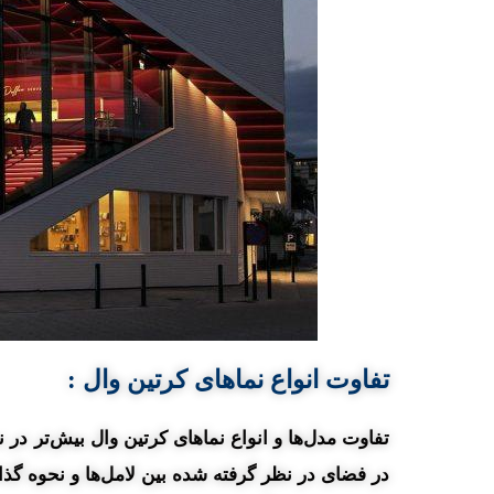
تفاوت انواع نماهای کرتین وال :
تفاوت مدل‌ها و انواع نماهای کرتین وال بیش‌تر در
در فضای در نظر گرفته شده بین لامل‌ها و نحوه گ