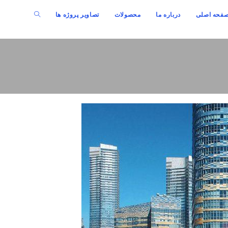
فحه اصلی
درباره ما
محصولات
تصاویر پروژه ها