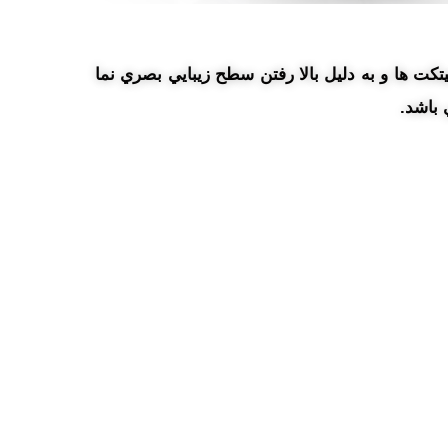
کت ها و به دليل بالا رفتن سطح زيبايي بصري نما
 باشد.