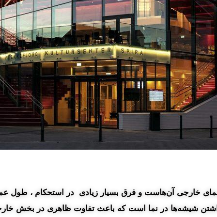
 نمای خارجی آن‌هاست و فرق بسیار زیادی در استحکام ، طول عمر
ذاشتن شیشه‌ها در نما است که باعث تفاوت ظاهری در بخش خارجی