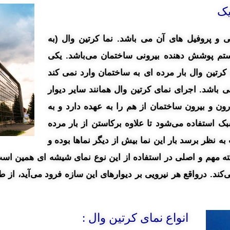
یک
 و پروفیل های آن می باشد. نما کرتین وال (به
ستم پوشش دهنده بیرونی ساختمان می‌باشد. یکی
کرتین وال بار مرده ای به ساختمان وارد نمی کند
 باشد. اجرای نمای کرتین وال همانند سایر دیوار
رون و بیرون ساختمان از هم را به عهده دارد و به
 استفاده می‌شود تا علاوه برکاستن از بار مرده
 نظر برسد بار این نما بیش از دیگر نماها بوده و
کته مهم و اصلی در استفاده از این نوع نمای شیشه‌ ای همین اس
کند. درواقع هر نیرویی بر دیوارهای این سازه فرود می‌آید، ا
انواع نمای کرتین وال :