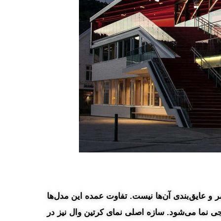
 و عایق‌بندی آن‌ها نیست. تفاوت عمده این مدل‌ها
 نما می‌شود. سازه اصلی نمای کرتین وال نیز در