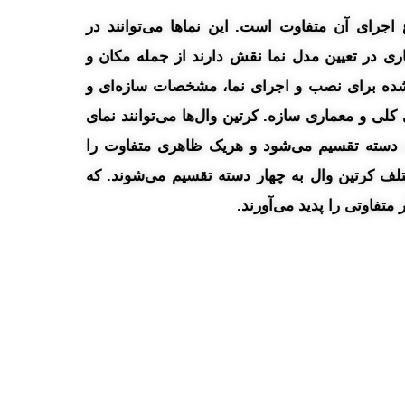
 اجرای آن متفاوت است. این نماها می‌توانند در
ی در تعیین مدل نما نقش دارند از جمله مکان و
 شده برای نصب و اجرای نما، مشخصات سازه‌ای و
کلی و معماری سازه. کرتین وال‌ها می‌توانند نمای
د دسته تقسیم می‌شود و هریک ظاهری متفاوت را
ختلف کرتین وال به چهار دسته تقسیم می‌شوند. که
متفاوتی را پدید می‌آورند.