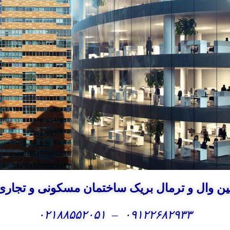
ن وال و ترمال بریک
ساختمان مسکونی و تجاری 
۰۲۱۸۸۵۵۲۰۵۱
–
۰۹۱۲۲۶۸۲۹۳۳