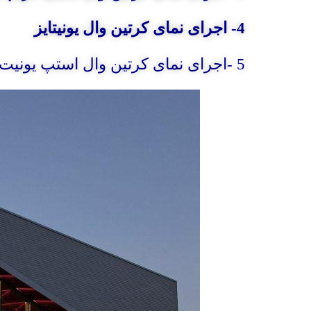
4- اجرای نمای کرتین وال یونیتایز
5 -اجرای نمای کرتین وال استپ یونیت