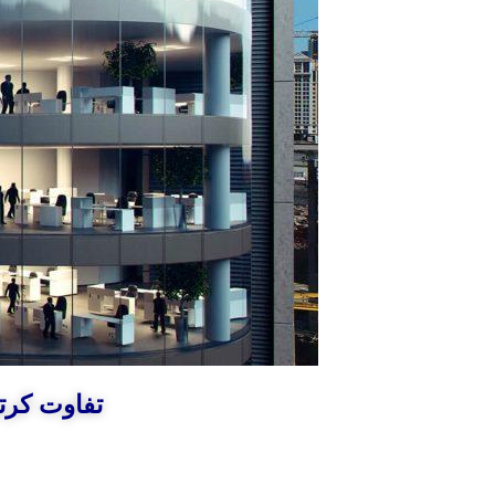
تفاوت کرتی