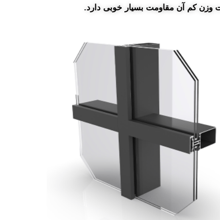
ت وزن کم آن مقاومت بسیار خوبی دارد.