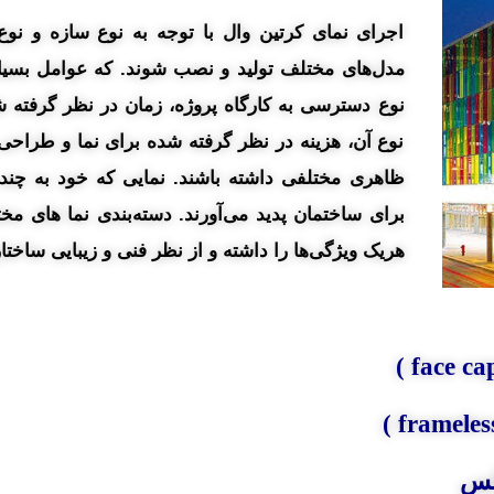
اجرای نمای کرتین وال با توجه به نوع سازه و نوع
مدل‌های مختلف تولید و نصب شوند. که عوامل بسیار
نوع دسترسی به کارگاه پروژه، زمان در نظر گرفته
نوع آن، هزینه در نظر گرفته شده برای نما و طراحی 
ظاهری مختلفی داشته باشند. نمایی که خود به چن
برای ساختمان پدید می‌آورند. دسته‌بندی نما های م
هریک ویژگی‌ها را داشته و از نظر فنی و زیبایی ساختار 