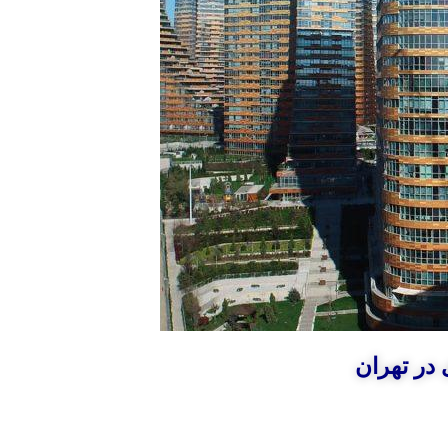
در تهران