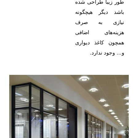
طور زیبا طراحی شده
باشد دیگر هیچگونه
نیازی به صرف
هزینه‌های اضافی
همچون کاغذ دیواری
و… وجود ندارد.