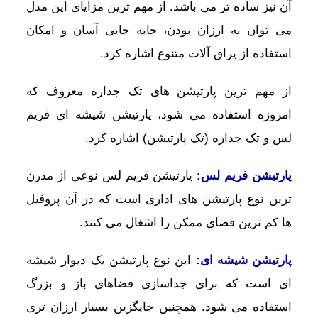
آن نیز ساده تر می باشد. از مهم ترین مزایای این مدل
می توان به ارزان بودن، جابه جایی آسان و امکان
استفاده از یراق آلات متنوع اشاره کرد.
از مهم ترین پارتیشن های تک جداره معروف که
امروزه استفاده می شود، پارتیشن شیشه ای فریم
لس و تک جداره (تک پارتیشن) اشاره کرد.
پارتیشن فریم لس:
پارتیشن فریم لس نوعی از مدرن
ترین نوع پارتیشن های اداری است که در آن پروفیل
ها کم ترین فضای ممکن را اشغال می کنند.
پارتیشن شیشه ای:
این نوع پارتیشن یک دیوار شیشه
ای است که برای جداسازی فضاهای باز و بزرگ
استفاده می شود. همچنین جایگزین بسیار ارزان تری