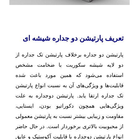
تعریف پارتیشن دو جداره شیشه ای
پارتیشن دو جداره برخلاف پارتیشن تک جداره از
دو لایه شیشه سکوریت با ضخامت مشخص
استفاده می‌شود که همین مورد باعث شده
قابلیت‌ها و ویژگی‌های آن به نسبت انواع پارتیشن
تک جداره ارتقا یابد. پارتیشن دوجداره به علت
ویژگی­‌هایی همچون دکوراتیو بودن، ایستایی،
مقاومت و زیبایی بیشتر نسبت به پارتیشن معمولی
از محبوبیت بالاتری برخوردار است. در حال حاضر
انواع پارتیشن دوجداره با قابلیت آکوستیک و عایق