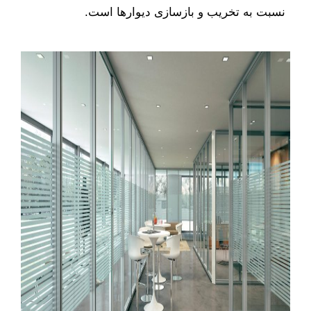
نسبت به تخریب و بازسازی دیوارها است.