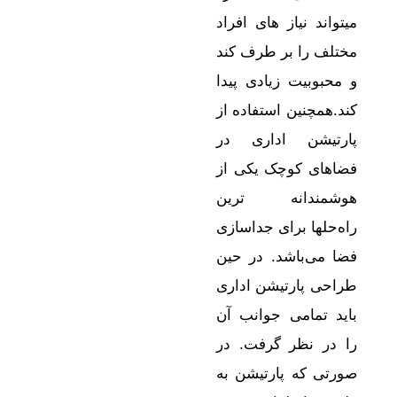
میتواند نیاز های افراد
مختلف را بر طرف کند
و محبوبیت زیادی پیدا
کند.همچنین استفاده از
پارتیشن اداری در
فضاهای کوچک یکی از
هوشمندانه ترین
راه‌حلها برای جداسازی
فضا می‌باشد. در حین
طراحی پارتیشن اداری
باید تمامی جوانب آن
را در نظر گرفت. در
صورتی که پارتیشن به