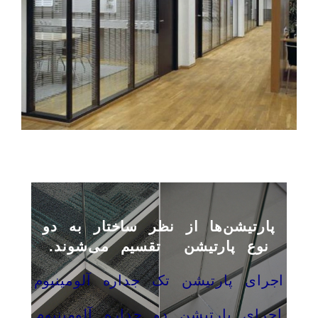
پارتیشن‌ها از نظر ساختار به دو
نوع پارتیشن تقسیم می‌شوند
.
اجرای پارتیشن تک جداره آلومینیوم
اجرای پارتیشن دو جداره آلومینیوم