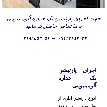
جهت اجرای پارتیشن تک جداره آلومینیومی
با ما تماس حاصل فرمایید
۰۲۱۸۸۵۵۲۰۵۱
–
۰۹۱۲۲۶۸۲۹۳۳
اجرای پارتیشن
تک جداره
آلومینیومی
انواع پارتیشن اداری از
نظر ساختار به دو نوع