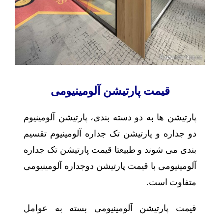
قیمت پارتیشن آلومینیومی
پارتیشن ها به دو دسته بندی، پارتیشن آلومینیوم
دو جداره و پارتیشن تک جداره آلومینیوم تقسیم
بندی می شوند و طبیعتا قیمت پارتیشن تک جداره
آلومینیومی با قیمت پارتیشن دوجداره آلومینیومی
متفاوت است.
قیمت پارتیشن آلومینیومی بسته به عوامل