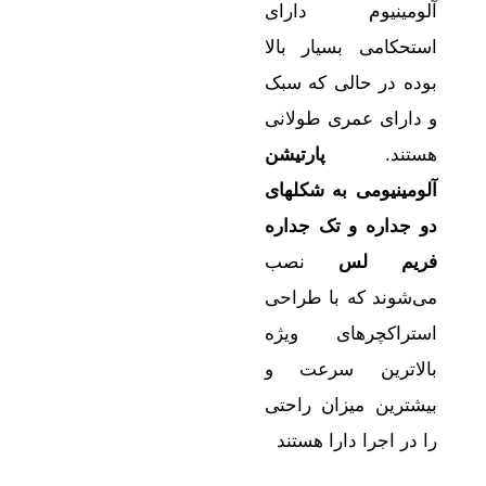
آلومینیوم دارای
استحکامی بسیار بالا
بوده در حالی که سبک
و دارای عمری طولانی
هستند.
پارتیشن
آلومینیومی به شکلهای
دو جداره و تک جداره
فریم لس
نصب
می‌شوند که با طراحی
استراكچرهای ویژه
بالاترین سرعت و
بیشترین میزان راحتی
را در اجرا دارا هستند