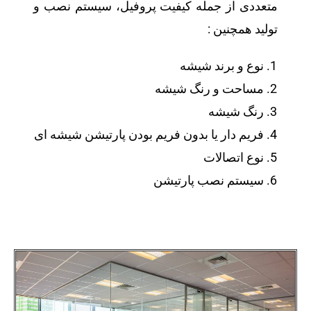
متعددی از جمله کیفیت پروفیل، سیستم نصب و
تولید همچنین :
نوع و برند شیشه
مساحت و رنگ شیشه
رنگ شیشه
فریم دار یا بدون فریم بودن پارتیشن شیشه ای
نوع اتصالات
سیستم نصب پارتیشن