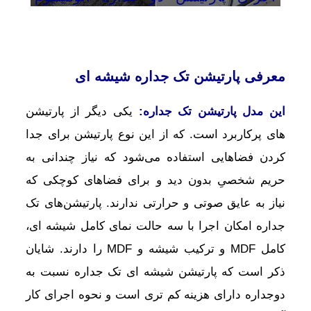
معرفی پارتیشن تک جداره شیشه ای
این مدل پارتیشن تک جداره:
یکی دیگر از پارتیشن
های پرکاربرد است. که از این نوع پارتیشن برای جدا
کردن فضاهایی استفاده می‌شود که نیاز چندانی به
حریم شخصیِ بدون دید و برای فضاهای کوچکی که
نیاز به عایق صوتی و حرارتی ندارند. پارتیشن‌‎های تک
جداره امکان اجرا با سه حالت نمای کامل شیشه ای،
کامل MDF و ترکیب شیشه و MDF را دارند. شایان
ذکر است که پارتیشن شیشه ای تک جداره نسبت به
دوجداره دارای هزینه کم تری است و نحوه اجرای کار