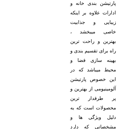
پارتیشن بندی خانه و
ادارات علاوه بر اینکه
زیبایی و جذابیت
خاصی میبخشد ،
بهترین و راحت ترین
راه برای تقسیم بندی و
بهینه سازی فضا و
محیط میباشد که در
این خصوص پارتیشن
آلومینیومی از بهترین و
پر طرفدار ترین
محصولات است که به
دلیل ویژگی ها و
مشخصاتی که دارد