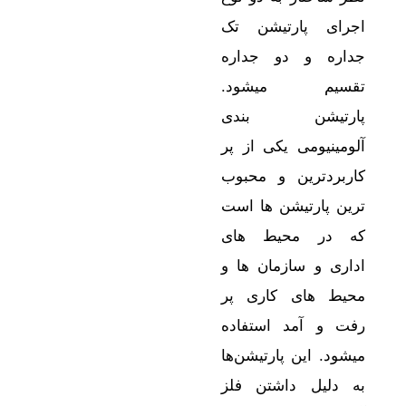
اجرای پارتیشن تک
جداره و دو جداره
تقسیم میشود.
پارتیشن بندی
آلومینیومی یکی از پر
کاربردترین و محبوب
ترین پارتیشن ها است
که در محیط های
اداری و سازمان ها و
محیط های کاری پر
رفت و آمد استفاده
میشود. این پارتیشن‌ها
به دلیل داشتن فلز