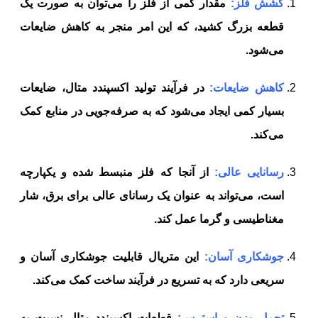
کشش فلز:
مقدار کمی از فلز را می‌توان به صورت یک
قطعه بزرگ کشید، که این امر منجر به کاهش ضایعات
می‌شود.
کاهش ضایعات:
در فرآیند تولید اکسپندد متال، ضایعات
بسیار کمی ایجاد می‌شود که به صرفه‌جویی در منابع کمک
می‌کند.
رسانایی عالی:
از آنجا که فلز منبسط شده و یکپارچه
است، می‌تواند به عنوان یک رسانای عالی برای برق، شار
مغناطیسی و گرما عمل کند.
جوشکاری آسان:
این متریال قابلیت جوشکاری آسان و
سریعی دارد که به تسریع در فرآیند ساخت کمک می‌کند.
تحمل وزن و استرس:
قطعات اکسپندد متال نسبت به