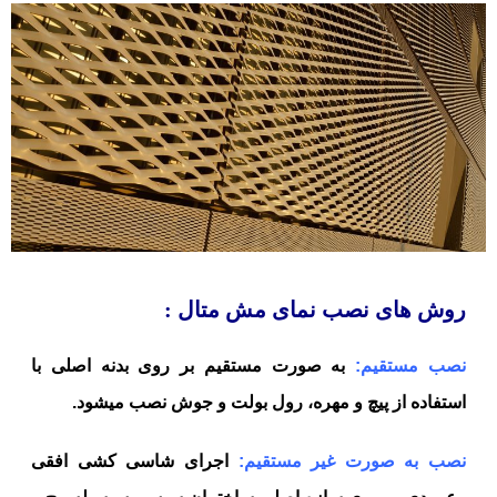
روش های نصب نمای مش متال :
نصب مستقیم:
به صورت مستقیم بر روی بدنه اصلی با
استفاده
از پیچ و
مهره،
رول بولت و جوش نصب میشود.
نصب به صورت غیر مستقیم:
اجرای شاسی کشی افقی