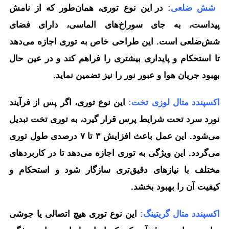
شش ضلعی:
در این نوع توری، همان‌طور که از نامش
پیداست، به جای سوراخ‌های الماسی، دارای فضای
شش‌ضلعی است. این طراحی خاص به توری اجازه می‌دهد
تا استحکام و پایداری بیشتری را فراهم کند و در عین حال
بهبود جریان هوا و عبور نور را نیز تضمین نماید.
اکسپندد متال لوزی تخت:
این نوع توری، اگر پس از فرآیند
نورد سرد تحت شرایط پرس قرار گیرد، به توری تخت تبدیل
می‌شود. این عمل باعث افزایش ۳ تا ۷ درصدی طول توری
می‌گردد. این ویژگی به توری اجازه می‌دهد تا در کاربردهای
مختلف با نیازهای دقیق‌تری سازگار شود و استحکام و
کیفیت آن را بهبود بخشد.
اکسپندد متال گریتینگ:
این نوع توری هیچ اتصالی یا جوشی