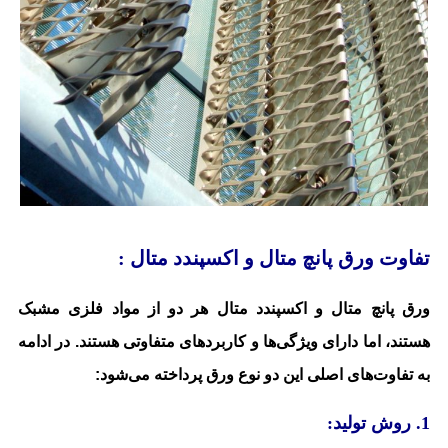
تفاوت ورق پانچ متال و اکسپندد متال :
ورق پانچ متال و اکسپندد متال هر دو از مواد فلزی مشبک
هستند، اما دارای ویژگی‌ها و کاربردهای متفاوتی هستند. در ادامه
به تفاوت‌های اصلی این دو نوع ورق پرداخته می‌شود:
1. روش تولید: