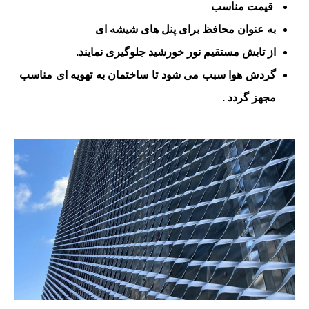
قیمت مناسب
به عنوان محافظ برای پنل های شیشه ای
از تابش مستقیم نور خورشید جلوگیری نمایند.
گردش هوا سبب می شود تا ساختمان به تهویه ای مناسب
مجهز گردد .