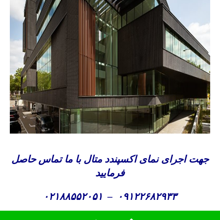
جهت اجرای نمای اکسپندد متال با ما تماس حاصل
فرمایید
۰۲۱۸۸۵۵۲۰۵۱
–
۰۹۱۲۲۶۸۲۹۳۳