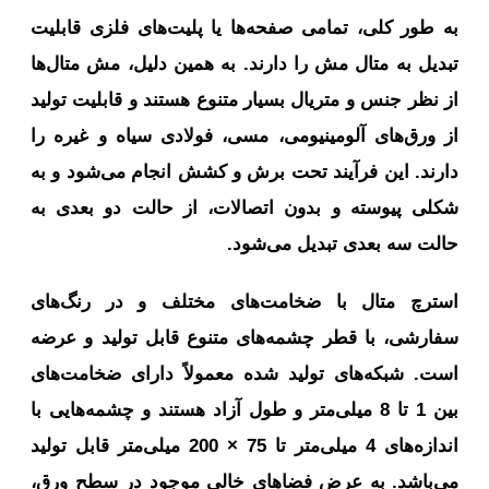
به طور کلی، تمامی صفحه‌ها یا پلیت‌های فلزی قابلیت
تبدیل به متال مش را دارند. به همین دلیل، مش متال‌ها
از نظر جنس و متریال بسیار متنوع هستند و قابلیت تولید
از ورق‌های آلومینیومی، مسی، فولادی سیاه و غیره را
دارند. این فرآیند تحت برش و کشش انجام می‌شود و به
شکلی پیوسته و بدون اتصالات، از حالت دو بعدی به
حالت سه بعدی تبدیل می‌شود.
استرچ متال با ضخامت‌های مختلف و در رنگ‌های
سفارشی، با قطر چشمه‌های متنوع قابل تولید و عرضه
است. شبکه‌های تولید شده معمولاً دارای ضخامت‌های
بین 1 تا 8 میلی‌متر و طول آزاد هستند و چشمه‌هایی با
اندازه‌های 4 میلی‌متر تا 75 × 200 میلی‌متر قابل تولید
می‌باشد. به عرض فضاهای خالی موجود در سطح ورق،