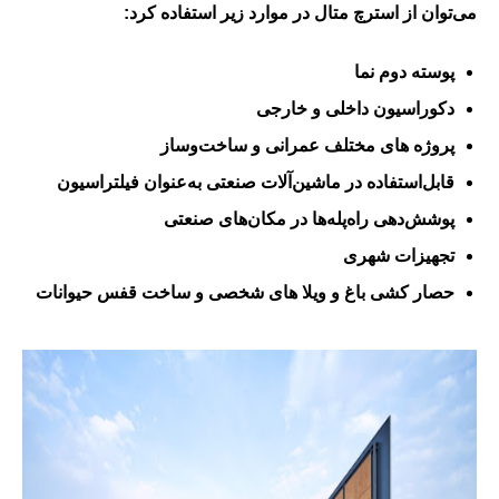
می‌توان از استرچ متال در موارد زیر استفاده کرد:
پوسته دوم نما
دکوراسیون داخلی و خارجی
پروژه‌ های مختلف عمرانی و ساخت‌وساز
قابل‌استفاده در ماشین‌آلات صنعتی به‌عنوان فیلتراسیون
پوشش‌دهی راه‌پله‌ها در مکان‌های صنعتی
تجهیزات شهری
حصار کشی باغ و ویلا های شخصی و ساخت قفس حیوانات