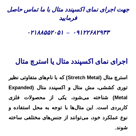
جهت اجرای نمای اکسپندد متال با ما تماس حاصل
فرمایید
۰۲۱۸۸۵۵۲۰۵۱
–
۰۹۱۲۲۶۸۲۹۳۳
اجرای نمای اکسپندد متال یا استرچ متال
استرچ متال (Stretch Metal) که با نام‌های متفاوتی نظیر
توری کششی، مش متال و اکسپندد متال (Expanded
Metal) شناخته می‌شود، یکی از محصولات فلزی
کاربردی است. این متال‌ها با توجه به محل استفاده و
نوع عملکرد خود، می‌توانند از جنس‌های مختلفی ساخته
شوند.