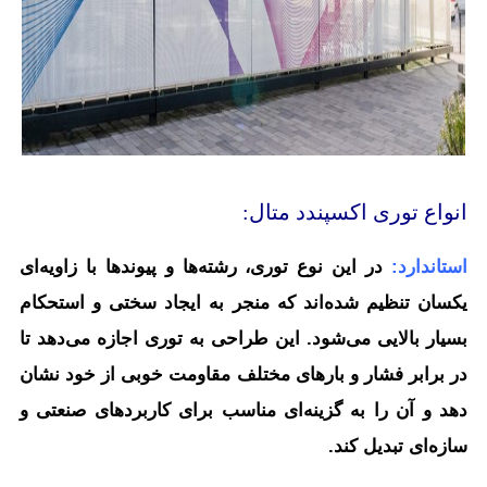
انواع توری اکسپندد متال:
استاندارد:
در این نوع توری، رشته‌ها و پیوندها با زاویه‌ای
یکسان تنظیم شده‌اند که منجر به ایجاد سختی و استحکام
بسیار بالایی می‌شود. این طراحی به توری اجازه می‌دهد تا
در برابر فشار و بارهای مختلف مقاومت خوبی از خود نشان
دهد و آن را به گزینه‌ای مناسب برای کاربردهای صنعتی و
سازه‌ای تبدیل کند.