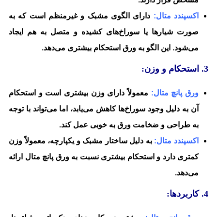
اکسپندد متال:
دارای الگوی مشبک و غیرمنظم است که به
صورت شیارها یا سوراخ‌های کشیده و متصل به هم ایجاد
می‌شود. این الگو به ورق استحکام بیشتری می‌دهد.
3. استحکام و وزن:
ورق پانچ متال:
معمولاً دارای وزن بیشتری است و استحکام
آن به دلیل وجود سوراخ‌ها کاهش می‌یابد، اما می‌تواند با توجه
به طراحی و ضخامت ورق به خوبی عمل کند.
اکسپندد متال:
به دلیل ساختار مشبک و یکپارچه، معمولاً وزن
کمتری دارد و استحکام بیشتری نسبت به ورق پانچ متال ارائه
می‌دهد.
4. کاربردها: