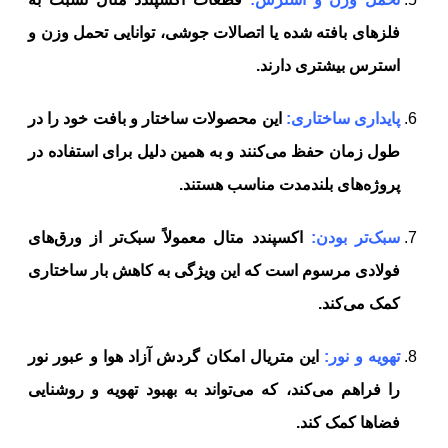
فلزهای بافته شده یا اتصالات جوشی، توانایی تحمل وزن و
استرس بیشتری دارند.
پایداری ساختاری:
این محصولات ساختار و بافت خود را در
طول زمان حفظ می‌کنند و به همین دلیل برای استفاده در
پروژه‌های بلندمدت مناسب هستند.
سبک‌تر بودن:
اکسپندد متال معمولاً سبک‌تر از ورق‌های
فولادی مرسوم است که این ویژگی به کاهش بار ساختاری
کمک می‌کند.
تهویه و نور:
این متریال امکان گردش آزاد هوا و عبور نور
را فراهم می‌کند، که می‌تواند به بهبود تهویه و روشنایی
فضاها کمک کند.