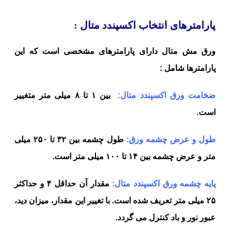
پارامترهای انتخاب اکسپندد متال :
ورق مش متال دارای پارامترهای مشخصی است که این
پارامترها شامل :
ضخامت ورق اکسپندد متال:
بین ۱ تا ۸ میلی متر متغییر
است.
طول و عرض چشمه ورق:
طول چشمه بین ۳۲ تا ۲۵۰ میلی
متر و عرض چشمه بین ۱۴ تا ۱۰۰ میلی متر است.
پایه چشمه ورق اکسپندد متال:
مقدار آن حداقل ۴ و حداکثر
۲۵ میلی متر تعریف شده است. با تغییر این مقدار، میزان دید،
عبور نور و باد کنترل می گردد.