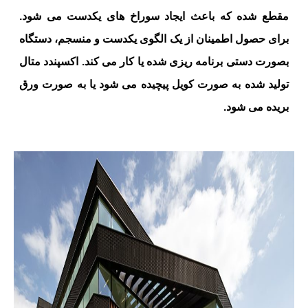
مقطع شده که باعث ایجاد سوراخ های یکدست می شود.
برای حصول اطمینان از یک الگوی یکدست و منسجم، دستگاه
بصورت دستی برنامه ریزی شده یا کار می کند. اکسپندد متال
تولید شده به صورت کویل پیچیده می شود یا به صورت ورق
بریده می شود.