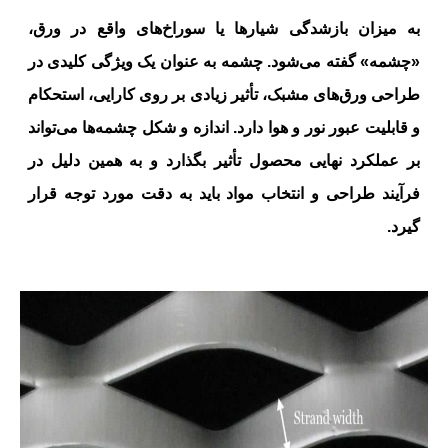
به میزان بازشدگی شیارها یا سوراخ‌های واقع در ورق،
«چشمه» گفته می‌شود. چشمه به عنوان یک ویژگی کلیدی در
طراحی ورق‌های مشبک، تأثیر زیادی بر روی کارایی، استحکام
و قابلیت عبور نور و هوا دارد. اندازه و شکل چشمه‌ها می‌تواند
بر عملکرد نهایی محصول تأثیر بگذارد و به همین دلیل در
فرآیند طراحی و انتخاب مواد باید به دقت مورد توجه قرار
گیرد.