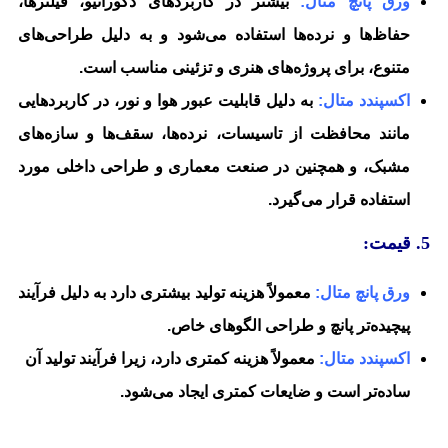
ورق پانچ متال:
بیشتر در کاربردهای دکوراتیو، فیلترها،
حفاظ‌ها و نرده‌ها استفاده می‌شود و به دلیل طراحی‌های
متنوع، برای پروژه‌های هنری و تزئینی مناسب است.
اکسپندد متال:
به دلیل قابلیت عبور هوا و نور، در کاربردهایی
مانند محافظت از تاسیسات، نرده‌ها، سقف‌ها و سازه‌های
مشبک، و همچنین در صنعت معماری و طراحی داخلی مورد
استفاده قرار می‌گیرد.
5. قیمت:
ورق پانچ متال:
معمولاً هزینه تولید بیشتری دارد به دلیل فرآیند
پیچیده‌تر پانچ و طراحی الگوهای خاص.
اکسپندد متال:
معمولاً هزینه کمتری دارد، زیرا فرآیند تولید آن
ساده‌تر است و ضایعات کمتری ایجاد می‌شود.