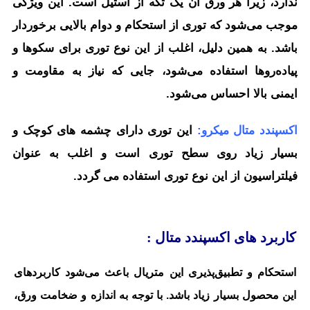
ندارد، زیرا هر ورق آن یک تکه از استیل است. این ویژگی
موجب می‌شود که توری از استحکام و دوام بالایی برخوردار
باشد. به همین دلیل، اغلب از این نوع توری برای سکوها و
پیاده‌روها استفاده می‌شود، جایی که نیاز به مقاومت و
ایمنی بالا احساس می‌شود.
اکسپندد متال میکرو:
این توری دارای چشمه های کوچک و
بسیار زیاد روی سطح توری است و اغلب به عنوان
فیلتراسیون از این نوع توری استفاده می گردد.
کاربرد های اکسپندد متال :
استحکام و تطبیق‌پذیری این متریال باعث می‌شود کاربردهای
این محصول بسیار زیاد باشد. با توجه به اندازه و ضخامت ورق،