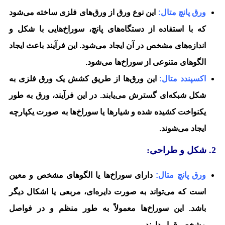
ورق پانچ متال:
این نوع ورق از ورق‌های فلزی ساخته می‌شود
که با استفاده از دستگاه‌های پانچ، سوراخ‌هایی با شکل و
اندازه‌های مشخص در آن ایجاد می‌شود. این فرآیند باعث ایجاد
الگوهای متنوعی از سوراخ‌ها می‌شود.
اکسپندد متال:
این ورق‌ها از طریق کشش یک ورق فلزی به
شکل شبکه‌ای گسترش می‌یابند. در این فرآیند، ورق به طور
یکنواخت کشیده شده و شیارها یا سوراخ‌ها به صورت یکپارچه
ایجاد می‌شوند.
2. شکل و طراحی:
ورق پانچ متال:
دارای سوراخ‌ها یا الگوهای مشخص و معین
است که می‌تواند به صورت دایره‌ای، مربعی یا اشکال دیگر
باشد. این سوراخ‌ها معمولاً به طور منظم و در فواصل
مشخص قرار دارند.