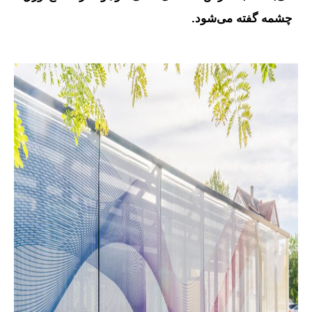
چشمه گفته می‌شود.