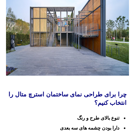
چرا برای طراحی نمای ساختمان استرچ متال را
انتخاب کنیم؟
تنوع بالای طرح و رنگ
دارا بودن چشمه های سه بعدی