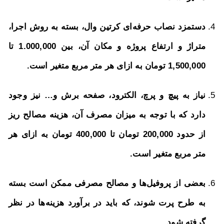
دستمزد نصاب حرفه‌ای کرتین وال، بسته به روش اجرا،
متراژ و ارتفاع پروژه و مکان آن، بین 1.000,000 تا
1,500,000 تومان به ازای هر متر مربع متغیر است.
نیاز به پیچ و پرچ، الکترود، صفحه برش و… نیز وجود
دارد که با توجه به میزان مصرف آن، هزینه مصالح ریز
از حدود 200,000 تومان تا 400,000 تومان به ازای هر
متر مربع متغیر است.
بعضی از پروفیل‌ها و مصالح مصرفی ممکن است بسته
به طرح پرت شوند، که باید در برآورد هزینه‌ها در نظر
گرفته شود.