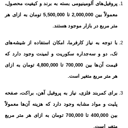
پروفیل‌های آلومینیومی بسته به برند و کیفیت محصول،
معمولاً بین 2,000,000 تا 5,500,000 تومان به ازای هر
متر مربع در بازار موجود هستند.
با توجه به نیاز کارفرما، امکان استفاده از شیشه‌های
تک، دو و سه‌جداره سکوریت و لمینت وجود دارد که
قیمت آن‌ها بین 700,000 تا 4,800,000 تومان به ازای
هر متر مربع متغیر است.
برای کمربند فلزی، نیاز به پروفیل آهن، براکت، صفحه
پلیت و مواد مشابه وجود دارد که هزینه آن‌ها معمولاً
بین 400,000 تا 700,000 تومان به ازای هر متر مربع
متغیر است.