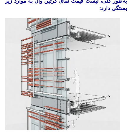
به‌طور کلی، لیست قیمت نمای کرتین وال به موارد زیر
بستگی دارد: