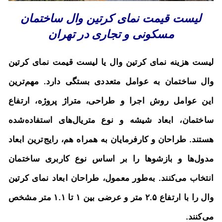
لیست قیمت نمای کرتین وال ساختمان
مسکونی و تجاری در تهران
لیست هزینه نمای کرتین وال یا لیست قیمت نمای کرتین
وال ساختمان
به عوامل متعددی بستگی دارد. مهم‌ترین
این عوامل روش اجرا و طراحی، متراژ پروژه، ارتفاع
ساختمان، ابعاد شیشه و نوع متریال‌های استفاده‌شده
هستند. طراحان و کارفرمایان به همراه هم، رایج‌ترین ابعاد
مدول‌ها و بازشوها را بر اساس نوع کاربری ساختمان
انتخاب می‌کنند. به‌طور معمول، طراحان ابعاد نمای کرتین
وال را با ارتفاع ۲.۵ متر و عرضی بین ۱ تا ۱.۱ متر مشخص
می‌کنند.