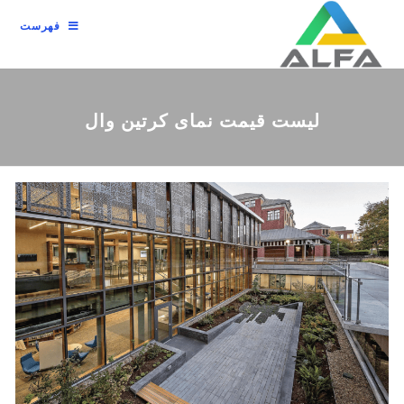
فهرست
لیست قیمت نمای کرتین وال