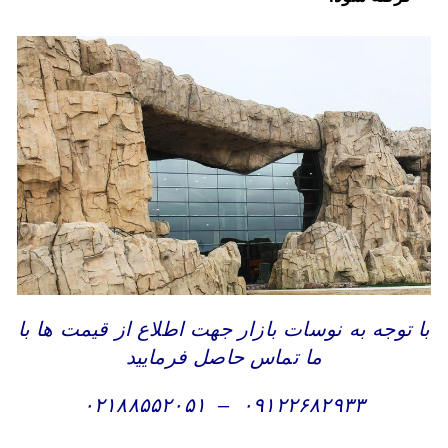
با توجه به نوسات بازار جهت اطلاع از قیمت ها با
ما تماس حاصل فرمایید
۰۲۱۸۸۵۵۲۰۵۱
–
۰۹۱۲۲۶۸۲۹۳۳