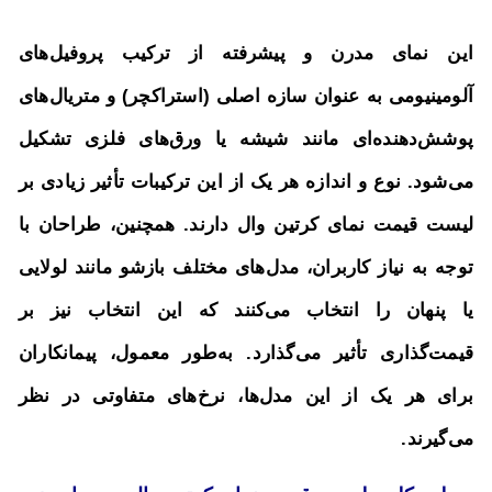
این نمای مدرن و پیشرفته از ترکیب پروفیل‌های
آلومینیومی به عنوان سازه اصلی (استراکچر) و متریال‌های
پوشش‌دهنده‌ای مانند شیشه یا ورق‌های فلزی تشکیل
می‌شود. نوع و اندازه هر یک از این ترکیبات تأثیر زیادی بر
لیست قیمت نمای کرتین وال دارند. همچنین، طراحان با
توجه به نیاز کاربران، مدل‌های مختلف بازشو مانند لولایی
یا پنهان را انتخاب می‌کنند که این انتخاب نیز بر
قیمت‌گذاری تأثیر می‌گذارد. به‌طور معمول، پیمانکاران
برای هر یک از این مدل‌ها، نرخ‌های متفاوتی در نظر
می‌گیرند.