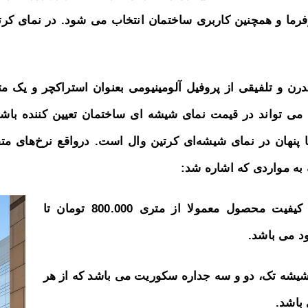
مدرن و تلفیقی از پروفیل آلومینیومی بعنوان استراکچر و یک
ت می تواند در قیمت نمای شیشه ای ساختمان تعیین کننده باش
یا پنهان در نمای شیشه‌ای کرتین وال است. درواقع نرخ‌های م
به مواردی که اشاره شد:
پروفیل های آلومینیومی با توجه به نوع برند، کیفیت محصول معمولا از متری 800.000 تومان تا
ز شیشه تک، دو و سه جداره سکوریت می باشد که از هر