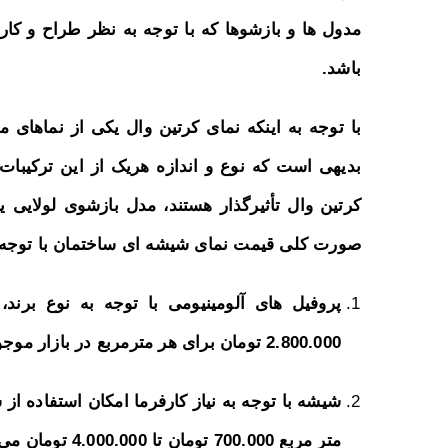
باشد.
با توجه به اینکه نمای کرتین وال یکی از نماهای 
بدیهی است که نوع و اندازه هریک از این ترکیبا
کرتین وال تأثیرگذار هستند، مدل بازشوی لولایی 
صورت کلی قیمت نمای شیشه ای ساختمان با توجه 
2.800.000 تومان برای هر مترمربع در بازار موجود می باشد.
شیشه با توجه به نیاز کارفرما امکان استفاده ا
متر مربع 700.000 تومان تا 4.000.000 تومان می باشد.