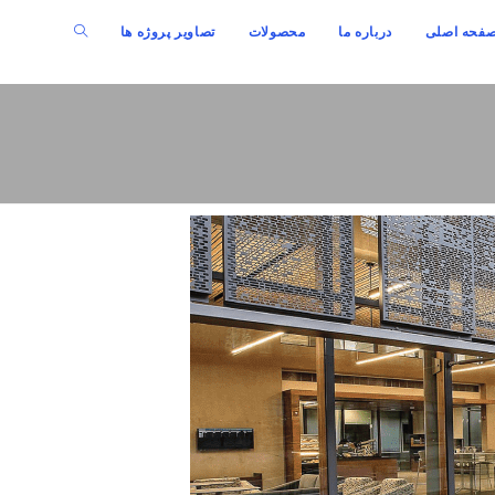
فحه اصلی
درباره ما
محصولات
تصاویر پروژه ها