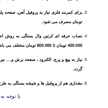
تومان مصرف می شود.
نصاب حرفه ای کرتین وال بستگی به روش اجراء
450.000 تومان تا 800.000 تومان مختلف می باشد.
گردد.
مقداری هم از پروفیل ها و شیشه بستگی به طرح 
با توجه به