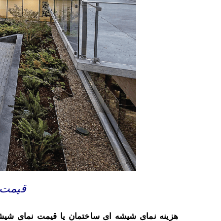
قیمت 
هزینه نمای شیشه ای ساختمان یا
قیمت نمای شیشه 