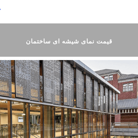
ص
قیمت نمای شیشه ای ساختمان