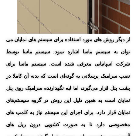
از دیگر روش های مورد استفاده برای سیستم های نمایان می
توان به سیستم ماسا اشاره نمود. سیستم ماسا توسط
شرکت اسپانیایی معرفی شده است. سیستم ماسا برای
نصب سرامیک پرسلانی به گونه‌ای است که بدنه آن کاملا در
پشت پنل قرار می‌گیرد، اما لبه نگهدارنده سرامیک روی پنل
نمایان است به همین دلیل این روش در گروه سیستم‌های
نمایان قرار دارد. برای اجرای این سیستم نیاز به کلمپ های
مخصوصی دارد تا به صورت کشویی درون ریل های