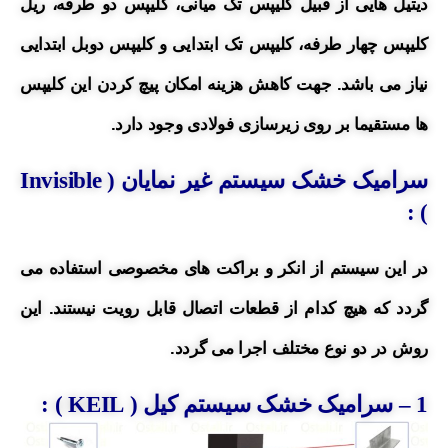
دیتیل هایی از
قبیل
کلیپس تک میانی، کلیپس دو طرفه، ریل
کلیپس چهار طرفه، کلیپس تک ابتدایی و کلیپس دوبل ابتدایی
نیاز می باشد.
جهت کاهش هزینه امکان پیچ کردن این کلیپس
ها مستقیما بر روی زیرسازی فولادی وجود دارد.
سرامیک خشک سیستم غیر نمایان (
Invisible
) :
در این سیستم از انکر و براکت های مخصوصی استفاده می
گردد که هیچ کدام از قطعات اتصال قابل رویت نیستند.
این
روش در دو نوع مختلف اجرا می گردد.
1
– سرامیک خشک
سیستم کیل ( KEIL ) :