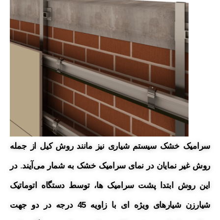
سرامیک خشک سیستم شیاری نیز مانند روش کیل از جمله
روش غیر نمایان در نمای
سرامیک
خشک به شمار می‌آیند
.
در
این روش ابتدا پشت سرامیک ها، توسط دستگاه اتوماتیک
شیارزن شیارهای ویژه ای با زاویه 45 درجه در دو جهت