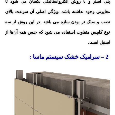
پلی استر و با روش الکترواستاتیکی یکسان می شود تا
مغایرتی وجود نداشته باشد. ویژگی اصلی آن سرعت بالای
نصب و سبک تر بودن سازه می باشد. در
این روش از سه
نوع کلیپس متفاوت
استفاده
می شود که جنس همه آن‌ها از
استیل است.
2 – سرامیک خشک سیستم ماسا :