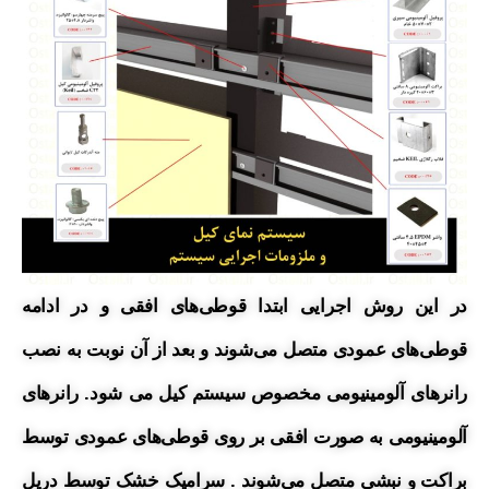
در این روش اجرایی ابتدا قوطی‌های افقی و در ادامه
قوطی‌های عمودی متصل می‌شوند و بعد از آن نوبت به نصب
رانرهای آلومینیومی مخصوص
سیستم کیل می شود.
رانرهای
آلومینیومی به صورت افقی بر روی قوطی‌های عمودی توسط
براکت و نبشی متصل می‌شوند . سرامیک خشک توسط دریل