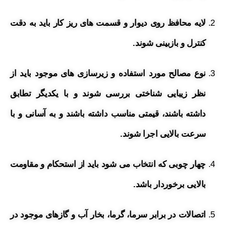
لایه محافظ روی دیوار و قسمت های ریز کار باید به دقت
کنترل و بازبینی شوند.
نوع مصالح مورد استفاده و زیرسازی های موجود باید از
نظر زیبایی شناختی بررسی شوند و با یکدیگر تطابق
داشته باشند، قیمتی مناسب داشته باشند و به آسانی و با
سرعت بالایی اجرا شوند.
چهار چوبی که انتخاب می شود باید از استحکام و مقاومت
بالایی برخوردار باشد.
اتصالات در برابر سرما، گرما، بخار آب و گازهای موجود در