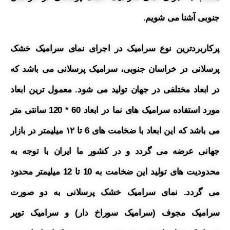
جنوبی آشنا می شویم.
پرکاربردترین نوع سرامیک در اجرای نمای سرامیک خشک
پرسلانی در خراسان جنوبی، سرامیک پرسلانی می باشد که
در ابعاد مختلفی در جهان تولید می شود. معمول ترین ابعاد
مورد استفاده سرامیک های نما در ابعاد 60 * 120 سانتی متر
می باشد که این ابعاد با ضخامت های 6 تا ۱۲ میلیمتر در بازار
جهانی عرضه می گردد و در کشور ما ایران با توجه به
محدودیت های تولید این ضخامت به 10 تا 12 میلیمتر محدود
می گردد. نمای سرامیک خشک پرسلانی به دو صورت
سرامیک مجوف (سرامیک سوراخ دار) و سرامیک توپر