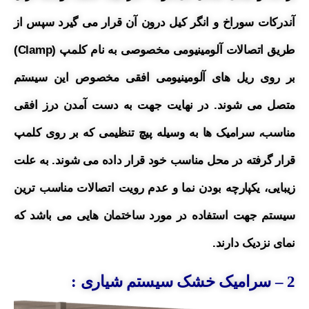
آندرکات سوراخ و انگر کیل درون آن قرار می گیرد سپس از
طریق اتصالات آلومینیومی مخصوصی به نام کلمپ (Clamp)
بر روی ریل های آلومینیومی افقی مخصوص این سیستم
متصل می شوند. در نهایت جهت به دست آمدن درز افقی
مناسب، سرامیک ها به وسیله پیچ تنظیمی که بر روی کلمپ
قرار گرفته در محل مناسب خود قرار داده می شوند.
به علت
زیبایی، یکپارچه بودن نما و عدم رویت اتصالات مناسب ترین
سیستم جهت استفاده در مورد ساختمان هایی می باشد که
نمای نزدیک دارند.
2
– سرامیک خشک سیستم شیاری :