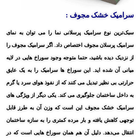
سرامیک خشک مجوف :
سبک‌ترین نوع سرامیک پرسلانی نما را می توان به نمای
سرامیک پرسلان مجوف اختصاص داد.
اگر سرامیک مجوف را
از نزدیک دیده باشید، حتما متوجه وجود سوراخ هایی در لایه
میانی آن شده اید. این سوراخ ها سرامیک را به یک عایق
حرارتی بی نظیر تبدیل می کنند که از نفوذ هوای سرد یا گرم
به داخل ساختمان جلوگیری می کند. یکی دیگر از ویژگی های
سرامیک خشک مجوف این است که وزن آن به طرز قابل
توجهی کاهش یافته و بار مرده کمتری را به سازه ساختمان
انتقال می‌دهد. دلیل آن هم همان سوراخ هایی است که در