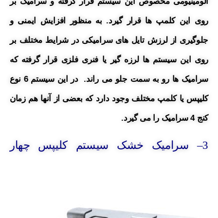
آلومینیومی مخصوص این سیستم قرار گرفته و سرامیک بر
روی این کلمپ ها قرار گیرد. به منظور افزایش ایمنی و
جلوگیری از لرزش تایل های سرامیکی در شرایط
مختلف بر
روی این سیستم ها لرزه گیر یا فنری فلزی قرار گرفته که
سرامیک ها رو به سمت جلو می راند.
در این سیستم 6 نوع
کلیپس یا کلمپ مختلف وجود دارد که بعضی از آنها هم زمان
کنج 4 سرامیک را می گیرد.
3
– سرامیک خشک سیستم کلیپس چهار