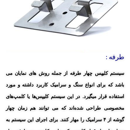
طرفه :
سیستم کلیپس چهار طرفه از جمله روش های نمایان می
باشد که برای انواع سنگ و سرامیک کاربرد داشته و مورد
استفاده قرار میگیرد.
در این سیستم کلیپس‌ها یا کلمپ‌های
مخصوصی طراحی شده‌اند که می توانند هم زمان چهار
گوشه از ۴ سرامیک را مهار کنند.
برای اجرای این سیستم به