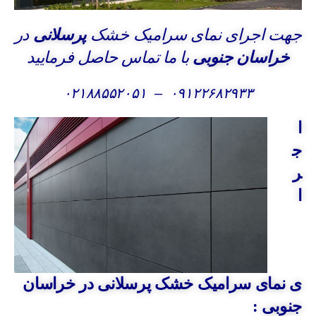
جهت اجرای نمای سرامیک خشک
پرسلانی
در
خراسان جنوبی
با ما تماس حاصل فرمایید
۰۲۱۸۸۵۵۲۰۵۱
–
۰۹۱۲۲۶۸۲۹۳۳
ا
ج
ر
ا
ی نمای سرامیک خشک پرسلانی در خراسان
جنوبی :