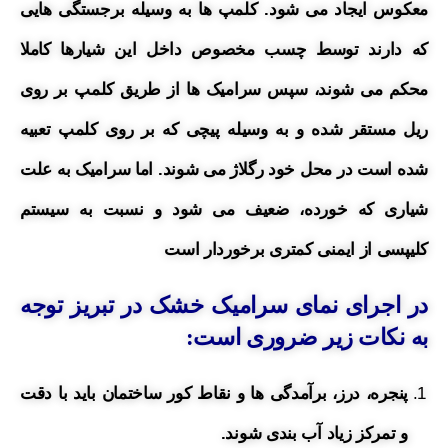
معکوس ایجاد می شود. کلمپ ها به وسیله برجستگی هایی
که دارند توسط چسب مخصوص داخل این شیارها کاملا
محکم می شوند، سپس سرامیک ها از طریق کلمپ بر روی
ریل مستقر شده و به وسیله پیچی که بر روی کلمپ تعبیه
شده است در محل خود رگلاژ می شوند. اما سرامیک به علت
شیاری که خورده، ضعیف می شود و نسبت به سیستم
کلیپسی از ایمنی کمتری برخوردار است
در اجرای نمای سرامیک خشک در تبریز توجه
به نکات زیر ضروری است:
پنجره، درز، برآمدگی ها و نقاط کور ساختمان باید با دقت
و تمرکز زیاد آب بندی شوند.