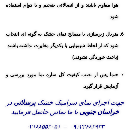
هوا مقاوم باشند و از اتصالاتی ضخیم و با دوام استفاده
شود.
متریال زیرسازی با مصالح نمای خشک به گونه ای انتخاب
شود که از لحاظ شیمیایی با یکدیگر مغایرت نداشته باشند.
(باعث خوردگی نشوند.)
حتما پس از نصب کیفیت کل سازه نما مورد بررسی و
آزمایش قرار گیرد.
جهت اجرای نمای سرامیک خشک
پرسلانی
در
خراسان جنوبی
با ما تماس حاصل فرمایید
۰۲۱۸۸۵۵۲۰۵۱
–
۰۹۱۲۲۶۸۲۹۳۳