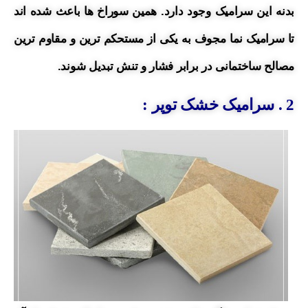
بدنه این سرامیک وجود دارد. همین سوراخ ها باعث شده اند
تا سرامیک نما مجوف به یکی از مستحکم ترین و مقاوم ترین
مصالح ساختمانی در برابر فشار و تنش تبدیل شوند.
2 . سرامیک خشک توپر :