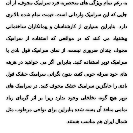
به رغم تمام ویژگی های منحصربه فرد سرامیک مجوف، از آن
جایی که این سرامیک وارداتی است، قیمت تمام شده بالاتری
دارد. بنابراین بسیاری از کارشناسان و پیمانکاران ساختمانی
پیشنهاد می کنند که در مواقعی که استفاده از سرامیک
مجوف چندان ضروری نیست، از نمای سرامیک فول بادی یا
سرامیک توپر استفاده کنید. بنابراین اگر می خواهید در هزینه
های خود صرفه جویی کنید، بدون نگرانی سرامیک خشک فول
بادی را جایگزین سرامیک خشک مجوف کنید. در سرامیک های
توپر هیچ گونه تخلخلی وجود ندارد زیرا بر اثر گرمای زیاد
تمامی منافذ آن بسته شده بنابراین برای نواحی مرطوب مثل
شمال ایران هم مناسب هستند.