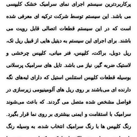
پرکاربردترین سیستم اجرای نمای سرامیک خشک کلیپسی
می باشد. این سیستم توسط شرکت ترکیه ای معرفی شده
است که در این سیستم قطعات اتصالی قابل رویت می
باشند.
برای اجرای این سیستم به دیتیل هایی از قبیل ریل تک،
ریل دوبل،
براکت، کلیپس، فنر میانی، کلیپس چرخشی و
لاستیک ضربه گیر، نیاز می باشد.
تایل های سرامیک پرسلانی
بوسیله قطعات کلیپس استنلس استیل که دارای لبه‌های نگه
دارنده ای می‌باشند بر روی ریل های آلومینیومی زیرسازی در
فواصل مشخص شده متصل می گردند. که باعث می‌شوند
سرامیک با استقامت و ایمنی بیشتری بر روی نما قرار بگیرد.
رنگ کلیپس ها با رنگ سرامیک انتخاب شده، به وسیله رنگ