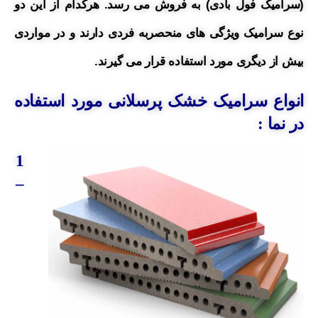
(سرامیک فول بادی) به فروش می رسد. هرکدام از این دو
نوع سرامیک ویژگی های منحصربه فردی دارند و در مواردی
بیش از دیگری مورد استفاده قرار می گیرند.
انواع سرامیک خشک پرسلانی مورد استفاده
در نما :
1
–