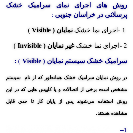
روش های اجرای نمای سرامیک خشک
پرسلانی در
خراسان جنوبی
:
1 -اجرای نما خشک
نمایان (
Visible
)
2 -اجرای نما خشک
غیر نمایان (
Invisible
)
سرامیک خشک سیستم نمایان (
Visible
)
:
در روش نمایان سرامیک خشک
همانطور که از نام سیستم
مشخص است برخی از اتصالات و یا کلیپس هایی که در این
روش استفاده می‌شوند پس از پایان کار تا حدی قابل
مشاهده هستند.
–
1