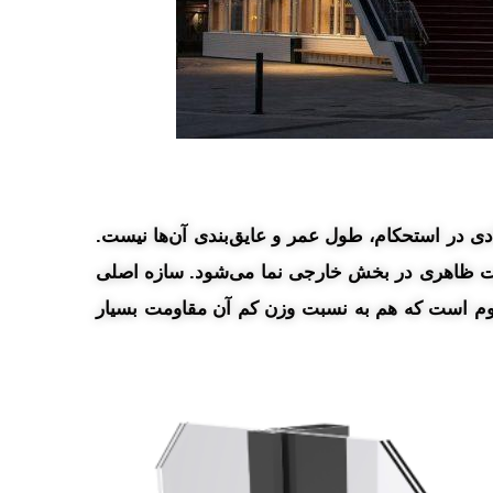
ی در استحکام، طول عمر و عایق‌بندی آن‌ها نیست.
فاوت ظاهری در بخش خارجی نما می‌شود. سازه اصلی
ینیوم است که هم به نسبت وزن کم آن مقاومت بسیار