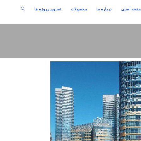
فحه اصلی
درباره ما
محصولات
تصاویر پروژه ها