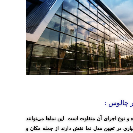
ر چالوس :
 و نوع اجرای آن متفاوت است. این نماها می‌توانند
ری در تعیین مدل نما نقش دارند از جمله مکان و