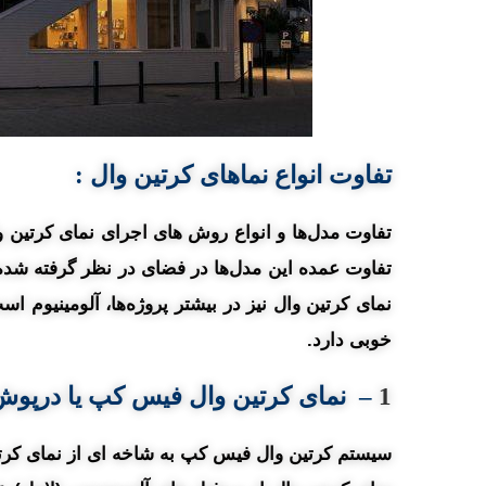
تفاوت انواع نماهای کرتین وال :
تفاوت مدل‌ها و انواع روش های اجرای نمای کرتین 
تفاوت عمده این مدل‌ها در فضای در نظر گرفته شده
نمای کرتین وال نیز در بیشتر پروژه‌ها، آلومینیوم
خوبی دارد.
1
–
نمای کرتین وال
فیس کپ
یا
درپوش دار (
سیستم کرتین وال فیس کپ به شاخه ای از نمای کرتی