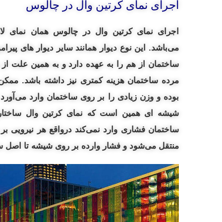
اجرای نمای کرتین وال در چالوس
اجرای نمای کرتین وال در چالوس همان نمای ل
می‌باشد. این نوع دیوار همانند سایر دیوار های پیرا
ساختمان از هم را به عهده دارد و به همین علت از 
مرده ساختمان هزینه کمتری نیز داشته باشد.
ممکن 
بوده و وزن زیادی را بر روی ساختمان وارد می‌آورد 
شیشه‌ ای همین است که نمای کرتین وال ساختار 
ساختمان فشاری وارد نمی‌کند درواقع هر نیرویی بر
منتقل می‌شود و فشار وارده بر روی شیشه تا اصل س