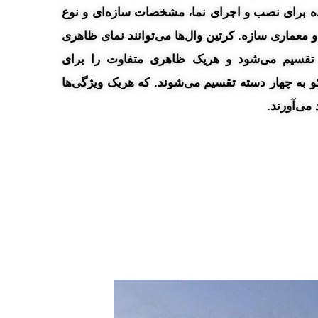
ده برای نصب و اجرای نما، مشخصات سازه‌ای و نوع
 معماری سازه. کرتین وال‌ها می‌توانند نمای ظاهری
 تقسیم می‌شود و هریک ظاهری متفاوت را برای
کو به چهار دسته تقسیم می‌شوند. که هریک ویژگی‌ها
 می‌آورند.