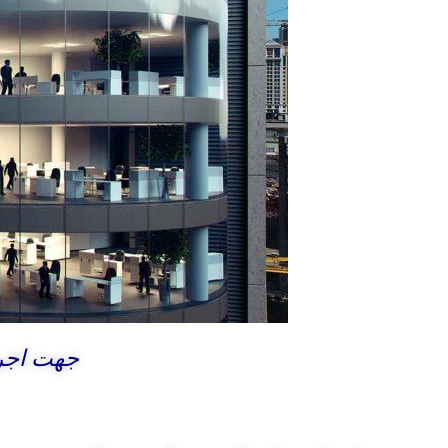
جهت اجرا