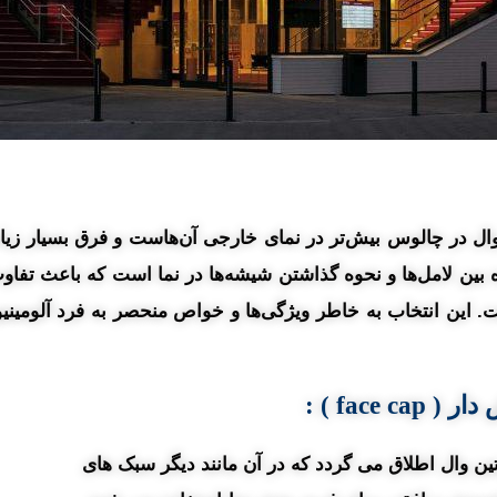
وال در چالوس بیش‌تر در نمای خارجی آن‌هاست و فرق بسیار زیاد
 بین لامل‌ها و نحوه گذاشتن شیشه‌ها در نما است که باعث ت
 است. این انتخاب به خاطر ویژگی‌ها و خواص منحصر به فرد آلوم
 face cap )
:
ن وال اطلاق می گردد که در آن مانند دیگر سبک های