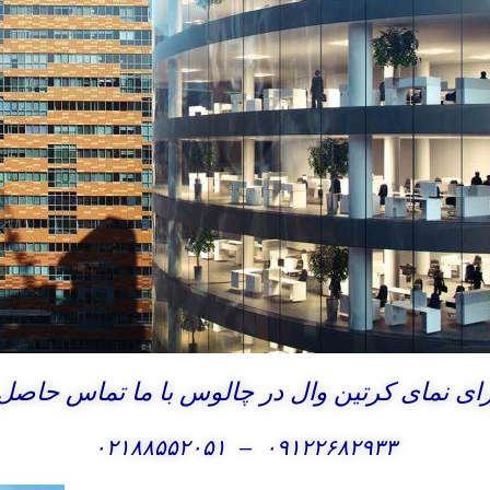
ی نمای کرتین وال در چالوس با ما تماس حاصل 
۰۲۱۸۸۵۵۲۰۵۱
–
۰۹۱۲۲۶۸۲۹۳۳