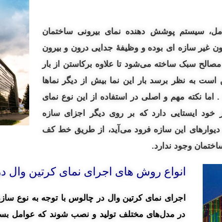
امل، سیستم پوشش دهنده نمای بیرونی ساختمان
مون غیر سازه‌ ای بوده و وظیفهٔ جدایی
درون و
بیرون
مصالح سبک ساخته می‌شود تا علاوه برکاستن از بار
است به نظر برسد بار این نما بیش از دیگر نماها
. اما نکته مهم و اصلی در استفاده از این نوع نمای
خود ایستایی دارد که بر روی دیگر اجزای سازه
 دیوارهای این سازه فرود می‌آید، از طریق خط کف
اختمان وجود ندارد.
انواع روش های اجرای نمای کرتین وال د
اجرای نمای کرتین وال در چالوس با توجه به نوع سازه
در مدل‌های مختلف تولید و نصب شوند که عوامل بسیا