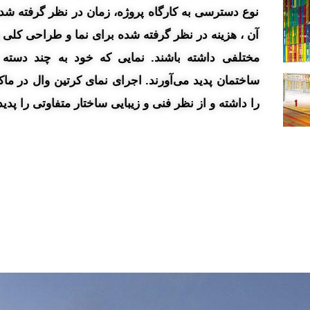
نوع دسترسی به کارگاه پروژه، زمان در نظر گرفته ش
آن ، هزینه در نظر گرفته شده برای نما و طراحی کلی و
مختلفی داشته باشند. نمایی که خود به چند دسته
ساختمان پدید می‌آورند. اجرای نمای کرتین وال در ما
را داشته و از نظر فنی و زیبایی ساختار متفاوتی را پدید