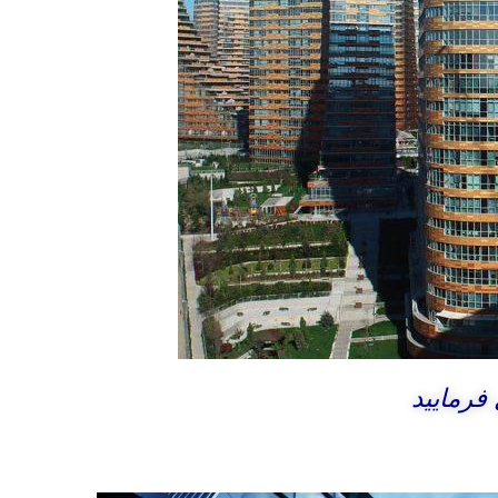
فرمایید