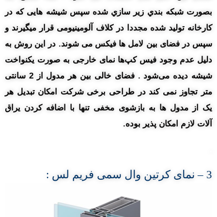
بصورت شبکه بندي زير سازي شده سپس شیشه هایی که در
کارخانه تولید شده مجددا در کلاف آلومینیومی قرار میگیرند و
سپس در فضای بین لامل ها فیکس می شوند. در این روش به
دلیل عدم وجود فیس کپ‌ها نمای خارجی به صورت یکنواخت
شیشه دیده می‌شود . فضای خالی بین هر مدول از 2 سانتی
متر تجاوز نمی کند در طراحی برخی شرکت امکان تبدیل هر
یک از مدول ها به بازشوی مخفی تنها با اضافه کردن یراق
آلات لازم امکان پذیر بوده.
.
3
– نمای
کرتین وال سمی فریم لس :