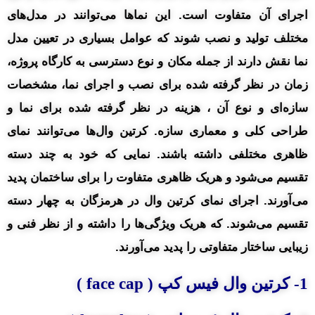
اجرای آن متفاوت است. این نماها می‌توانند در مدل‌های
مختلف تولید و نصب شوند که عوامل بسیاری در تعیین مدل
نما نقش دارند از جمله مکان و نوع دسترسی به کارگاه پروژه،
زمان در نظر گرفته شده برای نصب و اجرای نما، مشخصات
سازه‌ای و نوع آن ، هزینه در نظر گرفته شده برای نما و
طراحی کلی و معماری سازه. کرتین وال‌ها می‌توانند نمای
ظاهری مختلفی داشته باشند. نمایی که خود به چند دسته
تقسیم می‌شود و هریک ظاهری متفاوت را برای ساختمان پدید
می‌آورند. اجرای نمای کرتین وال در هرمزگان به چهار دسته
تقسیم می‌شوند. که هریک ویژگی‌ها را داشته و از نظر فنی و
زیبایی ساختار متفاوتی را پدید می‌آورند.
1- کرتین وال فیس کپ ( face cap )