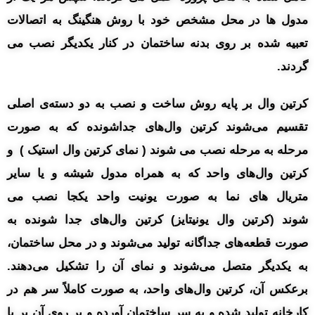
مدول ها در محل مشخص خود با روش هنگینگ به اتصالات
تعبیه شده بر روی بدنه ساختمان در کنار یکدیگر نصب می
گردند.
کرتین وال بر پایه روش ساخت و نصب به دو دسته‌ی اصلی
تقسیم می‌شوند کرتین وال‌های جداشونده که به صورت
مرحله به مرحله نصب می شوند ( نمای کرتین وال استیک ) و
کرتین وال‌های واحد که به همراه مدول شیشه و یا سایر
متریال های نما به صورت یونیت واحد یکجا نصب می
شوند (کرتین وال یونیتایز) کرتین وال‌های جدا شونده به
صورت قطعه‌های جداگانه تولید می‌شوند و در محل ساختمان،
به یکدیگر متصل می‌شوند و نمای آن را تشکیل می‌دهند.
برعکس آن، کرتین وال‌های واحد، به صورت کاملاً سر هم در
کارخانه تولید شده و به سر ساختمان آورده و بر روی آن بر پا