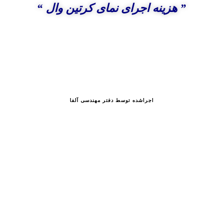
” هزینه اجرای نمای کرتین وال “
اجراشده توسط دفتر مهندسی آلفا