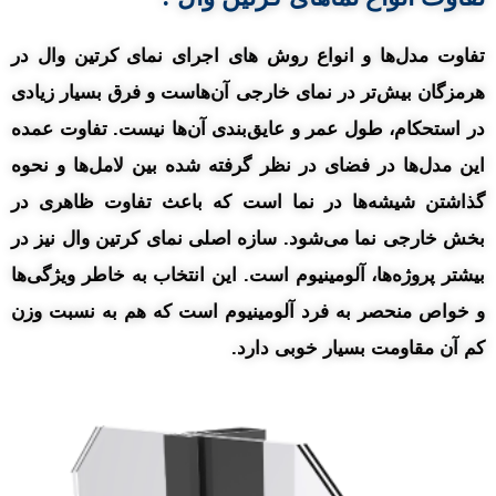
تفاوت مدل‌ها و انواع روش های اجرای نمای کرتین وال در
هرمزگان بیش‌تر در نمای خارجی آن‌هاست و فرق بسیار زیادی
در استحکام، طول عمر و عایق‌بندی آن‌ها نیست. تفاوت عمده
این مدل‌ها در فضای در نظر گرفته شده بین لامل‌ها و نحوه
گذاشتن شیشه‌ها در نما است که باعث تفاوت ظاهری در
بخش خارجی نما می‌شود. سازه اصلی نمای کرتین وال نیز در
بیشتر پروژه‌ها، آلومینیوم است. این انتخاب به خاطر ویژگی‌ها
و خواص منحصر به فرد آلومینیوم است که هم به نسبت وزن
کم آن مقاومت بسیار خوبی دارد.