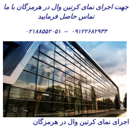
جهت اجرای نمای کرتین وال در هرمزگان با ما
تماس حاصل فرمایید
۰۲۱۸۸۵۵۲۰۵۱
–
۰۹۱۲۲۶۸۲۹۳۳
اجرای نمای کرتین وال در هرمزگان