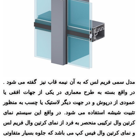
مدل سمی فریم لس که به آن نیمه قاب نیز گفته می شود .
در واقع بسته به طرح معماری در یکی از جهات افقی یا
عمودی از درپوش و در جهت دیگر لاستیک یا چسب به منظور
تثبیت شیشه استفاده می شود. در واقع این سیستم نمای
کرتین وال ترکیبی منحصر به فرد از نمای کرتین وال فریم لس
و نمای کرتین وال فیس کپ می باشد که جلوه بسیار متفاوتی