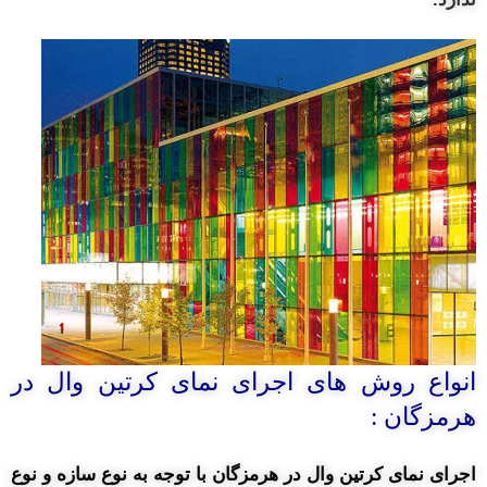
انواع روش های اجرای نمای کرتین وال در
هرمزگان :
اجرای نمای کرتین وال در هرمزگان با توجه به نوع سازه و نوع