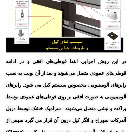
در این روش اجرایی ابتدا قوطی‌های افقی و در ادامه
قوطی‌های عمودی متصل می‌شوند و بعد از آن نوبت به نصب
رانرهای آلومینیومی مخصوص
سیستم کیل می شود.
رانرهای
آلومینیومی به صورت افقی بر روی قوطی‌های عمودی توسط
براکت و نبشی متصل می‌شوند . سرامیک خشک توسط دریل
آندرکات سوراخ و انگر کیل درون آن قرار می گیرد سپس از