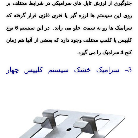
جلوگیری از لرزش تایل های سرامیکی در شرایط
مختلف بر
روی این سیستم ها لرزه گیر یا فنری فلزی قرار گرفته که
سرامیک ها رو به سمت جلو می راند.
در این سیستم 6 نوع
کلیپس یا کلمپ مختلف وجود دارد که بعضی از آنها هم زمان
کنج 4 سرامیک را می گیرد.
3
– سرامیک خشک سیستم کلیپس چهار