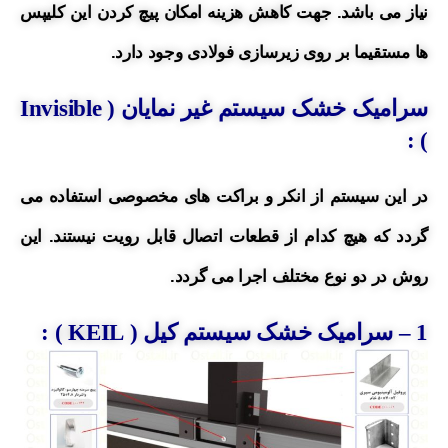
نیاز می باشد.
جهت کاهش هزینه امکان پیچ کردن این کلیپس
ها مستقیما بر روی زیرسازی فولادی وجود دارد.
سرامیک خشک سیستم غیر نمایان (
Invisible
) :
در این سیستم از انکر و براکت های مخصوصی استفاده می
گردد که هیچ کدام از قطعات اتصال قابل رویت نیستند.
این
روش در دو نوع مختلف اجرا می گردد.
1
– سرامیک خشک
سیستم کیل ( KEIL ) :