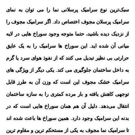
سبک‌ترین نوع سرامیک پرسلانی نما را می توان به نمای
سرامیک پرسلان مجوف اختصاص داد.
اگر سرامیک مجوف را
از نزدیک دیده باشید، حتما متوجه وجود سوراخ هایی در لایه
میانی آن شده اید. این سوراخ ها سرامیک را به یک عایق
حرارتی بی نظیر تبدیل می کنند که از نفوذ هوای سرد یا گرم
به داخل ساختمان جلوگیری می کند. یکی دیگر از ویژگی های
سرامیک خشک مجوف این است که وزن آن به طرز قابل
توجهی کاهش یافته و بار مرده کمتری را به سازه ساختمان
انتقال می‌دهد. دلیل آن هم همان سوراخ هایی است که در
بدنه این سرامیک وجود دارد. همین سوراخ ها باعث شده اند
تا سرامیک نما مجوف به یکی از مستحکم ترین و مقاوم ترین