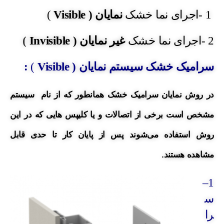
1 -اجرای نما خشک
نمایان (
Visible
)
2 -اجرای نما خشک
غیر نمایان (
Invisible
)
سرامیک خشک سیستم نمایان (
Visible
)
:
در روش نمایان سرامیک خشک
همانطور که از نام سیستم
مشخص است برخی از اتصالات و یا کلیپس هایی که در این
روش استفاده می‌شوند پس از پایان کار تا حدی قابل
مشاهده هستند.
–
1
س
را