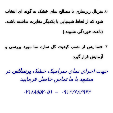
متریال زیرسازی با مصالح نمای خشک به گونه ای انتخاب
شود که از لحاظ شیمیایی با یکدیگر مغایرت نداشته باشند.
(باعث خوردگی نشوند.)
حتما پس از نصب کیفیت کل سازه نما مورد بررسی و
آزمایش قرار گیرد.
جهت اجرای نمای سرامیک خشک
پرسلانی
در
مشهد با ما تماس حاصل فرمایید
۰۲۱۸۸۵۵۲۰۵۱
–
۰۹۱۲۲۶۸۲۹۳۳