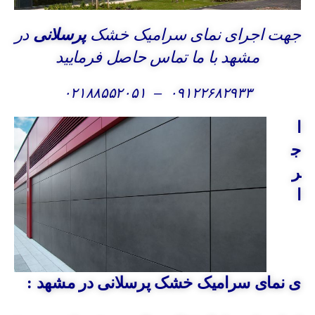
جهت اجرای نمای سرامیک خشک
پرسلانی
در
مشهد با ما تماس حاصل فرمایید
۰۲۱۸۸۵۵۲۰۵۱
–
۰۹۱۲۲۶۸۲۹۳۳
ا
ج
ر
ا
ی نمای سرامیک خشک پرسلانی در مشهد :