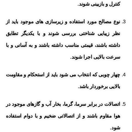
کنترل و بازبینی شوند.
نوع مصالح مورد استفاده و زیرسازی های موجود باید از
نظر زیبایی شناختی بررسی شوند و با یکدیگر تطابق
داشته باشند، قیمتی مناسب داشته باشند و به آسانی و با
سرعت بالایی اجرا شوند.
چهار چوبی که انتخاب می شود باید از استحکام و مقاومت
بالایی برخوردار باشد.
اتصالات در برابر سرما، گرما، بخار آب و گازهای موجود در
هوا مقاوم باشند و از اتصالاتی ضخیم و با دوام استفاده
شود.