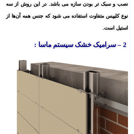
نصب و سبک تر بودن سازه می باشد. در
این روش از سه
نوع کلیپس متفاوت
استفاده
می شود که جنس همه آن‌ها از
استیل است.
2 – سرامیک خشک سیستم ماسا :