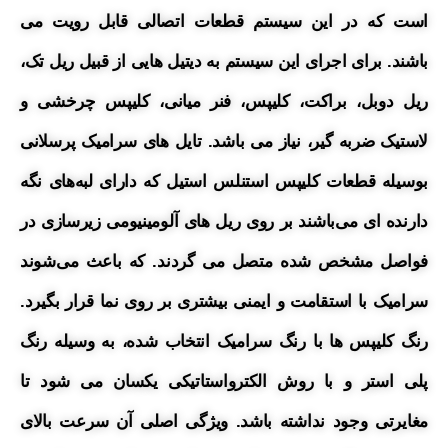
است که در این سیستم قطعات اتصالی قابل رویت می
باشند.
برای اجرای این سیستم به دیتیل هایی از قبیل ریل تک،
ریل دوبل،
براکت، کلیپس، فنر میانی، کلیپس چرخشی و
لاستیک ضربه گیر، نیاز می باشد.
تایل های سرامیک پرسلانی
بوسیله قطعات کلیپس استنلس استیل که دارای لبه‌های نگه
دارنده ای می‌باشند بر روی ریل های آلومینیومی زیرسازی در
فواصل مشخص شده متصل می گردند. که باعث می‌شوند
سرامیک با استقامت و ایمنی بیشتری بر روی نما قرار بگیرد.
رنگ کلیپس ها با رنگ سرامیک انتخاب شده، به وسیله رنگ
پلی استر و با روش الکترواستاتیکی یکسان می شود تا
مغایرتی وجود نداشته باشد. ویژگی اصلی آن سرعت بالای