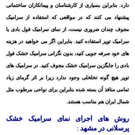
دارد. بنابراین بسیاری از کارشناسان و پیمانکاران ساختمانی
پیشنهاد می کنند که در مواقعی که استفاده از سرامیک
مجوف چندان ضروری نیست، از نمای سرامیک فول بادی یا
سرامیک توپر استفاده کنید. بنابراین اگر می خواهید در هزینه
های خود صرفه جویی کنید، بدون نگرانی سرامیک خشک فول
بادی را جایگزین سرامیک خشک مجوف کنید. در سرامیک های
توپر هیچ گونه تخلخلی وجود ندارد زیرا بر اثر گرمای زیاد
تمامی منافذ آن بسته شده بنابراین برای نواحی مرطوب مثل
شمال ایران هم مناسب هستند.
روش های اجرای نمای سرامیک خشک
پرسلانی در مشهد
: