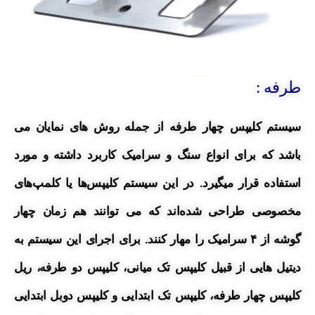
طرفه :
سیستم کلیپس چهار طرفه از جمله روش های نمایان می
باشد که برای انواع سنگ و سرامیک کاربرد داشته و مورد
استفاده قرار میگیرد.
در این سیستم کلیپس‌ها یا کلمپ‌های
مخصوصی طراحی شده‌اند که می توانند هم زمان چهار
گوشه از ۴ سرامیک را مهار کنند.
برای اجرای این سیستم به
دیتیل هایی از
قبیل
کلیپس تک میانی، کلیپس دو طرفه، ریل
کلیپس چهار طرفه، کلیپس تک ابتدایی و کلیپس دوبل ابتدایی