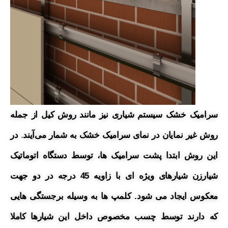
سرامیک خشک سیستم شیاری نیز مانند روش کیل از جمله
روش غیر نمایان در نمای
سرامیک
خشک به شمار می‌آیند
.
در
این روش ابتدا پشت سرامیک ها، توسط دستگاه اتوماتیک
شیارزن شیارهای ویژه ای با زاویه 45 درجه در دو جهت
معکوس ایجاد می شود. کلمپ ها به وسیله برجستگی هایی
که دارند توسط چسب مخصوص داخل این شیارها کاملا