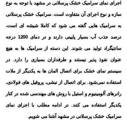
اجرای نمای سرامیک خشک پرسلانی در مشهد با توجه به نوع
سازه و نوع اجرای آن متفاوت است. سرامیک خشک پرسلانی
به سرامیک هایی گفته می شود که کاملا شیشه ای است،
درصد جذب آب بسیار پایینی دارند و در دمای 1200 درجه
سانتیگراد تولید می شوند. این دسته از سرامیک ها به هیچ
عنوان نفوذ پذیر نیستند و طرفداران بسیاری را دارد.
در
سیستم نمای خشک برای اتصال المان ها به یکدیگر از ملات
استفاده نمی‌شود. برای اتصال از نبشی، پروفیل های فولادی،
رانرهای آلومینیوم و استیل با روش های مهندسی شده در کنار
یکدیگر استفاده می کنند. در ادامه مطلب با اجرای نمای
سرامیک خشک پرسلانی در مشهد آشنا می شویم.