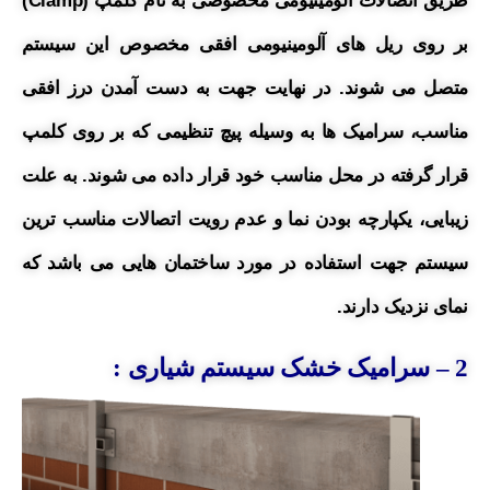
طریق اتصالات آلومینیومی مخصوصی به نام کلمپ (Clamp)
بر روی ریل های آلومینیومی افقی مخصوص این سیستم
متصل می شوند. در نهایت جهت به دست آمدن درز افقی
مناسب، سرامیک ها به وسیله پیچ تنظیمی که بر روی کلمپ
قرار گرفته در محل مناسب خود قرار داده می شوند.
به علت
زیبایی، یکپارچه بودن نما و عدم رویت اتصالات مناسب ترین
سیستم جهت استفاده در مورد ساختمان هایی می باشد که
نمای نزدیک دارند.
2
– سرامیک خشک سیستم شیاری :