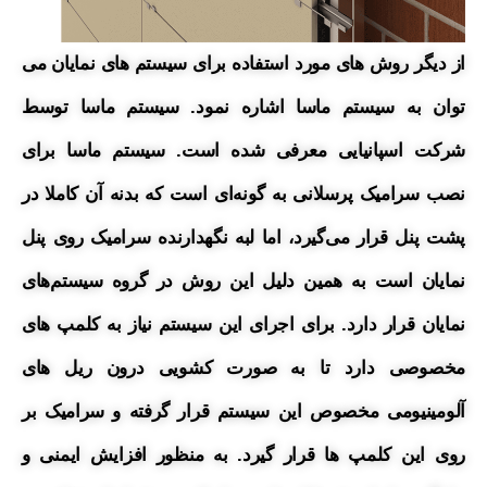
از دیگر روش های مورد استفاده برای سیستم های نمایان می
توان به سیستم ماسا اشاره نمود. سیستم ماسا توسط
شرکت اسپانیایی معرفی شده است. سیستم ماسا برای
نصب سرامیک پرسلانی به گونه‌ای است که بدنه آن کاملا در
پشت پنل قرار می‌گیرد، اما لبه نگهدارنده سرامیک روی پنل
نمایان است به همین دلیل این روش در گروه سیستم‌های
نمایان قرار دارد. برای اجرای این سیستم نیاز به کلمپ های
مخصوصی دارد تا به صورت کشویی درون ریل های
آلومینیومی مخصوص این سیستم قرار گرفته و سرامیک بر
روی این کلمپ ها قرار گیرد. به منظور افزایش ایمنی و