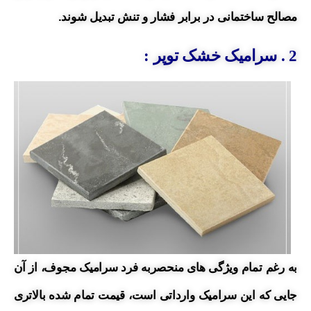
مصالح ساختمانی در برابر فشار و تنش تبدیل شوند.
2 . سرامیک خشک توپر :
به رغم تمام ویژگی های منحصربه فرد سرامیک مجوف، از آن
جایی که این سرامیک وارداتی است، قیمت تمام شده بالاتری