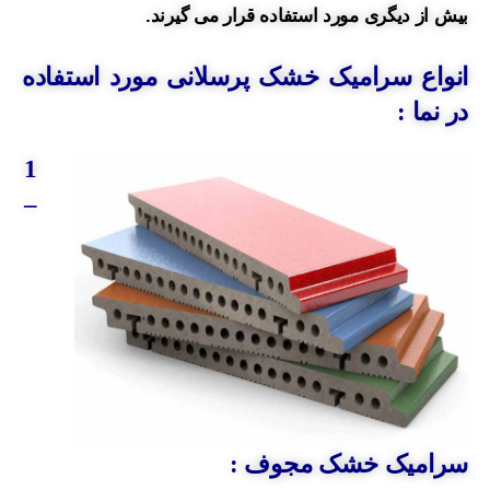
بیش از دیگری مورد استفاده قرار می گیرند.
انواع سرامیک خشک پرسلانی مورد استفاده
در نما :
1
–
سرامیک خشک مجوف :