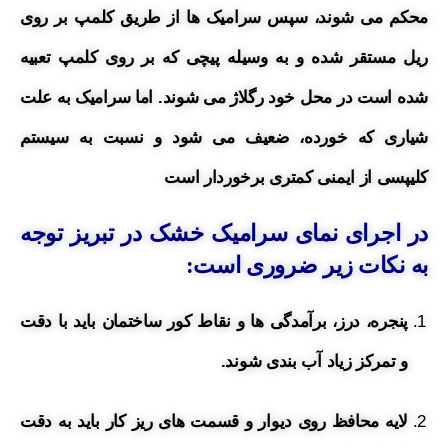
محکم می شوند، سپس سرامیک ها از طریق کلمپ بر روی
ریل مستقر شده و به وسیله پیچی که بر روی کلمپ تعبیه
شده است در محل خود رگلاژ می شوند. اما سرامیک به علت
شیاری که خورده، ضعیف می شود و نسبت به سیستم
کلیپسی از ایمنی کمتری برخوردار است
در اجرای نمای سرامیک خشک در تبریز توجه
به نکات زیر ضروری است:
پنجره، درز، برآمدگی ها و نقاط کور ساختمان باید با دقت
و تمرکز زیاد آب بندی شوند.
لایه محافظ روی دیوار و قسمت های ریز کار باید به دقت