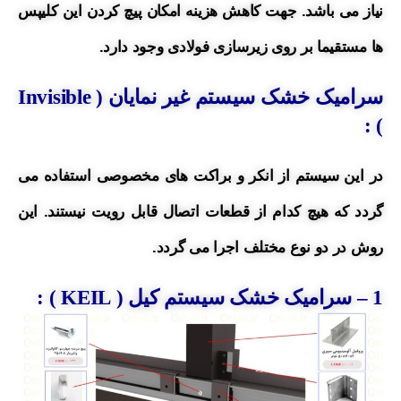
نیاز می باشد.
جهت کاهش هزینه امکان پیچ کردن این کلیپس
ها مستقیما بر روی زیرسازی فولادی وجود دارد.
سرامیک خشک سیستم غیر نمایان (
Invisible
) :
در این سیستم از انکر و براکت های مخصوصی استفاده می
گردد که هیچ کدام از قطعات اتصال قابل رویت نیستند.
این
روش در دو نوع مختلف اجرا می گردد.
1
– سرامیک خشک
سیستم کیل ( KEIL ) :