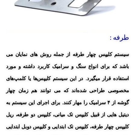
طرفه :
سیستم کلیپس چهار طرفه از جمله روش های نمایان می
باشد که برای انواع سنگ و سرامیک کاربرد داشته و مورد
استفاده قرار میگیرد.
در این سیستم کلیپس‌ها یا کلمپ‌های
مخصوصی طراحی شده‌اند که می توانند هم زمان چهار
گوشه از ۴ سرامیک را مهار کنند.
برای اجرای این سیستم به
دیتیل هایی از
قبیل
کلیپس تک میانی، کلیپس دو طرفه، ریل
کلیپس چهار طرفه، کلیپس تک ابتدایی و کلیپس دوبل ابتدایی