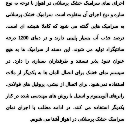
اجرای نمای سرامیک خشک پرسلانی در اهواز با توجه به نوع
سازه و نوع اجرای آن متفاوت است. سرامیک خشک پرسلانی
به سرامیک هایی گفته می شود که کاملا شیشه ای است،
درصد جذب آب بسیار پایینی دارند و در دمای 1200 درجه
سانتیگراد تولید می شوند. این دسته از سرامیک ها به هیچ
عنوان نفوذ پذیر نیستند و طرفداران بسیاری را دارد.
در
سیستم نمای خشک برای اتصال المان ها به یکدیگر از ملات
استفاده نمی‌شود. برای اتصال از نبشی، پروفیل های فولادی،
رانرهای آلومینیوم و استیل با روش های مهندسی شده در کنار
یکدیگر استفاده می کنند. در ادامه مطلب با اجرای نمای
سرامیک خشک پرسلانی در اهواز آشنا می شویم.