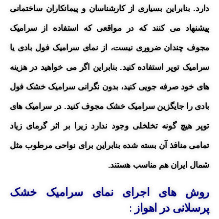
دارد. بنابراین بسیاری از کارشناسان و پیمانکاران ساختمانی
پیشنهاد می کنند که در مواقعی که استفاده از سرامیک
مجوف چندان ضروری نیست، از نمای سرامیک فول بادی یا
سرامیک توپر استفاده کنید. بنابراین اگر می خواهید در هزینه
های خود صرفه جویی کنید، بدون نگرانی سرامیک خشک فول
بادی را جایگزین سرامیک خشک مجوف کنید. در سرامیک های
توپر هیچ گونه تخلخلی وجود ندارد زیرا بر اثر گرمای زیاد
تمامی منافذ آن بسته شده بنابراین برای نواحی مرطوب مثل
شمال ایران هم مناسب هستند.
روش های اجرای نمای سرامیک خشک
پرسلانی در اهواز
: