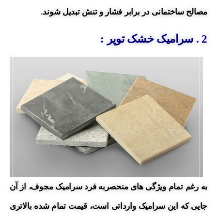
مصالح ساختمانی در برابر فشار و تنش تبدیل شوند.
2 . سرامیک خشک توپر :
به رغم تمام ویژگی های منحصربه فرد سرامیک مجوف، از آن
جایی که این سرامیک وارداتی است، قیمت تمام شده بالاتری