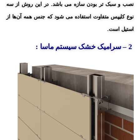
نصب و سبک تر بودن سازه می باشد. در
این روش از سه
نوع کلیپس متفاوت
استفاده
می شود که جنس همه آن‌ها از
استیل است.
2 – سرامیک خشک سیستم ماسا :