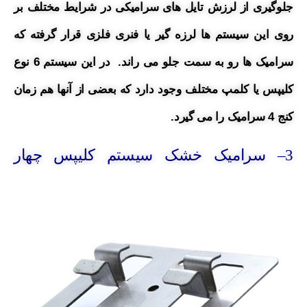
جلوگیری از لرزش تایل های سرامیکی در شرایط
مختلف بر
روی این سیستم ها لرزه گیر یا فنری فلزی قرار گرفته که
سرامیک ها رو به سمت جلو می راند.
در این سیستم 6 نوع
کلیپس یا کلمپ مختلف وجود دارد که بعضی از آنها هم زمان
کنج 4 سرامیک را می گیرد.
3
– سرامیک خشک سیستم کلیپس چهار