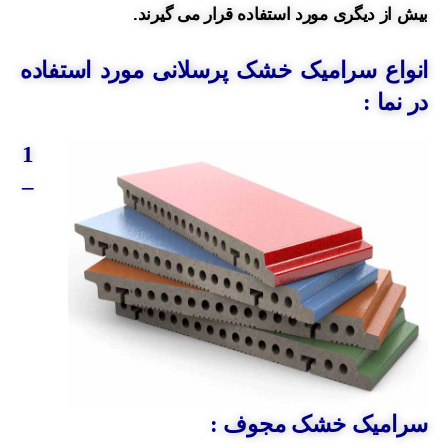
بیش از دیگری مورد استفاده قرار می گیرند.
انواع سرامیک خشک پرسلانی مورد استفاده
در نما :
1
–
سرامیک خشک مجوف :