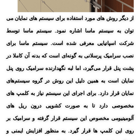
از دیگر روش های مورد استفاده برای سیستم های نمایان می
توان به سیستم ماسا اشاره نمود. سیستم ماسا توسط
شرکت اسپانیایی معرفی شده است. سیستم ماسا برای
نصب سرامیک پرسلانی به گونه‌ای است که بدنه آن کاملا در
پشت پنل قرار می‌گیرد، اما لبه نگهدارنده سرامیک روی پنل
نمایان است به همین دلیل این روش در گروه سیستم‌های
نمایان قرار دارد. برای اجرای این سیستم نیاز به کلمپ های
مخصوصی دارد تا به صورت کشویی درون ریل های
آلومینیومی مخصوص این سیستم قرار گرفته و سرامیک بر
روی این کلمپ ها قرار گیرد. به منظور افزایش ایمنی و