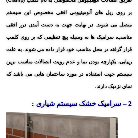
طریق اتصالات آلومینیومی مخصوصی به نام کلمپ (Clamp)
بر روی ریل های آلومینیومی افقی مخصوص این سیستم
متصل می شوند. در نهایت جهت به دست آمدن درز افقی
مناسب، سرامیک ها به وسیله پیچ تنظیمی که بر روی کلمپ
قرار گرفته در محل مناسب خود قرار داده می شوند.
به علت
زیبایی، یکپارچه بودن نما و عدم رویت اتصالات مناسب ترین
سیستم جهت استفاده در مورد ساختمان هایی می باشد که
نمای نزدیک دارند.
2
– سرامیک خشک سیستم شیاری :