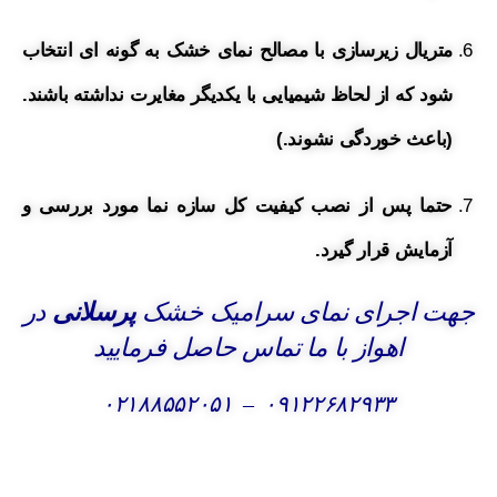
متریال زیرسازی با مصالح نمای خشک به گونه ای انتخاب
شود که از لحاظ شیمیایی با یکدیگر مغایرت نداشته باشند.
(باعث خوردگی نشوند.)
حتما پس از نصب کیفیت کل سازه نما مورد بررسی و
آزمایش قرار گیرد.
جهت اجرای نمای سرامیک خشک
پرسلانی
در
اهواز با ما تماس حاصل فرمایید
۰۲۱۸۸۵۵۲۰۵۱
–
۰۹۱۲۲۶۸۲۹۳۳