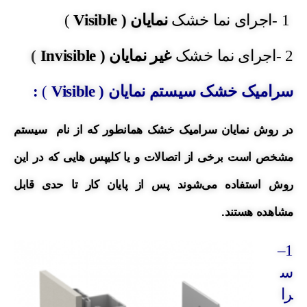
1 -اجرای نما خشک
نمایان (
Visible
)
2 -اجرای نما خشک
غیر نمایان (
Invisible
)
سرامیک خشک سیستم نمایان (
Visible
)
:
در روش نمایان سرامیک خشک
همانطور که از نام سیستم
مشخص است برخی از اتصالات و یا کلیپس هایی که در این
روش استفاده می‌شوند پس از پایان کار تا حدی قابل
مشاهده هستند.
–
1
س
را