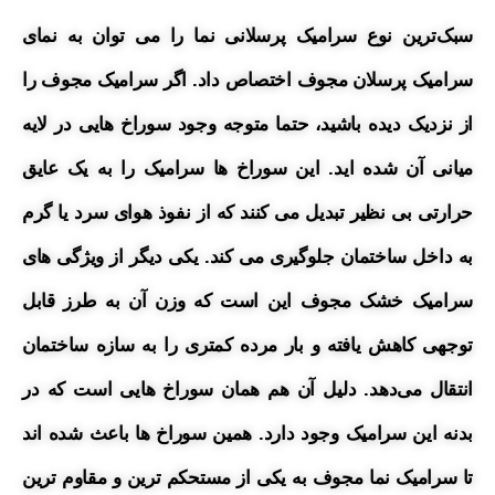
سبک‌ترین نوع سرامیک پرسلانی نما را می توان به نمای
سرامیک پرسلان مجوف اختصاص داد.
اگر سرامیک مجوف را
از نزدیک دیده باشید، حتما متوجه وجود سوراخ هایی در لایه
میانی آن شده اید. این سوراخ ها سرامیک را به یک عایق
حرارتی بی نظیر تبدیل می کنند که از نفوذ هوای سرد یا گرم
به داخل ساختمان جلوگیری می کند. یکی دیگر از ویژگی های
سرامیک خشک مجوف این است که وزن آن به طرز قابل
توجهی کاهش یافته و بار مرده کمتری را به سازه ساختمان
انتقال می‌دهد. دلیل آن هم همان سوراخ هایی است که در
بدنه این سرامیک وجود دارد. همین سوراخ ها باعث شده اند
تا سرامیک نما مجوف به یکی از مستحکم ترین و مقاوم ترین