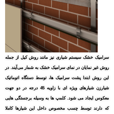
سرامیک خشک سیستم شیاری نیز مانند روش کیل از جمله
روش غیر نمایان در نمای
سرامیک
خشک به شمار می‌آیند
.
در
این روش ابتدا پشت سرامیک ها، توسط دستگاه اتوماتیک
شیارزن شیارهای ویژه ای با زاویه 45 درجه در دو جهت
معکوس ایجاد می شود. کلمپ ها به وسیله برجستگی هایی
که دارند توسط چسب مخصوص داخل این شیارها کاملا