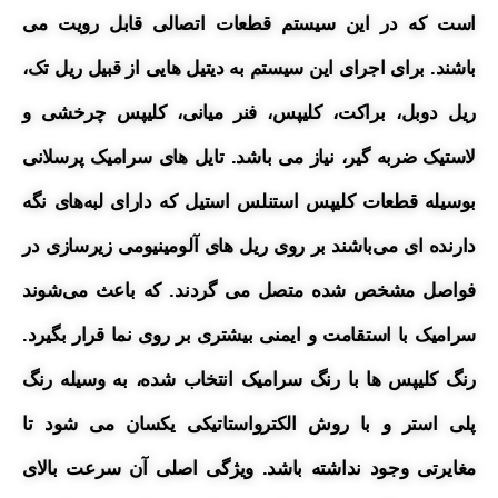
است که در این سیستم قطعات اتصالی قابل رویت می
باشند.
برای اجرای این سیستم به دیتیل هایی از قبیل ریل تک،
ریل دوبل،
براکت، کلیپس، فنر میانی، کلیپس چرخشی و
لاستیک ضربه گیر، نیاز می باشد.
تایل های سرامیک پرسلانی
بوسیله قطعات کلیپس استنلس استیل که دارای لبه‌های نگه
دارنده ای می‌باشند بر روی ریل های آلومینیومی زیرسازی در
فواصل مشخص شده متصل می گردند. که باعث می‌شوند
سرامیک با استقامت و ایمنی بیشتری بر روی نما قرار بگیرد.
رنگ کلیپس ها با رنگ سرامیک انتخاب شده، به وسیله رنگ
پلی استر و با روش الکترواستاتیکی یکسان می شود تا
مغایرتی وجود نداشته باشد. ویژگی اصلی آن سرعت بالای