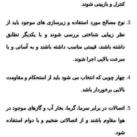
کنترل و بازبینی شوند.
نوع مصالح مورد استفاده و زیرسازی های موجود باید از
نظر زیبایی شناختی بررسی شوند و با یکدیگر تطابق
داشته باشند، قیمتی مناسب داشته باشند و به آسانی و با
سرعت بالایی اجرا شوند.
چهار چوبی که انتخاب می شود باید از استحکام و مقاومت
بالایی برخوردار باشد.
اتصالات در برابر سرما، گرما، بخار آب و گازهای موجود در
هوا مقاوم باشند و از اتصالاتی ضخیم و با دوام استفاده
شود.