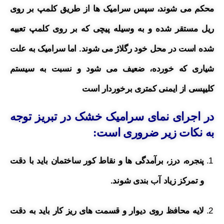
محکم می شوند، سپس سرامیک ها از طریق کلمپ بر روی
ریل مستقر شده و به وسیله پیچی که بر روی کلمپ تعبیه
شده است در محل خود رگلاژ می شوند. اما سرامیک به علت
شیاری که خورده، ضعیف می شود و نسبت به سیستم
کلیپسی از ایمنی کمتری برخوردار است
در اجرای نمای سرامیک خشک در تبریز توجه
به نکات زیر ضروری است:
پنجره، درز، برآمدگی ها و نقاط کور ساختمان باید با دقت
و تمرکز زیاد آب بندی شوند.
لایه محافظ روی دیوار و قسمت های ریز کار باید به دقت