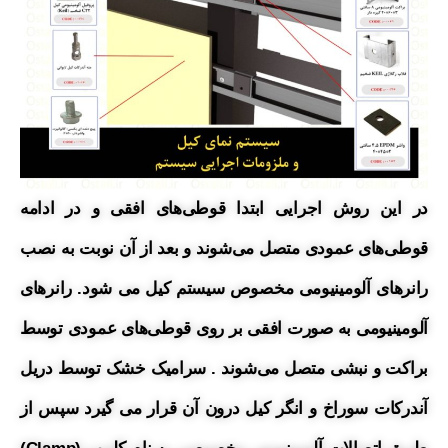
در این روش اجرایی ابتدا قوطی‌های افقی و در ادامه
قوطی‌های عمودی متصل می‌شوند و بعد از آن نوبت به نصب
رانرهای آلومینیومی مخصوص
سیستم کیل می شود.
رانرهای
آلومینیومی به صورت افقی بر روی قوطی‌های عمودی توسط
براکت و نبشی متصل می‌شوند . سرامیک خشک توسط دریل
آندرکات سوراخ و انگر کیل درون آن قرار می گیرد سپس از