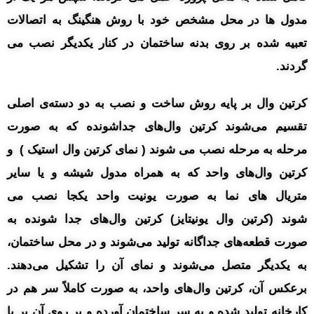
مدول ها در محل مشخص خود با روش هنگینگ به اتصالات
تعبیه شده بر روی بدنه ساختمان در کنار یکدیگر نصب می
گردند.
کرتین وال بر پایه روش ساخت و نصب به دو دسته‌ی اصلی
تقسیم می‌شوند کرتین وال‌های جداشونده که به صورت
مرحله به مرحله نصب می شوند ( نمای کرتین وال استیک ) و
کرتین وال‌های واحد که به همراه مدول شیشه و یا سایر
متریال های نما به صورت یونیت واحد یکجا نصب می
شوند (کرتین وال یونیتایز) کرتین وال‌های جدا شونده به
صورت قطعه‌های جداگانه تولید می‌شوند و در محل ساختمان،
به یکدیگر متصل می‌شوند و نمای آن را تشکیل می‌دهند.
برعکس آن، کرتین وال‌های واحد، به صورت کاملاً سر هم در
کارخانه تولید شده و به سر ساختمان آورده و بر روی آن بر پا