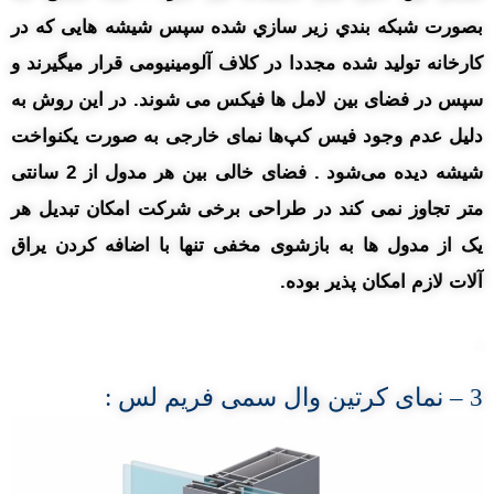
بصورت شبکه بندي زير سازي شده سپس شیشه هایی که در
کارخانه تولید شده مجددا در کلاف آلومینیومی قرار میگیرند و
سپس در فضای بین لامل ها فیکس می شوند. در این روش به
دلیل عدم وجود فیس کپ‌ها نمای خارجی به صورت یکنواخت
شیشه دیده می‌شود . فضای خالی بین هر مدول از 2 سانتی
متر تجاوز نمی کند در طراحی برخی شرکت امکان تبدیل هر
یک از مدول ها به بازشوی مخفی تنها با اضافه کردن یراق
آلات لازم امکان پذیر بوده.
.
3
– نمای
کرتین وال سمی فریم لس :