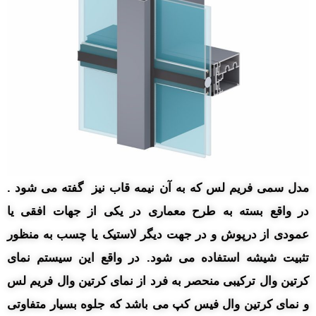
مدل سمی فریم لس که به آن نیمه قاب نیز گفته می شود .
در واقع بسته به طرح معماری در یکی از جهات افقی یا
عمودی از درپوش و در جهت دیگر لاستیک یا چسب به منظور
تثبیت شیشه استفاده می شود. در واقع این سیستم نمای
کرتین وال ترکیبی منحصر به فرد از نمای کرتین وال فریم لس
و نمای کرتین وال فیس کپ می باشد که جلوه بسیار متفاوتی