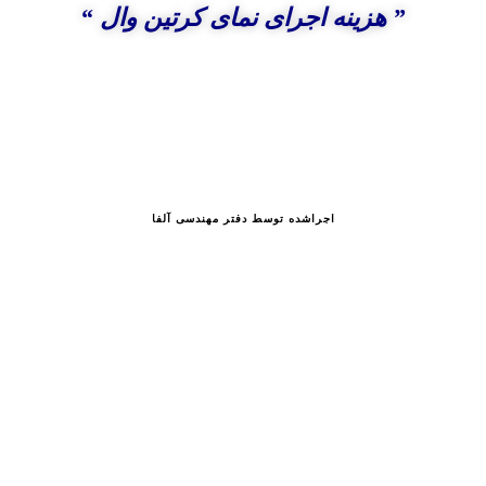
” هزینه اجرای نمای کرتین وال “
اجراشده توسط دفتر مهندسی آلفا