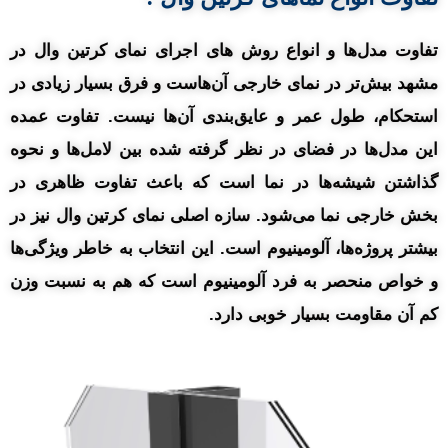
تفاوت مدل‌ها و انواع روش های اجرای نمای کرتین وال در
مشهد بیش‌تر در نمای خارجی آن‌هاست و فرق بسیار زیادی در
استحکام، طول عمر و عایق‌بندی آن‌ها نیست. تفاوت عمده
این مدل‌ها در فضای در نظر گرفته شده بین لامل‌ها و نحوه
گذاشتن شیشه‌ها در نما است که باعث تفاوت ظاهری در
بخش خارجی نما می‌شود. سازه اصلی نمای کرتین وال نیز در
بیشتر پروژه‌ها، آلومینیوم است. این انتخاب به خاطر ویژگی‌ها
و خواص منحصر به فرد آلومینیوم است که هم به نسبت وزن
کم آن مقاومت بسیار خوبی دارد.