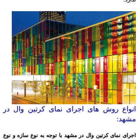
انواع روش های اجرای نمای کرتین وال در
مشهد:
اجرای نمای کرتین وال در مشهد با توجه به نوع سازه و نوع