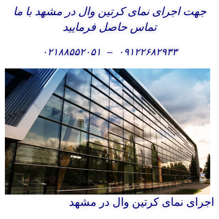
جهت اجرای نمای کرتین وال در مشهد با ما
تماس حاصل فرمایید
۰۲۱۸۸۵۵۲۰۵۱
–
۰۹۱۲۲۶۸۲۹۳۳
اجرای نمای کرتین وال در مشهد