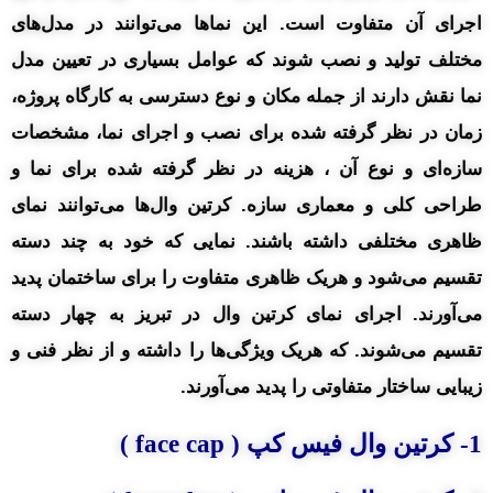
اجرای آن متفاوت است. این نماها می‌توانند در مدل‌های
مختلف تولید و نصب شوند که عوامل بسیاری در تعیین مدل
نما نقش دارند از جمله مکان و نوع دسترسی به کارگاه پروژه،
زمان در نظر گرفته شده برای نصب و اجرای نما، مشخصات
سازه‌ای و نوع آن ، هزینه در نظر گرفته شده برای نما و
طراحی کلی و معماری سازه. کرتین وال‌ها می‌توانند نمای
ظاهری مختلفی داشته باشند. نمایی که خود به چند دسته
تقسیم می‌شود و هریک ظاهری متفاوت را برای ساختمان پدید
می‌آورند. اجرای نمای کرتین وال در تبریز به چهار دسته
تقسیم می‌شوند. که هریک ویژگی‌ها را داشته و از نظر فنی و
زیبایی ساختار متفاوتی را پدید می‌آورند.
1- کرتین وال فیس کپ ( face cap )