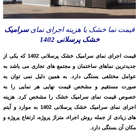
قیمت نما خشک یا هزینه اجرای نمای
سرامیک
خشک پرسلانی 1402
قیمت اجرای نمای سرامیک خشک پرسلانی 1402 که یکی از
جدیدترین نماهای ساختمان و مجتمع های تجاری می باشد به
عوامل مختلفی بستگی دارد. به همین دلیل نمی توان به
صورت مستقیم و مشخص قیمت نهایی هر نمایی را به
خصوص قیمت نمای سرامیک خشک را مشخص کرد. هزینه
اجرای نمای سرامیک خشک پرسلانی 1402 به موارد و آیتم
های زیادی از جمله روش اجراء، متراژ پروژه، ارتفاع پروژه و
مکان آن بستگی دارد.