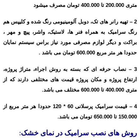
متری 200.000 تا 400.000 تومان مصرف میشود
2 – تهیه رانر های تک، دوبل آلومینیومی رنگ شده و کلیپس هم
رنگ سرامیک به همراه فنر ها، لاستیک، واشر، پیچ و مهر ،
براکت و دیگر لوازم مصرفی مورد نیاز براس سیستم نمایان
حدودا هر متر مربع 600.000 تومان می باشد .
3 – نصاب حرفه ای که بسته به روش اجراء، متراژ پروژه،
ارتفاع پروژه و مکان پروژه قیمت های مختلفی دارند که از
متری 400.000 تا 600.000 مختلف می باشد.
4 – قیمت سرامیک پرسلانی 60 * 120 حدودا هر متر مربع از
150.000 تا 650.000 تومان می باشد.
روش های نصب سرامیک در نمای خشک
: