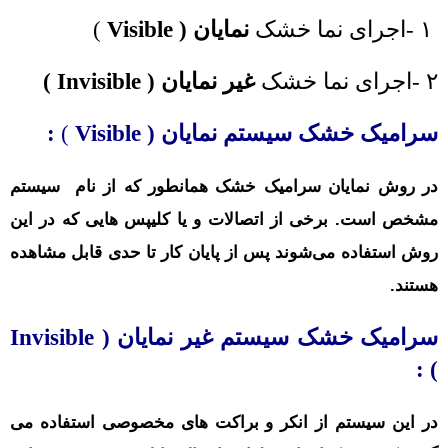
۱ -اجرای نما خشک
نمایان (
Visible
)
۲ -اجرای نما خشک
غیر نمایان (
Invisible
)
سرامیک خشک سیستم نمایان (
Visible
)
:
در روش نمایان سرامیک خشک
همانطور که از نام سیستم
مشخص است. برخی از اتصالات و یا کلیپس هایی که در این
روش استفاده می‌شوند پس از پایان کار تا حدی قابل مشاهده
هستند.
سرامیک خشک سیستم غیر نمایان (
Invisible
) :
در این سیستم از انکر و براکت های مخصوصی استفاده می