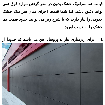
قیمت نما سرامیک خشک
بدون در نظر گرفتن موارد فوق نمی
تواند دقیق باشد. اما شما قیمت اجرای نمای سرامیک خشک
حدودی را نیاز دارید که با شرح زیر می توانید حدود قیمت نما
خشک را به دست آورید.
1
– برای زیرسازی نیاز به پروفیل آهن می باشد که حدودا از