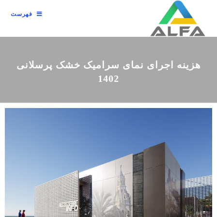
فهرست
هزینه اجرای نمای سرامیک خشک پرسلانی
1402