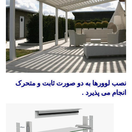
نصب لوورها به دو صورت ثابت و متحرک
انجام می پذیرد .