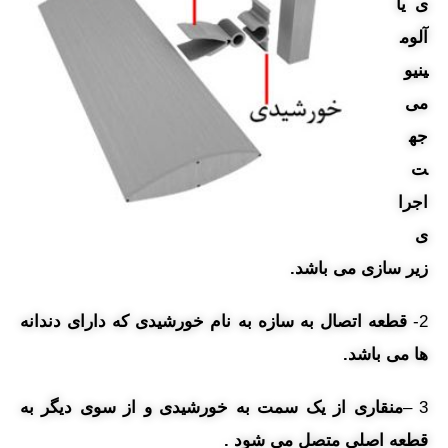
ی یا
آلوم
ینیو
می
جه
ت
اجرا
ی
زیر سازی می باشد.
2-
قطعه اتصال به سازه به نام خورشیدی که دارای دندانه
ها می باشد.
3 –
منقاری از یک سمت به خورشیدی و از سوی دیگر به
قطعه اصلی متصل می شود .