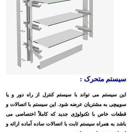
سیستم متحرک :
این سیستم می تواند با سیستم کنترل از راه دور و یا
سوییچی به مشتریان عرضه شود. این سیستم با اتصالات و
قطعات خاص با تکنولوژی جدید که کاملاً اختصاصی می
باشد به همراه سیستم ثابت با اتصالات ساده آماده ارائه و