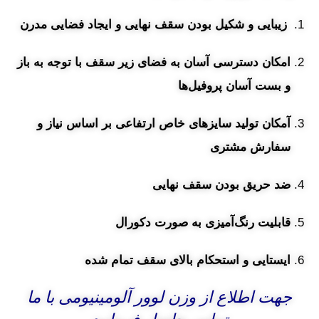
زیبایی و شکیل بودن سقف نهایی و ایجاد فضایی مدرن
امکان دسترسی آسان به فضای زیر سقف با توجه به باز
و بست آسان پروفیل‌ها
آمکان تولید سایزهای خاص ارتفاعی بر اساس نیاز و
سفارش مشتری
ضد
حریق بودن سقف نهایی
قا
بلیت رنگ‌آمیزی به صورت دکورال
ایستایی و استحکام بالای سقف تمام شده
جهت اطلاع از وزن لوور آلومینیومی با ما