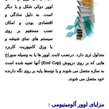
لوور دوکی شکل و یا دیگر
است. به دلیل سادگی و
اقتصادی بودن و امکان
نصب مستقیم بر روی
سیستم های نمای شیشه و
یا ورق کامپوزیت کاربرد
متداول تری دارد. درنصب ثابت, لوور ها یا به وسیله سوراخ
هایی که بر روی درپوش (End Cap) آنها تعبیه شده است
به سازه متصل می شوند و یا توسط پایه بر روی نگه دارنده
خود متصل می شوند.
.
مزایای لوور آلومینیومی :