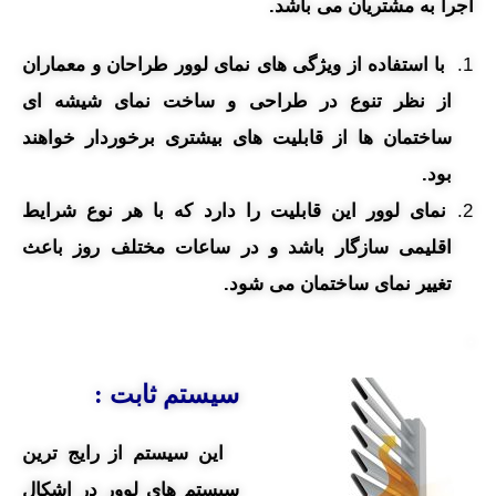
اجرا به مشتریان می باشد.
با استفاده از ویژگی های نمای لوور طراحان و معماران
از نظر تنوع در طراحی و ساخت نمای شیشه ای
ساختمان ها از قابلیت های بیشتری برخوردار خواهند
بود.
نمای لوور این قابلیت را دارد که با هر نوع شرایط
اقلیمی سازگار باشد و در ساعات مختلف روز باعث
تغییر نمای ساختمان می شود.
.
سیستم ثابت :
این سیستم از رایج ترین
سیستم های لوور در اشکال