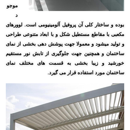
موجو
د
بوده و ساختار کلی آن پروفيل آلومينيومی است.
لوورهای
مکعبی با مقاطع مستطیل شکل و با ابعاد متنوعی طراحی
و تولید میشود و معمولا جهت پوشش دهی بخشی از نمای
ساختمان و همچنین جهت جلوگیری از تابش نور مستقیم
خورشید و زیبا بخشی به قسمت های مختلف نمای
ساختمان مورد استفاده قرار می گیرد.